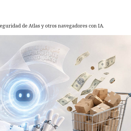
eguridad de Atlas y otros navegadores con IA.