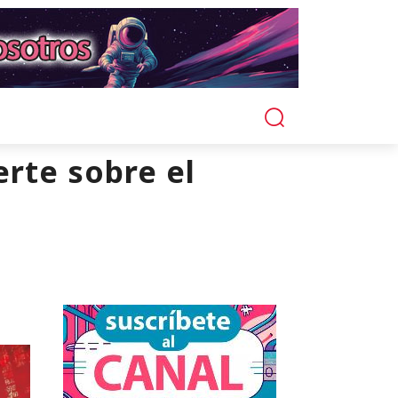
rte sobre el