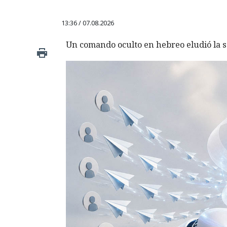
13:36 / 07.08.2026
Un comando oculto en hebreo eludió la s