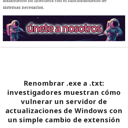
aislamiento no interfiera con el funcionamiento de
sistemas necesarios.
Renombrar .exe a .txt:
investigadores muestran cómo
vulnerar un servidor de
actualizaciones de Windows con
un simple cambio de extensión