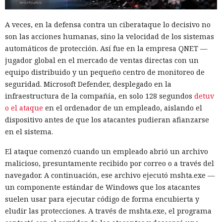
A veces, en la defensa contra un ciberataque lo decisivo no
son las acciones humanas, sino la velocidad de los sistemas
automáticos de protección. Así fue en la empresa QNET —
jugador global en el mercado de ventas directas con un
equipo distribuido y un pequeño centro de monitoreo de
seguridad. Microsoft Defender, desplegado en la
infraestructura de la compañía, en solo 128 segundos
detuv
o el ataque
en el ordenador de un empleado, aislando el
dispositivo antes de que los atacantes pudieran afianzarse
en el sistema.
El ataque comenzó cuando un empleado abrió un archivo
malicioso, presuntamente recibido por correo o a través del
navegador. A continuación, ese archivo ejecutó mshta.exe —
un componente estándar de Windows que los atacantes
suelen usar para ejecutar código de forma encubierta y
eludir las protecciones. A través de mshta.exe, el programa