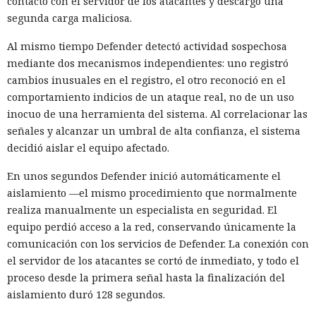
contactó con el servidor de los atacantes y descargó una
segunda carga maliciosa.
Al mismo tiempo Defender detectó actividad sospechosa
mediante dos mecanismos independientes: uno registró
cambios inusuales en el registro, el otro reconoció en el
comportamiento indicios de un ataque real, no de un uso
inocuo de una herramienta del sistema. Al correlacionar las
señales y alcanzar un umbral de alta confianza, el sistema
decidió aislar el equipo afectado.
En unos segundos Defender inició automáticamente el
aislamiento —el mismo procedimiento que normalmente
realiza manualmente un especialista en seguridad. El
equipo perdió acceso a la red, conservando únicamente la
comunicación con los servicios de Defender. La conexión con
el servidor de los atacantes se cortó de inmediato, y todo el
proceso desde la primera señal hasta la finalización del
aislamiento duró 128 segundos.