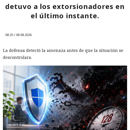
detuvo a los extorsionadores en
el último instante.
08:25 / 08.08.2026
La defensa detectó la amenaza antes de que la situación se
descontrolara.