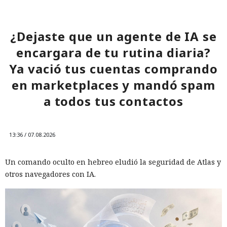
¿Dejaste que un agente de IA se
encargara de tu rutina diaria?
Ya vació tus cuentas comprando
en marketplaces y mandó spam
a todos tus contactos
13:36 / 07.08.2026
Un comando oculto en hebreo eludió la seguridad de Atlas y
otros navegadores con IA.