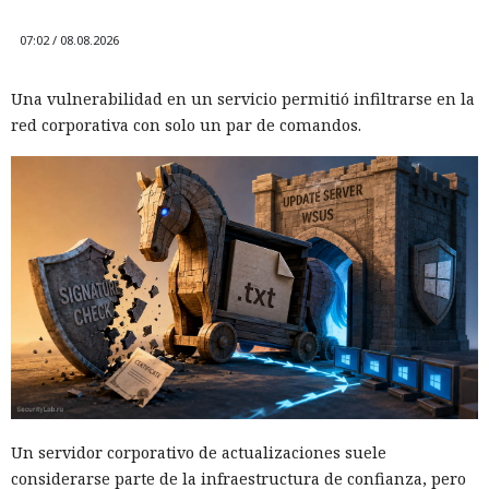
07:02 / 08.08.2026
Una vulnerabilidad en un servicio permitió infiltrarse en la
red corporativa con solo un par de comandos.
Un servidor corporativo de actualizaciones suele
considerarse parte de la infraestructura de confianza, pero