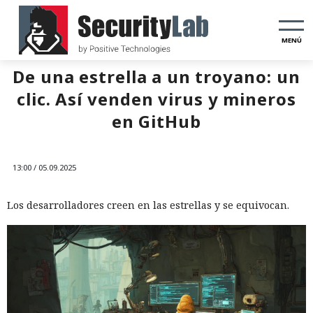
MENÚ
De una estrella a un troyano: un
clic. Así venden virus y mineros
en GitHub
13:00 / 05.09.2025
Los desarrolladores creen en las estrellas y se equivocan.