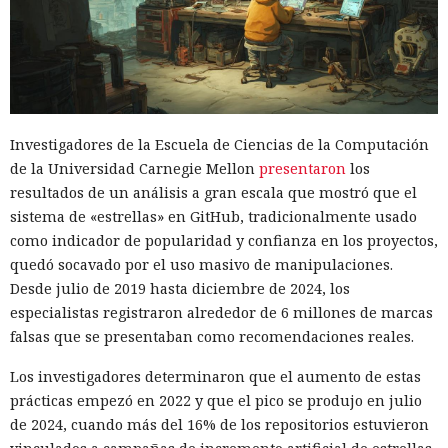
Investigadores de la Escuela de Ciencias de la Computación
de la Universidad Carnegie Mellon
presentaron
los
resultados de un análisis a gran escala que mostró que el
sistema de «estrellas» en GitHub, tradicionalmente usado
como indicador de popularidad y confianza en los proyectos,
quedó socavado por el uso masivo de manipulaciones.
Desde julio de 2019 hasta diciembre de 2024, los
especialistas registraron alrededor de 6 millones de marcas
falsas que se presentaban como recomendaciones reales.
Los investigadores determinaron que el aumento de estas
prácticas empezó en 2022 y que el pico se produjo en julio
de 2024, cuando más del 16% de los repositorios estuvieron