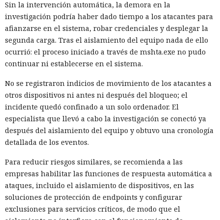
Sin la intervención automática, la demora en la
investigación podría haber dado tiempo a los atacantes para
afianzarse en el sistema, robar credenciales y desplegar la
segunda carga. Tras el aislamiento del equipo nada de ello
ocurrió: el proceso iniciado a través de mshta.exe no pudo
continuar ni establecerse en el sistema.
No se registraron indicios de movimiento de los atacantes a
otros dispositivos ni antes ni después del bloqueo; el
incidente quedó confinado a un solo ordenador. El
especialista que llevó a cabo la investigación se conectó ya
después del aislamiento del equipo y obtuvo una cronología
detallada de los eventos.
Para reducir riesgos similares, se recomienda a las
empresas habilitar las funciones de respuesta automática a
ataques, incluido el aislamiento de dispositivos, en las
soluciones de protección de endpoints y configurar
exclusiones para servicios críticos, de modo que el