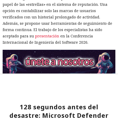
papel de las «estrellas» en el sistema de reputación. Una
opción es contabilizar solo las marcas de usuarios
verificados con un historial prolongado de actividad.
Además, se propone usar herramientas de seguimiento de
forma continua. El trabajo de los especialistas ha sido
aceptado para su
presentación
en la Conferencia
Internacional de Ingeniería del Software 2026.
128 segundos antes del
desastre: Microsoft Defender