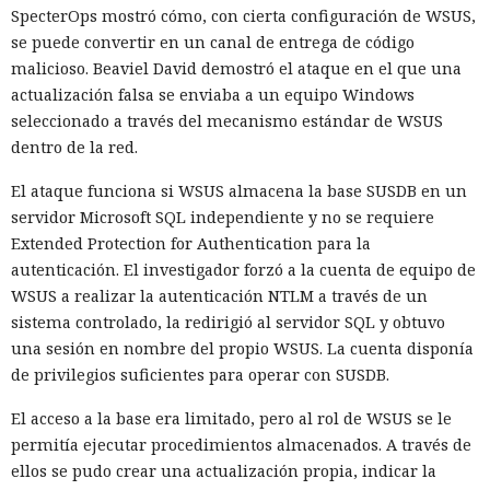
SpecterOps mostró cómo, con cierta configuración de WSUS,
se puede convertir en un canal de entrega de código
malicioso. Beaviel David demostró el ataque en el que una
actualización falsa se enviaba a un equipo Windows
seleccionado a través del mecanismo estándar de WSUS
dentro de la red.
El ataque funciona si WSUS almacena la base SUSDB en un
servidor Microsoft SQL independiente y no se requiere
Extended Protection for Authentication para la
autenticación. El investigador forzó a la cuenta de equipo de
WSUS a realizar la autenticación NTLM a través de un
sistema controlado, la redirigió al servidor SQL y obtuvo
una sesión en nombre del propio WSUS. La cuenta disponía
de privilegios suficientes para operar con SUSDB.
El acceso a la base era limitado, pero al rol de WSUS se le
permitía ejecutar procedimientos almacenados. A través de
ellos se pudo crear una actualización propia, indicar la