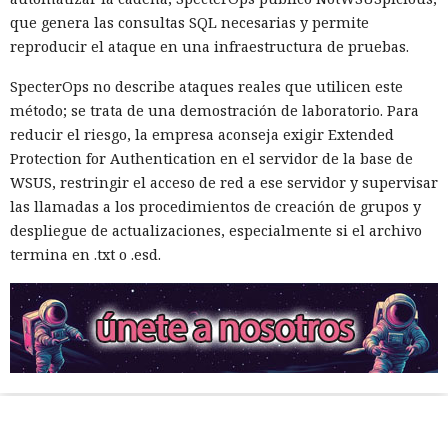
que genera las consultas SQL necesarias y permite
reproducir el ataque en una infraestructura de pruebas.
SpecterOps no describe ataques reales que utilicen este
método; se trata de una demostración de laboratorio. Para
reducir el riesgo, la empresa aconseja exigir Extended
Protection for Authentication en el servidor de la base de
WSUS, restringir el acceso de red a ese servidor y supervisar
las llamadas a los procedimientos de creación de grupos y
despliegue de actualizaciones, especialmente si el archivo
termina en .txt o .esd.