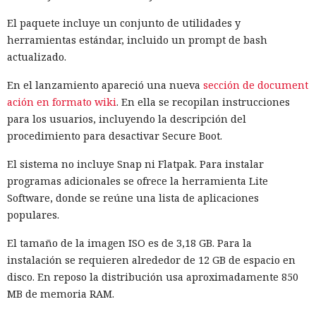
El paquete incluye un conjunto de utilidades y
herramientas estándar, incluido un prompt de bash
actualizado.
En el lanzamiento apareció una nueva
sección de document
ación en formato wiki
. En ella se recopilan instrucciones
para los usuarios, incluyendo la descripción del
procedimiento para desactivar Secure Boot.
El sistema no incluye Snap ni Flatpak. Para instalar
programas adicionales se ofrece la herramienta Lite
Software, donde se reúne una lista de aplicaciones
populares.
El tamaño de la imagen ISO es de 3,18 GB. Para la
instalación se requieren alrededor de 12 GB de espacio en
disco. En reposo la distribución usa aproximadamente 850
MB de memoria RAM.