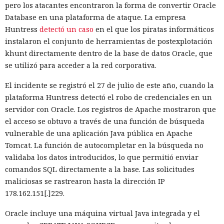
pero los atacantes encontraron la forma de convertir Oracle
Database en una plataforma de ataque. La empresa
Huntress
detectó un caso
en el que los piratas informáticos
instalaron el conjunto de herramientas de postexplotación
khunt directamente dentro de la base de datos Oracle, que
se utilizó para acceder a la red corporativa.
El incidente se registró el 27 de julio de este año, cuando la
plataforma Huntress detectó el robo de credenciales en un
servidor con Oracle. Los registros de Apache mostraron que
el acceso se obtuvo a través de una función de búsqueda
vulnerable de una aplicación Java pública en Apache
Tomcat. La función de autocompletar en la búsqueda no
validaba los datos introducidos, lo que permitió enviar
comandos SQL directamente a la base. Las solicitudes
maliciosas se rastrearon hasta la dirección IP
178.162.151[.]229.
Oracle incluye una máquina virtual Java integrada y el