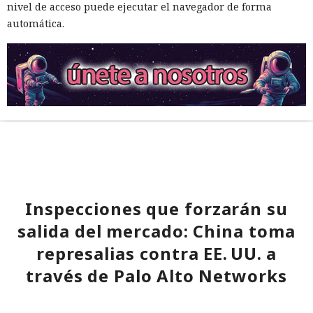
nivel de acceso puede ejecutar el navegador de forma
automática.
Inspecciones que forzarán su
salida del mercado: China toma
represalias contra EE. UU. a
través de Palo Alto Networks