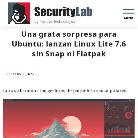
MENÚ
Una grata sorpresa para
Ubuntu: lanzan Linux Lite 7.6
sin Snap ni Flatpak
09:13 / 06.09.2025
Linux abandona los gestores de paquetes más populares.