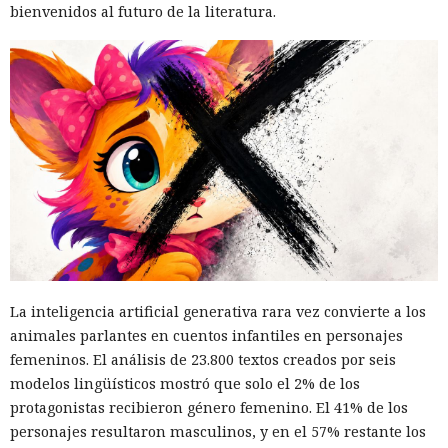
bienvenidos al futuro de la literatura.
La inteligencia artificial generativa rara vez convierte a los
animales parlantes en cuentos infantiles en personajes
femeninos. El análisis de 23.800 textos creados por seis
modelos lingüísticos mostró que solo el 2% de los
protagonistas recibieron género femenino. El 41% de los
personajes resultaron masculinos, y en el 57% restante los