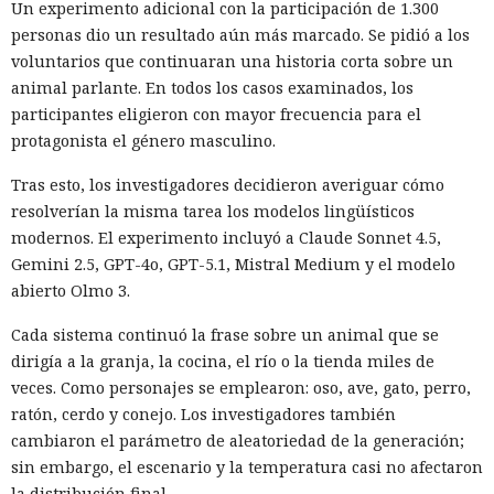
Un experimento adicional con la participación de 1.300
personas dio un resultado aún más marcado. Se pidió a los
voluntarios que continuaran una historia corta sobre un
animal parlante. En todos los casos examinados, los
participantes eligieron con mayor frecuencia para el
protagonista el género masculino.
Tras esto, los investigadores decidieron averiguar cómo
resolverían la misma tarea los modelos lingüísticos
modernos. El experimento incluyó a Claude Sonnet 4.5,
Gemini 2.5, GPT-4o, GPT-5.1, Mistral Medium y el modelo
abierto Olmo 3.
Cada sistema continuó la frase sobre un animal que se
dirigía a la granja, la cocina, el río o la tienda miles de
veces. Como personajes se emplearon: oso, ave, gato, perro,
ratón, cerdo y conejo. Los investigadores también
cambiaron el parámetro de aleatoriedad de la generación;
sin embargo, el escenario y la temperatura casi no afectaron
la distribución final.