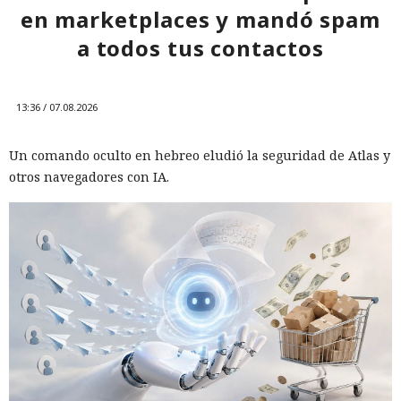
en marketplaces y mandó spam
a todos tus contactos
13:36 / 07.08.2026
Un comando oculto en hebreo eludió la seguridad de Atlas y
otros navegadores con IA.