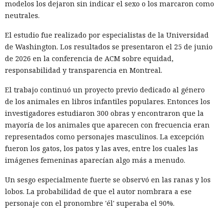
modelos los dejaron sin indicar el sexo o los marcaron como
neutrales.
El estudio fue realizado por especialistas de la Universidad
de Washington. Los resultados se presentaron el 25 de junio
de 2026 en la conferencia de ACM sobre equidad,
responsabilidad y transparencia en Montreal.
El trabajo continuó un proyecto previo dedicado al género
de los animales en libros infantiles populares. Entonces los
investigadores estudiaron 300 obras y encontraron que la
mayoría de los animales que aparecen con frecuencia eran
representados como personajes masculinos. La excepción
fueron los gatos, los patos y las aves, entre los cuales las
imágenes femeninas aparecían algo más a menudo.
Un sesgo especialmente fuerte se observó en las ranas y los
lobos. La probabilidad de que el autor nombrara a ese
personaje con el pronombre 'él' superaba el 90%.