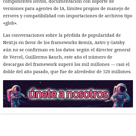
componentes lentos, documentación con soporte de
versiones para agentes de IA, límites propios de manejo de
errores y compatibilidad con importaciones de archivos tipo
«glob».
Las conversaciones sobre la pérdida de popularidad de
Next.js en favor de los frameworks Remix, Astro y Gatsby
aún no se confirman en los datos: según el director general
de Vercel, Guillermo Rauch, este año el número de
descargas del framework superó los mil millones — casi el
doble del año pasado, que fue de alrededor de 520 millones.