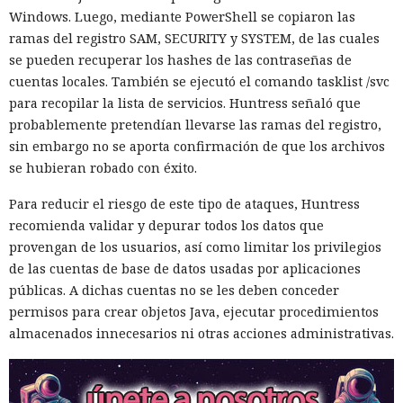
Windows. Luego, mediante PowerShell se copiaron las
ramas del registro SAM, SECURITY y SYSTEM, de las cuales
se pueden recuperar los hashes de las contraseñas de
cuentas locales. También se ejecutó el comando tasklist /svc
para recopilar la lista de servicios. Huntress señaló que
probablemente pretendían llevarse las ramas del registro,
sin embargo no se aporta confirmación de que los archivos
se hubieran robado con éxito.
Para reducir el riesgo de este tipo de ataques, Huntress
recomienda validar y depurar todos los datos que
provengan de los usuarios, así como limitar los privilegios
de las cuentas de base de datos usadas por aplicaciones
públicas. A dichas cuentas no se les deben conceder
permisos para crear objetos Java, ejecutar procedimientos
almacenados innecesarios ni otras acciones administrativas.