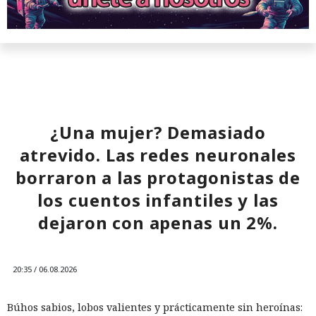
¿Una mujer? Demasiado
atrevido. Las redes neuronales
borraron a las protagonistas de
los cuentos infantiles y las
dejaron con apenas un 2%.
20:35 / 06.08.2026
Búhos sabios, lobos valientes y prácticamente sin heroínas: