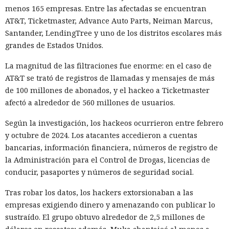
menos 165 empresas. Entre las afectadas se encuentran
AT&T, Ticketmaster, Advance Auto Parts, Neiman Marcus,
Santander, LendingTree y uno de los distritos escolares más
grandes de Estados Unidos.
La magnitud de las filtraciones fue enorme: en el caso de
AT&T se trató de registros de llamadas y mensajes de más
de 100 millones de abonados, y el hackeo a Ticketmaster
afectó a alrededor de 560 millones de usuarios.
Según la investigación, los hackeos ocurrieron entre febrero
y octubre de 2024. Los atacantes accedieron a cuentas
bancarias, información financiera, números de registro de
la Administración para el Control de Drogas, licencias de
conducir, pasaportes y números de seguridad social.
Tras robar los datos, los hackers extorsionaban a las
empresas exigiendo dinero y amenazando con publicar lo
sustraído. El grupo obtuvo alrededor de 2,5 millones de