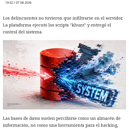
10:02 / 07.08.2026
Los delincuentes no tuvieron que infiltrarse en el servidor.
La plataforma ejecutó los scripts "khunt" y entregó el
control del sistema.
Las bases de datos suelen percibirse como un almacén de
información, no como una herramienta para el hacking,