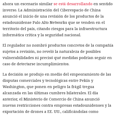
ahora un escenario similar
se está desarrollando
en sentido
inverso. La Administración del Ciberespacio de China
anunció el inicio de una revisión de los productos de la
estadounidense Palo Alto Networks que se venden en el
territorio del país, citando riesgos para la infraestructura
informática crítica y la seguridad nacional.
El regulador no nombró productos concretos de la compañía
sujetos a revisión, no reveló la naturaleza de posibles
vulnerabilidades ni precisó qué medidas podrían seguir en
caso de detectarse incumplimientos.
La decisión se produjo en medio del empeoramiento de las
disputas comerciales y tecnológicas entre Pekín y
Washington, que ponen en peligro la frágil tregua
alcanzada en las últimas cumbres bilaterales. El día
anterior, el Ministerio de Comercio de China anunció
nuevas restricciones contra empresas estadounidenses y la
exportación de drones a EE. UU., calificándolas como