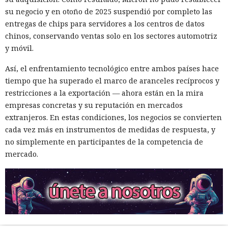
su negocio y en otoño de 2025 suspendió por completo las
entregas de chips para servidores a los centros de datos
chinos, conservando ventas solo en los sectores automotriz
y móvil.
Así, el enfrentamiento tecnológico entre ambos países hace
tiempo que ha superado el marco de aranceles recíprocos y
restricciones a la exportación — ahora están en la mira
empresas concretas y su reputación en mercados
extranjeros. En estas condiciones, los negocios se convierten
cada vez más en instrumentos de medidas de respuesta, y
no simplemente en participantes de la competencia de
mercado.