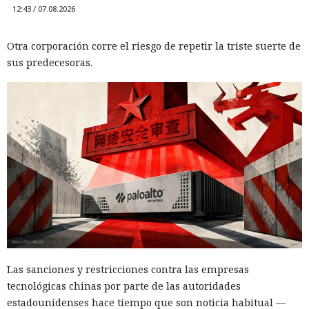
12:43 / 07.08.2026
Otra corporación corre el riesgo de repetir la triste suerte de
sus predecesoras.
Las sanciones y restricciones contra las empresas
tecnológicas chinas por parte de las autoridades
estadounidenses hace tiempo que son noticia habitual —