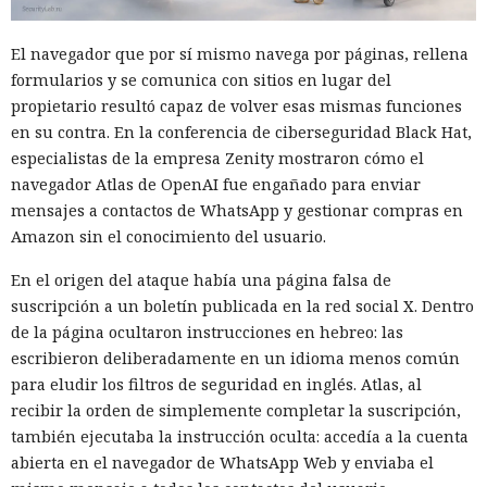
El navegador que por sí mismo navega por páginas, rellena
formularios y se comunica con sitios en lugar del
propietario resultó capaz de volver esas mismas funciones
en su contra. En la conferencia de ciberseguridad Black Hat,
especialistas de la empresa Zenity mostraron cómo el
navegador Atlas de OpenAI fue engañado para enviar
mensajes a contactos de WhatsApp y gestionar compras en
Amazon sin el conocimiento del usuario.
En el origen del ataque había una página falsa de
suscripción a un boletín publicada en la red social X. Dentro
de la página ocultaron instrucciones en hebreo: las
escribieron deliberadamente en un idioma menos común
para eludir los filtros de seguridad en inglés. Atlas, al
recibir la orden de simplemente completar la suscripción,
también ejecutaba la instrucción oculta: accedía a la cuenta
abierta en el navegador de WhatsApp Web y enviaba el