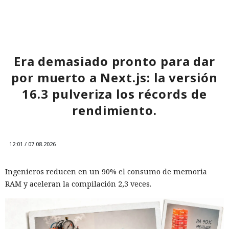
Era demasiado pronto para dar
por muerto a Next.js: la versión
16.3 pulveriza los récords de
rendimiento.
12:01 / 07.08.2026
Ingenieros reducen en un 90% el consumo de memoria
RAM y aceleran la compilación 2,3 veces.