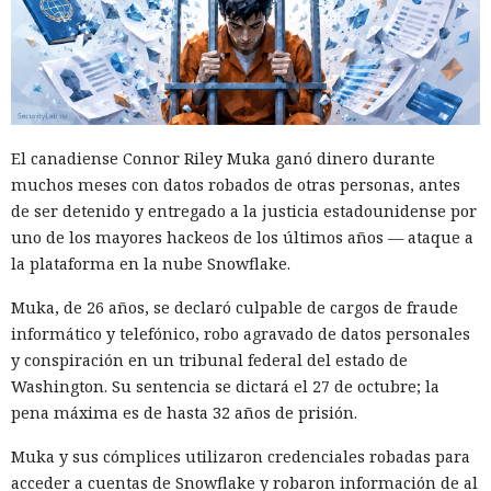
El canadiense Connor Riley Muka ganó dinero durante
muchos meses con datos robados de otras personas, antes
de ser detenido y entregado a la justicia estadounidense por
uno de los mayores hackeos de los últimos años — ataque a
la plataforma en la nube Snowflake.
Muka, de 26 años, se declaró culpable de cargos de fraude
informático y telefónico, robo agravado de datos personales
y conspiración en un tribunal federal del estado de
Washington. Su sentencia se dictará el 27 de octubre; la
pena máxima es de hasta 32 años de prisión.
Muka y sus cómplices utilizaron credenciales robadas para
acceder a cuentas de Snowflake y robaron información de al