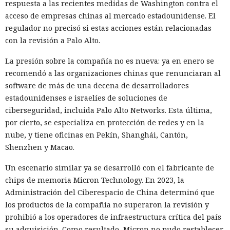
respuesta a las recientes medidas de Washington contra el
acceso de empresas chinas al mercado estadounidense. El
regulador no precisó si estas acciones están relacionadas
con la revisión a Palo Alto.
La presión sobre la compañía no es nueva: ya en enero se
recomendó a las organizaciones chinas que renunciaran al
software de más de una decena de desarrolladores
estadounidenses e israelíes de soluciones de
ciberseguridad, incluida Palo Alto Networks. Esta última,
por cierto, se especializa en protección de redes y en la
nube, y tiene oficinas en Pekín, Shanghái, Cantón,
Shenzhen y Macao.
Un escenario similar ya se desarrolló con el fabricante de
chips de memoria Micron Technology. En 2023, la
Administración del Ciberespacio de China determinó que
los productos de la compañía no superaron la revisión y
prohibió a los operadores de infraestructura crítica del país
su adquisición. Como resultado, Micron no pudo restablecer