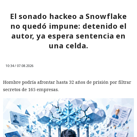
El sonado hackeo a Snowflake
no quedó impune: detenido el
autor, ya espera sentencia en
una celda.
10:34 / 07.08.2026
Hombre podría afrontar hasta 32 años de prisión por filtrar
secretos de 165 empresas.