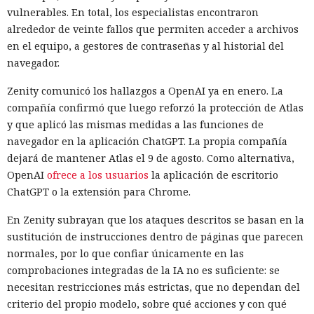
vulnerables. En total, los especialistas encontraron
alrededor de veinte fallos que permiten acceder a archivos
en el equipo, a gestores de contraseñas y al historial del
navegador.
Zenity comunicó los hallazgos a OpenAI ya en enero. La
compañía confirmó que luego reforzó la protección de Atlas
y que aplicó las mismas medidas a las funciones de
navegador en la aplicación ChatGPT. La propia compañía
dejará de mantener Atlas el 9 de agosto. Como alternativa,
OpenAI
ofrece a los usuarios
la aplicación de escritorio
ChatGPT o la extensión para Chrome.
En Zenity subrayan que los ataques descritos se basan en la
sustitución de instrucciones dentro de páginas que parecen
normales, por lo que confiar únicamente en las
comprobaciones integradas de la IA no es suficiente: se
necesitan restricciones más estrictas, que no dependan del
criterio del propio modelo, sobre qué acciones y con qué