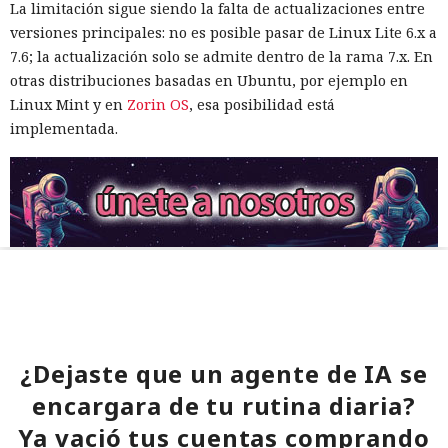
La limitación sigue siendo la falta de actualizaciones entre
versiones principales: no es posible pasar de Linux Lite 6.x a
7.6; la actualización solo se admite dentro de la rama 7.x. En
otras distribuciones basadas en Ubuntu, por ejemplo en
Linux Mint y en
Zorin OS
, esa posibilidad está
implementada.
¿Dejaste que un agente de IA se
encargara de tu rutina diaria?
Ya vació tus cuentas comprando