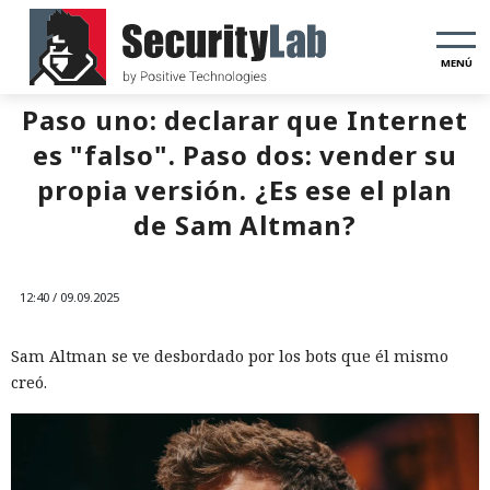
MENÚ
Paso uno: declarar que Internet
es "falso". Paso dos: vender su
propia versión. ¿Es ese el plan
de Sam Altman?
12:40 / 09.09.2025
Sam Altman se ve desbordado por los bots que él mismo
creó.