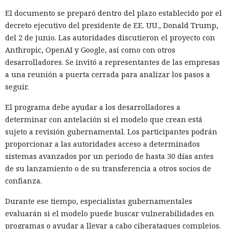
El documento se preparó dentro del plazo establecido por el
decreto ejecutivo del presidente de EE. UU., Donald Trump,
del 2 de junio. Las autoridades discutieron el proyecto con
Anthropic, OpenAI y Google, así como con otros
desarrolladores. Se invitó a representantes de las empresas
a una reunión a puerta cerrada para analizar los pasos a
seguir.
El programa debe ayudar a los desarrolladores a
determinar con antelación si el modelo que crean está
sujeto a revisión gubernamental. Los participantes podrán
proporcionar a las autoridades acceso a determinados
sistemas avanzados por un periodo de hasta 30 días antes
de su lanzamiento o de su transferencia a otros socios de
confianza.
Durante ese tiempo, especialistas gubernamentales
evaluarán si el modelo puede buscar vulnerabilidades en
programas o ayudar a llevar a cabo ciberataques complejos.