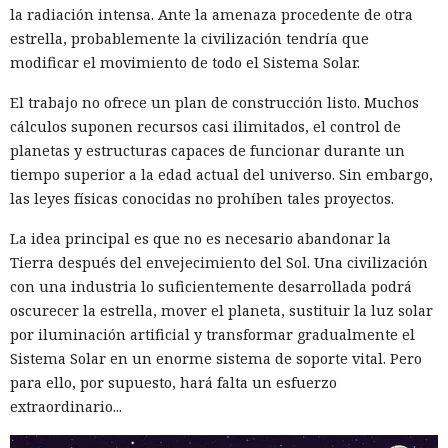
la radiación intensa. Ante la amenaza procedente de otra
estrella, probablemente la civilización tendría que
modificar el movimiento de todo el Sistema Solar.
El trabajo no ofrece un plan de construcción listo. Muchos
cálculos suponen recursos casi ilimitados, el control de
planetas y estructuras capaces de funcionar durante un
tiempo superior a la edad actual del universo. Sin embargo,
las leyes físicas conocidas no prohíben tales proyectos.
La idea principal es que no es necesario abandonar la
Tierra después del envejecimiento del Sol. Una civilización
con una industria lo suficientemente desarrollada podrá
oscurecer la estrella, mover el planeta, sustituir la luz solar
por iluminación artificial y transformar gradualmente el
Sistema Solar en un enorme sistema de soporte vital. Pero
para ello, por supuesto, hará falta un esfuerzo
extraordinario...