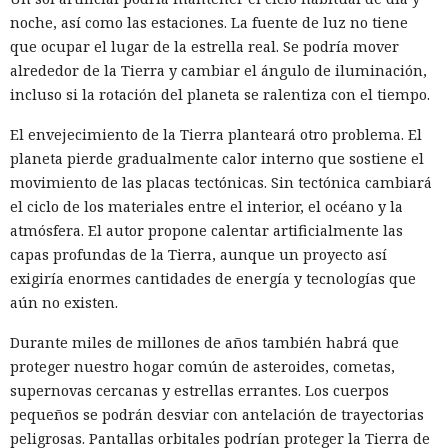
noche, así como las estaciones. La fuente de luz no tiene
que ocupar el lugar de la estrella real. Se podría mover
alrededor de la Tierra y cambiar el ángulo de iluminación,
incluso si la rotación del planeta se ralentiza con el tiempo.
El envejecimiento de la Tierra planteará otro problema. El
planeta pierde gradualmente calor interno que sostiene el
movimiento de las placas tectónicas. Sin tectónica cambiará
el ciclo de los materiales entre el interior, el océano y la
atmósfera. El autor propone calentar artificialmente las
capas profundas de la Tierra, aunque un proyecto así
exigiría enormes cantidades de energía y tecnologías que
aún no existen.
Durante miles de millones de años también habrá que
proteger nuestro hogar común de asteroides, cometas,
supernovas cercanas y estrellas errantes. Los cuerpos
pequeños se podrán desviar con antelación de trayectorias
peligrosas. Pantallas orbitales podrían proteger la Tierra de