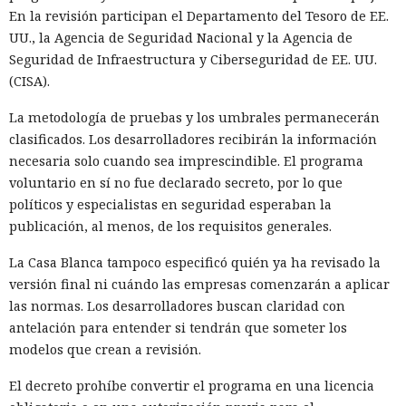
En la revisión participan el Departamento del Tesoro de EE.
UU., la Agencia de Seguridad Nacional y la Agencia de
Seguridad de Infraestructura y Ciberseguridad de EE. UU.
(CISA).
La metodología de pruebas y los umbrales permanecerán
clasificados. Los desarrolladores recibirán la información
necesaria solo cuando sea imprescindible. El programa
voluntario en sí no fue declarado secreto, por lo que
políticos y especialistas en seguridad esperaban la
publicación, al menos, de los requisitos generales.
La Casa Blanca tampoco especificó quién ya ha revisado la
versión final ni cuándo las empresas comenzarán a aplicar
las normas. Los desarrolladores buscan claridad con
antelación para entender si tendrán que someter los
modelos que crean a revisión.
El decreto prohíbe convertir el programa en una licencia