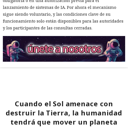
obligatoria o en una autorización previa para el
lanzamiento de sistemas de IA. Por ahora el mecanismo
sigue siendo voluntario, y las condiciones clave de su
funcionamiento solo están disponibles para las autoridades
y los participantes de las consultas cerradas.
Cuando el Sol amenace con
destruir la Tierra, la humanidad
tendrá que mover un planeta