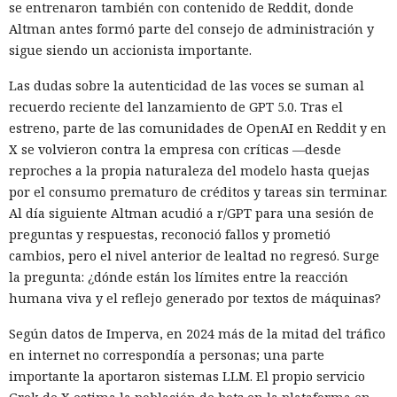
se entrenaron también con contenido de Reddit, donde
Altman antes formó parte del consejo de administración y
sigue siendo un accionista importante.
Las dudas sobre la autenticidad de las voces se suman al
recuerdo reciente del lanzamiento de GPT 5.0. Tras el
estreno, parte de las comunidades de OpenAI en Reddit y en
X se volvieron contra la empresa con críticas —desde
reproches a la propia naturaleza del modelo hasta quejas
por el consumo prematuro de créditos y tareas sin terminar.
Al día siguiente Altman acudió a r/GPT para una sesión de
preguntas y respuestas, reconoció fallos y prometió
cambios, pero el nivel anterior de lealtad no regresó. Surge
la pregunta: ¿dónde están los límites entre la reacción
humana viva y el reflejo generado por textos de máquinas?
Según datos de Imperva, en 2024 más de la mitad del tráfico
en internet no correspondía a personas; una parte
importante la aportaron sistemas LLM. El propio servicio