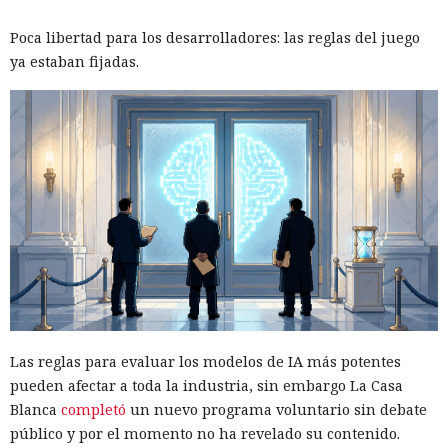
Poca libertad para los desarrolladores: las reglas del juego
ya estaban fijadas.
Las reglas para evaluar los modelos de IA más potentes
pueden afectar a toda la industria, sin embargo La Casa
Blanca
completó
un nuevo programa voluntario sin debate
público y por el momento no ha revelado su contenido.