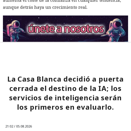
aumenta el coste de la confianza en cualquier tendencia,
aunque detrás haya un crecimiento real.
La Casa Blanca decidió a puerta
cerrada el destino de la IA; los
servicios de inteligencia serán
los primeros en evaluarlo.
21:02 / 05.08.2026