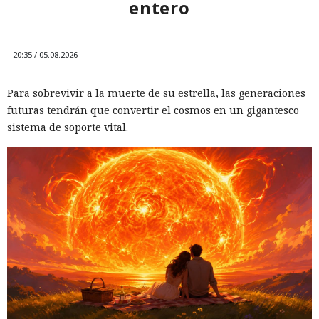
entero
20:35 / 05.08.2026
Para sobrevivir a la muerte de su estrella, las generaciones
futuras tendrán que convertir el cosmos en un gigantesco
sistema de soporte vital.