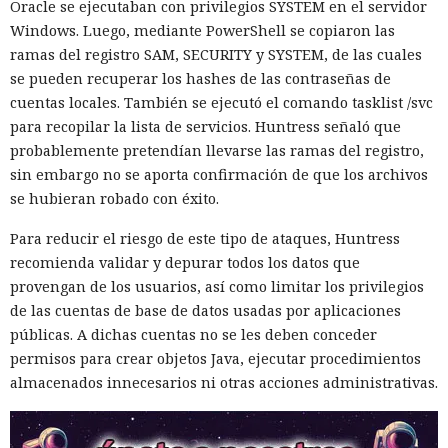
Oracle se ejecutaban con privilegios SYSTEM en el servidor
Windows. Luego, mediante PowerShell se copiaron las
ramas del registro SAM, SECURITY y SYSTEM, de las cuales
se pueden recuperar los hashes de las contraseñas de
cuentas locales. También se ejecutó el comando tasklist /svc
para recopilar la lista de servicios. Huntress señaló que
probablemente pretendían llevarse las ramas del registro,
sin embargo no se aporta confirmación de que los archivos
se hubieran robado con éxito.
Para reducir el riesgo de este tipo de ataques, Huntress
recomienda validar y depurar todos los datos que
provengan de los usuarios, así como limitar los privilegios
de las cuentas de base de datos usadas por aplicaciones
públicas. A dichas cuentas no se les deben conceder
permisos para crear objetos Java, ejecutar procedimientos
almacenados innecesarios ni otras acciones administrativas.