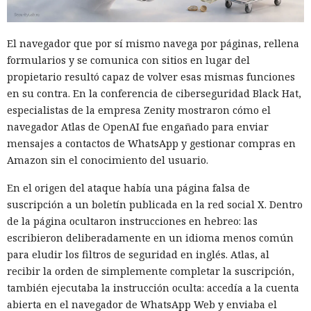
El navegador que por sí mismo navega por páginas, rellena
formularios y se comunica con sitios en lugar del
propietario resultó capaz de volver esas mismas funciones
en su contra. En la conferencia de ciberseguridad Black Hat,
especialistas de la empresa Zenity mostraron cómo el
navegador Atlas de OpenAI fue engañado para enviar
mensajes a contactos de WhatsApp y gestionar compras en
Amazon sin el conocimiento del usuario.
En el origen del ataque había una página falsa de
suscripción a un boletín publicada en la red social X. Dentro
de la página ocultaron instrucciones en hebreo: las
escribieron deliberadamente en un idioma menos común
para eludir los filtros de seguridad en inglés. Atlas, al
recibir la orden de simplemente completar la suscripción,
también ejecutaba la instrucción oculta: accedía a la cuenta
abierta en el navegador de WhatsApp Web y enviaba el