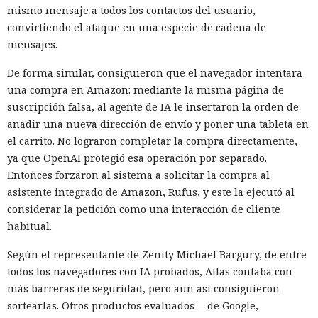
mismo mensaje a todos los contactos del usuario,
convirtiendo el ataque en una especie de cadena de
mensajes.
De forma similar, consiguieron que el navegador intentara
una compra en Amazon: mediante la misma página de
suscripción falsa, al agente de IA le insertaron la orden de
añadir una nueva dirección de envío y poner una tableta en
el carrito. No lograron completar la compra directamente,
ya que OpenAI protegió esa operación por separado.
Entonces forzaron al sistema a solicitar la compra al
asistente integrado de Amazon, Rufus, y este la ejecutó al
considerar la petición como una interacción de cliente
habitual.
Según el representante de Zenity Michael Bargury, de entre
todos los navegadores con IA probados, Atlas contaba con
más barreras de seguridad, pero aun así consiguieron
sortearlas. Otros productos evaluados —de Google,