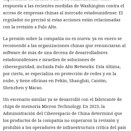
respuesta a las recientes medidas de Washington contra el
acceso de empresas chinas al mercado estadounidense. El
regulador no precisó si estas acciones están relacionadas
con la revisión a Palo Alto.
La presión sobre la compañía no es nueva: ya en enero se
recomendó a las organizaciones chinas que renunciaran al
software de más de una decena de desarrolladores
estadounidenses e israelíes de soluciones de
ciberseguridad, incluida Palo Alto Networks. Esta última,
por cierto, se especializa en protección de redes y en la
nube, y tiene oficinas en Pekín, Shanghái, Cantón,
Shenzhen y Macao.
Un escenario similar ya se desarrolló con el fabricante de
chips de memoria Micron Technology. En 2023, la
Administración del Ciberespacio de China determinó que
los productos de la compañía no superaron la revisión y
prohibió a los operadores de infraestructura crítica del país