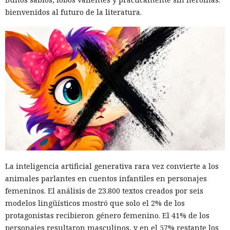
bienvenidos al futuro de la literatura.
La inteligencia artificial generativa rara vez convierte a los
animales parlantes en cuentos infantiles en personajes
femeninos. El análisis de 23.800 textos creados por seis
modelos lingüísticos mostró que solo el 2% de los
protagonistas recibieron género femenino. El 41% de los
personajes resultaron masculinos, y en el 57% restante los