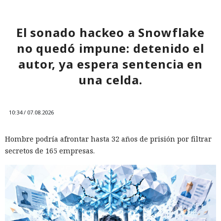
El sonado hackeo a Snowflake
no quedó impune: detenido el
autor, ya espera sentencia en
una celda.
10:34 / 07.08.2026
Hombre podría afrontar hasta 32 años de prisión por filtrar
secretos de 165 empresas.