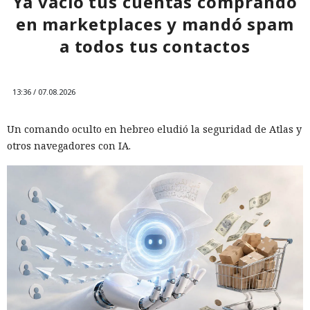
Ya vació tus cuentas comprando
en marketplaces y mandó spam
a todos tus contactos
13:36 / 07.08.2026
Un comando oculto en hebreo eludió la seguridad de Atlas y
otros navegadores con IA.