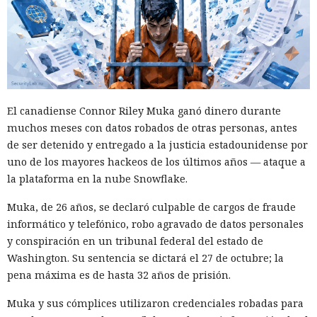
El canadiense Connor Riley Muka ganó dinero durante
muchos meses con datos robados de otras personas, antes
de ser detenido y entregado a la justicia estadounidense por
uno de los mayores hackeos de los últimos años — ataque a
la plataforma en la nube Snowflake.
Muka, de 26 años, se declaró culpable de cargos de fraude
informático y telefónico, robo agravado de datos personales
y conspiración en un tribunal federal del estado de
Washington. Su sentencia se dictará el 27 de octubre; la
pena máxima es de hasta 32 años de prisión.
Muka y sus cómplices utilizaron credenciales robadas para