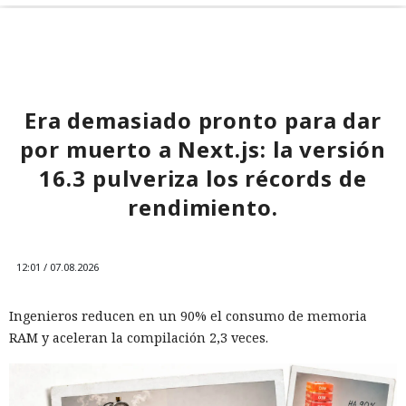
Era demasiado pronto para dar
por muerto a Next.js: la versión
16.3 pulveriza los récords de
rendimiento.
12:01 / 07.08.2026
Ingenieros reducen en un 90% el consumo de memoria
RAM y aceleran la compilación 2,3 veces.