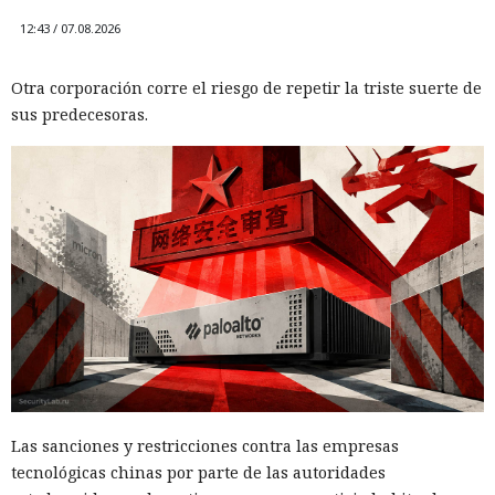
12:43 / 07.08.2026
Otra corporación corre el riesgo de repetir la triste suerte de
sus predecesoras.
Las sanciones y restricciones contra las empresas
tecnológicas chinas por parte de las autoridades