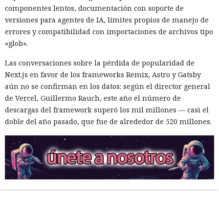
componentes lentos, documentación con soporte de
versiones para agentes de IA, límites propios de manejo de
errores y compatibilidad con importaciones de archivos tipo
«glob».
Las conversaciones sobre la pérdida de popularidad de
Next.js en favor de los frameworks Remix, Astro y Gatsby
aún no se confirman en los datos: según el director general
de Vercel, Guillermo Rauch, este año el número de
descargas del framework superó los mil millones — casi el
doble del año pasado, que fue de alrededor de 520 millones.