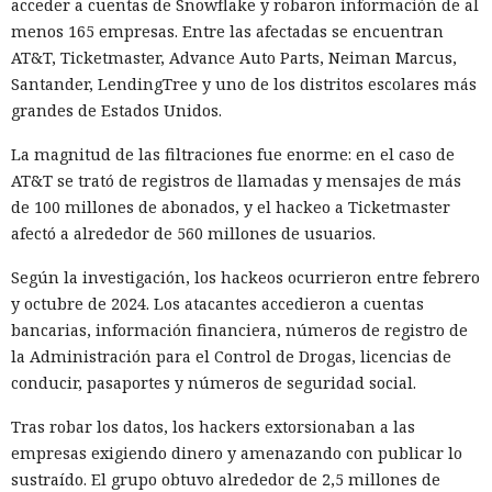
acceder a cuentas de Snowflake y robaron información de al
menos 165 empresas. Entre las afectadas se encuentran
AT&T, Ticketmaster, Advance Auto Parts, Neiman Marcus,
Santander, LendingTree y uno de los distritos escolares más
grandes de Estados Unidos.
La magnitud de las filtraciones fue enorme: en el caso de
AT&T se trató de registros de llamadas y mensajes de más
de 100 millones de abonados, y el hackeo a Ticketmaster
afectó a alrededor de 560 millones de usuarios.
Según la investigación, los hackeos ocurrieron entre febrero
y octubre de 2024. Los atacantes accedieron a cuentas
bancarias, información financiera, números de registro de
la Administración para el Control de Drogas, licencias de
conducir, pasaportes y números de seguridad social.
Tras robar los datos, los hackers extorsionaban a las
empresas exigiendo dinero y amenazando con publicar lo
sustraído. El grupo obtuvo alrededor de 2,5 millones de