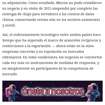
su adquisición. Como resultado, Micron no pudo restablecer
su negocio y en otoño de 2025 suspendió por completo las
entregas de chips para servidores a los centros de datos
chinos, conservando ventas solo en los sectores automotriz
y móvil.
Así, el enfrentamiento tecnológico entre ambos países hace
tiempo que ha superado el marco de aranceles recíprocos y
restricciones a la exportación — ahora están en la mira
empresas concretas y su reputación en mercados
extranjeros. En estas condiciones, los negocios se convierten
cada vez más en instrumentos de medidas de respuesta, y
no simplemente en participantes de la competencia de
mercado.