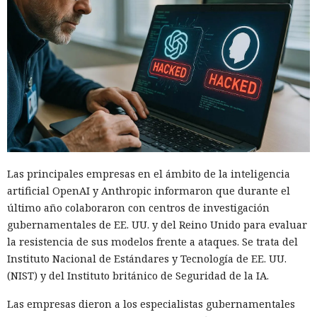
Las principales empresas en el ámbito de la inteligencia
artificial OpenAI y Anthropic informaron que durante el
último año colaboraron con centros de investigación
gubernamentales de EE. UU. y del Reino Unido para evaluar
la resistencia de sus modelos frente a ataques. Se trata del
Instituto Nacional de Estándares y Tecnología de EE. UU.
(NIST) y del Instituto británico de Seguridad de la IA.
Las empresas dieron a los especialistas gubernamentales