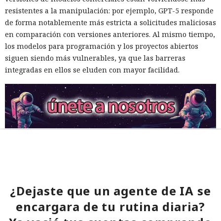
resistentes a la manipulación: por ejemplo, GPT-5 responde
de forma notablemente más estricta a solicitudes maliciosas
en comparación con versiones anteriores. Al mismo tiempo,
los modelos para programación y los proyectos abiertos
siguen siendo más vulnerables, ya que las barreras
integradas en ellos se eluden con mayor facilidad.
¿Dejaste que un agente de IA se
encargara de tu rutina diaria?