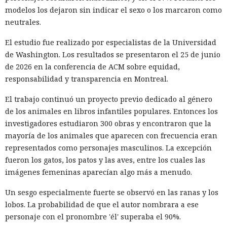
modelos los dejaron sin indicar el sexo o los marcaron como
neutrales.
El estudio fue realizado por especialistas de la Universidad
de Washington. Los resultados se presentaron el 25 de junio
de 2026 en la conferencia de ACM sobre equidad,
responsabilidad y transparencia en Montreal.
El trabajo continuó un proyecto previo dedicado al género
de los animales en libros infantiles populares. Entonces los
investigadores estudiaron 300 obras y encontraron que la
mayoría de los animales que aparecen con frecuencia eran
representados como personajes masculinos. La excepción
fueron los gatos, los patos y las aves, entre los cuales las
imágenes femeninas aparecían algo más a menudo.
Un sesgo especialmente fuerte se observó en las ranas y los
lobos. La probabilidad de que el autor nombrara a ese
personaje con el pronombre 'él' superaba el 90%.