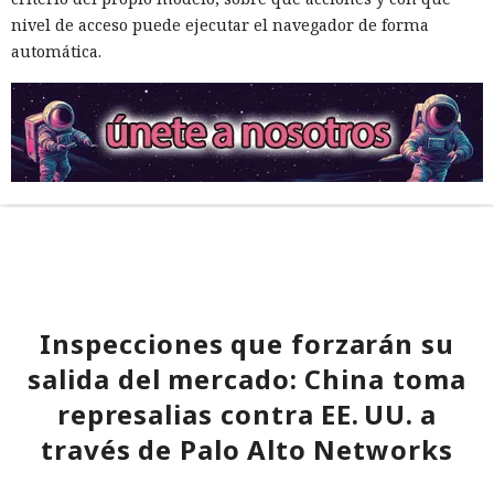
nivel de acceso puede ejecutar el navegador de forma
automática.
Inspecciones que forzarán su
salida del mercado: China toma
represalias contra EE. UU. a
través de Palo Alto Networks