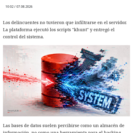
10:02 / 07.08.2026
Los delincuentes no tuvieron que infiltrarse en el servidor.
La plataforma ejecutó los scripts "khunt" y entregó el
control del sistema.
Las bases de datos suelen percibirse como un almacén de
información, no como una herramienta para el hacking,