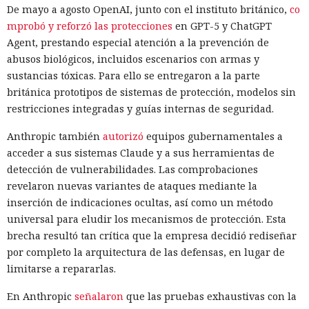
De mayo a agosto OpenAI, junto con el instituto británico,
co
mprobó y reforzó las protecciones
en GPT-5 y ChatGPT
Agent, prestando especial atención a la prevención de
abusos biológicos, incluidos escenarios con armas y
sustancias tóxicas. Para ello se entregaron a la parte
británica prototipos de sistemas de protección, modelos sin
restricciones integradas y guías internas de seguridad.
Anthropic también
autorizó
equipos gubernamentales a
acceder a sus sistemas Claude y a sus herramientas de
detección de vulnerabilidades. Las comprobaciones
revelaron nuevas variantes de ataques mediante la
inserción de indicaciones ocultas, así como un método
universal para eludir los mecanismos de protección. Esta
brecha resultó tan crítica que la empresa decidió rediseñar
por completo la arquitectura de las defensas, en lugar de
limitarse a repararlas.
En Anthropic
señalaron
que las pruebas exhaustivas con la