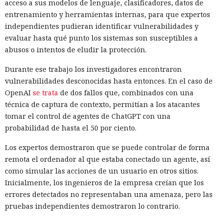
acceso a sus modelos de lenguaje, clasificadores, datos de
entrenamiento y herramientas internas, para que expertos
independientes pudieran identificar vulnerabilidades y
evaluar hasta qué punto los sistemas son susceptibles a
abusos o intentos de eludir la protección.
Durante ese trabajo los investigadores encontraron
vulnerabilidades desconocidas hasta entonces. En el caso de
OpenAI
se trata
de dos fallos que, combinados con una
técnica de captura de contexto, permitían a los atacantes
tomar el control de agentes de ChatGPT con una
probabilidad de hasta el 50 por ciento.
Los expertos demostraron que se puede controlar de forma
remota el ordenador al que estaba conectado un agente, así
como simular las acciones de un usuario en otros sitios.
Inicialmente, los ingenieros de la empresa creían que los
errores detectados no representaban una amenaza, pero las
pruebas independientes demostraron lo contrario.