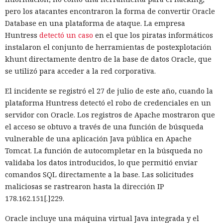
pero los atacantes encontraron la forma de convertir Oracle
Database en una plataforma de ataque. La empresa
Huntress
detectó un caso
en el que los piratas informáticos
instalaron el conjunto de herramientas de postexplotación
khunt directamente dentro de la base de datos Oracle, que
se utilizó para acceder a la red corporativa.
El incidente se registró el 27 de julio de este año, cuando la
plataforma Huntress detectó el robo de credenciales en un
servidor con Oracle. Los registros de Apache mostraron que
el acceso se obtuvo a través de una función de búsqueda
vulnerable de una aplicación Java pública en Apache
Tomcat. La función de autocompletar en la búsqueda no
validaba los datos introducidos, lo que permitió enviar
comandos SQL directamente a la base. Las solicitudes
maliciosas se rastrearon hasta la dirección IP
178.162.151[.]229.
Oracle incluye una máquina virtual Java integrada y el