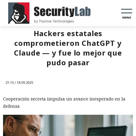
MENÚ
Hackers estatales
comprometieron ChatGPT y
Claude — y fue lo mejor que
pudo pasar
21:15 / 18.09.2025
Cooperación secreta impulsa un avance inesperado en la
defensa