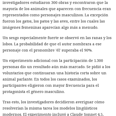
investigadores estudiaron 300 obras y encontraron que la
mayoría de los animales que aparecen con frecuencia eran
representados como personajes masculinos. La excepción
fueron los gatos, los patos y las aves, entre los cuales las
imágenes femeninas aparecían algo más a menudo.
Un sesgo especialmente fuerte se observó en las ranas y los
lobos. La probabilidad de que el autor nombrara a ese
personaje con el pronombre 'él' superaba el 90%.
Un experimento adicional con la participación de 1.300
personas dio un resultado aún más marcado. Se pidió a los
voluntarios que continuaran una historia corta sobre un
animal parlante. En todos los casos examinados, los
participantes eligieron con mayor frecuencia para el
protagonista el género masculino.
Tras esto, los investigadores decidieron averiguar cómo
resolverían la misma tarea los modelos lingüísticos
modernos. El experimento incluyó a Claude Sonnet 4.5,