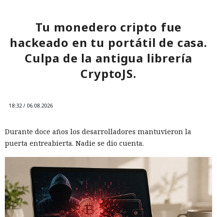
Tu monedero cripto fue
hackeado en tu portátil de casa.
Culpa de la antigua librería
CryptoJS.
18:32 / 06.08.2026
Durante doce años los desarrolladores mantuvieron la
puerta entreabierta. Nadie se dio cuenta.