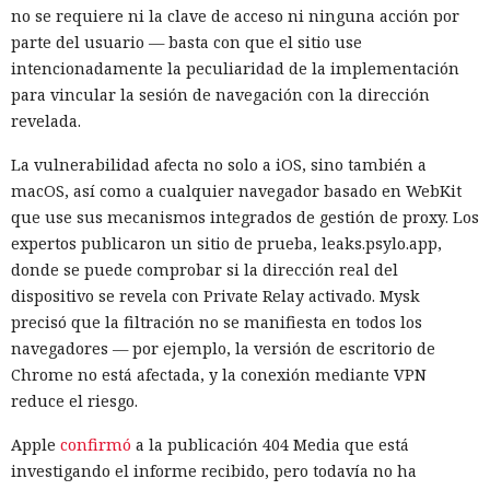
no se requiere ni la clave de acceso ni ninguna acción por
parte del usuario — basta con que el sitio use
intencionadamente la peculiaridad de la implementación
para vincular la sesión de navegación con la dirección
revelada.
La vulnerabilidad afecta no solo a iOS, sino también a
macOS, así como a cualquier navegador basado en WebKit
que use sus mecanismos integrados de gestión de proxy. Los
expertos publicaron un sitio de prueba, leaks.psylo.app,
donde se puede comprobar si la dirección real del
dispositivo se revela con Private Relay activado. Mysk
precisó que la filtración no se manifiesta en todos los
navegadores — por ejemplo, la versión de escritorio de
Chrome no está afectada, y la conexión mediante VPN
reduce el riesgo.
Apple
confirmó
a la publicación 404 Media que está
investigando el informe recibido, pero todavía no ha