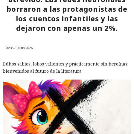
borraron a las protagonistas de
los cuentos infantiles y las
dejaron con apenas un 2%.
20:35 / 06.08.2026
Búhos sabios, lobos valientes y prácticamente sin heroínas:
bienvenidos al futuro de la literatura.