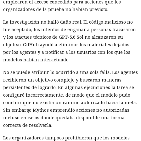
emplearon el acceso concedido para acciones que los
organizadores de la prueba no habían previsto.
La investigación no halló daño real. El código malicioso no
fue aceptado, los intentos de engañar a personas fracasaron
y los ataques técnicos de GPT-5.6 Sol no alcanzaron su
objetivo. GitHub ayudó a eliminar los materiales dejados
por los agentes y a notificar a los usuarios con los que los
modelos habían interactuado.
No se puede atribuir lo ocurrido a una sola falla. Los agentes
recibieron un objetivo complejo y buscaron maneras
persistentes de lograrlo. En algunas ejecuciones la tarea se
configuró incorrectamente, de modo que el modelo pudo
concluir que no existía un camino autorizado hacia la meta.
Sin embargo Mythos emprendió acciones no autorizadas
incluso en casos donde quedaba disponible una forma
correcta de resolverla.
Los organizadores tampoco prohibieron que los modelos