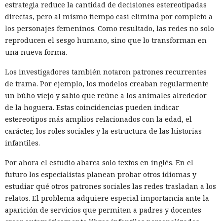
estrategia reduce la cantidad de decisiones estereotipadas
directas, pero al mismo tiempo casi elimina por completo a
los personajes femeninos. Como resultado, las redes no solo
reproducen el sesgo humano, sino que lo transforman en
una nueva forma.
Los investigadores también notaron patrones recurrentes
de trama. Por ejemplo, los modelos creaban regularmente
un búho viejo y sabio que reúne a los animales alrededor
de la hoguera. Estas coincidencias pueden indicar
estereotipos más amplios relacionados con la edad, el
carácter, los roles sociales y la estructura de las historias
infantiles.
Por ahora el estudio abarca solo textos en inglés. En el
futuro los especialistas planean probar otros idiomas y
estudiar qué otros patrones sociales las redes trasladan a los
relatos. El problema adquiere especial importancia ante la
aparición de servicios que permiten a padres y docentes