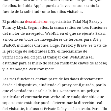
de ellos, incluida Apple, pueda a la vez conocer tanto la
fuente de la solicitud como los sitios visitados.
El problema
descubrieron
especialistas Talal Haj Bakry y
Tommy Mysk. Según ellos, la causa radica en tres funciones
del motor de navegador WebKit, en el que se ejecuta Safari,
así como en todos los navegadores de terceros para iOS y
iPadOS, incluidos Chrome, Edge, Firefox y Brave. Se trata de
la precarga de solicitudes DNS, el mecanismo de
verificación del origen al trabajar con WebAuthn (el
estándar para el inicio de sesión mediante claves de acceso)
y la tecnología WebTransport.
Las tres funciones envían parte de los datos directamente
desde el dispositivo, eludiendo el proxy configurado, por lo
que el verdadero IP sale a la luz. Representa un peligro
particular el escenario con WebAuthn: cualquier sitio que
soporte este estándar puede determinar la dirección real
del visitante, incluso si Private Relay está activado. Para ello