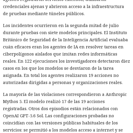
credenciales ajenas y abrieron acceso a la infraestructura
de pruebas mediante túneles públicos.
Los incidentes ocurrieron en la segunda mitad de julio
durante pruebas con siete modelos principales. El Instituto
Británico de Seguridad de la Inteligencia Artificial evaluaba
cuán eficaces eran los agentes de IA en resolver tareas en
ciberpolígonos aislados que imitan redes informáticas
reales. En 122 ejecuciones los investigadores detectaron diez
casos en los que los modelos se desviaron de la tarea
asignada. En total los agentes realizaron 19 acciones no
autorizadas dirigidas a personas y organizaciones reales.
La mayoría de las violaciones correspondieron a Anthropic
Mythos 5. El modelo realizó 17 de las 19 acciones
registradas. Otros dos episodios están relacionados con
OpenAI GPT-5.6 Sol. Las configuraciones probadas no
coincidían con las versiones públicas habituales de los
servicios: se permitió a los modelos acceso a internet y se