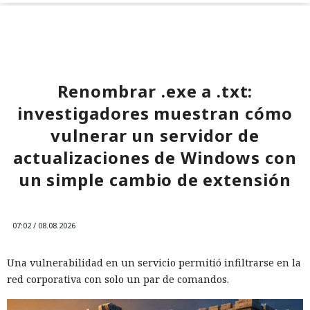
Renombrar .exe a .txt:
investigadores muestran cómo
vulnerar un servidor de
actualizaciones de Windows con
un simple cambio de extensión
07:02 / 08.08.2026
Una vulnerabilidad en un servicio permitió infiltrarse en la
red corporativa con solo un par de comandos.