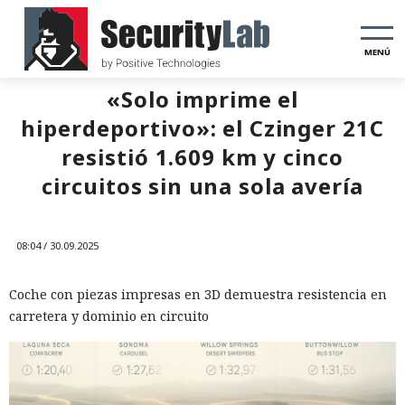
MENÚ
«Solo imprime el
hiperdeportivo»: el Czinger 21C
resistió 1.609 km y cinco
circuitos sin una sola avería
08:04 / 30.09.2025
Coche con piezas impresas en 3D demuestra resistencia en
carretera y dominio en circuito