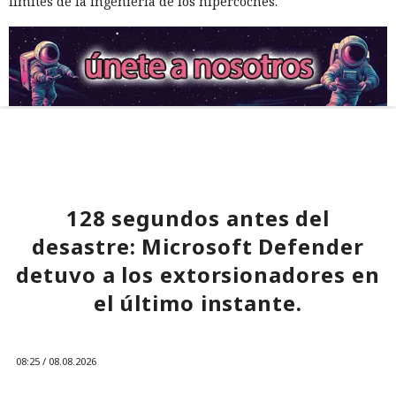
límites de la ingeniería de los hipercoches.
128 segundos antes del
desastre: Microsoft Defender
detuvo a los extorsionadores en
el último instante.
08:25 / 08.08.2026