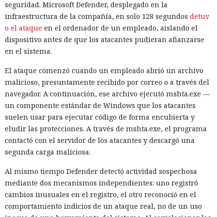
seguridad. Microsoft Defender, desplegado en la
infraestructura de la compañía, en solo 128 segundos
detuv
o el ataque
en el ordenador de un empleado, aislando el
dispositivo antes de que los atacantes pudieran afianzarse
en el sistema.
El ataque comenzó cuando un empleado abrió un archivo
malicioso, presuntamente recibido por correo o a través del
navegador. A continuación, ese archivo ejecutó mshta.exe —
un componente estándar de Windows que los atacantes
suelen usar para ejecutar código de forma encubierta y
eludir las protecciones. A través de mshta.exe, el programa
contactó con el servidor de los atacantes y descargó una
segunda carga maliciosa.
Al mismo tiempo Defender detectó actividad sospechosa
mediante dos mecanismos independientes: uno registró
cambios inusuales en el registro, el otro reconoció en el
comportamiento indicios de un ataque real, no de un uso