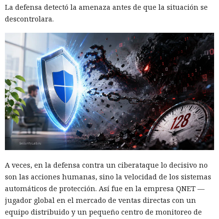
La defensa detectó la amenaza antes de que la situación se
descontrolara.
A veces, en la defensa contra un ciberataque lo decisivo no
son las acciones humanas, sino la velocidad de los sistemas
automáticos de protección. Así fue en la empresa QNET —
jugador global en el mercado de ventas directas con un
equipo distribuido y un pequeño centro de monitoreo de