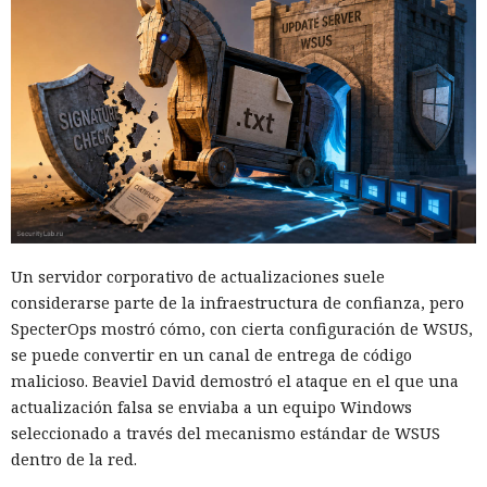
Un servidor corporativo de actualizaciones suele
considerarse parte de la infraestructura de confianza, pero
SpecterOps mostró cómo, con cierta configuración de WSUS,
se puede convertir en un canal de entrega de código
malicioso. Beaviel David demostró el ataque en el que una
actualización falsa se enviaba a un equipo Windows
seleccionado a través del mecanismo estándar de WSUS
dentro de la red.