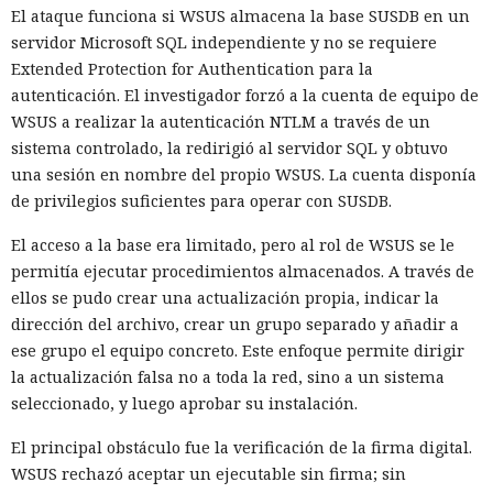
El ataque funciona si WSUS almacena la base SUSDB en un
servidor Microsoft SQL independiente y no se requiere
Extended Protection for Authentication para la
autenticación. El investigador forzó a la cuenta de equipo de
WSUS a realizar la autenticación NTLM a través de un
sistema controlado, la redirigió al servidor SQL y obtuvo
una sesión en nombre del propio WSUS. La cuenta disponía
de privilegios suficientes para operar con SUSDB.
El acceso a la base era limitado, pero al rol de WSUS se le
permitía ejecutar procedimientos almacenados. A través de
ellos se pudo crear una actualización propia, indicar la
dirección del archivo, crear un grupo separado y añadir a
ese grupo el equipo concreto. Este enfoque permite dirigir
la actualización falsa no a toda la red, sino a un sistema
seleccionado, y luego aprobar su instalación.
El principal obstáculo fue la verificación de la firma digital.
WSUS rechazó aceptar un ejecutable sin firma; sin