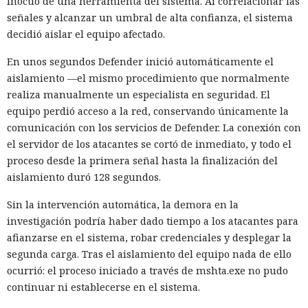
inocuo de una herramienta del sistema. Al correlacionar las
señales y alcanzar un umbral de alta confianza, el sistema
decidió aislar el equipo afectado.
En unos segundos Defender inició automáticamente el
aislamiento —el mismo procedimiento que normalmente
realiza manualmente un especialista en seguridad. El
equipo perdió acceso a la red, conservando únicamente la
comunicación con los servicios de Defender. La conexión con
el servidor de los atacantes se cortó de inmediato, y todo el
proceso desde la primera señal hasta la finalización del
aislamiento duró 128 segundos.
Sin la intervención automática, la demora en la
investigación podría haber dado tiempo a los atacantes para
afianzarse en el sistema, robar credenciales y desplegar la
segunda carga. Tras el aislamiento del equipo nada de ello
ocurrió: el proceso iniciado a través de mshta.exe no pudo
continuar ni establecerse en el sistema.