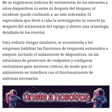
No se registraron indicios de movimiento de los atacantes a
otros dispositivos ni antes ni después del bloqueo; el
incidente quedó confinado a un solo ordenador. El
especialista que llevó a cabo la investigación se conectó ya
después del aislamiento del equipo y obtuvo una cronología
detallada de los eventos.
Para reducir riesgos similares, se recomienda a las
empresas habilitar las funciones de respuesta automática a
ataques, incluido el aislamiento de dispositivos, en las
soluciones de protección de endpoints y configurar
exclusiones para servicios críticos, de modo que el
aislamiento no interfiera con el funcionamiento de
sistemas necesarios.