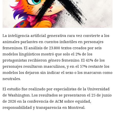
La inteligencia artificial generativa rara vez convierte a los
animales parlantes en cuentos infantiles en personajes
femeninos. El análisis de 23.800 textos creados por seis
modelos lingüísticos mostró que solo el 2% de los
protagonistas recibieron género femenino. El 41% de los
personajes resultaron masculinos, y en el 57% restante los
modelos los dejaron sin indicar el sexo o los marcaron como
neutrales.
El estudio fue realizado por especialistas de la Universidad
de Washington. Los resultados se presentaron el 25 de junio
de 2026 en la conferencia de ACM sobre equidad,
responsabilidad y transparencia en Montreal.