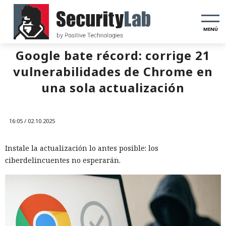
MENÚ
Google bate récord: corrige 21
vulnerabilidades de Chrome en
una sola actualización
16:05 / 02.10.2025
Instale la actualización lo antes posible: los
ciberdelincuentes no esperarán.