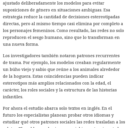
ajustado deliberadamente los modelos para evitar
suposiciones de género en situaciones ambiguas. Esa
estrategia reduce la cantidad de decisiones estereotipadas
directas, pero al mismo tiempo casi elimina por completo a
los personajes femeninos. Como resultado, las redes no solo
reproducen el sesgo humano, sino que lo transforman en
una nueva forma.
Los investigadores también notaron patrones recurrentes
de trama. Por ejemplo, los modelos creaban regularmente
un búho viejo y sabio que reúne a los animales alrededor
de la hoguera. Estas coincidencias pueden indicar
estereotipos más amplios relacionados con la edad, el
carácter, los roles sociales y la estructura de las historias
infantiles.
Por ahora el estudio abarca solo textos en inglés. En el
futuro los especialistas planean probar otros idiomas y
estudiar qué otros patrones sociales las redes trasladan a los