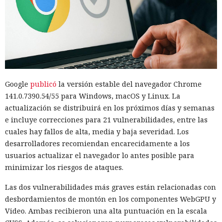
Google
publicó
la versión estable del navegador Chrome
141.0.7390.54/55 para Windows, macOS y Linux. La
actualización se distribuirá en los próximos días y semanas
e incluye correcciones para 21 vulnerabilidades, entre las
cuales hay fallos de alta, media y baja severidad. Los
desarrolladores recomiendan encarecidamente a los
usuarios actualizar el navegador lo antes posible para
minimizar los riesgos de ataques.
Las dos vulnerabilidades más graves están relacionadas con
desbordamientos de montón en los componentes WebGPU y
Video. Ambas recibieron una alta puntuación en la escala