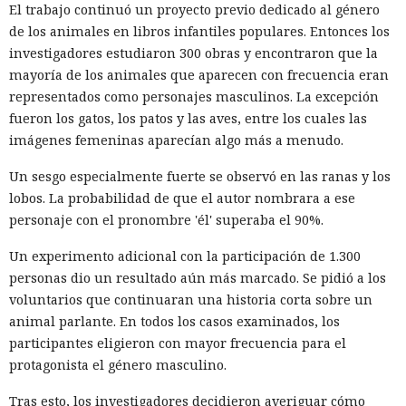
El trabajo continuó un proyecto previo dedicado al género
de los animales en libros infantiles populares. Entonces los
investigadores estudiaron 300 obras y encontraron que la
mayoría de los animales que aparecen con frecuencia eran
representados como personajes masculinos. La excepción
fueron los gatos, los patos y las aves, entre los cuales las
imágenes femeninas aparecían algo más a menudo.
Un sesgo especialmente fuerte se observó en las ranas y los
lobos. La probabilidad de que el autor nombrara a ese
personaje con el pronombre 'él' superaba el 90%.
Un experimento adicional con la participación de 1.300
personas dio un resultado aún más marcado. Se pidió a los
voluntarios que continuaran una historia corta sobre un
animal parlante. En todos los casos examinados, los
participantes eligieron con mayor frecuencia para el
protagonista el género masculino.
Tras esto, los investigadores decidieron averiguar cómo