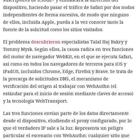
dispositivo, haciendo pasar el tráfico de Safari por dos nodos
independientes de forma sucesiva, de modo que ninguno
de ellos, incluida Apple, pueda a la vez conocer tanto la
fuente de la solicitud como los sitios visitados.
El problema
descubrieron
especialistas Talal Haj Bakry y
Tommy Mysk. Según ellos, la causa radica en tres funciones
del motor de navegador WebKit, en el que se ejecuta Safari,
así como en todos los navegadores de terceros para iOS y
iPadOS, incluidos Chrome, Edge, Firefox y Brave. Se trata de
la precarga de solicitudes DNS, el mecanismo de
verificación del origen al trabajar con WebAuthn (el
estándar para el inicio de sesión mediante claves de acceso)
y la tecnología WebTransport.
Las tres funciones envían parte de los datos directamente
desde el dispositivo, eludiendo el proxy configurado, por lo
que el verdadero IP sale a la luz. Representa un peligro
particular el escenario con WebAuthn: cualquier sitio que