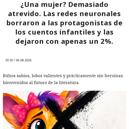
¿Una mujer? Demasiado
atrevido. Las redes neuronales
borraron a las protagonistas de
los cuentos infantiles y las
dejaron con apenas un 2%.
20:35 / 06.08.2026
Búhos sabios, lobos valientes y prácticamente sin heroínas:
bienvenidos al futuro de la literatura.