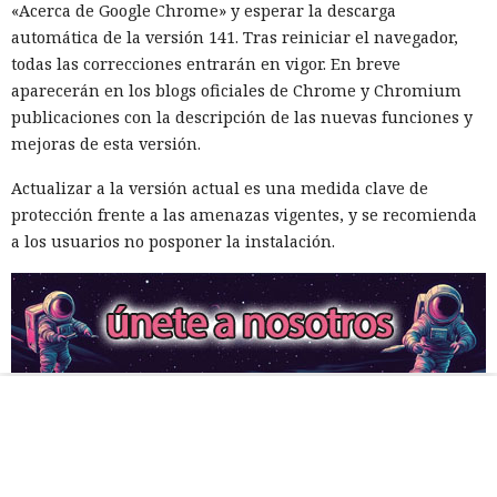
«Acerca de Google Chrome» y esperar la descarga
automática de la versión 141. Tras reiniciar el navegador,
todas las correcciones entrarán en vigor. En breve
aparecerán en los blogs oficiales de Chrome y Chromium
publicaciones con la descripción de las nuevas funciones y
mejoras de esta versión.
Actualizar a la versión actual es una medida clave de
protección frente a las amenazas vigentes, y se recomienda
a los usuarios no posponer la instalación.