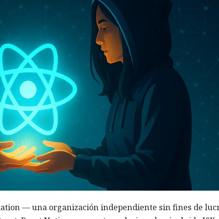
ation — una organización independiente sin fines de luc