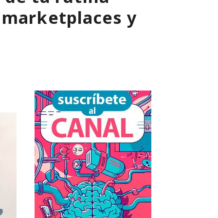
 marketplaces y