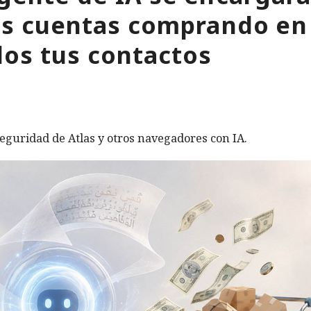
tus cuentas comprando en
os tus contactos
eguridad de Atlas y otros navegadores con IA.