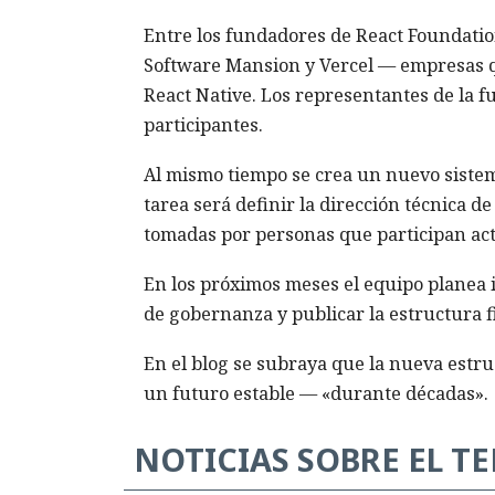
Entre los fundadores de React Foundatio
Software Mansion y Vercel — empresas qu
React Native. Los representantes de la 
participantes.
Al mismo tiempo se crea un nuevo sistem
tarea será definir la dirección técnica d
tomadas por personas que participan act
En los próximos meses el equipo planea 
de gobernanza y publicar la estructura 
En el blog se subraya que la nueva estr
un futuro estable — «durante décadas».
NOTICIAS SOBRE EL T