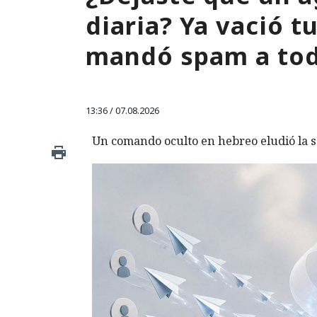
diaria? Ya vació 
mandó spam a tod
13:36 / 07.08.2026
Un comando oculto en hebreo eludió la s