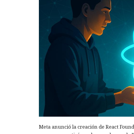
Meta anunció la creación de React Found