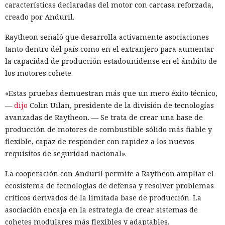
características declaradas del motor con carcasa reforzada,
creado por Anduril.
Raytheon señaló que desarrolla activamente asociaciones
tanto dentro del país como en el extranjero para aumentar
la capacidad de producción estadounidense en el ámbito de
los motores cohete.
«Estas pruebas demuestran más que un mero éxito técnico,
—
dijo
Colin Uilan, presidente de la división de tecnologías
avanzadas de Raytheon. — Se trata de crear una base de
producción de motores de combustible sólido más fiable y
flexible, capaz de responder con rapidez a los nuevos
requisitos de seguridad nacional».
La cooperación con Anduril permite a Raytheon ampliar el
ecosistema de tecnologías de defensa y resolver problemas
críticos derivados de la limitada base de producción. La
asociación encaja en la estrategia de crear sistemas de
cohetes modulares más flexibles y adaptables.