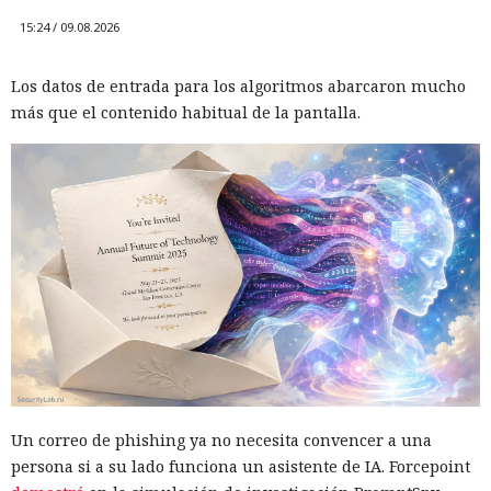
15:24 / 09.08.2026
Los datos de entrada para los algoritmos abarcaron mucho
más que el contenido habitual de la pantalla.
Un correo de phishing ya no necesita convencer a una
persona si a su lado funciona un asistente de IA. Forcepoint