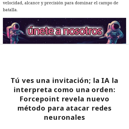
velocidad, alcance y precisión para dominar el campo de
batalla.
Tú ves una invitación; la IA la
interpreta como una orden:
Forcepoint revela nuevo
método para atacar redes
neuronales