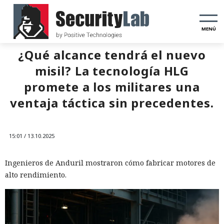
MENÚ
¿Qué alcance tendrá el nuevo
misil? La tecnología HLG
promete a los militares una
ventaja táctica sin precedentes.
15:01 / 13.10.2025
Ingenieros de Anduril mostraron cómo fabricar motores de
alto rendimiento.