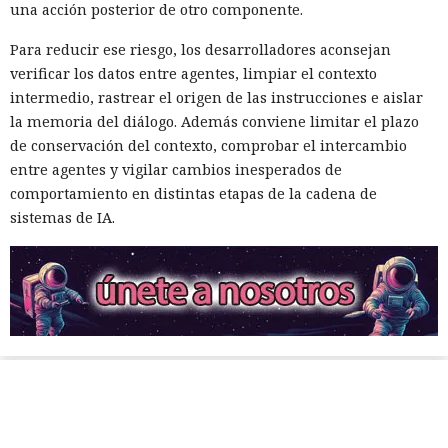
una acción posterior de otro componente.
Para reducir ese riesgo, los desarrolladores aconsejan
verificar los datos entre agentes, limpiar el contexto
intermedio, rastrear el origen de las instrucciones e aislar
la memoria del diálogo. Además conviene limitar el plazo
de conservación del contexto, comprobar el intercambio
entre agentes y vigilar cambios inesperados de
comportamiento en distintas etapas de la cadena de
sistemas de IA.