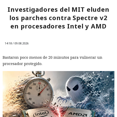
Investigadores del MIT eluden
los parches contra Spectre v2
en procesadores Intel y AMD
14:18 / 09.08.2026
Bastaron poco menos de 20 minutos para vulnerar un
procesador protegido.