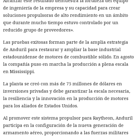
Alcanzar este resultado demuestra la fortaleza del equipo
de ingeniería de la empresa y su capacidad para crear
soluciones propulsoras de alto rendimiento en un ámbito
que durante mucho tiempo estuvo controlado por un
reducido grupo de proveedores».
Las pruebas exitosas forman parte de la amplia estrategia
de Anduril para restaurar y ampliar la base industrial
estadounidense de motores de combustible sólido. En agosto
la compañía puso en marcha la producción a plena escala
en Mississippi.
La planta se creó con más de 75 millones de dólares en
inversiones privadas y debe garantizar la escala necesaria,
la resiliencia y la innovación en la producción de motores
para los aliados de Estados Unidos.
Al promover este sistema propulsor para Raytheon, Anduril
participa en la configuración de la nueva generación de
armamento aéreo, proporcionando a las fuerzas militares