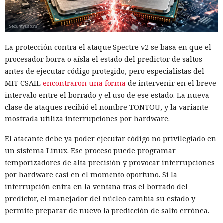
La protección contra el ataque Spectre v2 se basa en que el
procesador borra o aísla el estado del predictor de saltos
antes de ejecutar código protegido, pero especialistas del
MIT CSAIL
encontraron una forma
de intervenir en el breve
intervalo entre el borrado y el uso de ese estado. La nueva
clase de ataques recibió el nombre TONTOU, y la variante
mostrada utiliza interrupciones por hardware.
El atacante debe ya poder ejecutar código no privilegiado en
un sistema Linux. Ese proceso puede programar
temporizadores de alta precisión y provocar interrupciones
por hardware casi en el momento oportuno. Si la
interrupción entra en la ventana tras el borrado del
predictor, el manejador del núcleo cambia su estado y
permite preparar de nuevo la predicción de salto errónea.