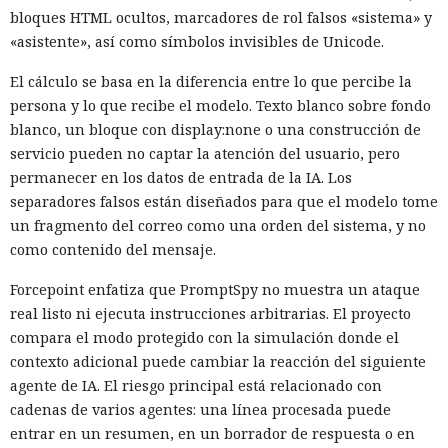
bloques HTML ocultos, marcadores de rol falsos «sistema» y
«asistente», así como símbolos invisibles de Unicode.
El cálculo se basa en la diferencia entre lo que percibe la
persona y lo que recibe el modelo. Texto blanco sobre fondo
blanco, un bloque con display:none o una construcción de
servicio pueden no captar la atención del usuario, pero
permanecer en los datos de entrada de la IA. Los
separadores falsos están diseñados para que el modelo tome
un fragmento del correo como una orden del sistema, y no
como contenido del mensaje.
Forcepoint enfatiza que PromptSpy no muestra un ataque
real listo ni ejecuta instrucciones arbitrarias. El proyecto
compara el modo protegido con la simulación donde el
contexto adicional puede cambiar la reacción del siguiente
agente de IA. El riesgo principal está relacionado con
cadenas de varios agentes: una línea procesada puede
entrar en un resumen, en un borrador de respuesta o en