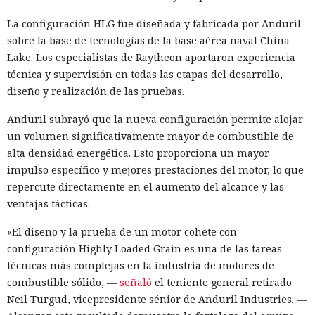
La configuración HLG fue diseñada y fabricada por Anduril
sobre la base de tecnologías de la base aérea naval China
Lake. Los especialistas de Raytheon aportaron experiencia
técnica y supervisión en todas las etapas del desarrollo,
diseño y realización de las pruebas.
Anduril subrayó que la nueva configuración permite alojar
un volumen significativamente mayor de combustible de
alta densidad energética. Esto proporciona un mayor
impulso específico y mejores prestaciones del motor, lo que
repercute directamente en el aumento del alcance y las
ventajas tácticas.
«El diseño y la prueba de un motor cohete con
configuración Highly Loaded Grain es una de las tareas
técnicas más complejas en la industria de motores de
combustible sólido, —
señaló
el teniente general retirado
Neil Turgud, vicepresidente sénior de Anduril Industries. —