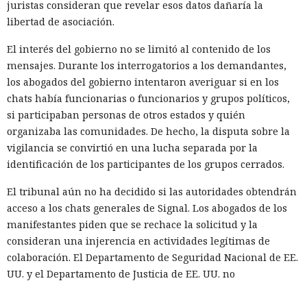
juristas consideran que revelar esos datos dañaría la
libertad de asociación.
El interés del gobierno no se limitó al contenido de los
mensajes. Durante los interrogatorios a los demandantes,
los abogados del gobierno intentaron averiguar si en los
chats había funcionarias o funcionarios y grupos políticos,
si participaban personas de otros estados y quién
organizaba las comunidades. De hecho, la disputa sobre la
vigilancia se convirtió en una lucha separada por la
identificación de los participantes de los grupos cerrados.
El tribunal aún no ha decidido si las autoridades obtendrán
acceso a los chats generales de Signal. Los abogados de los
manifestantes piden que se rechace la solicitud y la
consideran una injerencia en actividades legítimas de
colaboración. El Departamento de Seguridad Nacional de EE.
UU. y el Departamento de Justicia de EE. UU. no
respondieron a WIRED cuando se les solicitó comentar sobre
la controversia.