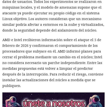
datos de usuarios. Todos los experimentos se realizaron en
máquinas locales, y el modelo de amenazas supone que el
atacante ya puede ejecutar su propio código en el sistema
Linux objetivo. Los autores consideran que un mecanismo
similar podría afectar a entornos en la nube y virtualizados,
donde la seguridad depende del aislamiento del núcleo.
AMD e Intel recibieron información sobre el ataque el 5 de
febrero de 2026 y confirmaron el comportamiento de los
procesadores que subyace en él. AMD informó planes para
cerrar el problema mediante un cambio en el núcleo; Intel
no considera necesario un parche independiente. Entre las
medidas propuestas está volver a limpiar el predictor
después de la interrupción. Para reducir el riesgo, conviene
instalar las actualizaciones del núcleo a medida que se
publiquen.