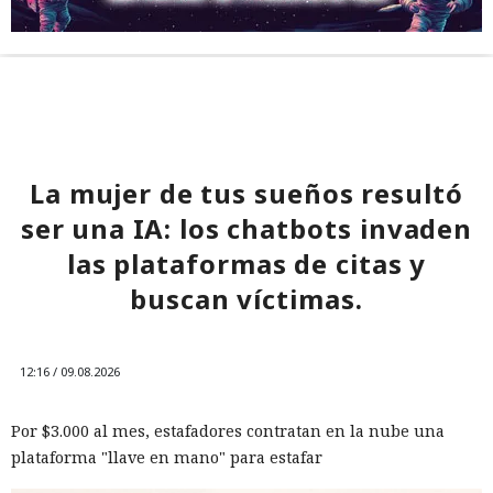
La mujer de tus sueños resultó
ser una IA: los chatbots invaden
las plataformas de citas y
buscan víctimas.
12:16 / 09.08.2026
Por $3.000 al mes, estafadores contratan en la nube una
plataforma "llave en mano" para estafar