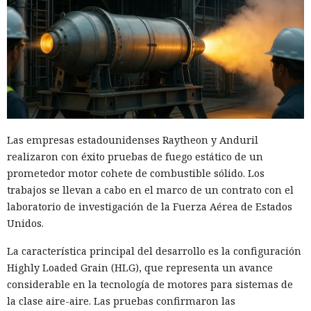
Las empresas estadounidenses Raytheon y Anduril
realizaron con éxito pruebas de fuego estático de un
prometedor motor cohete de combustible sólido. Los
trabajos se llevan a cabo en el marco de un contrato con el
laboratorio de investigación de la Fuerza Aérea de Estados
Unidos.
La característica principal del desarrollo es la configuración
Highly Loaded Grain (HLG), que representa un avance
considerable en la tecnología de motores para sistemas de
la clase aire-aire. Las pruebas confirmaron las