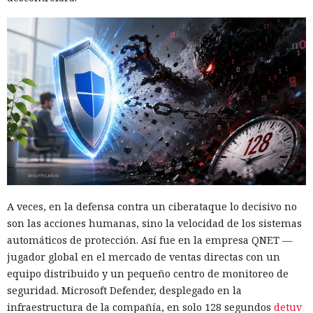
A veces, en la defensa contra un ciberataque lo decisivo no
son las acciones humanas, sino la velocidad de los sistemas
automáticos de protección. Así fue en la empresa QNET —
jugador global en el mercado de ventas directas con un
equipo distribuido y un pequeño centro de monitoreo de
seguridad. Microsoft Defender, desplegado en la
infraestructura de la compañía, en solo 128 segundos
detuv