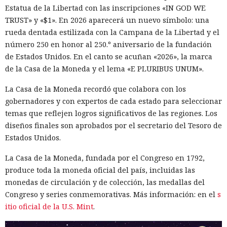
Estatua de la Libertad con las inscripciones «IN GOD WE
TRUST» y «$1». En 2026 aparecerá un nuevo símbolo: una
rueda dentada estilizada con la Campana de la Libertad y el
número 250 en honor al 250.º aniversario de la fundación
de Estados Unidos. En el canto se acuñan «2026», la marca
de la Casa de la Moneda y el lema «E PLURIBUS UNUM».
La Casa de la Moneda recordó que colabora con los
gobernadores y con expertos de cada estado para seleccionar
temas que reflejen logros significativos de las regiones. Los
diseños finales son aprobados por el secretario del Tesoro de
Estados Unidos.
La Casa de la Moneda, fundada por el Congreso en 1792,
produce toda la moneda oficial del país, incluidas las
monedas de circulación y de colección, las medallas del
Congreso y series conmemorativas. Más información: en el
s
itio oficial de la U.S. Mint
.