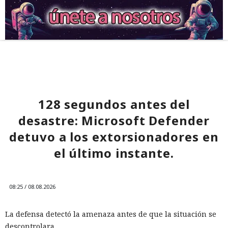
128 segundos antes del
desastre: Microsoft Defender
detuvo a los extorsionadores en
el último instante.
08:25 / 08.08.2026
La defensa detectó la amenaza antes de que la situación se
descontrolara.