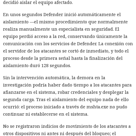
decidió aislar el equipo afectado.
En unos segundos Defender inició automáticamente el
aislamiento —el mismo procedimiento que normalmente
realiza manualmente un especialista en seguridad. El
equipo perdió acceso a la red, conservando únicamente la
comunicación con los servicios de Defender. La conexión con
el servidor de los atacantes se cortó de inmediato, y todo el
proceso desde la primera señal hasta la finalización del
aislamiento duró 128 segundos.
Sin la intervención automática, la demora en la
investigación podría haber dado tiempo a los atacantes para
afianzarse en el sistema, robar credenciales y desplegar la
segunda carga. Tras el aislamiento del equipo nada de ello
ocurrió: el proceso iniciado a través de mshta.exe no pudo
continuar ni establecerse en el sistema.
No se registraron indicios de movimiento de los atacantes a
otros dispositivos ni antes ni después del bloqueo; el