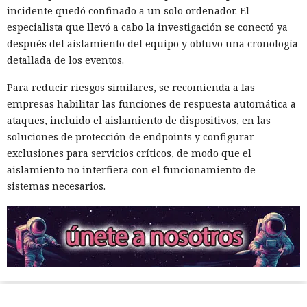
incidente quedó confinado a un solo ordenador. El
especialista que llevó a cabo la investigación se conectó ya
después del aislamiento del equipo y obtuvo una cronología
detallada de los eventos.
Para reducir riesgos similares, se recomienda a las
empresas habilitar las funciones de respuesta automática a
ataques, incluido el aislamiento de dispositivos, en las
soluciones de protección de endpoints y configurar
exclusiones para servicios críticos, de modo que el
aislamiento no interfiera con el funcionamiento de
sistemas necesarios.