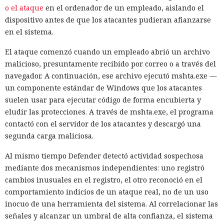
o el ataque
en el ordenador de un empleado, aislando el
dispositivo antes de que los atacantes pudieran afianzarse
en el sistema.
El ataque comenzó cuando un empleado abrió un archivo
malicioso, presuntamente recibido por correo o a través del
navegador. A continuación, ese archivo ejecutó mshta.exe —
un componente estándar de Windows que los atacantes
suelen usar para ejecutar código de forma encubierta y
eludir las protecciones. A través de mshta.exe, el programa
contactó con el servidor de los atacantes y descargó una
segunda carga maliciosa.
Al mismo tiempo Defender detectó actividad sospechosa
mediante dos mecanismos independientes: uno registró
cambios inusuales en el registro, el otro reconoció en el
comportamiento indicios de un ataque real, no de un uso
inocuo de una herramienta del sistema. Al correlacionar las
señales y alcanzar un umbral de alta confianza, el sistema