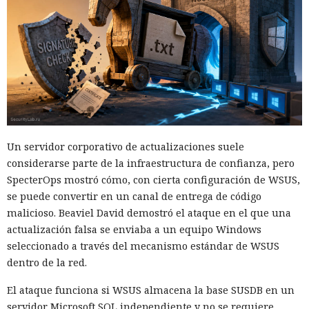
Un servidor corporativo de actualizaciones suele
considerarse parte de la infraestructura de confianza, pero
SpecterOps mostró cómo, con cierta configuración de WSUS,
se puede convertir en un canal de entrega de código
malicioso. Beaviel David demostró el ataque en el que una
actualización falsa se enviaba a un equipo Windows
seleccionado a través del mecanismo estándar de WSUS
dentro de la red.
El ataque funciona si WSUS almacena la base SUSDB en un
servidor Microsoft SQL independiente y no se requiere