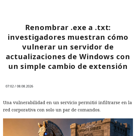
Renombrar .exe a .txt:
investigadores muestran cómo
vulnerar un servidor de
actualizaciones de Windows con
un simple cambio de extensión
07:02 / 08.08.2026
Una vulnerabilidad en un servicio permitió infiltrarse en la
red corporativa con solo un par de comandos.