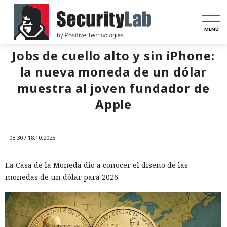
MENÚ
Jobs de cuello alto y sin iPhone:
la nueva moneda de un dólar
muestra al joven fundador de
Apple
08:30 / 18.10.2025
La Casa de la Moneda dio a conocer el diseño de las
monedas de un dólar para 2026.