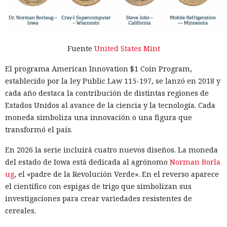
Fuente
United States Mint
El programa American Innovation $1 Coin Program,
establecido por la ley Public Law 115-197, se lanzó en 2018 y
cada año destaca la contribución de distintas regiones de
Estados Unidos al avance de la ciencia y la tecnología. Cada
moneda simboliza una innovación o una figura que
transformó el país.
En 2026 la serie incluirá cuatro nuevos diseños. La moneda
del estado de Iowa está dedicada al agrónomo
Norman Borla
ug
, el «padre de la Revolución Verde». En el reverso aparece
el científico con espigas de trigo que simbolizan sus
investigaciones para crear variedades resistentes de
cereales.