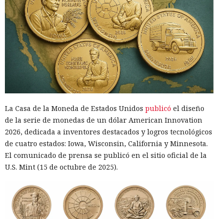
La Casa de la Moneda de Estados Unidos
publicó
el diseño
de la serie de monedas de un dólar American Innovation
2026, dedicada a inventores destacados y logros tecnológicos
de cuatro estados: Iowa, Wisconsin, California y Minnesota.
El comunicado de prensa se publicó en el sitio oficial de la
U.S. Mint (15 de octubre de 2025).