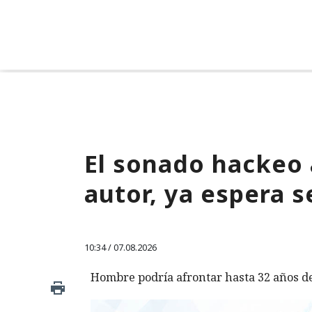
El sonado hackeo
autor, ya espera s
10:34 / 07.08.2026
Hombre podría afrontar hasta 32 años de 