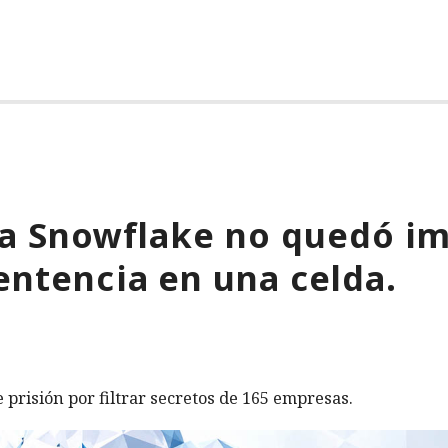
 a Snowflake no quedó im
entencia en una celda.
prisión por filtrar secretos de 165 empresas.