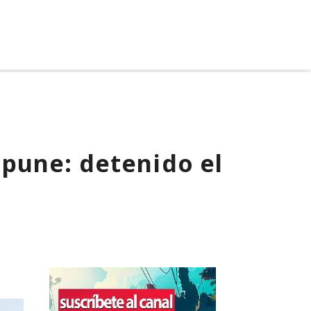
pune: detenido el