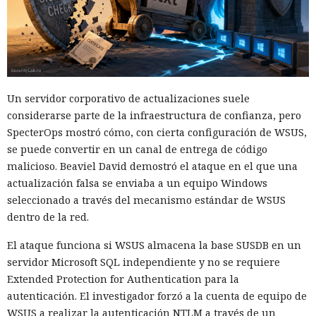
Un servidor corporativo de actualizaciones suele
considerarse parte de la infraestructura de confianza, pero
SpecterOps mostró cómo, con cierta configuración de WSUS,
se puede convertir en un canal de entrega de código
malicioso. Beaviel David demostró el ataque en el que una
actualización falsa se enviaba a un equipo Windows
seleccionado a través del mecanismo estándar de WSUS
dentro de la red.
El ataque funciona si WSUS almacena la base SUSDB en un
servidor Microsoft SQL independiente y no se requiere
Extended Protection for Authentication para la
autenticación. El investigador forzó a la cuenta de equipo de
WSUS a realizar la autenticación NTLM a través de un