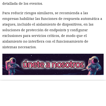
detallada de los eventos.
Para reducir riesgos similares, se recomienda a las
empresas habilitar las funciones de respuesta automática a
ataques, incluido el aislamiento de dispositivos, en las
soluciones de protección de endpoints y configurar
exclusiones para servicios críticos, de modo que el
aislamiento no interfiera con el funcionamiento de
sistemas necesarios.