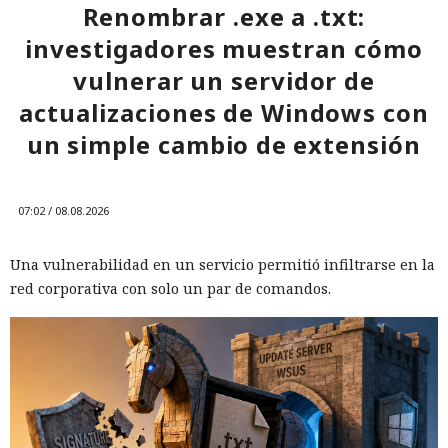
Renombrar .exe a .txt:
investigadores muestran cómo
vulnerar un servidor de
actualizaciones de Windows con
un simple cambio de extensión
07:02 / 08.08.2026
Una vulnerabilidad en un servicio permitió infiltrarse en la
red corporativa con solo un par de comandos.