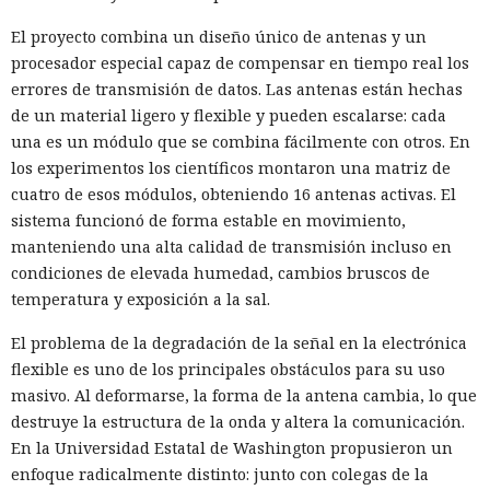
El proyecto combina un diseño único de antenas y un
procesador especial capaz de compensar en tiempo real los
errores de transmisión de datos. Las antenas están hechas
de un material ligero y flexible y pueden escalarse: cada
una es un módulo que se combina fácilmente con otros. En
los experimentos los científicos montaron una matriz de
cuatro de esos módulos, obteniendo 16 antenas activas. El
sistema funcionó de forma estable en movimiento,
manteniendo una alta calidad de transmisión incluso en
condiciones de elevada humedad, cambios bruscos de
temperatura y exposición a la sal.
El problema de la degradación de la señal en la electrónica
flexible es uno de los principales obstáculos para su uso
masivo. Al deformarse, la forma de la antena cambia, lo que
destruye la estructura de la onda y altera la comunicación.
En la Universidad Estatal de Washington propusieron un
enfoque radicalmente distinto: junto con colegas de la