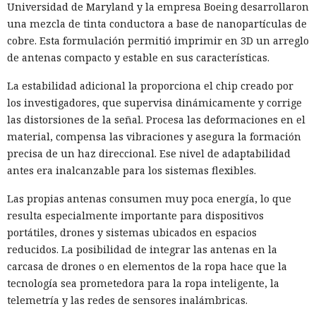
Universidad de Maryland y la empresa Boeing desarrollaron
una mezcla de tinta conductora a base de nanopartículas de
cobre. Esta formulación permitió imprimir en 3D un arreglo
de antenas compacto y estable en sus características.
La estabilidad adicional la proporciona el chip creado por
los investigadores, que supervisa dinámicamente y corrige
las distorsiones de la señal. Procesa las deformaciones en el
material, compensa las vibraciones y asegura la formación
precisa de un haz direccional. Ese nivel de adaptabilidad
antes era inalcanzable para los sistemas flexibles.
Las propias antenas consumen muy poca energía, lo que
resulta especialmente importante para dispositivos
portátiles, drones y sistemas ubicados en espacios
reducidos. La posibilidad de integrar las antenas en la
carcasa de drones o en elementos de la ropa hace que la
tecnología sea prometedora para la ropa inteligente, la
telemetría y las redes de sensores inalámbricas.