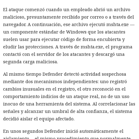
El ataque comenzó cuando un empleado abrió un archivo
malicioso, presuntamente recibido por correo o a través del
navegador. A continuación, ese archivo ejecutó mshta.exe —
un componente estándar de Windows que los atacantes
suelen usar para ejecutar código de forma encubierta y
eludir las protecciones. A través de mshta.exe, el programa
contactó con el servidor de los atacantes y descargó una
segunda carga maliciosa.
Al mismo tiempo Defender detectó actividad sospechosa
mediante dos mecanismos independientes: uno registró
cambios inusuales en el registro, el otro reconoció en el
comportamiento indicios de un ataque real, no de un uso
inocuo de una herramienta del sistema. Al correlacionar las
señales y alcanzar un umbral de alta confianza, el sistema
decidió aislar el equipo afectado.
En unos segundos Defender inició automáticamente el
aislamiento —el mismo procedimiento que normalmente