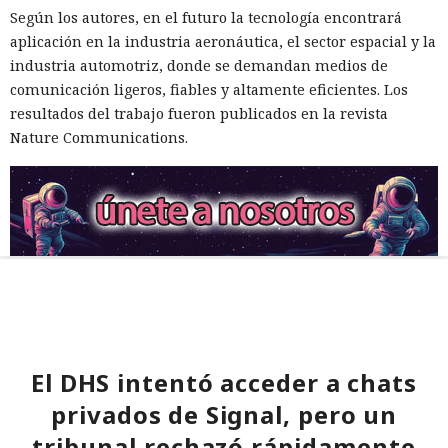
Según los autores, en el futuro la tecnología encontrará
aplicación en la industria aeronáutica, el sector espacial y la
industria automotriz, donde se demandan medios de
comunicación ligeros, fiables y altamente eficientes. Los
resultados del trabajo fueron publicados en la revista
Nature Communications.
El DHS intentó acceder a chats
privados de Signal, pero un
tribunal rechazó rápidamente