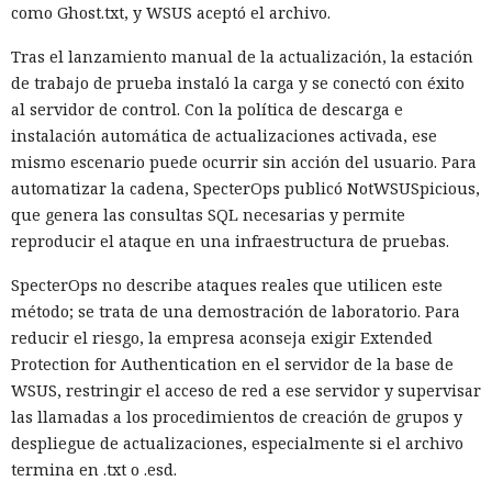
como Ghost.txt, y WSUS aceptó el archivo.
Tras el lanzamiento manual de la actualización, la estación
de trabajo de prueba instaló la carga y se conectó con éxito
al servidor de control. Con la política de descarga e
instalación automática de actualizaciones activada, ese
mismo escenario puede ocurrir sin acción del usuario. Para
automatizar la cadena, SpecterOps publicó NotWSUSpicious,
que genera las consultas SQL necesarias y permite
reproducir el ataque en una infraestructura de pruebas.
SpecterOps no describe ataques reales que utilicen este
método; se trata de una demostración de laboratorio. Para
reducir el riesgo, la empresa aconseja exigir Extended
Protection for Authentication en el servidor de la base de
WSUS, restringir el acceso de red a ese servidor y supervisar
las llamadas a los procedimientos de creación de grupos y
despliegue de actualizaciones, especialmente si el archivo
termina en .txt o .esd.