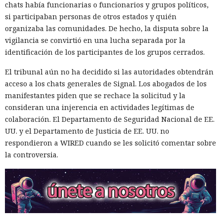
chats había funcionarias o funcionarios y grupos políticos,
si participaban personas de otros estados y quién
organizaba las comunidades. De hecho, la disputa sobre la
vigilancia se convirtió en una lucha separada por la
identificación de los participantes de los grupos cerrados.
El tribunal aún no ha decidido si las autoridades obtendrán
acceso a los chats generales de Signal. Los abogados de los
manifestantes piden que se rechace la solicitud y la
consideran una injerencia en actividades legítimas de
colaboración. El Departamento de Seguridad Nacional de EE.
UU. y el Departamento de Justicia de EE. UU. no
respondieron a WIRED cuando se les solicitó comentar sobre
la controversia.