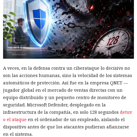
A veces, en la defensa contra un ciberataque lo decisivo no
son las acciones humanas, sino la velocidad de los sistemas
automáticos de protección. Así fue en la empresa QNET —
jugador global en el mercado de ventas directas con un
equipo distribuido y un pequeño centro de monitoreo de
seguridad. Microsoft Defender, desplegado en la
infraestructura de la compañía, en solo 128 segundos
detuv
o el ataque
en el ordenador de un empleado, aislando el
dispositivo antes de que los atacantes pudieran afianzarse
en el sistema.