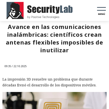
MENÚ
Avance en las comunicaciones
inalámbricas: científicos crean
antenas flexibles imposibles de
inutilizar
09:35 / 22.10.2025
La impresión 3D resuelve un problema que durante
décadas frenó el desarrollo de los dispositivos móviles.