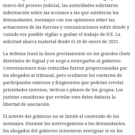
marco del proceso judicial, las autoridades solicitaron
información sobre las acciones a las que asistieron los
demandantes, mensajes con sus opiniones sobre las
actuaciones de las fuerzas y comunicaciones sobre dónde y
cuándo era posible vigilar o grabar el trabajo de ICE. La
solicitud abarca material desde el 20 de enero de 2025.
La defensa trazó la línea precisamente en los grandes chats
distritales de Signal y se negó a entregarlos al gobierno.
Conversaciones más reducidas fueron proporcionadas por
los abogados al tribunal, pero ocultaron los contactos de
participantes externos y fragmentos que podrían revelar
prioridades internas, tácticas o planes de los grupos. Los
juristas consideran que revelar esos datos dañaría la
libertad de asociación.
El interés del gobierno no se limitó al contenido de los
mensajes. Durante los interrogatorios a los demandantes,
los abogados del gobierno intentaron averiguar si en los