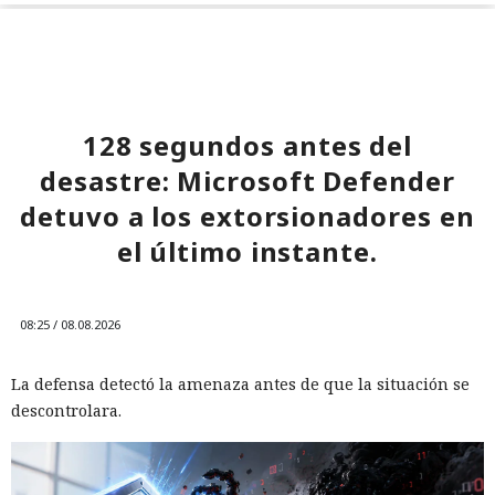
128 segundos antes del
desastre: Microsoft Defender
detuvo a los extorsionadores en
el último instante.
08:25 / 08.08.2026
La defensa detectó la amenaza antes de que la situación se
descontrolara.