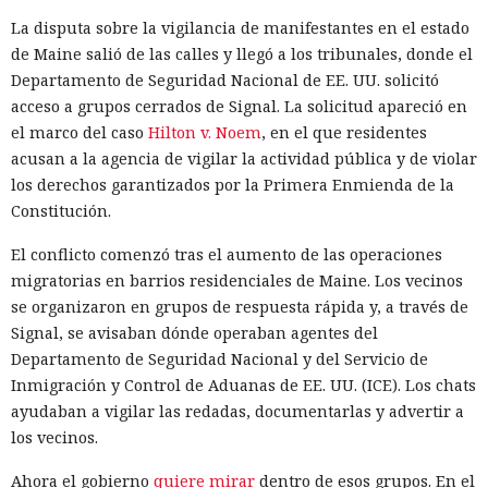
La disputa sobre la vigilancia de manifestantes en el estado
de Maine salió de las calles y llegó a los tribunales, donde el
Departamento de Seguridad Nacional de EE. UU. solicitó
acceso a grupos cerrados de Signal. La solicitud apareció en
el marco del caso
Hilton v. Noem
, en el que residentes
acusan a la agencia de vigilar la actividad pública y de violar
los derechos garantizados por la Primera Enmienda de la
Constitución.
El conflicto comenzó tras el aumento de las operaciones
migratorias en barrios residenciales de Maine. Los vecinos
se organizaron en grupos de respuesta rápida y, a través de
Signal, se avisaban dónde operaban agentes del
Departamento de Seguridad Nacional y del Servicio de
Inmigración y Control de Aduanas de EE. UU. (ICE). Los chats
ayudaban a vigilar las redadas, documentarlas y advertir a
los vecinos.
Ahora el gobierno
quiere mirar
dentro de esos grupos. En el