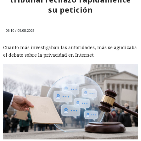
su petición
06:10 / 09.08.2026
Cuanto más investigaban las autoridades, más se agudizaba
el debate sobre la privacidad en Internet.