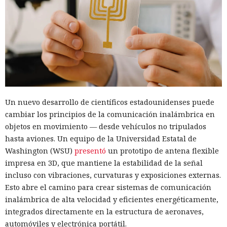
Un nuevo desarrollo de científicos estadounidenses puede
cambiar los principios de la comunicación inalámbrica en
objetos en movimiento — desde vehículos no tripulados
hasta aviones. Un equipo de la Universidad Estatal de
Washington (WSU)
presentó
un prototipo de antena flexible
impresa en 3D, que mantiene la estabilidad de la señal
incluso con vibraciones, curvaturas y exposiciones externas.
Esto abre el camino para crear sistemas de comunicación
inalámbrica de alta velocidad y eficientes energéticamente,
integrados directamente en la estructura de aeronaves,
automóviles y electrónica portátil.