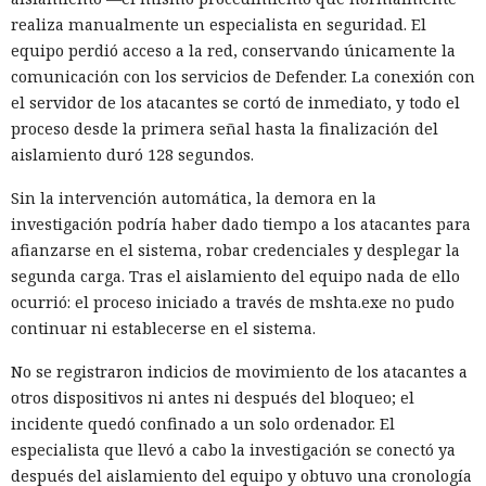
realiza manualmente un especialista en seguridad. El
equipo perdió acceso a la red, conservando únicamente la
comunicación con los servicios de Defender. La conexión con
el servidor de los atacantes se cortó de inmediato, y todo el
proceso desde la primera señal hasta la finalización del
aislamiento duró 128 segundos.
Sin la intervención automática, la demora en la
investigación podría haber dado tiempo a los atacantes para
afianzarse en el sistema, robar credenciales y desplegar la
segunda carga. Tras el aislamiento del equipo nada de ello
ocurrió: el proceso iniciado a través de mshta.exe no pudo
continuar ni establecerse en el sistema.
No se registraron indicios de movimiento de los atacantes a
otros dispositivos ni antes ni después del bloqueo; el
incidente quedó confinado a un solo ordenador. El
especialista que llevó a cabo la investigación se conectó ya
después del aislamiento del equipo y obtuvo una cronología