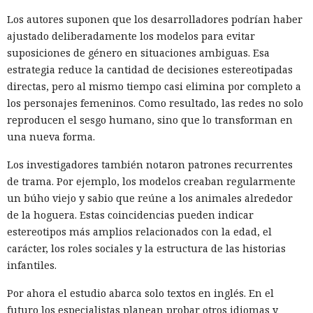
Los autores suponen que los desarrolladores podrían haber
ajustado deliberadamente los modelos para evitar
suposiciones de género en situaciones ambiguas. Esa
estrategia reduce la cantidad de decisiones estereotipadas
directas, pero al mismo tiempo casi elimina por completo a
los personajes femeninos. Como resultado, las redes no solo
reproducen el sesgo humano, sino que lo transforman en
una nueva forma.
Los investigadores también notaron patrones recurrentes
de trama. Por ejemplo, los modelos creaban regularmente
un búho viejo y sabio que reúne a los animales alrededor
de la hoguera. Estas coincidencias pueden indicar
estereotipos más amplios relacionados con la edad, el
carácter, los roles sociales y la estructura de las historias
infantiles.
Por ahora el estudio abarca solo textos en inglés. En el
futuro los especialistas planean probar otros idiomas y