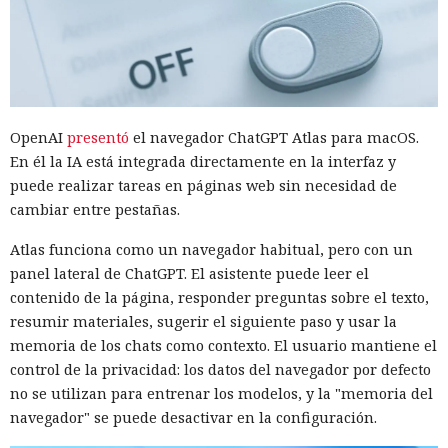
OpenAI
presentó
el navegador ChatGPT Atlas para macOS.
En él la IA está integrada directamente en la interfaz y
puede realizar tareas en páginas web sin necesidad de
cambiar entre pestañas.
Atlas funciona como un navegador habitual, pero con un
panel lateral de ChatGPT. El asistente puede leer el
contenido de la página, responder preguntas sobre el texto,
resumir materiales, sugerir el siguiente paso y usar la
memoria de los chats como contexto. El usuario mantiene el
control de la privacidad: los datos del navegador por defecto
no se utilizan para entrenar los modelos, y la "memoria del
navegador" se puede desactivar en la configuración.