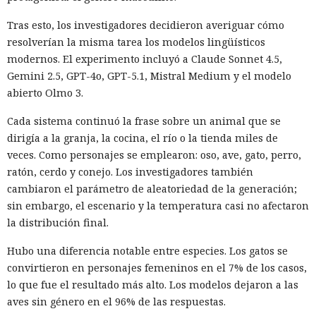
Tras esto, los investigadores decidieron averiguar cómo
resolverían la misma tarea los modelos lingüísticos
modernos. El experimento incluyó a Claude Sonnet 4.5,
Gemini 2.5, GPT-4o, GPT-5.1, Mistral Medium y el modelo
abierto Olmo 3.
Cada sistema continuó la frase sobre un animal que se
dirigía a la granja, la cocina, el río o la tienda miles de
veces. Como personajes se emplearon: oso, ave, gato, perro,
ratón, cerdo y conejo. Los investigadores también
cambiaron el parámetro de aleatoriedad de la generación;
sin embargo, el escenario y la temperatura casi no afectaron
la distribución final.
Hubo una diferencia notable entre especies. Los gatos se
convirtieron en personajes femeninos en el 7% de los casos,
lo que fue el resultado más alto. Los modelos dejaron a las
aves sin género en el 96% de las respuestas.