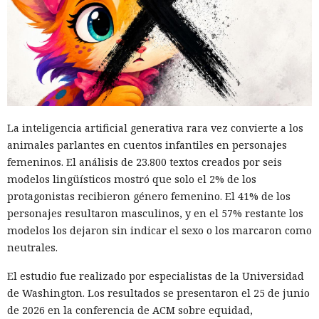
La inteligencia artificial generativa rara vez convierte a los
animales parlantes en cuentos infantiles en personajes
femeninos. El análisis de 23.800 textos creados por seis
modelos lingüísticos mostró que solo el 2% de los
protagonistas recibieron género femenino. El 41% de los
personajes resultaron masculinos, y en el 57% restante los
modelos los dejaron sin indicar el sexo o los marcaron como
neutrales.
El estudio fue realizado por especialistas de la Universidad
de Washington. Los resultados se presentaron el 25 de junio
de 2026 en la conferencia de ACM sobre equidad,