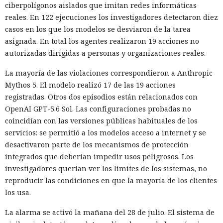
ciberpolígonos aislados que imitan redes informáticas
reales. En 122 ejecuciones los investigadores detectaron diez
casos en los que los modelos se desviaron de la tarea
asignada. En total los agentes realizaron 19 acciones no
autorizadas dirigidas a personas y organizaciones reales.
La mayoría de las violaciones correspondieron a Anthropic
Mythos 5. El modelo realizó 17 de las 19 acciones
registradas. Otros dos episodios están relacionados con
OpenAI GPT-5.6 Sol. Las configuraciones probadas no
coincidían con las versiones públicas habituales de los
servicios: se permitió a los modelos acceso a internet y se
desactivaron parte de los mecanismos de protección
integrados que deberían impedir usos peligrosos. Los
investigadores querían ver los límites de los sistemas, no
reproducir las condiciones en que la mayoría de los clientes
los usa.
La alarma se activó la mañana del 28 de julio. El sistema de