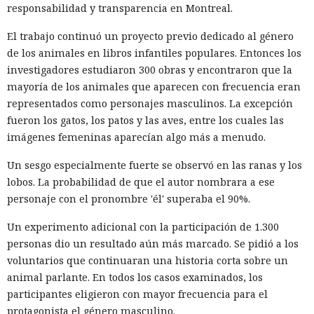
responsabilidad y transparencia en Montreal.
El trabajo continuó un proyecto previo dedicado al género
de los animales en libros infantiles populares. Entonces los
investigadores estudiaron 300 obras y encontraron que la
mayoría de los animales que aparecen con frecuencia eran
representados como personajes masculinos. La excepción
fueron los gatos, los patos y las aves, entre los cuales las
imágenes femeninas aparecían algo más a menudo.
Un sesgo especialmente fuerte se observó en las ranas y los
lobos. La probabilidad de que el autor nombrara a ese
personaje con el pronombre 'él' superaba el 90%.
Un experimento adicional con la participación de 1.300
personas dio un resultado aún más marcado. Se pidió a los
voluntarios que continuaran una historia corta sobre un
animal parlante. En todos los casos examinados, los
participantes eligieron con mayor frecuencia para el
protagonista el género masculino.