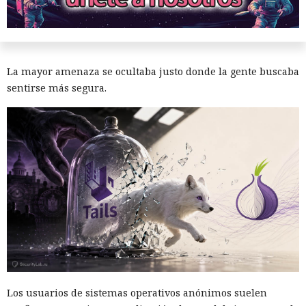
17:01 / 06.08.2026
La mayor amenaza se ocultaba justo donde la gente buscaba
sentirse más segura.
Los usuarios de sistemas operativos anónimos suelen