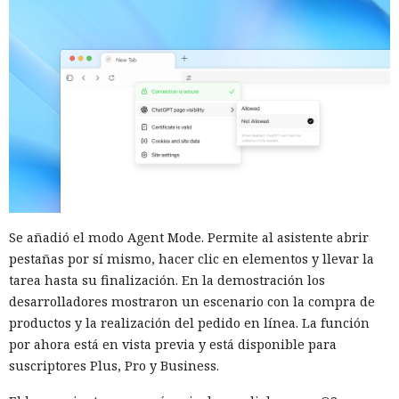
Se añadió el modo Agent Mode. Permite al asistente abrir
pestañas por sí mismo, hacer clic en elementos y llevar la
tarea hasta su finalización. En la demostración los
desarrolladores mostraron un escenario con la compra de
productos y la realización del pedido en línea. La función
por ahora está en vista previa y está disponible para
suscriptores Plus, Pro y Business.