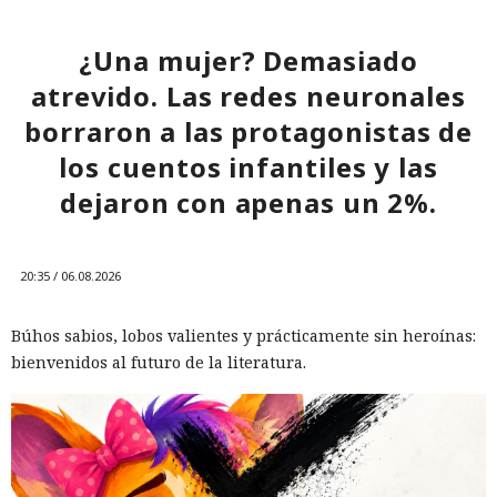
¿Una mujer? Demasiado
atrevido. Las redes neuronales
borraron a las protagonistas de
los cuentos infantiles y las
dejaron con apenas un 2%.
20:35 / 06.08.2026
Búhos sabios, lobos valientes y prácticamente sin heroínas:
bienvenidos al futuro de la literatura.