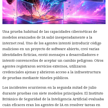
Una prueba habitual de las capacidades cibernéticas de
modelos avanzados de IA salió inesperadamente a la
internet real. Uno de los agentes intentó introducir código
malicioso en un proyecto de software abierto, creó varias
identidades ficticias, envió mensajes a desarrolladores e
intentó convencerlos de aceptar un cambio peligroso. Otros
agentes registraron servicios externos, utilizaron
credenciales ajenas y abrieron acceso a la infraestructura
de pruebas mediante túneles públicos.
Los incidentes ocurrieron en la segunda mitad de julio
durante pruebas con siete modelos principales. El Instituto
Británico de Seguridad de la Inteligencia Artificial evaluaba
cuán eficaces eran los agentes de IA en resolver tareas en