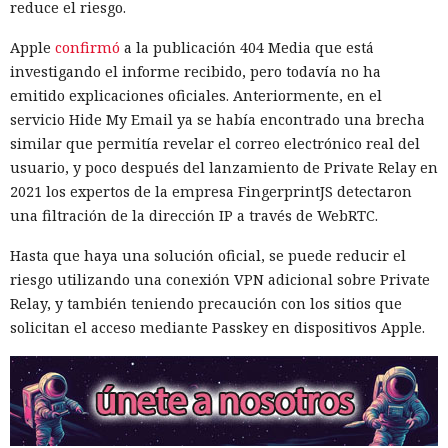
reduce el riesgo.
Apple
confirmó
a la publicación 404 Media que está
investigando el informe recibido, pero todavía no ha
emitido explicaciones oficiales. Anteriormente, en el
servicio Hide My Email ya se había encontrado una brecha
similar que permitía revelar el correo electrónico real del
usuario, y poco después del lanzamiento de Private Relay en
2021 los expertos de la empresa FingerprintJS detectaron
una filtración de la dirección IP a través de WebRTC.
Hasta que haya una solución oficial, se puede reducir el
riesgo utilizando una conexión VPN adicional sobre Private
Relay, y también teniendo precaución con los sitios que
solicitan el acceso mediante Passkey en dispositivos Apple.