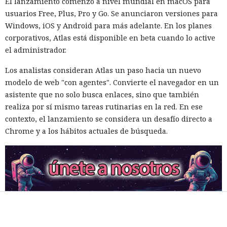
El lanzamiento comenzó a nivel mundial en macOS para
usuarios Free, Plus, Pro y Go. Se anunciaron versiones para
Windows, iOS y Android para más adelante. En los planes
corporativos, Atlas está disponible en beta cuando lo active
el administrador.
Los analistas consideran Atlas un paso hacia un nuevo
modelo de web "con agentes". Convierte el navegador en un
asistente que no solo busca enlaces, sino que también
realiza por sí mismo tareas rutinarias en la red. En ese
contexto, el lanzamiento se considera un desafío directo a
Chrome y a los hábitos actuales de búsqueda.