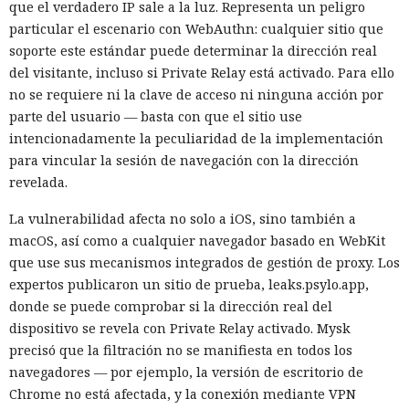
que el verdadero IP sale a la luz. Representa un peligro
particular el escenario con WebAuthn: cualquier sitio que
soporte este estándar puede determinar la dirección real
del visitante, incluso si Private Relay está activado. Para ello
no se requiere ni la clave de acceso ni ninguna acción por
parte del usuario — basta con que el sitio use
intencionadamente la peculiaridad de la implementación
para vincular la sesión de navegación con la dirección
revelada.
La vulnerabilidad afecta no solo a iOS, sino también a
macOS, así como a cualquier navegador basado en WebKit
que use sus mecanismos integrados de gestión de proxy. Los
expertos publicaron un sitio de prueba, leaks.psylo.app,
donde se puede comprobar si la dirección real del
dispositivo se revela con Private Relay activado. Mysk
precisó que la filtración no se manifiesta en todos los
navegadores — por ejemplo, la versión de escritorio de
Chrome no está afectada, y la conexión mediante VPN