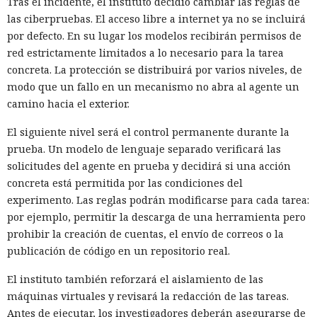
Tras el incidente, el instituto decidió cambiar las reglas de
las ciberpruebas. El acceso libre a internet ya no se incluirá
por defecto. En su lugar los modelos recibirán permisos de
red estrictamente limitados a lo necesario para la tarea
concreta. La protección se distribuirá por varios niveles, de
modo que un fallo en un mecanismo no abra al agente un
camino hacia el exterior.
El siguiente nivel será el control permanente durante la
prueba. Un modelo de lenguaje separado verificará las
solicitudes del agente en prueba y decidirá si una acción
concreta está permitida por las condiciones del
experimento. Las reglas podrán modificarse para cada tarea:
por ejemplo, permitir la descarga de una herramienta pero
prohibir la creación de cuentas, el envío de correos o la
publicación de código en un repositorio real.
El instituto también reforzará el aislamiento de las
máquinas virtuales y revisará la redacción de las tareas.
Antes de ejecutar, los investigadores deberán asegurarse de