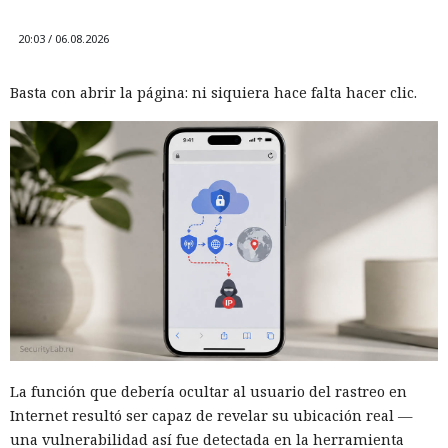
20:03 / 06.08.2026
Basta con abrir la página: ni siquiera hace falta hacer clic.
La función que debería ocultar al usuario del rastreo en
Internet resultó ser capaz de revelar su ubicación real —
una vulnerabilidad así fue detectada en la herramienta