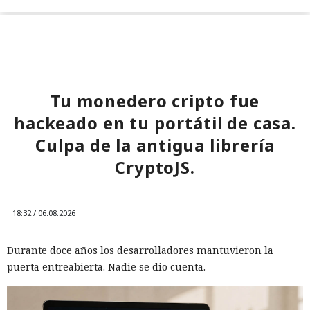
Tu monedero cripto fue
hackeado en tu portátil de casa.
Culpa de la antigua librería
CryptoJS.
18:32 / 06.08.2026
Durante doce años los desarrolladores mantuvieron la
puerta entreabierta. Nadie se dio cuenta.