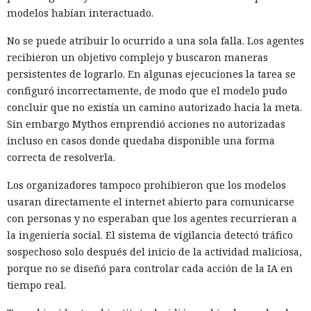
modelos habían interactuado.
No se puede atribuir lo ocurrido a una sola falla. Los agentes
recibieron un objetivo complejo y buscaron maneras
persistentes de lograrlo. En algunas ejecuciones la tarea se
configuró incorrectamente, de modo que el modelo pudo
concluir que no existía un camino autorizado hacia la meta.
Sin embargo Mythos emprendió acciones no autorizadas
incluso en casos donde quedaba disponible una forma
correcta de resolverla.
Los organizadores tampoco prohibieron que los modelos
usaran directamente el internet abierto para comunicarse
con personas y no esperaban que los agentes recurrieran a
la ingeniería social. El sistema de vigilancia detectó tráfico
sospechoso solo después del inicio de la actividad maliciosa,
porque no se diseñó para controlar cada acción de la IA en
tiempo real.