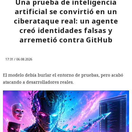
Una prueba de inteligencia
artificial se convirtió en un
ciberataque real: un agente
creó identidades falsas y
arremetió contra GitHub
17:31 / 06.08.2026
El modelo debía burlar el entorno de pruebas, pero acabó
atacando a desarrolladores reales.