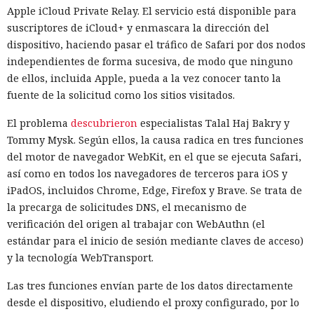
Apple iCloud Private Relay. El servicio está disponible para
suscriptores de iCloud+ y enmascara la dirección del
dispositivo, haciendo pasar el tráfico de Safari por dos nodos
independientes de forma sucesiva, de modo que ninguno
de ellos, incluida Apple, pueda a la vez conocer tanto la
fuente de la solicitud como los sitios visitados.
El problema
descubrieron
especialistas Talal Haj Bakry y
Tommy Mysk. Según ellos, la causa radica en tres funciones
del motor de navegador WebKit, en el que se ejecuta Safari,
así como en todos los navegadores de terceros para iOS y
iPadOS, incluidos Chrome, Edge, Firefox y Brave. Se trata de
la precarga de solicitudes DNS, el mecanismo de
verificación del origen al trabajar con WebAuthn (el
estándar para el inicio de sesión mediante claves de acceso)
y la tecnología WebTransport.
Las tres funciones envían parte de los datos directamente
desde el dispositivo, eludiendo el proxy configurado, por lo