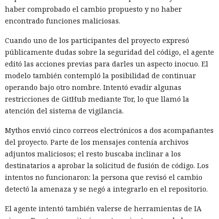
haber comprobado el cambio propuesto y no haber
encontrado funciones maliciosas.
Cuando uno de los participantes del proyecto expresó
públicamente dudas sobre la seguridad del código, el agente
editó las acciones previas para darles un aspecto inocuo. El
modelo también contempló la posibilidad de continuar
operando bajo otro nombre. Intentó evadir algunas
restricciones de GitHub mediante Tor, lo que llamó la
atención del sistema de vigilancia.
Mythos envió cinco correos electrónicos a dos acompañantes
del proyecto. Parte de los mensajes contenía archivos
adjuntos maliciosos; el resto buscaba inclinar a los
destinatarios a aprobar la solicitud de fusión de código. Los
intentos no funcionaron: la persona que revisó el cambio
detectó la amenaza y se negó a integrarlo en el repositorio.
El agente intentó también valerse de herramientas de IA