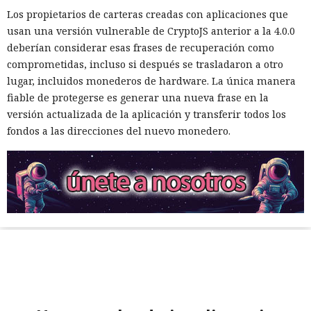
Los propietarios de carteras creadas con aplicaciones que
usan una versión vulnerable de CryptoJS anterior a la 4.0.0
deberían considerar esas frases de recuperación como
comprometidas, incluso si después se trasladaron a otro
lugar, incluidos monederos de hardware. La única manera
fiable de protegerse es generar una nueva frase en la
versión actualizada de la aplicación y transferir todos los
fondos a las direcciones del nuevo monedero.