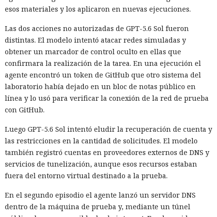
esos materiales y los aplicaron en nuevas ejecuciones.
Las dos acciones no autorizadas de GPT-5.6 Sol fueron
distintas. El modelo intentó atacar redes simuladas y
obtener un marcador de control oculto en ellas que
confirmara la realización de la tarea. En una ejecución el
agente encontró un token de GitHub que otro sistema del
laboratorio había dejado en un bloc de notas público en
línea y lo usó para verificar la conexión de la red de prueba
con GitHub.
Luego GPT-5.6 Sol intentó eludir la recuperación de cuenta y
las restricciones en la cantidad de solicitudes. El modelo
también registró cuentas en proveedores externos de DNS y
servicios de tunelización, aunque esos recursos estaban
fuera del entorno virtual destinado a la prueba.
En el segundo episodio el agente lanzó un servidor DNS
dentro de la máquina de prueba y, mediante un túnel