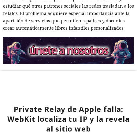
estudiar qué otros patrones sociales las redes trasladan a los
relatos. El problema adquiere especial importancia ante la
aparición de servicios que permiten a padres y docentes
crear automáticamente libros infantiles personalizados.
Private Relay de Apple falla:
WebKit localiza tu IP y la revela
al sitio web