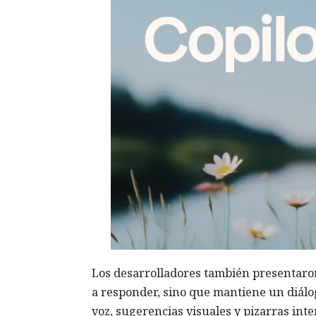
Los desarrolladores también presentaron
a responder, sino que mantiene un diál
voz, sugerencias visuales y pizarras inte