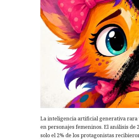
La inteligencia artificial generativa rar
en personajes femeninos. El análisis de 
solo el 2% de los protagonistas recibier