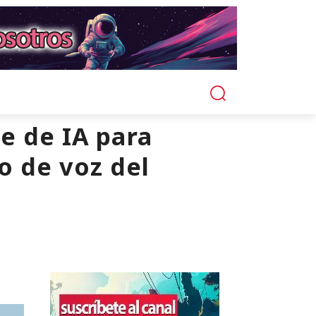
e de IA para
o de voz del