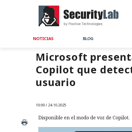
NOTICIAS
BLOG
Microsoft present
Copilot que detec
usuario
10:00 / 24.10.2025
Disponible en el modo de voz de Copilot.