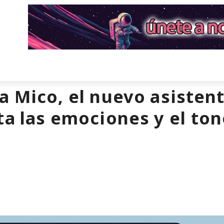
a Mico, el nuevo asistent
ta las emociones y el ton