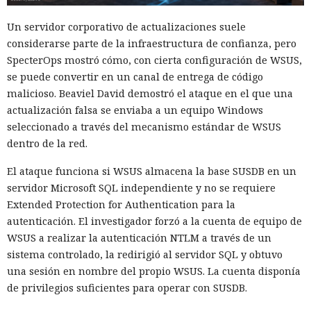
Un servidor corporativo de actualizaciones suele
considerarse parte de la infraestructura de confianza, pero
SpecterOps mostró cómo, con cierta configuración de WSUS,
se puede convertir en un canal de entrega de código
malicioso. Beaviel David demostró el ataque en el que una
actualización falsa se enviaba a un equipo Windows
seleccionado a través del mecanismo estándar de WSUS
dentro de la red.
El ataque funciona si WSUS almacena la base SUSDB en un
servidor Microsoft SQL independiente y no se requiere
Extended Protection for Authentication para la
autenticación. El investigador forzó a la cuenta de equipo de
WSUS a realizar la autenticación NTLM a través de un
sistema controlado, la redirigió al servidor SQL y obtuvo
una sesión en nombre del propio WSUS. La cuenta disponía
de privilegios suficientes para operar con SUSDB.