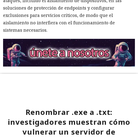
ataques, incluido el aislamiento de dispositivos, en las
soluciones de protección de endpoints y configurar
exclusiones para servicios críticos, de modo que el
aislamiento no interfiera con el funcionamiento de
sistemas necesarios.
Renombrar .exe a .txt:
investigadores muestran cómo
vulnerar un servidor de