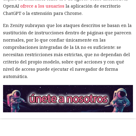
OpenAI
ofrece a los usuarios
la aplicación de escritorio
ChatGPT o la extensión para Chrome.
En Zenity subrayan que los ataques descritos se basan en la
sustitución de instrucciones dentro de páginas que parecen
normales, por lo que confiar únicamente en las
comprobaciones integradas de la IA no es suficiente: se
necesitan restricciones más estrictas, que no dependan del
criterio del propio modelo, sobre qué acciones y con qué
nivel de acceso puede ejecutar el navegador de forma
automática.