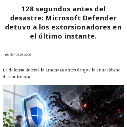
128 segundos antes del
desastre: Microsoft Defender
detuvo a los extorsionadores en
el último instante.
08:25 / 08.08.2026
La defensa detectó la amenaza antes de que la situación se
descontrolara.