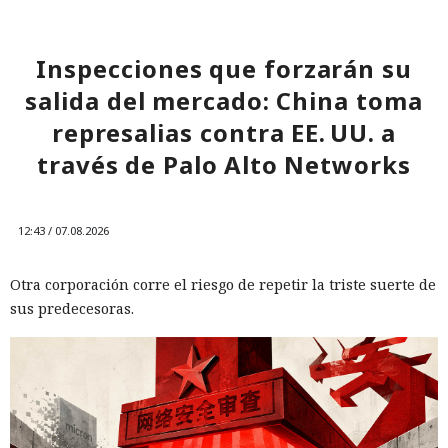
Inspecciones que forzarán su
salida del mercado: China toma
represalias contra EE. UU. a
través de Palo Alto Networks
12:43 / 07.08.2026
Otra corporación corre el riesgo de repetir la triste suerte de
sus predecesoras.