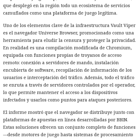
que desplegó en la región todo un ecosistema de servicios
camuflados como una plataforma de juego legítima.
Uno de los elementos clave de la infraestructura Vault Viper
es el navegador Universe Browser, promocionado como una
herramienta para eludir la censura y proteger la privacidad.
En realidad es una compilación modificada de Chromium,
equipada con funciones propias de troyanos de acceso
remoto: conexión a servidores de mando, instalación
encubierta de software, recopilación de información de los
usuarios e interceptación del tráfico. Además, todo el tráfico
se enruta a través de servidores controlados por el operador,
lo que permite mantener el acceso a los dispositivos
infectados y usarlos como puntos para ataques posteriores.
El informe mostró que el navegador se distribuye junto con
plataformas de apuestas en línea desarrolladas por BBIN.
Estas soluciones ofrecen un conjunto completo de funciones
—desde motores de juego hasta sistemas de procesamiento