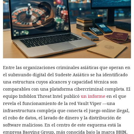
Entre las organizaciones criminales asiáticas que operan en
el submundo digital del Sudeste Asiático se ha identificado
una estructura cuyos alcances y capacidad técnica son
comparables con una plataforma cibercriminal completa. El
equipo Infoblox Threat Intel publicó
un informe
en el que
revela el funcionamiento de la red Vault Viper —una
infraestructura compleja que conecta el juego online ilegal,
el robo de datos, el lavado de dinero y la distribución de
software malicioso. En el centro de este esquema está la
empresa Baoying Group, más conocida bajo la marca BBIN,