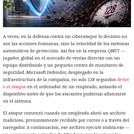
A veces, en la defensa contra un ciberataque lo decisivo no
son las acciones humanas, sino la velocidad de los sistemas
automáticos de protección. Así fue en la empresa QNET —
jugador global en el mercado de ventas directas con un
equipo distribuido y un pequeño centro de monitoreo de
seguridad. Microsoft Defender, desplegado en la
infraestructura de la compañía, en solo 128 segundos
detuv
o el ataque
en el ordenador de un empleado, aislando el
dispositivo antes de que los atacantes pudieran afianzarse
en el sistema.
El ataque comenzó cuando un empleado abrió un archivo
malicioso, presuntamente recibido por correo o a través del
navegador. A continuación, ese archivo ejecutó mshta.exe —