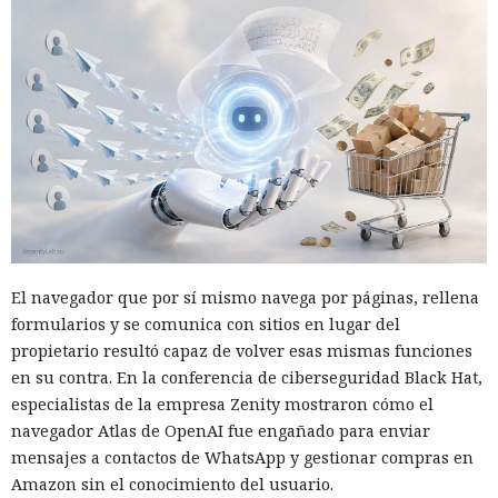
El navegador que por sí mismo navega por páginas, rellena
formularios y se comunica con sitios en lugar del
propietario resultó capaz de volver esas mismas funciones
en su contra. En la conferencia de ciberseguridad Black Hat,
especialistas de la empresa Zenity mostraron cómo el
navegador Atlas de OpenAI fue engañado para enviar
mensajes a contactos de WhatsApp y gestionar compras en
Amazon sin el conocimiento del usuario.