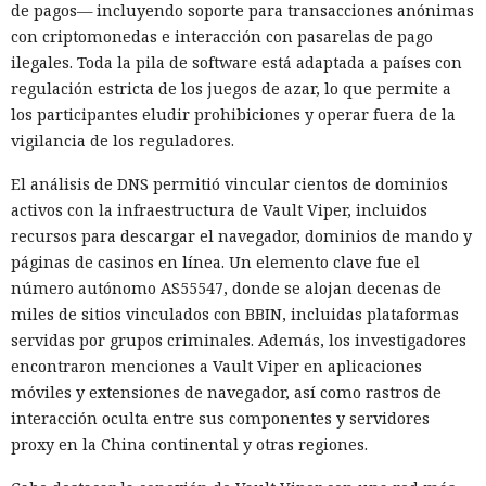
de pagos— incluyendo soporte para transacciones anónimas
con criptomonedas e interacción con pasarelas de pago
ilegales. Toda la pila de software está adaptada a países con
regulación estricta de los juegos de azar, lo que permite a
los participantes eludir prohibiciones y operar fuera de la
vigilancia de los reguladores.
El análisis de DNS permitió vincular cientos de dominios
activos con la infraestructura de Vault Viper, incluidos
recursos para descargar el navegador, dominios de mando y
páginas de casinos en línea. Un elemento clave fue el
número autónomo AS55547, donde se alojan decenas de
miles de sitios vinculados con BBIN, incluidas plataformas
servidas por grupos criminales. Además, los investigadores
encontraron menciones a Vault Viper en aplicaciones
móviles y extensiones de navegador, así como rastros de
interacción oculta entre sus componentes y servidores
proxy en la China continental y otras regiones.