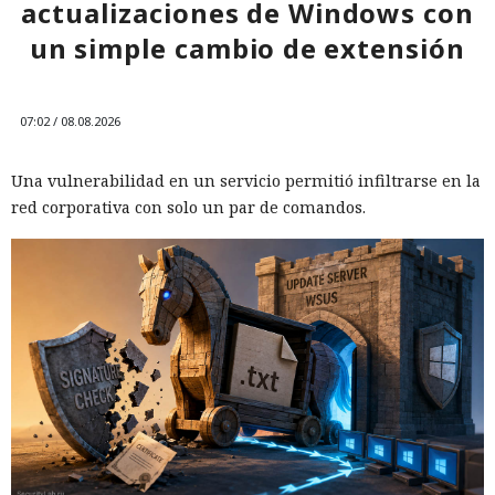
actualizaciones de Windows con
un simple cambio de extensión
07:02 / 08.08.2026
Una vulnerabilidad en un servicio permitió infiltrarse en la
red corporativa con solo un par de comandos.