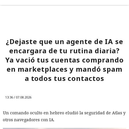
¿Dejaste que un agente de IA se
encargara de tu rutina diaria?
Ya vació tus cuentas comprando
en marketplaces y mandó spam
a todos tus contactos
13:36 / 07.08.2026
Un comando oculto en hebreo eludió la seguridad de Atlas y
otros navegadores con IA.