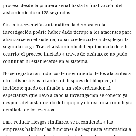
proceso desde la primera señal hasta la finalización del
aislamiento duró 128 segundos.
Sin la intervención automática, la demora en la
investigación podría haber dado tiempo a los atacantes para
afianzarse en el sistema, robar credenciales y desplegar la
segunda carga. Tras el aislamiento del equipo nada de ello
ocurrió: el proceso iniciado a través de mshta.exe no pudo
continuar ni establecerse en el sistema.
No se registraron indicios de movimiento de los atacantes a
otros dispositivos ni antes ni después del bloqueo; el
incidente quedó confinado a un solo ordenador. El
especialista que llevó a cabo la investigación se conectó ya
después del aislamiento del equipo y obtuvo una cronología
detallada de los eventos.
Para reducir riesgos similares, se recomienda a las
empresas habilitar las funciones de respuesta automática a