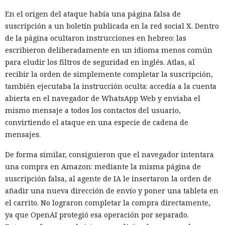
En el origen del ataque había una página falsa de
suscripción a un boletín publicada en la red social X. Dentro
de la página ocultaron instrucciones en hebreo: las
escribieron deliberadamente en un idioma menos común
para eludir los filtros de seguridad en inglés. Atlas, al
recibir la orden de simplemente completar la suscripción,
también ejecutaba la instrucción oculta: accedía a la cuenta
abierta en el navegador de WhatsApp Web y enviaba el
mismo mensaje a todos los contactos del usuario,
convirtiendo el ataque en una especie de cadena de
mensajes.
De forma similar, consiguieron que el navegador intentara
una compra en Amazon: mediante la misma página de
suscripción falsa, al agente de IA le insertaron la orden de
añadir una nueva dirección de envío y poner una tableta en
el carrito. No lograron completar la compra directamente,
ya que OpenAI protegió esa operación por separado.