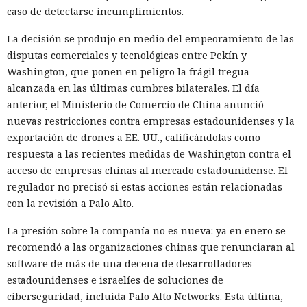
caso de detectarse incumplimientos.
La decisión se produjo en medio del empeoramiento de las
disputas comerciales y tecnológicas entre Pekín y
Washington, que ponen en peligro la frágil tregua
alcanzada en las últimas cumbres bilaterales. El día
anterior, el Ministerio de Comercio de China anunció
nuevas restricciones contra empresas estadounidenses y la
exportación de drones a EE. UU., calificándolas como
respuesta a las recientes medidas de Washington contra el
acceso de empresas chinas al mercado estadounidense. El
regulador no precisó si estas acciones están relacionadas
con la revisión a Palo Alto.
La presión sobre la compañía no es nueva: ya en enero se
recomendó a las organizaciones chinas que renunciaran al
software de más de una decena de desarrolladores
estadounidenses e israelíes de soluciones de
ciberseguridad, incluida Palo Alto Networks. Esta última,