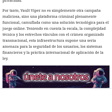
privacidad.
Por tanto, Vault Viper no es simplemente otra campaña
maliciosa, sino una plataforma criminal plenamente
funcional, camuflada como una solución tecnológica para el
juego online. Teniendo en cuenta la escala, la complejidad
técnica y los estrechos vínculos con el crimen organizado
transnacional, esta infraestructura supone una seria
amenaza para la seguridad de los usuarios, los sistemas
financieros y la práctica internacional de aplicación de la
ley.