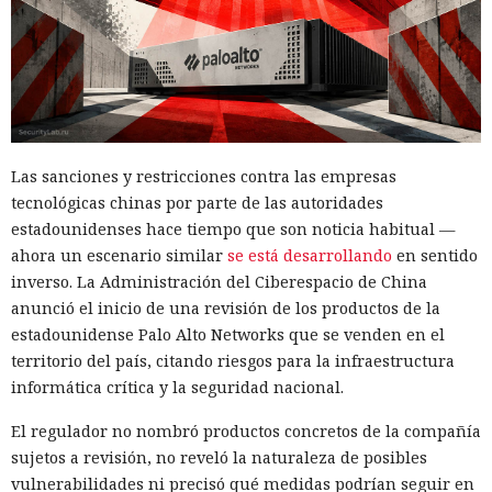
Las sanciones y restricciones contra las empresas
tecnológicas chinas por parte de las autoridades
estadounidenses hace tiempo que son noticia habitual —
ahora un escenario similar
se está desarrollando
en sentido
inverso. La Administración del Ciberespacio de China
anunció el inicio de una revisión de los productos de la
estadounidense Palo Alto Networks que se venden en el
territorio del país, citando riesgos para la infraestructura
informática crítica y la seguridad nacional.
El regulador no nombró productos concretos de la compañía
sujetos a revisión, no reveló la naturaleza de posibles
vulnerabilidades ni precisó qué medidas podrían seguir en