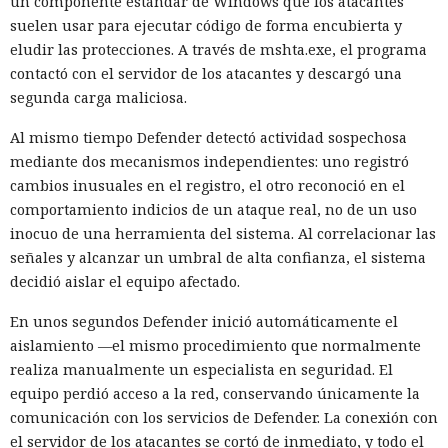
un componente estándar de Windows que los atacantes
suelen usar para ejecutar código de forma encubierta y
eludir las protecciones. A través de mshta.exe, el programa
contactó con el servidor de los atacantes y descargó una
segunda carga maliciosa.
Al mismo tiempo Defender detectó actividad sospechosa
mediante dos mecanismos independientes: uno registró
cambios inusuales en el registro, el otro reconoció en el
comportamiento indicios de un ataque real, no de un uso
inocuo de una herramienta del sistema. Al correlacionar las
señales y alcanzar un umbral de alta confianza, el sistema
decidió aislar el equipo afectado.
En unos segundos Defender inició automáticamente el
aislamiento —el mismo procedimiento que normalmente
realiza manualmente un especialista en seguridad. El
equipo perdió acceso a la red, conservando únicamente la
comunicación con los servicios de Defender. La conexión con
el servidor de los atacantes se cortó de inmediato, y todo el