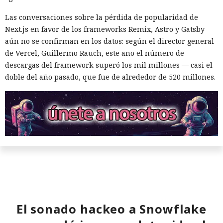
Las conversaciones sobre la pérdida de popularidad de
Next.js en favor de los frameworks Remix, Astro y Gatsby
aún no se confirman en los datos: según el director general
de Vercel, Guillermo Rauch, este año el número de
descargas del framework superó los mil millones — casi el
doble del año pasado, que fue de alrededor de 520 millones.
El sonado hackeo a Snowflake