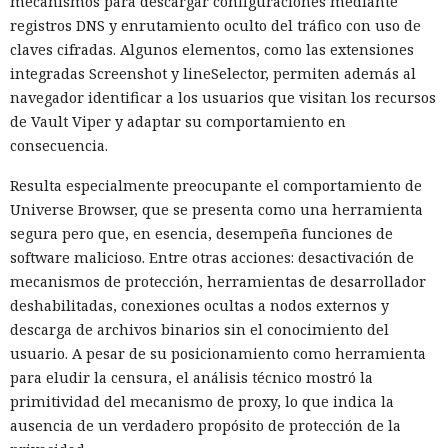
mecanismos para descargar configuraciones mediante
registros DNS y enrutamiento oculto del tráfico con uso de
claves cifradas. Algunos elementos, como las extensiones
integradas Screenshot y lineSelector, permiten además al
navegador identificar a los usuarios que visitan los recursos
de Vault Viper y adaptar su comportamiento en
consecuencia.
Resulta especialmente preocupante el comportamiento de
Universe Browser, que se presenta como una herramienta
segura pero que, en esencia, desempeña funciones de
software malicioso. Entre otras acciones: desactivación de
mecanismos de protección, herramientas de desarrollador
deshabilitadas, conexiones ocultas a nodos externos y
descarga de archivos binarios sin el conocimiento del
usuario. A pesar de su posicionamiento como herramienta
para eludir la censura, el análisis técnico mostró la
primitividad del mecanismo de proxy, lo que indica la
ausencia de un verdadero propósito de protección de la