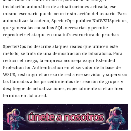
instalación automática de actualizaciones activada, ese
mismo escenario puede ocurrir sin acción del usuario. Para
automatizar la cadena, SpecterOps publicó NotWSUSpicious,
que genera las consultas SQL necesarias y permite
reproducir el ataque en una infraestructura de pruebas.
SpecterOps no describe ataques reales que utilicen este
método; se trata de una demostración de laboratorio. Para
reducir el riesgo, la empresa aconseja exigir Extended
Protection for Authentication en el servidor de la base de
WSUS, restringir el acceso de red a ese servidor y supervisar
las llamadas a los procedimientos de creación de grupos y
despliegue de actualizaciones, especialmente si el archivo
termina en .txt o .esd.