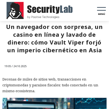
MENÚ
Un navegador con sorpresa, un
casino en línea y lavado de
dinero: cómo Vault Viper forjó
un imperio cibernético en Asia
19:05 / 24.10.2025
Decenas de miles de sitios web, transacciones en
criptomonedas y paraísos fiscales: todo conectado en un
mismo ecosistema.