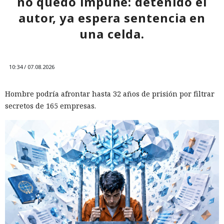
no quedó impune: detenido el
autor, ya espera sentencia en
una celda.
10:34 / 07.08.2026
Hombre podría afrontar hasta 32 años de prisión por filtrar
secretos de 165 empresas.