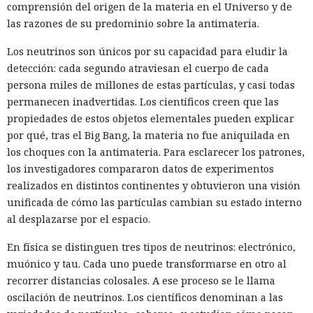
comprensión del origen de la materia en el Universo y de
las razones de su predominio sobre la antimateria.
Los neutrinos son únicos por su capacidad para eludir la
detección: cada segundo atraviesan el cuerpo de cada
persona miles de millones de estas partículas, y casi todas
permanecen inadvertidas. Los científicos creen que las
propiedades de estos objetos elementales pueden explicar
por qué, tras el Big Bang, la materia no fue aniquilada en
los choques con la antimateria. Para esclarecer los patrones,
los investigadores compararon datos de experimentos
realizados en distintos continentes y obtuvieron una visión
unificada de cómo las partículas cambian su estado interno
al desplazarse por el espacio.
En física se distinguen tres tipos de neutrinos: electrónico,
muónico y tau. Cada uno puede transformarse en otro al
recorrer distancias colosales. A ese proceso se le llama
oscilación de neutrinos. Los científicos denominan a las