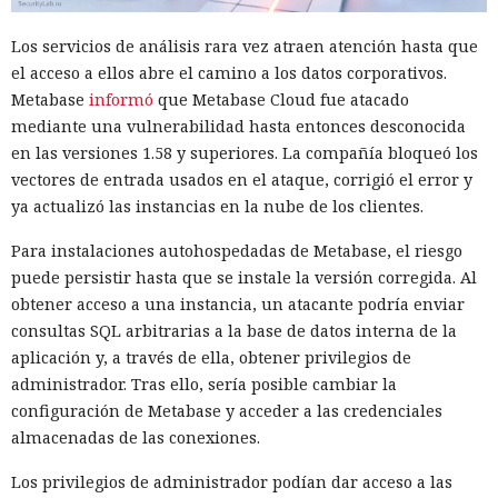
Los servicios de análisis rara vez atraen atención hasta que
el acceso a ellos abre el camino a los datos corporativos.
Metabase
informó
que Metabase Cloud fue atacado
mediante una vulnerabilidad hasta entonces desconocida
en las versiones 1.58 y superiores. La compañía bloqueó los
vectores de entrada usados en el ataque, corrigió el error y
ya actualizó las instancias en la nube de los clientes.
Para instalaciones autohospedadas de Metabase, el riesgo
puede persistir hasta que se instale la versión corregida. Al
obtener acceso a una instancia, un atacante podría enviar
consultas SQL arbitrarias a la base de datos interna de la
aplicación y, a través de ella, obtener privilegios de
administrador. Tras ello, sería posible cambiar la
configuración de Metabase y acceder a las credenciales
almacenadas de las conexiones.
Los privilegios de administrador podían dar acceso a las