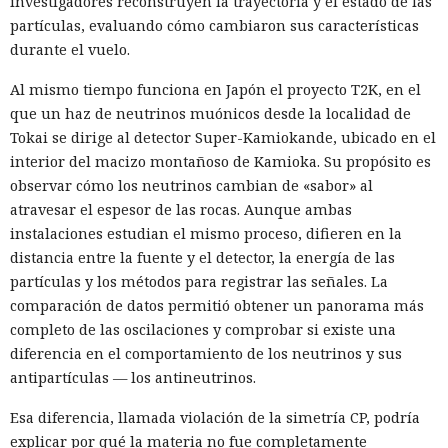
investigadores reconstruyen la trayectoria y el estado de las
partículas, evaluando cómo cambiaron sus características
durante el vuelo.
Al mismo tiempo funciona en Japón el proyecto T2K, en el
que un haz de neutrinos muónicos desde la localidad de
Tokai se dirige al detector Super-Kamiokande, ubicado en el
interior del macizo montañoso de Kamioka. Su propósito es
observar cómo los neutrinos cambian de «sabor» al
atravesar el espesor de las rocas. Aunque ambas
instalaciones estudian el mismo proceso, difieren en la
distancia entre la fuente y el detector, la energía de las
partículas y los métodos para registrar las señales. La
comparación de datos permitió obtener un panorama más
completo de las oscilaciones y comprobar si existe una
diferencia en el comportamiento de los neutrinos y sus
antipartículas — los antineutrinos.
Esa diferencia, llamada violación de la simetría CP, podría
explicar por qué la materia no fue completamente