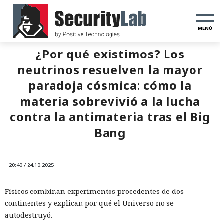
MENÚ
¿Por qué existimos? Los
neutrinos resuelven la mayor
paradoja cósmica: cómo la
materia sobrevivió a la lucha
contra la antimateria tras el Big
Bang
20:40 / 24.10.2025
Físicos combinan experimentos procedentes de dos
continentes y explican por qué el Universo no se
autodestruyó.