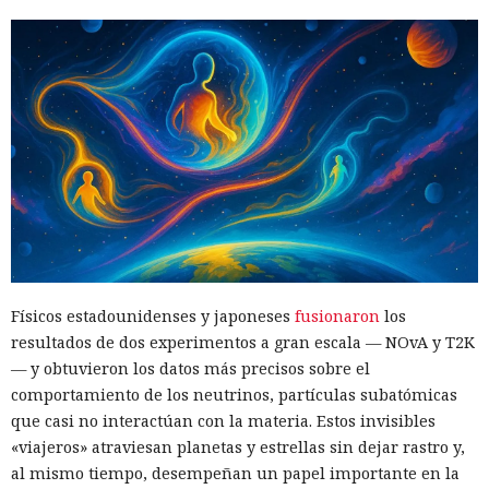
Físicos estadounidenses y japoneses
fusionaron
los
resultados de dos experimentos a gran escala — NOvA y T2K
— y obtuvieron los datos más precisos sobre el
comportamiento de los neutrinos, partículas subatómicas
que casi no interactúan con la materia. Estos invisibles
«viajeros» atraviesan planetas y estrellas sin dejar rastro y,
al mismo tiempo, desempeñan un papel importante en la