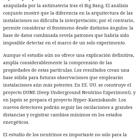
aniquilada por la antimateria tras el Big Bang. El análisis
conjunto mostró que la diferencia en la arquitectura de las
instalaciones no dificulta la interpretación; por el contrario,
permite considerar el fenómeno desde distintos ángulos: la
base de datos combinada revela patrones que habría sido
imposible detectar en el marco de un solo experimento.
Aunque el estudio aún no ofrece una explicación definitiva,
amplía considerablemente la comprensión de las
propiedades de estas partículas. Los resultados crean una
base sólida para futuras observaciones que emplearán
instalaciones aún más potentes. En EE. UU. se construye el
proyecto DUNE (Deep Underground Neutrino Experiment), y
en Japón se prepara el proyecto Hyper-Kamiokande. Los
nuevos detectores podrán seguir las oscilaciones a grandes
distancias y registrar cambios mínimos en los estados
energéticos.
El estudio de los neutrinos es importante no solo para la