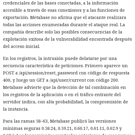
credenciales de las bases conectadas, a la información
accesible a través de esas conexiones y a las funciones de
exportación. Metabase no afirma que el atacante realizara
todas las acciones enumeradas durante el ataque real. La
compañía describe solo las posibles consecuencias de la
explotación exitosa de la vulnerabilidad encontrada después
del acceso inicial.
En los registros, la intrusión puede delatarse por una
secuencia característica de peticiones. Primero aparece un
POST a /api/session/reset_password con código de respuesta
400, y luego un GET a /api/user/current con código 200.
Metabase advierte que la detección de tal combinación en
los registros de la aplicación o en el tráfico entrante del
servidor indica, con alta probabilidad, la compromisión de
la instancia.
Para las ramas 58–63, Metabase publicó las versiones
mínimas seguras 0.58.24, 0.59.21, 0.60.17, 0.61.11, 0.62.9 y