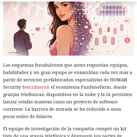
Los esquemas fraudulentos que antes requerían equipos,
habilidades y un gran equipo se ensamblan cada vez más a
partir de servicios prefabricados: especialistas de HUMAN
Security
describieron
el ecosistema FunFoneFarm, donde
granjas telefónicas, dispositivos en la nube y la IA permiten
lanzar estafas masivas como un proyecto de software
corriente. La barrera de entrada se ha reducido a unos
pocos miles de dólares.
El equipo de investigación de la compañía compró un kit
listo de una granja telefónica y desmontó sus partes de