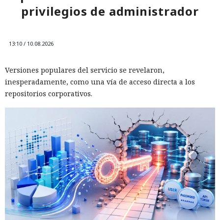
privilegios de administrador
13:10 / 10.08.2026
Versiones populares del servicio se revelaron,
inesperadamente, como una vía de acceso directa a los
repositorios corporativos.