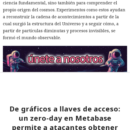
ciencia fundamental, sino también para comprender el
propio origen del cosmos. Experimentos como estos ayudan
a reconstruir la cadena de acontecimientos a partir de la
cual surgió la estructura del Universo y a seguir cómo, a
partir de partículas diminutas y procesos invisibles, se
formó el mundo observable.
De gráficos a llaves de acceso:
un zero-day en Metabase
permite a atacantes obtener