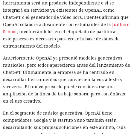
herramienta será un producto independiente o si se
integrará en servicios ya existentes de OpenAI, como
ChatGPT o el generador de vídeo Sora. Fuentes afirman que
OpenAI colabora activamente con estudiantes de la
Juilliard
School
, involucrándolos en el etiquetado de partituras —
este proceso es necesario para crear la base de datos de
entrenamiento del modelo.
Anteriormente OpenAI ya presentó modelos generativos
musicales, pero todos aparecieron antes del lanzamiento de
ChatGPT. Últimamente la empresa se ha centrado en
desarrollar herramientas que convierten la voz a texto y
viceversa. El nuevo proyecto puede considerarse una
ampliación de la línea de trabajo sonora, pero con énfasis
en el uso creativo.
En el segmento de música generativa, OpenAI tiene
competidores. Google y la startup Suno también están
desarrollando sus propias soluciones en este ámbito, cada