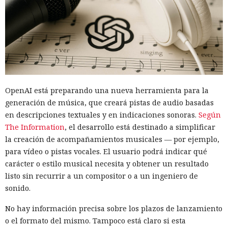
OpenAI está preparando una nueva herramienta para la
generación de música, que creará pistas de audio basadas
en descripciones textuales y en indicaciones sonoras.
Según
The Information
, el desarrollo está destinado a simplificar
la creación de acompañamientos musicales — por ejemplo,
para vídeo o pistas vocales. El usuario podrá indicar qué
carácter o estilo musical necesita y obtener un resultado
listo sin recurrir a un compositor o a un ingeniero de
sonido.
No hay información precisa sobre los plazos de lanzamiento
o el formato del mismo. Tampoco está claro si esta