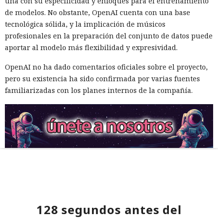
una con su especificidad y enfoques para el entrenamiento
de modelos. No obstante, OpenAI cuenta con una base
tecnológica sólida, y la implicación de músicos
profesionales en la preparación del conjunto de datos puede
aportar al modelo más flexibilidad y expresividad.
OpenAI no ha dado comentarios oficiales sobre el proyecto,
pero su existencia ha sido confirmada por varias fuentes
familiarizadas con los planes internos de la compañía.
128 segundos antes del