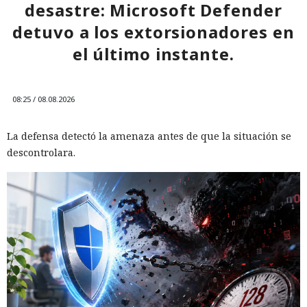
desastre: Microsoft Defender
detuvo a los extorsionadores en
el último instante.
08:25 / 08.08.2026
La defensa detectó la amenaza antes de que la situación se
descontrolara.