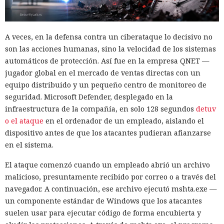
A veces, en la defensa contra un ciberataque lo decisivo no
son las acciones humanas, sino la velocidad de los sistemas
automáticos de protección. Así fue en la empresa QNET —
jugador global en el mercado de ventas directas con un
equipo distribuido y un pequeño centro de monitoreo de
seguridad. Microsoft Defender, desplegado en la
infraestructura de la compañía, en solo 128 segundos
detuv
o el ataque
en el ordenador de un empleado, aislando el
dispositivo antes de que los atacantes pudieran afianzarse
en el sistema.
El ataque comenzó cuando un empleado abrió un archivo
malicioso, presuntamente recibido por correo o a través del
navegador. A continuación, ese archivo ejecutó mshta.exe —
un componente estándar de Windows que los atacantes
suelen usar para ejecutar código de forma encubierta y