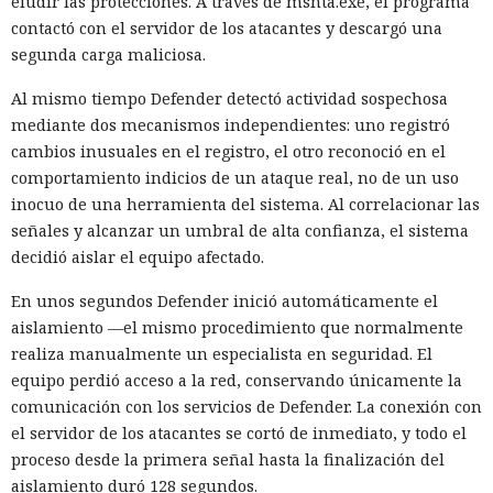
eludir las protecciones. A través de mshta.exe, el programa
contactó con el servidor de los atacantes y descargó una
segunda carga maliciosa.
Al mismo tiempo Defender detectó actividad sospechosa
mediante dos mecanismos independientes: uno registró
cambios inusuales en el registro, el otro reconoció en el
comportamiento indicios de un ataque real, no de un uso
inocuo de una herramienta del sistema. Al correlacionar las
señales y alcanzar un umbral de alta confianza, el sistema
decidió aislar el equipo afectado.
En unos segundos Defender inició automáticamente el
aislamiento —el mismo procedimiento que normalmente
realiza manualmente un especialista en seguridad. El
equipo perdió acceso a la red, conservando únicamente la
comunicación con los servicios de Defender. La conexión con
el servidor de los atacantes se cortó de inmediato, y todo el
proceso desde la primera señal hasta la finalización del
aislamiento duró 128 segundos.