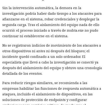
Sin la intervención automática, la demora en la
investigación podría haber dado tiempo a los atacantes para
afianzarse en el sistema, robar credenciales y desplegar la
segunda carga. Tras el aislamiento del equipo nada de ello
ocurrió: el proceso iniciado a través de mshta.exe no pudo
continuar ni establecerse en el sistema.
No se registraron indicios de movimiento de los atacantes a
otros dispositivos ni antes ni después del bloqueo; el
incidente quedó confinado a un solo ordenador. El
especialista que llevó a cabo la investigación se conectó ya
después del aislamiento del equipo y obtuvo una cronología
detallada de los eventos.
Para reducir riesgos similares, se recomienda a las
empresas habilitar las funciones de respuesta automática a
ataques, incluido el aislamiento de dispositivos, en las
soluciones de protección de endpoints y configurar