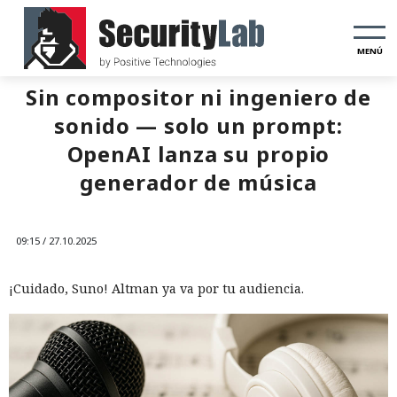
MENÚ
Sin compositor ni ingeniero de
sonido — solo un prompt:
OpenAI lanza su propio
generador de música
09:15 / 27.10.2025
¡Cuidado, Suno! Altman ya va por tu audiencia.