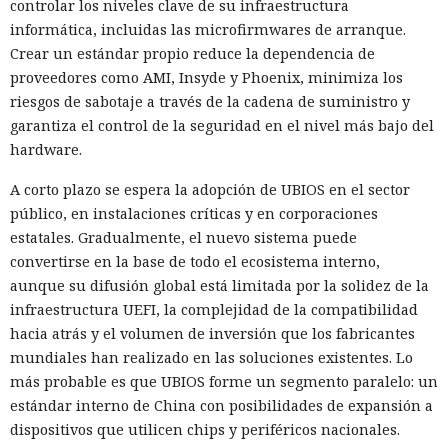
controlar los niveles clave de su infraestructura
informática, incluidas las microfirmwares de arranque.
Crear un estándar propio reduce la dependencia de
proveedores como AMI, Insyde y Phoenix, minimiza los
riesgos de sabotaje a través de la cadena de suministro y
garantiza el control de la seguridad en el nivel más bajo del
hardware.
A corto plazo se espera la adopción de UBIOS en el sector
público, en instalaciones críticas y en corporaciones
estatales. Gradualmente, el nuevo sistema puede
convertirse en la base de todo el ecosistema interno,
aunque su difusión global está limitada por la solidez de la
infraestructura UEFI, la complejidad de la compatibilidad
hacia atrás y el volumen de inversión que los fabricantes
mundiales han realizado en las soluciones existentes. Lo
más probable es que UBIOS forme un segmento paralelo: un
estándar interno de China con posibilidades de expansión a
dispositivos que utilicen chips y periféricos nacionales.