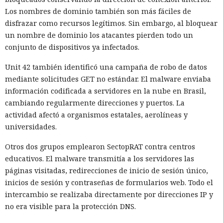
Los nombres de dominio también son más fáciles de
disfrazar como recursos legítimos. Sin embargo, al bloquear
un nombre de dominio los atacantes pierden todo un
conjunto de dispositivos ya infectados.
Unit 42 también identificó una campaña de robo de datos
mediante solicitudes GET no estándar. El malware enviaba
información codificada a servidores en la nube en Brasil,
cambiando regularmente direcciones y puertos. La
actividad afectó a organismos estatales, aerolíneas y
universidades.
Otros dos grupos emplearon SectopRAT contra centros
educativos. El malware transmitía a los servidores las
páginas visitadas, redirecciones de inicio de sesión único,
inicios de sesión y contraseñas de formularios web. Todo el
intercambio se realizaba directamente por direcciones IP y
no era visible para la protección DNS.