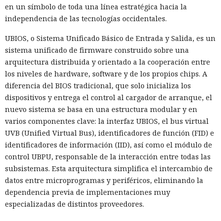
en un símbolo de toda una línea estratégica hacia la
independencia de las tecnologías occidentales.
UBIOS, o Sistema Unificado Básico de Entrada y Salida, es un
sistema unificado de firmware construido sobre una
arquitectura distribuida y orientado a la cooperación entre
los niveles de hardware, software y de los propios chips. A
diferencia del BIOS tradicional, que solo inicializa los
dispositivos y entrega el control al cargador de arranque, el
nuevo sistema se basa en una estructura modular y en
varios componentes clave: la interfaz UBIOS, el bus virtual
UVB (Unified Virtual Bus), identificadores de función (FID) e
identificadores de información (IID), así como el módulo de
control UBPU, responsable de la interacción entre todas las
subsistemas. Esta arquitectura simplifica el intercambio de
datos entre microprogramas y periféricos, eliminando la
dependencia previa de implementaciones muy
especializadas de distintos proveedores.