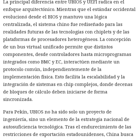
La principal diferencia entre UBIOS y UEFI radica en el
enfoque arquitectónico. Mientras que el estándar occidental
evolucionó desde el BIOS y mantuvo una lógica
centralizada, el sistema chino fue rediseñado para las
realidades futuras de las tecnologías con chiplets y de las
plataformas de procesadores heterogéneos. La concepción
de un bus virtual unificado permite que distintos
componentes, desde controladores hasta microprogramas
integrados como BMC y EC, interactúen mediante un
protocolo común, independientemente de la
implementación física. Esto facilita la escalabilidad y la
integración de sistemas en chip complejos, donde decenas
de bloques de cálculo deben iniciarse de forma
sincronizada.
Para Pekín, UBIOS no ha sido solo un proyecto de
ingeniería, sino un elemento de la estrategia nacional de
autosuficiencia tecnológica. Tras el endurecimiento de las
restricciones de exportación estadounidenses, China busca