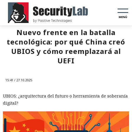
MENÚ
Nuevo frente en la batalla
tecnológica: por qué China creó
UBIOS y cómo reemplazará al
UEFI
15:41 / 27.10.2025
UBIOS: ¿arquitectura del futuro o herramienta de soberanía
digital?