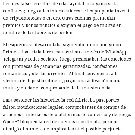
Perfiles falsos en sitios de citas ayudaban a ganarse la
confianza; luego a los interlocutores se les proponía invertir
en criptomonedas o en oro. Otras cuentas prometían
premios y bonos ficticios o exigían el pago de multas en
nombre de las fuerzas del orden.
El esquema se desarrollaba siguiendo un mismo guion.
Primero los estafadores contactaban a través de WhatsApp,
Telegram y redes sociales; luego presionaban las emociones
con promesas de ganancias garantizadas, confesiones
románticas y ofertas urgentes. Al final convencían a la
víctima de depositar dinero, pagar una activación o una
multa y enviar el comprobante de la transferencia.
Para sostener las historias, la red fabricaba pasaportes
falsos, notificaciones legales, comprobantes de compra de
acciones e interfaces de plataformas de comercio y de juego.
OpenAI bloqueó la red de cuentas coordinada, pero no
divulgó el número de implicados ni el posible perjuicio.