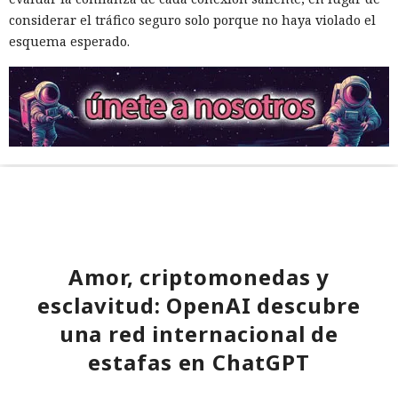
considerar el tráfico seguro solo porque no haya violado el
esquema esperado.
Amor, criptomonedas y
esclavitud: OpenAI descubre
una red internacional de
estafas en ChatGPT