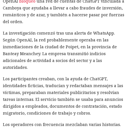
OpenAI
bloqueó
una red de cuentas de ChatGPT vinculada a
Camboya que ayudaba a llevar a cabo fraudes de inversión,
románticos y de azar, y también a hacerse pasar por fuerzas
del orden.
La investigación comenzó tras una alerta de WhatsApp.
Según OpenAI, la red probablemente operaba en las
inmediaciones de la ciudad de Poipet, en la provincia de
Banteay Meanchey. La empresa transmitió indicios
adicionales de actividad a socios del sector y a las
autoridades.
Los participantes creaban, con la ayuda de ChatGPT,
identidades ficticias, traducían y redactaban mensajes a las
víctimas, preparaban materiales publicitarios y resolvían
tareas internas. El servicio también se usaba para anuncios
dirigidos a empleados, documentos de contratación, estado
migratorio, condiciones de trabajo y cobros.
Los operadores con frecuencia mezclaban varias historias.