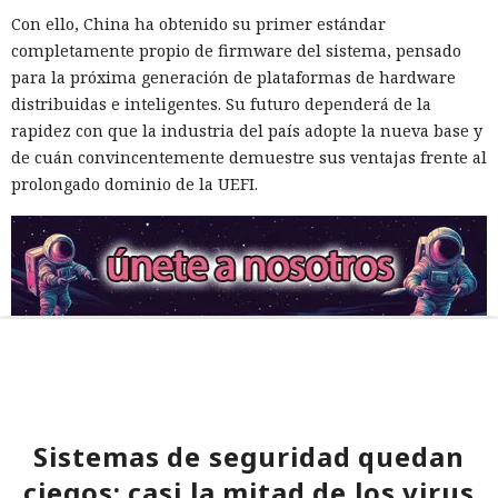
Con ello, China ha obtenido su primer estándar
completamente propio de firmware del sistema, pensado
para la próxima generación de plataformas de hardware
distribuidas e inteligentes. Su futuro dependerá de la
rapidez con que la industria del país adopte la nueva base y
de cuán convincentemente demuestre sus ventajas frente al
prolongado dominio de la UEFI.
Sistemas de seguridad quedan
ciegos: casi la mitad de los virus