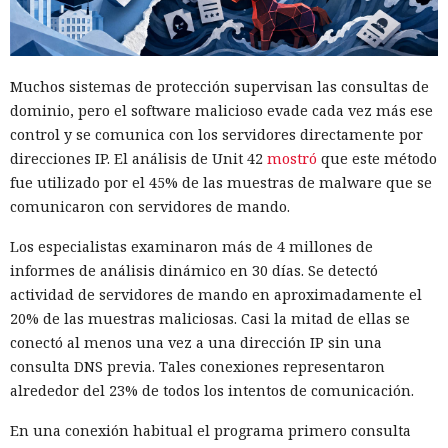
Muchos sistemas de protección supervisan las consultas de
dominio, pero el software malicioso evade cada vez más ese
control y se comunica con los servidores directamente por
direcciones IP. El análisis de Unit 42
mostró
que este método
fue utilizado por el 45% de las muestras de malware que se
comunicaron con servidores de mando.
Los especialistas examinaron más de 4 millones de
informes de análisis dinámico en 30 días. Se detectó
actividad de servidores de mando en aproximadamente el
20% de las muestras maliciosas. Casi la mitad de ellas se
conectó al menos una vez a una dirección IP sin una
consulta DNS previa. Tales conexiones representaron
alrededor del 23% de todos los intentos de comunicación.
En una conexión habitual el programa primero consulta