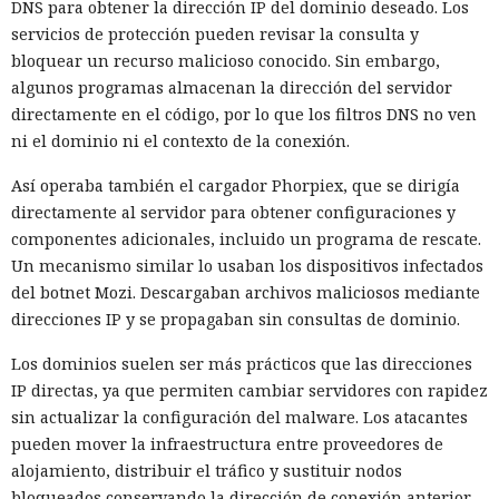
DNS para obtener la dirección IP del dominio deseado. Los
servicios de protección pueden revisar la consulta y
bloquear un recurso malicioso conocido. Sin embargo,
algunos programas almacenan la dirección del servidor
directamente en el código, por lo que los filtros DNS no ven
ni el dominio ni el contexto de la conexión.
Así operaba también el cargador Phorpiex, que se dirigía
directamente al servidor para obtener configuraciones y
componentes adicionales, incluido un programa de rescate.
Un mecanismo similar lo usaban los dispositivos infectados
del botnet Mozi. Descargaban archivos maliciosos mediante
direcciones IP y se propagaban sin consultas de dominio.
Los dominios suelen ser más prácticos que las direcciones
IP directas, ya que permiten cambiar servidores con rapidez
sin actualizar la configuración del malware. Los atacantes
pueden mover la infraestructura entre proveedores de
alojamiento, distribuir el tráfico y sustituir nodos
bloqueados conservando la dirección de conexión anterior.