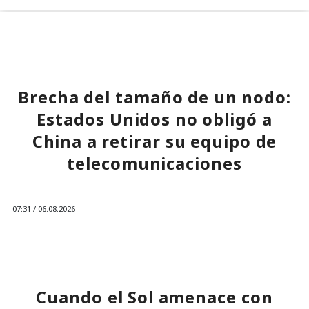
Brecha del tamaño de un nodo:
Estados Unidos no obligó a
China a retirar su equipo de
telecomunicaciones
07:31 / 06.08.2026
Licencia revocada, pero la infraestructura quedó en el
olvido.
Cuando el Sol amenace con