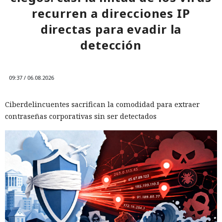
recurren a direcciones IP
directas para evadir la
detección
09:37 / 06.08.2026
Ciberdelincuentes sacrifican la comodidad para extraer
contraseñas corporativas sin ser detectados