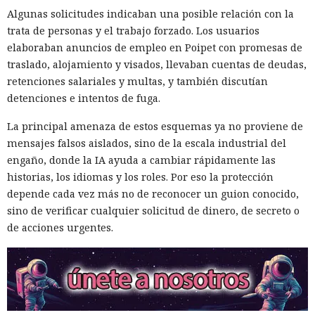
Algunas solicitudes indicaban una posible relación con la
trata de personas y el trabajo forzado. Los usuarios
elaboraban anuncios de empleo en Poipet con promesas de
traslado, alojamiento y visados, llevaban cuentas de deudas,
retenciones salariales y multas, y también discutían
detenciones e intentos de fuga.
La principal amenaza de estos esquemas ya no proviene de
mensajes falsos aislados, sino de la escala industrial del
engaño, donde la IA ayuda a cambiar rápidamente las
historias, los idiomas y los roles. Por eso la protección
depende cada vez más no de reconocer un guion conocido,
sino de verificar cualquier solicitud de dinero, de secreto o
de acciones urgentes.