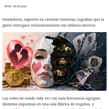
08:06 / 06.08.2026
Estafadores, expertos en cambiar historias, lograban que la
gente entregara voluntariamente sus últimos ahorros
Las redes de estafa cada vez con más frecuencia agrupan
distintos esquemas en una sola fábrica de engaños, y