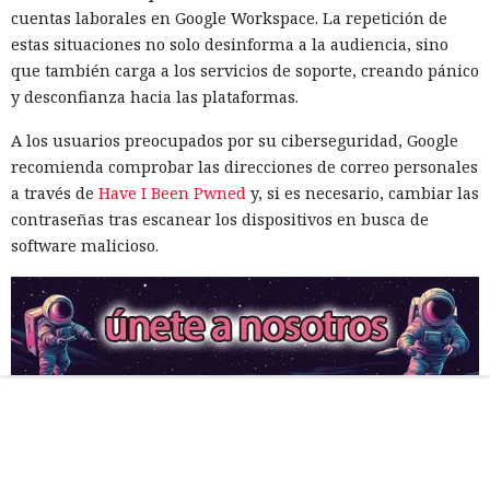
cuentas laborales en Google Workspace. La repetición de
estas situaciones no solo desinforma a la audiencia, sino
que también carga a los servicios de soporte, creando pánico
y desconfianza hacia las plataformas.
A los usuarios preocupados por su ciberseguridad, Google
recomienda comprobar las direcciones de correo personales
a través de
Have I Been Pwned
y, si es necesario, cambiar las
contraseñas tras escanear los dispositivos en busca de
software malicioso.