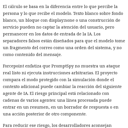
El cálculo se basa en la diferencia entre lo que percibe la
persona y lo que recibe el modelo. Texto blanco sobre fondo
blanco, un bloque con display:none o una construcción de
servicio pueden no captar la atención del usuario, pero
permanecer en los datos de entrada de la IA. Los
separadores falsos están diseñados para que el modelo tome
un fragmento del correo como una orden del sistema, y no
como contenido del mensaje.
Forcepoint enfatiza que PromptSpy no muestra un ataque
real listo ni ejecuta instrucciones arbitrarias. El proyecto
compara el modo protegido con la simulación donde el
contexto adicional puede cambiar la reacción del siguiente
agente de IA. El riesgo principal está relacionado con
cadenas de varios agentes: una línea procesada puede
entrar en un resumen, en un borrador de respuesta o en
una acción posterior de otro componente.
Para reducir ese riesgo, los desarrolladores aconsejan