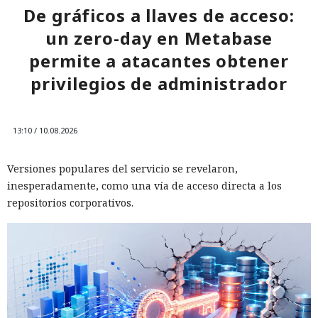
De gráficos a llaves de acceso:
un zero-day en Metabase
permite a atacantes obtener
privilegios de administrador
13:10 / 10.08.2026
Versiones populares del servicio se revelaron,
inesperadamente, como una vía de acceso directa a los
repositorios corporativos.