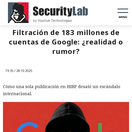
MENÚ
Filtración de 183 millones de
cuentas de Google: ¿realidad o
rumor?
19:35 / 28.10.2025
Cómo una sola publicación en HIBP desató un escándalo
internacional.