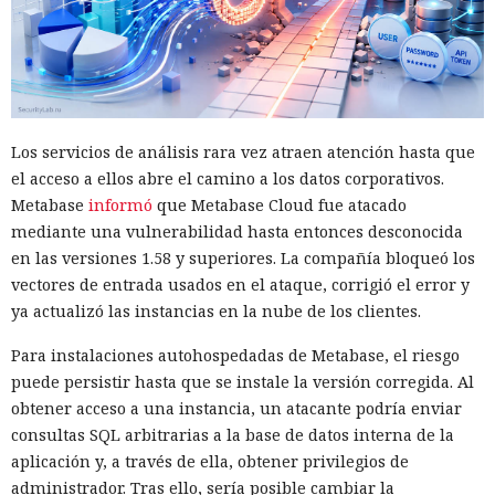
Los servicios de análisis rara vez atraen atención hasta que
el acceso a ellos abre el camino a los datos corporativos.
Metabase
informó
que Metabase Cloud fue atacado
mediante una vulnerabilidad hasta entonces desconocida
en las versiones 1.58 y superiores. La compañía bloqueó los
vectores de entrada usados en el ataque, corrigió el error y
ya actualizó las instancias en la nube de los clientes.
Para instalaciones autohospedadas de Metabase, el riesgo
puede persistir hasta que se instale la versión corregida. Al
obtener acceso a una instancia, un atacante podría enviar
consultas SQL arbitrarias a la base de datos interna de la
aplicación y, a través de ella, obtener privilegios de
administrador. Tras ello, sería posible cambiar la