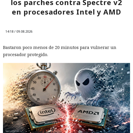
los parches contra Spectre v2
en procesadores Intel y AMD
14:18 / 09.08.2026
Bastaron poco menos de 20 minutos para vulnerar un
procesador protegido.