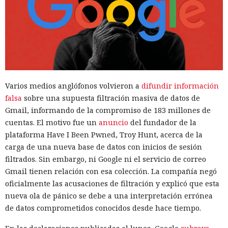
Varios medios anglófonos volvieron a
difundir información
falsa
sobre una supuesta filtración masiva de datos de
Gmail, informando de la compromiso de 183 millones de
cuentas. El motivo fue un
anuncio
del fundador de la
plataforma Have I Been Pwned, Troy Hunt, acerca de la
carga de una nueva base de datos con inicios de sesión
filtrados. Sin embargo, ni Google ni el servicio de correo
Gmail tienen relación con esa colección. La compañía negó
oficialmente las acusaciones de filtración y explicó que esta
nueva ola de pánico se debe a una interpretación errónea
de datos comprometidos conocidos desde hace tiempo.