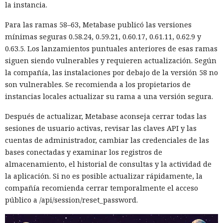
la instancia.
Para las ramas 58–63, Metabase publicó las versiones
mínimas seguras 0.58.24, 0.59.21, 0.60.17, 0.61.11, 0.62.9 y
0.63.5. Los lanzamientos puntuales anteriores de esas ramas
siguen siendo vulnerables y requieren actualización. Según
la compañía, las instalaciones por debajo de la versión 58 no
son vulnerables. Se recomienda a los propietarios de
instancias locales actualizar su rama a una versión segura.
Después de actualizar, Metabase aconseja cerrar todas las
sesiones de usuario activas, revisar las claves API y las
cuentas de administrador, cambiar las credenciales de las
bases conectadas y examinar los registros de
almacenamiento, el historial de consultas y la actividad de
la aplicación. Si no es posible actualizar rápidamente, la
compañía recomienda cerrar temporalmente el acceso
público a /api/session/reset_password.