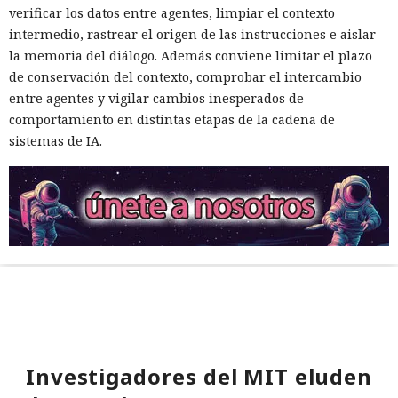
verificar los datos entre agentes, limpiar el contexto
intermedio, rastrear el origen de las instrucciones e aislar
la memoria del diálogo. Además conviene limitar el plazo
de conservación del contexto, comprobar el intercambio
entre agentes y vigilar cambios inesperados de
comportamiento en distintas etapas de la cadena de
sistemas de IA.
Investigadores del MIT eluden