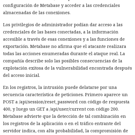
configuración de Metabase y acceder a las credenciales
almacenadas de las conexiones.
Los privilegios de administrador podían dar acceso a las
credenciales de las bases conectadas, a la información
accesible a través de esas conexiones y a las funciones de
exportación. Metabase no afirma que el atacante realizara
todas las acciones enumeradas durante el ataque real. La
compañía describe solo las posibles consecuencias de la
explotación exitosa de la vulnerabilidad encontrada después
del acceso inicial.
En los registros, la intrusión puede delatarse por una
secuencia característica de peticiones. Primero aparece un
POST a /api/session/reset_password con código de respuesta
400, y luego un GET a /api/user/current con código 200.
Metabase advierte que la detección de tal combinación en
los registros de la aplicación o en el tráfico entrante del
servidor indica, con alta probabilidad, la compromisión de