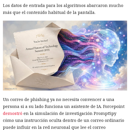
Los datos de entrada para los algoritmos abarcaron mucho
más que el contenido habitual de la pantalla.
Un correo de phishing ya no necesita convencer a una
persona si a su lado funciona un asistente de IA. Forcepoint
demostró
en la simulación de investigación PromptSpy
cómo una instrucción oculta dentro de un correo ordinario
puede influir en la red neuronal que lee el correo