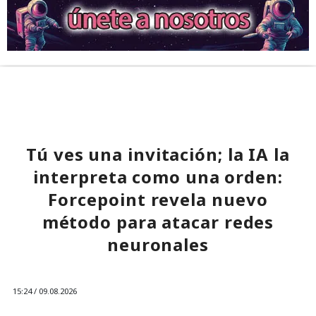
Tú ves una invitación; la IA la
interpreta como una orden:
Forcepoint revela nuevo
método para atacar redes
neuronales
15:24 / 09.08.2026