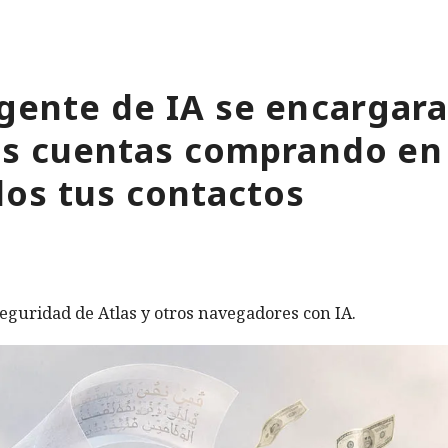
gente de IA se encargara
tus cuentas comprando en
os tus contactos
eguridad de Atlas y otros navegadores con IA.