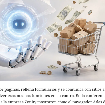
r páginas, rellena formularios y se comunica con sitios 
olver esas mismas funciones en su contra. En la conferenc
 de la empresa Zenity mostraron cómo el navegador Atlas 