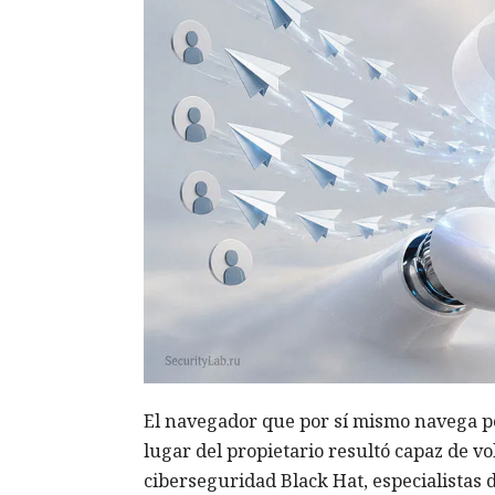
El navegador que por sí mismo navega po
lugar del propietario resultó capaz de v
ciberseguridad Black Hat, especialistas