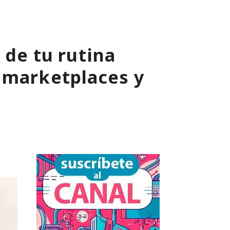
 de tu rutina
 marketplaces y