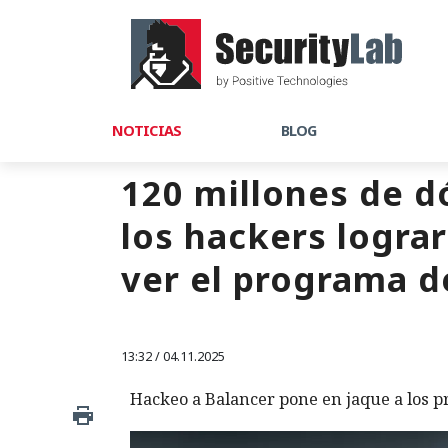
NOTICIAS
BLOG
120 millones de 
los hackers lograr
ver el programa d
13:32 / 04.11.2025
Hackeo a Balancer pone en jaque a los p