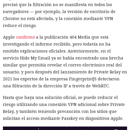
precisó que la filtración no se manifiesta en todos los
navegadores — por ejemplo, la versión de escritorio de
Chrome no está afectada, y la conexión mediante VPN
reduce el riesgo.
Apple
confirmó
a la publicación 404 Media que está
investigando el informe recibido, pero todavía no ha
emitido explicaciones oficiales. Anteriormente, en el
servicio Hide My Email ya se había encontrado una brecha
similar que permitía revelar el correo electrónico real del
usuario, y poco después del lanzamiento de Private Relay en
2021 los expertos de la empresa FingerprintJS detectaron
una filtración de la dirección IP a través de WebRTC.
Hasta que haya una solución oficial, se puede reducir el
riesgo utilizando una conexión VPN adicional sobre Private
Relay, y también teniendo precaución con los sitios que
solicitan el acceso mediante Passkey en dispositivos Apple.