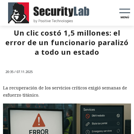
MENÚ
Un clic costó 1,5 millones: el
error de un funcionario paralizó
a todo un estado
20:35 / 07.11.2025
La recuperación de los servicios críticos exigió semanas de
esfuerzo titánico.