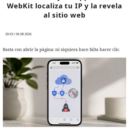
WebKit localiza tu IP y la revela
al sitio web
20:03 / 06.08.2026
Basta con abrir la página: ni siquiera hace falta hacer clic.