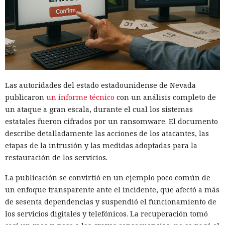
Las autoridades del estado estadounidense de Nevada
publicaron
un informe técnico
con un análisis completo de
un ataque a gran escala, durante el cual los sistemas
estatales fueron cifrados por un ransomware. El documento
describe detalladamente las acciones de los atacantes, las
etapas de la intrusión y las medidas adoptadas para la
restauración de los servicios.
La publicación se convirtió en un ejemplo poco común de
un enfoque transparente ante el incidente, que afectó a más
de sesenta dependencias y suspendió el funcionamiento de
los servicios digitales y telefónicos. La recuperación tomó