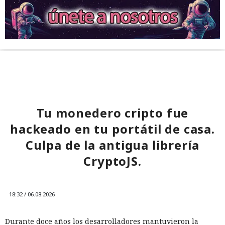
Tu monedero cripto fue
hackeado en tu portátil de casa.
Culpa de la antigua librería
CryptoJS.
18:32 / 06.08.2026
Durante doce años los desarrolladores mantuvieron la