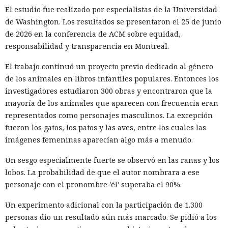
El estudio fue realizado por especialistas de la Universidad
de Washington. Los resultados se presentaron el 25 de junio
de 2026 en la conferencia de ACM sobre equidad,
responsabilidad y transparencia en Montreal.
El trabajo continuó un proyecto previo dedicado al género
de los animales en libros infantiles populares. Entonces los
investigadores estudiaron 300 obras y encontraron que la
mayoría de los animales que aparecen con frecuencia eran
representados como personajes masculinos. La excepción
fueron los gatos, los patos y las aves, entre los cuales las
imágenes femeninas aparecían algo más a menudo.
Un sesgo especialmente fuerte se observó en las ranas y los
lobos. La probabilidad de que el autor nombrara a ese
personaje con el pronombre 'él' superaba el 90%.
Un experimento adicional con la participación de 1.300
personas dio un resultado aún más marcado. Se pidió a los