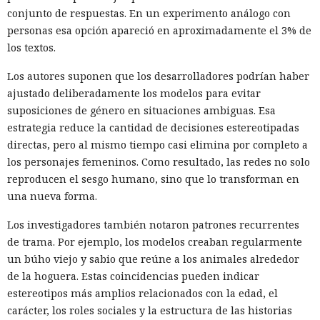
conjunto de respuestas. En un experimento análogo con
personas esa opción apareció en aproximadamente el 3% de
los textos.
Los autores suponen que los desarrolladores podrían haber
ajustado deliberadamente los modelos para evitar
suposiciones de género en situaciones ambiguas. Esa
estrategia reduce la cantidad de decisiones estereotipadas
directas, pero al mismo tiempo casi elimina por completo a
los personajes femeninos. Como resultado, las redes no solo
reproducen el sesgo humano, sino que lo transforman en
una nueva forma.
Los investigadores también notaron patrones recurrentes
de trama. Por ejemplo, los modelos creaban regularmente
un búho viejo y sabio que reúne a los animales alrededor
de la hoguera. Estas coincidencias pueden indicar
estereotipos más amplios relacionados con la edad, el
carácter, los roles sociales y la estructura de las historias