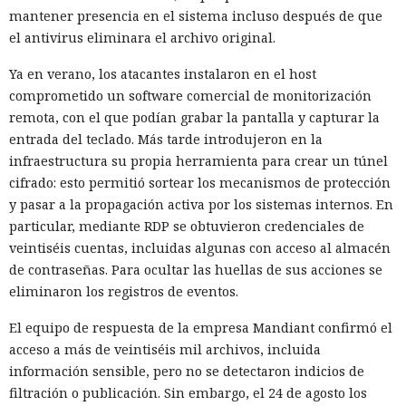
mantener presencia en el sistema incluso después de que
el antivirus eliminara el archivo original.
Ya en verano, los atacantes instalaron en el host
comprometido un software comercial de monitorización
remota, con el que podían grabar la pantalla y capturar la
entrada del teclado. Más tarde introdujeron en la
infraestructura su propia herramienta para crear un túnel
cifrado: esto permitió sortear los mecanismos de protección
y pasar a la propagación activa por los sistemas internos. En
particular, mediante RDP se obtuvieron credenciales de
veintiséis cuentas, incluidas algunas con acceso al almacén
de contraseñas. Para ocultar las huellas de sus acciones se
eliminaron los registros de eventos.
El equipo de respuesta de la empresa Mandiant confirmó el
acceso a más de veintiséis mil archivos, incluida
información sensible, pero no se detectaron indicios de
filtración o publicación. Sin embargo, el 24 de agosto los