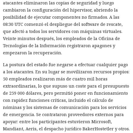
atacantes eliminaron las copias de seguridad y luego
cambiaron la configuración del hipervisor, abriendo la
posibilidad de ejecutar componentes no firmados. A las
08:30 UTC comenzó el despliegue del software de rescate,
que afectó a todos los servidores con máquinas virtuales.
Veinte minutos después, los empleados de la Oficina de
Tecnologías de la Información registraron apagones y
empezaron la recuperación.
La postura del estado fue negarse a efectuar cualquier pago
a los atacantes. En su lugar se movilizaron recursos propios:
50 empleados realizaron más de cuatro mil horas
extraordinarias, lo que supuso un coste para el presupuesto
de 259 000 dólares, pero permitió poner en funcionamiento
con rapidez funciones críticas, incluido el cálculo de
nóminas y los sistemas de comunicación para los servicios
de emergencia. Se contrataron proveedores externos para
apoyar: entre los participantes estuvieron Microsoft,
Mandiant, Aeris, el despacho jurídico BakerHostetler y otros.