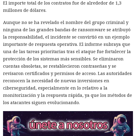
El importe total de los contratos fue de alrededor de 1,3
millones de dólares.
Aunque no se ha revelado el nombre del grupo criminal y
ninguna de las grandes bandas de ransomware se atribuyó
la responsabilidad, el incidente se convirtió en un ejemplo
importante de respuesta operativa. El informe subraya que
una de las tareas prioritarias tras el ataque fue fortalecer la
protección de los sistemas más sensibles. Se eliminaron
cuentas obsoletas, se restablecieron contraseñas y se
revisaron certificados y permisos de acceso. Las autoridades
reconocen la necesidad de nuevas inversiones en
ciberseguridad, especialmente en lo relativo a la
monitorización y la respuesta rápida, ya que los métodos de
los atacantes siguen evolucionando.