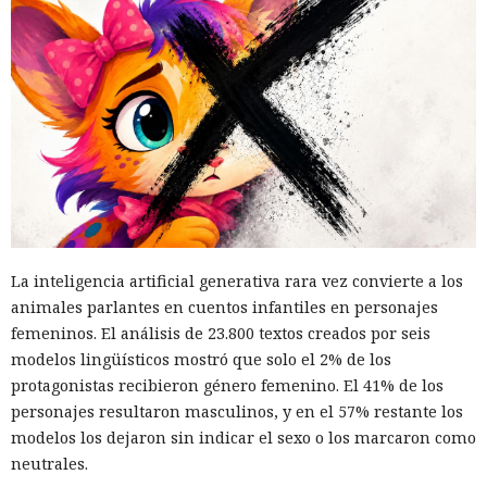
La inteligencia artificial generativa rara vez convierte a los
animales parlantes en cuentos infantiles en personajes
femeninos. El análisis de 23.800 textos creados por seis
modelos lingüísticos mostró que solo el 2% de los
protagonistas recibieron género femenino. El 41% de los
personajes resultaron masculinos, y en el 57% restante los
modelos los dejaron sin indicar el sexo o los marcaron como
neutrales.