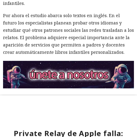
infantiles.
Por ahora el estudio abarca solo textos en inglés. En el
futuro los especialistas planean probar otros idiomas y
estudiar qué otros patrones sociales las redes trasladan a los
relatos. El problema adquiere especial importancia ante la
aparición de servicios que permiten a padres y docentes
crear automáticamente libros infantiles personalizados.
Private Relay de Apple falla: