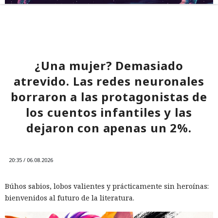
¿Una mujer? Demasiado
atrevido. Las redes neuronales
borraron a las protagonistas de
los cuentos infantiles y las
dejaron con apenas un 2%.
20:35 / 06.08.2026
Búhos sabios, lobos valientes y prácticamente sin heroínas:
bienvenidos al futuro de la literatura.