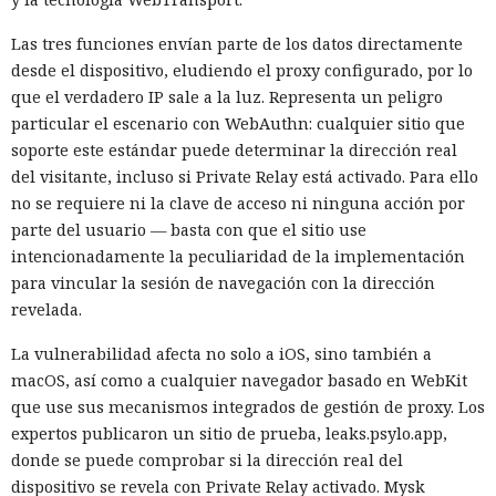
Las tres funciones envían parte de los datos directamente
desde el dispositivo, eludiendo el proxy configurado, por lo
que el verdadero IP sale a la luz. Representa un peligro
particular el escenario con WebAuthn: cualquier sitio que
soporte este estándar puede determinar la dirección real
del visitante, incluso si Private Relay está activado. Para ello
no se requiere ni la clave de acceso ni ninguna acción por
parte del usuario — basta con que el sitio use
intencionadamente la peculiaridad de la implementación
para vincular la sesión de navegación con la dirección
revelada.
La vulnerabilidad afecta no solo a iOS, sino también a
macOS, así como a cualquier navegador basado en WebKit
que use sus mecanismos integrados de gestión de proxy. Los
expertos publicaron un sitio de prueba, leaks.psylo.app,
donde se puede comprobar si la dirección real del
dispositivo se revela con Private Relay activado. Mysk