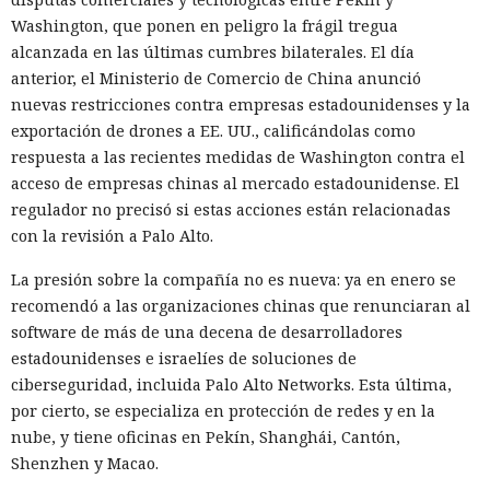
Washington, que ponen en peligro la frágil tregua
alcanzada en las últimas cumbres bilaterales. El día
anterior, el Ministerio de Comercio de China anunció
nuevas restricciones contra empresas estadounidenses y la
exportación de drones a EE. UU., calificándolas como
respuesta a las recientes medidas de Washington contra el
acceso de empresas chinas al mercado estadounidense. El
regulador no precisó si estas acciones están relacionadas
con la revisión a Palo Alto.
La presión sobre la compañía no es nueva: ya en enero se
recomendó a las organizaciones chinas que renunciaran al
software de más de una decena de desarrolladores
estadounidenses e israelíes de soluciones de
ciberseguridad, incluida Palo Alto Networks. Esta última,
por cierto, se especializa en protección de redes y en la
nube, y tiene oficinas en Pekín, Shanghái, Cantón,
Shenzhen y Macao.