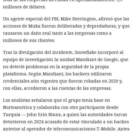
millones de dólares.
Un agente especial del FBI, Mike Herrington, afirmó que las
acciones de Muka fueron deliberadas y depredadoras, y que
causaron un daño real tanto a las empresas como a
millones de sus clientes.
Tras la divulgación del incidente, Snowflake incorporó al
equipo de investigación la unidad Mandiant de Google, que
no detectó problemas en la seguridad de la propia
plataforma. Según Mandiant, los hackers utilizaron
credenciales aún vigentes que fueron robadas en 2020 y,
con ellas, accedieron a las cuentas de las empresas.
Los analistas señalaron que el grupo tenía base en
Norteamérica y colaboraba con otro participante desde
Turquía — John Erin Binns, a quien las autoridades turcas
detuvieron en 2024 acusado de estar vinculado a un hackeo
anterior al operador de telecomunicaciones T-Mobile. Antes