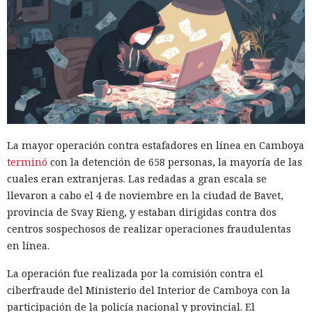
La mayor operación contra estafadores en línea en Camboya
terminó
con la detención de 658 personas, la mayoría de las
cuales eran extranjeras. Las redadas a gran escala se
llevaron a cabo el 4 de noviembre en la ciudad de Bavet,
provincia de Svay Rieng, y estaban dirigidas contra dos
centros sospechosos de realizar operaciones fraudulentas
en línea.
La operación fue realizada por la comisión contra el
ciberfraude del Ministerio del Interior de Camboya con la
participación de la policía nacional y provincial. El