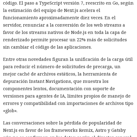
código. El paso a TypeScript versión 7, reescrito en Go, según
la estimación del equipo de Next.js acelera el
funcionamiento aproximadamente diez veces. En el
servidor, renunciar a la conversión de los web streams a
favor de los streams nativos de Node.js en toda la capa de
renderizado permite procesar un 22% más de solicitudes
sin cambiar el código de las aplicaciones.
Entre otras novedades figuran la unificación de la carga útil
para reducir el número de solicitudes de precarga, un
mejor caché de archivos estáticos, la herramienta de
depuración Instant Navigations, que muestra los
componentes lentos, documentación con soporte de
versiones para agentes de IA, límites propios de manejo de
errores y compatibilidad con importaciones de archivos tipo
«glob».
Las conversaciones sobre la pérdida de popularidad de
Next.js en favor de los frameworks Remix, Astro y Gatsby