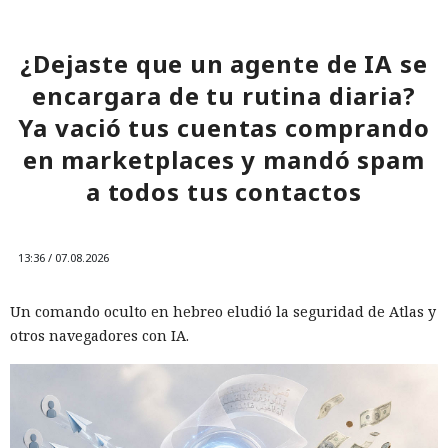
¿Dejaste que un agente de IA se
encargara de tu rutina diaria?
Ya vació tus cuentas comprando
en marketplaces y mandó spam
a todos tus contactos
13:36 / 07.08.2026
Un comando oculto en hebreo eludió la seguridad de Atlas y
otros navegadores con IA.