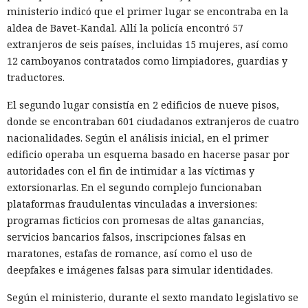
ministerio indicó que el primer lugar se encontraba en la
aldea de Bavet-Kandal. Allí la policía encontró 57
extranjeros de seis países, incluidas 15 mujeres, así como
12 camboyanos contratados como limpiadores, guardias y
traductores.
El segundo lugar consistía en 2 edificios de nueve pisos,
donde se encontraban 601 ciudadanos extranjeros de cuatro
nacionalidades. Según el análisis inicial, en el primer
edificio operaba un esquema basado en hacerse pasar por
autoridades con el fin de intimidar a las víctimas y
extorsionarlas. En el segundo complejo funcionaban
plataformas fraudulentas vinculadas a inversiones:
programas ficticios con promesas de altas ganancias,
servicios bancarios falsos, inscripciones falsas en
maratones, estafas de romance, así como el uso de
deepfakes e imágenes falsas para simular identidades.
Según el ministerio, durante el sexto mandato legislativo se