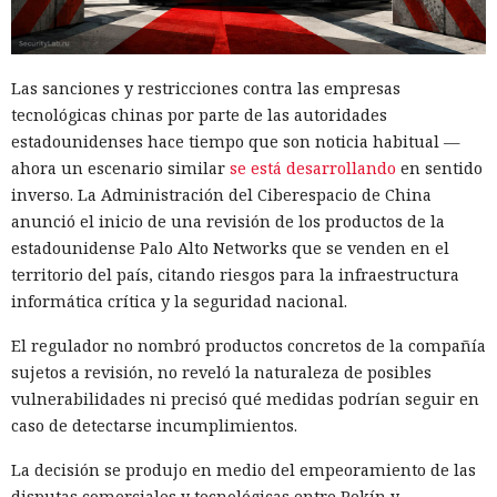
Las sanciones y restricciones contra las empresas
tecnológicas chinas por parte de las autoridades
estadounidenses hace tiempo que son noticia habitual —
ahora un escenario similar
se está desarrollando
en sentido
inverso. La Administración del Ciberespacio de China
anunció el inicio de una revisión de los productos de la
estadounidense Palo Alto Networks que se venden en el
territorio del país, citando riesgos para la infraestructura
informática crítica y la seguridad nacional.
El regulador no nombró productos concretos de la compañía
sujetos a revisión, no reveló la naturaleza de posibles
vulnerabilidades ni precisó qué medidas podrían seguir en
caso de detectarse incumplimientos.
La decisión se produjo en medio del empeoramiento de las
disputas comerciales y tecnológicas entre Pekín y