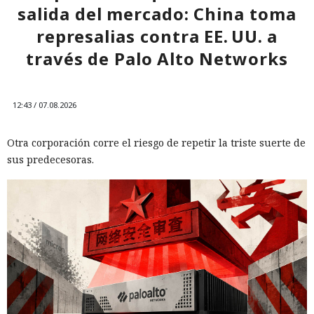
salida del mercado: China toma
represalias contra EE. UU. a
través de Palo Alto Networks
12:43 / 07.08.2026
Otra corporación corre el riesgo de repetir la triste suerte de
sus predecesoras.