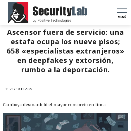
MENÚ
Ascensor fuera de servicio: una
estafa ocupa los nueve pisos;
658 «especialistas extranjeros»
en deepfakes y extorsión,
rumbo a la deportación.
11:26 / 10.11.2025
Camboya desmanteló el mayor consorcio en línea