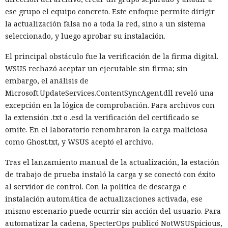
ese grupo el equipo concreto. Este enfoque permite dirigir
la actualización falsa no a toda la red, sino a un sistema
seleccionado, y luego aprobar su instalación.
El principal obstáculo fue la verificación de la firma digital.
WSUS rechazó aceptar un ejecutable sin firma; sin
embargo, el análisis de
Microsoft.UpdateServices.ContentSyncAgent.dll reveló una
excepción en la lógica de comprobación. Para archivos con
la extensión .txt o .esd la verificación del certificado se
omite. En el laboratorio renombraron la carga maliciosa
como Ghost.txt, y WSUS aceptó el archivo.
Tras el lanzamiento manual de la actualización, la estación
de trabajo de prueba instaló la carga y se conectó con éxito
al servidor de control. Con la política de descarga e
instalación automática de actualizaciones activada, ese
mismo escenario puede ocurrir sin acción del usuario. Para
automatizar la cadena, SpecterOps publicó NotWSUSpicious,