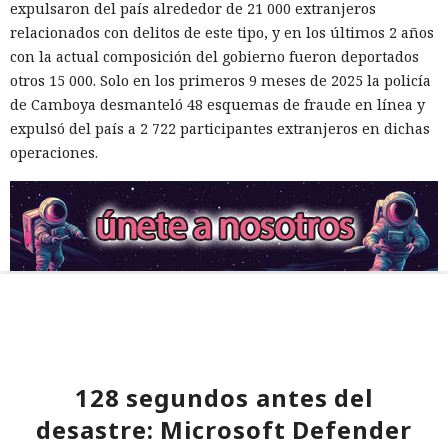
expulsaron del país alrededor de 21 000 extranjeros
relacionados con delitos de este tipo, y en los últimos 2 años
con la actual composición del gobierno fueron deportados
otros 15 000. Solo en los primeros 9 meses de 2025 la policía
de Camboya desmanteló 48 esquemas de fraude en línea y
expulsó del país a 2 722 participantes extranjeros en dichas
operaciones.
128 segundos antes del
desastre: Microsoft Defender