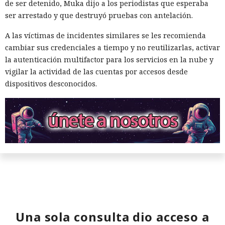
de ser detenido, Muka dijo a los periodistas que esperaba
ser arrestado y que destruyó pruebas con antelación.
A las víctimas de incidentes similares se les recomienda
cambiar sus credenciales a tiempo y no reutilizarlas, activar
la autenticación multifactor para los servicios en la nube y
vigilar la actividad de las cuentas por accesos desde
dispositivos desconocidos.
Una sola consulta dio acceso a