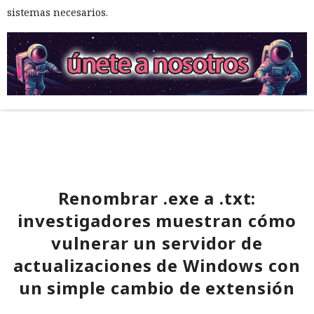
sistemas necesarios.
Renombrar .exe a .txt:
investigadores muestran cómo
vulnerar un servidor de
actualizaciones de Windows con
un simple cambio de extensión