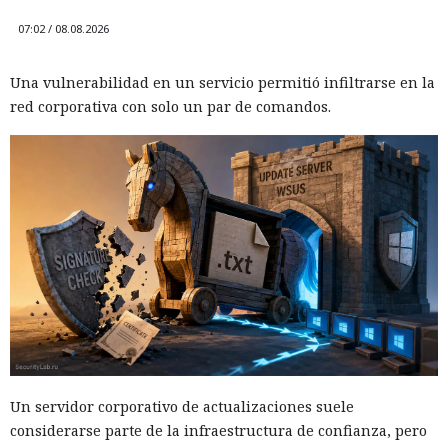
07:02 / 08.08.2026
Una vulnerabilidad en un servicio permitió infiltrarse en la
red corporativa con solo un par de comandos.
Un servidor corporativo de actualizaciones suele
considerarse parte de la infraestructura de confianza, pero