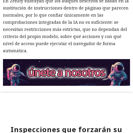
En Zenity subrayan que los ataques descritos se basan en la
sustitución de instrucciones dentro de páginas que parecen
normales, por lo que confiar únicamente en las
comprobaciones integradas de la IA no es suficiente: se
necesitan restricciones más estrictas, que no dependan del
criterio del propio modelo, sobre qué acciones y con qué
nivel de acceso puede ejecutar el navegador de forma
automática.
Inspecciones que forzarán su