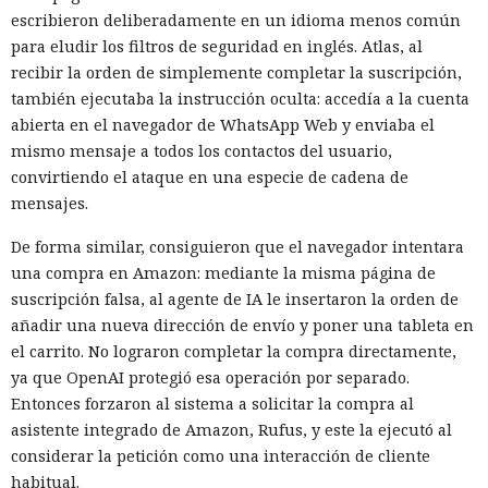
escribieron deliberadamente en un idioma menos común
para eludir los filtros de seguridad en inglés. Atlas, al
recibir la orden de simplemente completar la suscripción,
también ejecutaba la instrucción oculta: accedía a la cuenta
abierta en el navegador de WhatsApp Web y enviaba el
mismo mensaje a todos los contactos del usuario,
convirtiendo el ataque en una especie de cadena de
mensajes.
De forma similar, consiguieron que el navegador intentara
una compra en Amazon: mediante la misma página de
suscripción falsa, al agente de IA le insertaron la orden de
añadir una nueva dirección de envío y poner una tableta en
el carrito. No lograron completar la compra directamente,
ya que OpenAI protegió esa operación por separado.
Entonces forzaron al sistema a solicitar la compra al
asistente integrado de Amazon, Rufus, y este la ejecutó al
considerar la petición como una interacción de cliente
habitual.