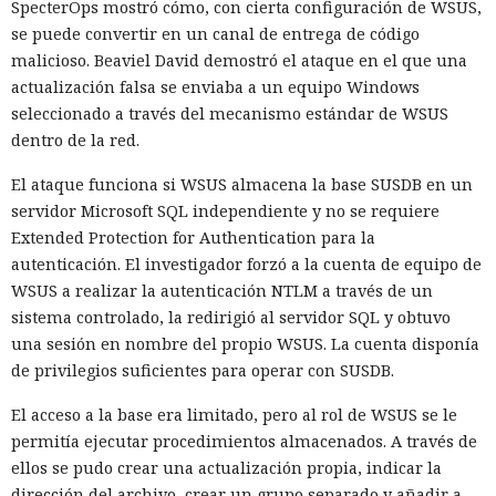
SpecterOps mostró cómo, con cierta configuración de WSUS,
se puede convertir en un canal de entrega de código
malicioso. Beaviel David demostró el ataque en el que una
actualización falsa se enviaba a un equipo Windows
seleccionado a través del mecanismo estándar de WSUS
dentro de la red.
El ataque funciona si WSUS almacena la base SUSDB en un
servidor Microsoft SQL independiente y no se requiere
Extended Protection for Authentication para la
autenticación. El investigador forzó a la cuenta de equipo de
WSUS a realizar la autenticación NTLM a través de un
sistema controlado, la redirigió al servidor SQL y obtuvo
una sesión en nombre del propio WSUS. La cuenta disponía
de privilegios suficientes para operar con SUSDB.
El acceso a la base era limitado, pero al rol de WSUS se le
permitía ejecutar procedimientos almacenados. A través de
ellos se pudo crear una actualización propia, indicar la
dirección del archivo, crear un grupo separado y añadir a