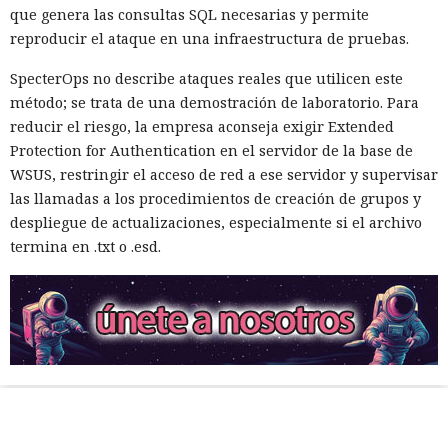
que genera las consultas SQL necesarias y permite
reproducir el ataque en una infraestructura de pruebas.
SpecterOps no describe ataques reales que utilicen este
método; se trata de una demostración de laboratorio. Para
reducir el riesgo, la empresa aconseja exigir Extended
Protection for Authentication en el servidor de la base de
WSUS, restringir el acceso de red a ese servidor y supervisar
las llamadas a los procedimientos de creación de grupos y
despliegue de actualizaciones, especialmente si el archivo
termina en .txt o .esd.