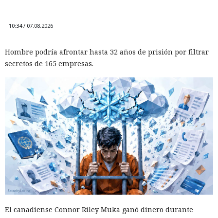
10:34 / 07.08.2026
Hombre podría afrontar hasta 32 años de prisión por filtrar
secretos de 165 empresas.
El canadiense Connor Riley Muka ganó dinero durante