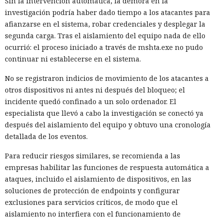
Sin la intervención automática, la demora en la
investigación podría haber dado tiempo a los atacantes para
afianzarse en el sistema, robar credenciales y desplegar la
segunda carga. Tras el aislamiento del equipo nada de ello
ocurrió: el proceso iniciado a través de mshta.exe no pudo
continuar ni establecerse en el sistema.
No se registraron indicios de movimiento de los atacantes a
otros dispositivos ni antes ni después del bloqueo; el
incidente quedó confinado a un solo ordenador. El
especialista que llevó a cabo la investigación se conectó ya
después del aislamiento del equipo y obtuvo una cronología
detallada de los eventos.
Para reducir riesgos similares, se recomienda a las
empresas habilitar las funciones de respuesta automática a
ataques, incluido el aislamiento de dispositivos, en las
soluciones de protección de endpoints y configurar
exclusiones para servicios críticos, de modo que el
aislamiento no interfiera con el funcionamiento de