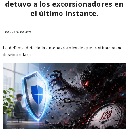
detuvo a los extorsionadores en
el último instante.
08:25 / 08.08.2026
La defensa detectó la amenaza antes de que la situación se
descontrolara.