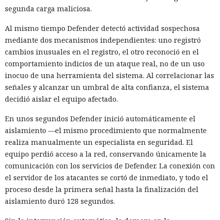
segunda carga maliciosa.
Al mismo tiempo Defender detectó actividad sospechosa
mediante dos mecanismos independientes: uno registró
cambios inusuales en el registro, el otro reconoció en el
comportamiento indicios de un ataque real, no de un uso
inocuo de una herramienta del sistema. Al correlacionar las
señales y alcanzar un umbral de alta confianza, el sistema
decidió aislar el equipo afectado.
En unos segundos Defender inició automáticamente el
aislamiento —el mismo procedimiento que normalmente
realiza manualmente un especialista en seguridad. El
equipo perdió acceso a la red, conservando únicamente la
comunicación con los servicios de Defender. La conexión con
el servidor de los atacantes se cortó de inmediato, y todo el
proceso desde la primera señal hasta la finalización del
aislamiento duró 128 segundos.