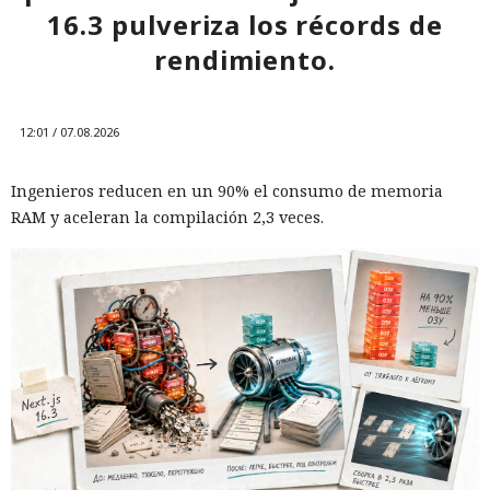
16.3 pulveriza los récords de
rendimiento.
12:01 / 07.08.2026
Ingenieros reducen en un 90% el consumo de memoria
RAM y aceleran la compilación 2,3 veces.