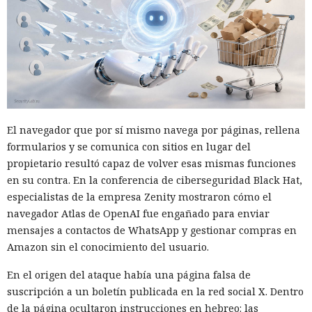
El navegador que por sí mismo navega por páginas, rellena
formularios y se comunica con sitios en lugar del
propietario resultó capaz de volver esas mismas funciones
en su contra. En la conferencia de ciberseguridad Black Hat,
especialistas de la empresa Zenity mostraron cómo el
navegador Atlas de OpenAI fue engañado para enviar
mensajes a contactos de WhatsApp y gestionar compras en
Amazon sin el conocimiento del usuario.
En el origen del ataque había una página falsa de
suscripción a un boletín publicada en la red social X. Dentro
de la página ocultaron instrucciones en hebreo: las