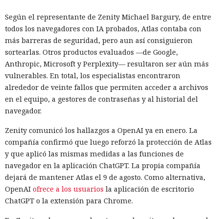
Según el representante de Zenity Michael Bargury, de entre
todos los navegadores con IA probados, Atlas contaba con
más barreras de seguridad, pero aun así consiguieron
sortearlas. Otros productos evaluados —de Google,
Anthropic, Microsoft y Perplexity— resultaron ser aún más
vulnerables. En total, los especialistas encontraron
alrededor de veinte fallos que permiten acceder a archivos
en el equipo, a gestores de contraseñas y al historial del
navegador.
Zenity comunicó los hallazgos a OpenAI ya en enero. La
compañía confirmó que luego reforzó la protección de Atlas
y que aplicó las mismas medidas a las funciones de
navegador en la aplicación ChatGPT. La propia compañía
dejará de mantener Atlas el 9 de agosto. Como alternativa,
OpenAI
ofrece a los usuarios
la aplicación de escritorio
ChatGPT o la extensión para Chrome.