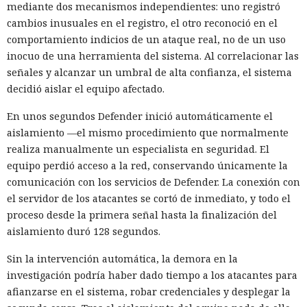
mediante dos mecanismos independientes: uno registró
cambios inusuales en el registro, el otro reconoció en el
comportamiento indicios de un ataque real, no de un uso
inocuo de una herramienta del sistema. Al correlacionar las
señales y alcanzar un umbral de alta confianza, el sistema
decidió aislar el equipo afectado.
En unos segundos Defender inició automáticamente el
aislamiento —el mismo procedimiento que normalmente
realiza manualmente un especialista en seguridad. El
equipo perdió acceso a la red, conservando únicamente la
comunicación con los servicios de Defender. La conexión con
el servidor de los atacantes se cortó de inmediato, y todo el
proceso desde la primera señal hasta la finalización del
aislamiento duró 128 segundos.
Sin la intervención automática, la demora en la
investigación podría haber dado tiempo a los atacantes para
afianzarse en el sistema, robar credenciales y desplegar la