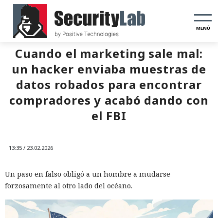
MENÚ
Cuando el marketing sale mal:
un hacker enviaba muestras de
datos robados para encontrar
compradores y acabó dando con
el FBI
13:35 / 23.02.2026
Un paso en falso obligó a un hombre a mudarse
forzosamente al otro lado del océano.