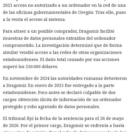
2021 acceso no autorizado a un ordenador en la red de una
de las oficinas gubernamentales de Oregón. Tras ello, puso
a la venta el acceso al sistema.
Para atraer a un posible comprador, Dragomir facilitó
muestras de datos personales extraídos del ordenador
comprometido. La investigación determinó que de forma
similar vendió acceso a las redes de otras organizaciones
estadounidenses. El daño total causado por sus acciones
superó los 250.000 dólares.
En noviembre de 2024 las autoridades rumanas detuvieron
a Dragomir. En enero de 2025 fue entregado a la parte
estadounidense. Poco antes se declaró culpable de dos
cargos: obtención ilícita de información de un ordenador
protegido y robo agravado de datos personales.
El tribunal fijó la fecha de la sentencia para el 26 de mayo
de 2026. Por el primer cargo, Dragomir se enfrenta a hasta