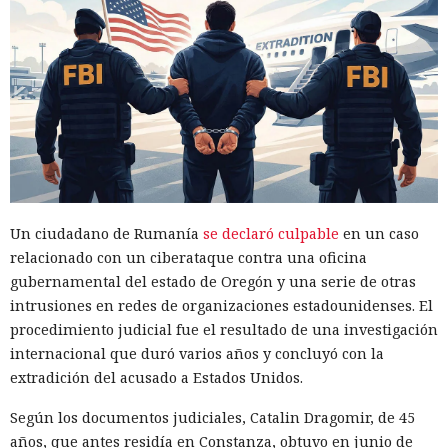
Un ciudadano de Rumanía
se declaró culpable
en un caso
relacionado con un ciberataque contra una oficina
gubernamental del estado de Oregón y una serie de otras
intrusiones en redes de organizaciones estadounidenses. El
procedimiento judicial fue el resultado de una investigación
internacional que duró varios años y concluyó con la
extradición del acusado a Estados Unidos.
Según los documentos judiciales, Catalin Dragomir, de 45
años, que antes residía en Constanza, obtuvo en junio de