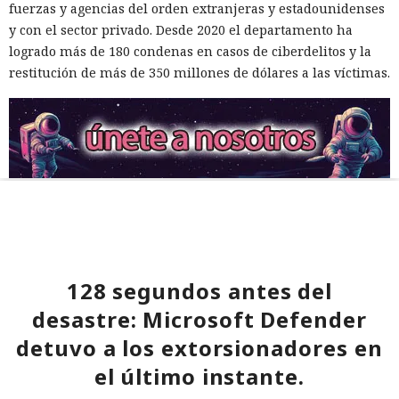
fuerzas y agencias del orden extranjeras y estadounidenses
y con el sector privado. Desde 2020 el departamento ha
logrado más de 180 condenas en casos de ciberdelitos y la
restitución de más de 350 millones de dólares a las víctimas.
128 segundos antes del
desastre: Microsoft Defender
detuvo a los extorsionadores en
el último instante.