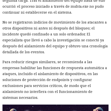
segunda carga. Tras el aislamiento del equipo nada de ello
ocurrió: el proceso iniciado a través de mshta.exe no pudo
continuar ni establecerse en el sistema.
No se registraron indicios de movimiento de los atacantes a
otros dispositivos ni antes ni después del bloqueo; el
incidente quedó confinado a un solo ordenador. El
especialista que llevó a cabo la investigación se conectó ya
después del aislamiento del equipo y obtuvo una cronología
detallada de los eventos.
Para reducir riesgos similares, se recomienda a las
empresas habilitar las funciones de respuesta automática a
ataques, incluido el aislamiento de dispositivos, en las
soluciones de protección de endpoints y configurar
exclusiones para servicios críticos, de modo que el
aislamiento no interfiera con el funcionamiento de
sistemas necesarios.