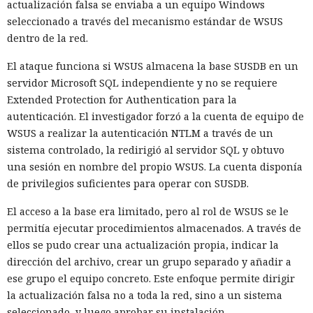
actualización falsa se enviaba a un equipo Windows
seleccionado a través del mecanismo estándar de WSUS
dentro de la red.
El ataque funciona si WSUS almacena la base SUSDB en un
servidor Microsoft SQL independiente y no se requiere
Extended Protection for Authentication para la
autenticación. El investigador forzó a la cuenta de equipo de
WSUS a realizar la autenticación NTLM a través de un
sistema controlado, la redirigió al servidor SQL y obtuvo
una sesión en nombre del propio WSUS. La cuenta disponía
de privilegios suficientes para operar con SUSDB.
El acceso a la base era limitado, pero al rol de WSUS se le
permitía ejecutar procedimientos almacenados. A través de
ellos se pudo crear una actualización propia, indicar la
dirección del archivo, crear un grupo separado y añadir a
ese grupo el equipo concreto. Este enfoque permite dirigir
la actualización falsa no a toda la red, sino a un sistema
seleccionado, y luego aprobar su instalación.