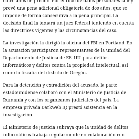
cinco años de prisión. Por el robo de datos personales la ley
prevé una pena adicional obligatoria de dos años, que se
impone de forma consecutiva a la pena principal. La
decisión final la tomará un juez federal teniendo en cuenta
las directrices vigentes y las circunstancias del caso.
La investigación la dirigió la oficina del FBI en Portland. En
la acusación participaron representantes de la unidad del
Departamento de Justicia de EE. UU. para delitos
informáticos y delitos contra la propiedad intelectual, así
como la fiscalía del distrito de Oregón.
Para la detención y extradición del acusado, la parte
estadounidense colaboró con el Ministerio de Justicia de
Rumanía y con los organismos judiciales del país. La
empresa privada Darkweb IQ prestó asistencia en la
investigación.
El Ministerio de Justicia subraya que la unidad de delitos
informáticos trabaja regularmente en colaboración con