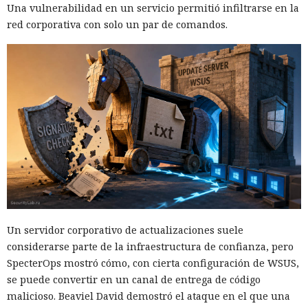
Una vulnerabilidad en un servicio permitió infiltrarse en la
red corporativa con solo un par de comandos.
Un servidor corporativo de actualizaciones suele
considerarse parte de la infraestructura de confianza, pero
SpecterOps mostró cómo, con cierta configuración de WSUS,
se puede convertir en un canal de entrega de código
malicioso. Beaviel David demostró el ataque en el que una