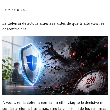
08:25 / 08.08.2026
La defensa detectó la amenaza antes de que la situación se
descontrolara.
A veces, en la defensa contra un ciberataque lo decisivo no
son las acciones humanas, sino la velocidad de los sistemas