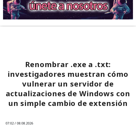
Renombrar .exe a .txt:
investigadores muestran cómo
vulnerar un servidor de
actualizaciones de Windows con
un simple cambio de extensión
07:02 / 08.08.2026