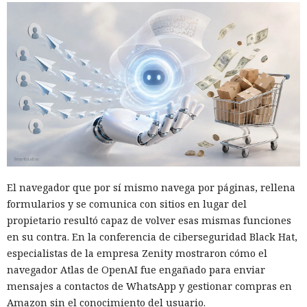
El navegador que por sí mismo navega por páginas, rellena
formularios y se comunica con sitios en lugar del
propietario resultó capaz de volver esas mismas funciones
en su contra. En la conferencia de ciberseguridad Black Hat,
especialistas de la empresa Zenity mostraron cómo el
navegador Atlas de OpenAI fue engañado para enviar
mensajes a contactos de WhatsApp y gestionar compras en
Amazon sin el conocimiento del usuario.