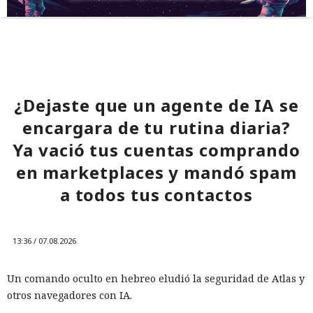
¿Dejaste que un agente de IA se
encargara de tu rutina diaria?
Ya vació tus cuentas comprando
en marketplaces y mandó spam
a todos tus contactos
13:36 / 07.08.2026
Un comando oculto en hebreo eludió la seguridad de Atlas y
otros navegadores con IA.