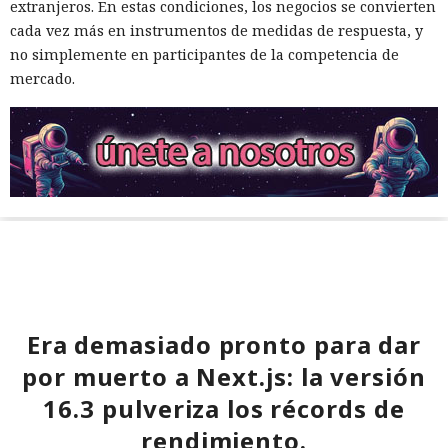
extranjeros. En estas condiciones, los negocios se convierten
cada vez más en instrumentos de medidas de respuesta, y
no simplemente en participantes de la competencia de
mercado.
Era demasiado pronto para dar
por muerto a Next.js: la versión
16.3 pulveriza los récords de
rendimiento.