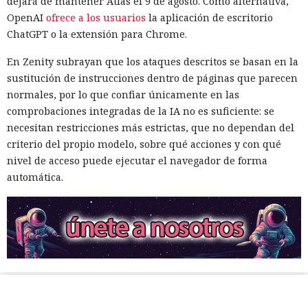
dejará de mantener Atlas el 9 de agosto. Como alternativa,
OpenAI
ofrece a los usuarios
la aplicación de escritorio
ChatGPT o la extensión para Chrome.
En Zenity subrayan que los ataques descritos se basan en la
sustitución de instrucciones dentro de páginas que parecen
normales, por lo que confiar únicamente en las
comprobaciones integradas de la IA no es suficiente: se
necesitan restricciones más estrictas, que no dependan del
criterio del propio modelo, sobre qué acciones y con qué
nivel de acceso puede ejecutar el navegador de forma
automática.