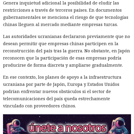
Genera inquietud adicional la posibilidad de eludir las
restricciones a través de terceros países. En documentos
gubernamentales se menciona el riesgo de que tecnologías
chinas lleguen al mercado mediante empresas turcas.
Las autoridades ucranianas declararon previamente que no
desean permitir que empresas chinas participen en la
reconstrucción del país tras la guerra. No obstante, en Japón
reconocen que la participación de esas empresas podría
producirse de forma discreta y ampliarse gradualmente.
En ese contexto, los planes de apoyo a la infraestructura
ucraniana por parte de Japón, Europa y Estados Unidos
podrían enfrentar nuevos obstáculos si el sector de
telecomunicaciones del país queda estrechamente
vinculado con proveedores chinos.