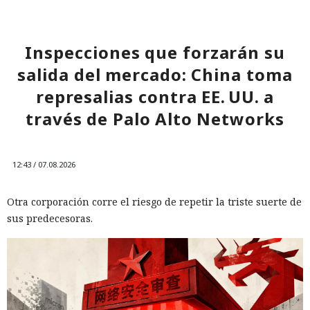
Inspecciones que forzarán su
salida del mercado: China toma
represalias contra EE. UU. a
través de Palo Alto Networks
12:43 / 07.08.2026
Otra corporación corre el riesgo de repetir la triste suerte de
sus predecesoras.