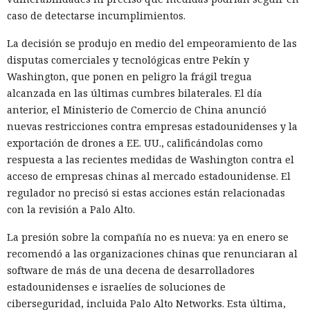
caso de detectarse incumplimientos.
La decisión se produjo en medio del empeoramiento de las
disputas comerciales y tecnológicas entre Pekín y
Washington, que ponen en peligro la frágil tregua
alcanzada en las últimas cumbres bilaterales. El día
anterior, el Ministerio de Comercio de China anunció
nuevas restricciones contra empresas estadounidenses y la
exportación de drones a EE. UU., calificándolas como
respuesta a las recientes medidas de Washington contra el
acceso de empresas chinas al mercado estadounidense. El
regulador no precisó si estas acciones están relacionadas
con la revisión a Palo Alto.
La presión sobre la compañía no es nueva: ya en enero se
recomendó a las organizaciones chinas que renunciaran al
software de más de una decena de desarrolladores
estadounidenses e israelíes de soluciones de
ciberseguridad, incluida Palo Alto Networks. Esta última,