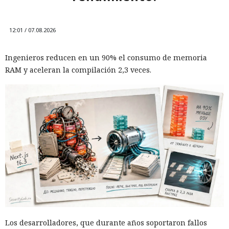
12:01 / 07.08.2026
Ingenieros reducen en un 90% el consumo de memoria
RAM y aceleran la compilación 2,3 veces.
Los desarrolladores, que durante años soportaron fallos