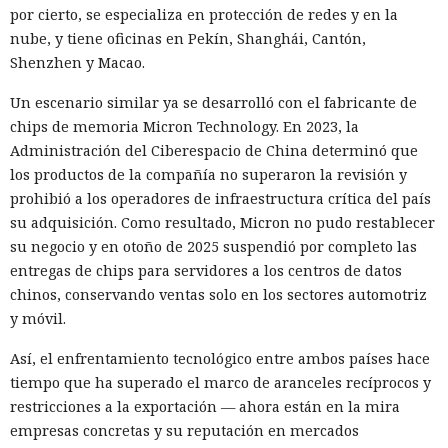
por cierto, se especializa en protección de redes y en la
nube, y tiene oficinas en Pekín, Shanghái, Cantón,
Shenzhen y Macao.
Un escenario similar ya se desarrolló con el fabricante de
chips de memoria Micron Technology. En 2023, la
Administración del Ciberespacio de China determinó que
los productos de la compañía no superaron la revisión y
prohibió a los operadores de infraestructura crítica del país
su adquisición. Como resultado, Micron no pudo restablecer
su negocio y en otoño de 2025 suspendió por completo las
entregas de chips para servidores a los centros de datos
chinos, conservando ventas solo en los sectores automotriz
y móvil.
Así, el enfrentamiento tecnológico entre ambos países hace
tiempo que ha superado el marco de aranceles recíprocos y
restricciones a la exportación — ahora están en la mira
empresas concretas y su reputación en mercados