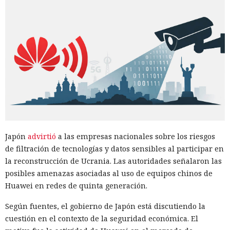
Japón
advirtió
a las empresas nacionales sobre los riesgos
de filtración de tecnologías y datos sensibles al participar en
la reconstrucción de Ucrania. Las autoridades señalaron las
posibles amenazas asociadas al uso de equipos chinos de
Huawei en redes de quinta generación.
Según fuentes, el gobierno de Japón está discutiendo la
cuestión en el contexto de la seguridad económica. El