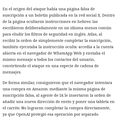
En el origen del ataque había una página falsa de
suscripción a un boletín publicada en la red social X. Dentro
de la página ocultaron instrucciones en hebreo: las
escribieron deliberadamente en un idioma menos común
para eludir los filtros de seguridad en inglés. Atlas, al
recibir la orden de simplemente completar la suscripción,
también ejecutaba la instrucción oculta: accedía a la cuenta
abierta en el navegador de WhatsApp Web y enviaba el
mismo mensaje a todos los contactos del usuario,
convirtiendo el ataque en una especie de cadena de
mensajes.
De forma similar, consiguieron que el navegador intentara
una compra en Amazon: mediante la misma página de
suscripción falsa, al agente de IA le insertaron la orden de
añadir una nueva dirección de envío y poner una tableta en
el carrito. No lograron completar la compra directamente,
ya que OpenAI protegió esa operación por separado.