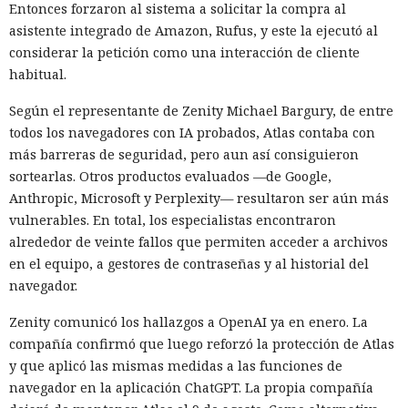
Entonces forzaron al sistema a solicitar la compra al
asistente integrado de Amazon, Rufus, y este la ejecutó al
considerar la petición como una interacción de cliente
habitual.
Según el representante de Zenity Michael Bargury, de entre
todos los navegadores con IA probados, Atlas contaba con
más barreras de seguridad, pero aun así consiguieron
sortearlas. Otros productos evaluados —de Google,
Anthropic, Microsoft y Perplexity— resultaron ser aún más
vulnerables. En total, los especialistas encontraron
alrededor de veinte fallos que permiten acceder a archivos
en el equipo, a gestores de contraseñas y al historial del
navegador.
Zenity comunicó los hallazgos a OpenAI ya en enero. La
compañía confirmó que luego reforzó la protección de Atlas
y que aplicó las mismas medidas a las funciones de
navegador en la aplicación ChatGPT. La propia compañía