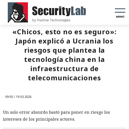
MENÚ
«Chicos, esto no es seguro»:
Japón explicó a Ucrania los
riesgos que plantea la
tecnología china en la
infraestructura de
telecomunicaciones
09:05 / 19.03.2026
Un solo error absurdo bastó para poner en riesgo los
intereses de los principales actores.