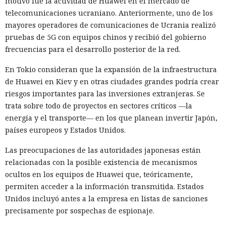
motivo fue la actividad de Huawei en el mercado de
telecomunicaciones ucraniano. Anteriormente, uno de los
mayores operadores de comunicaciones de Ucrania realizó
pruebas de 5G con equipos chinos y recibió del gobierno
frecuencias para el desarrollo posterior de la red.
En Tokio consideran que la expansión de la infraestructura
de Huawei en Kiev y en otras ciudades grandes podría crear
riesgos importantes para las inversiones extranjeras. Se
trata sobre todo de proyectos en sectores críticos —la
energía y el transporte— en los que planean invertir Japón,
países europeos y Estados Unidos.
Las preocupaciones de las autoridades japonesas están
relacionadas con la posible existencia de mecanismos
ocultos en los equipos de Huawei que, teóricamente,
permiten acceder a la información transmitida. Estados
Unidos incluyó antes a la empresa en listas de sanciones
precisamente por sospechas de espionaje.