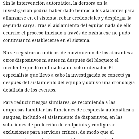
Sin la intervención automática, la demora en la
investigación podría haber dado tiempo a los atacantes para
afianzarse en el sistema, robar credenciales y desplegar la
segunda carga. Tras el aislamiento del equipo nada de ello
ocurrió: el proceso iniciado a través de mshta.exe no pudo
continuar ni establecerse en el sistema.
No se registraron indicios de movimiento de los atacantes a
otros dispositivos ni antes ni después del bloqueo; el
incidente quedó confinado a un solo ordenador. El
especialista que llevó a cabo la investigación se conectó ya
después del aislamiento del equipo y obtuvo una cronología
detallada de los eventos.
Para reducir riesgos similares, se recomienda a las
empresas habilitar las funciones de respuesta automática a
ataques, incluido el aislamiento de dispositivos, en las
soluciones de protección de endpoints y configurar
exclusiones para servicios críticos, de modo que el