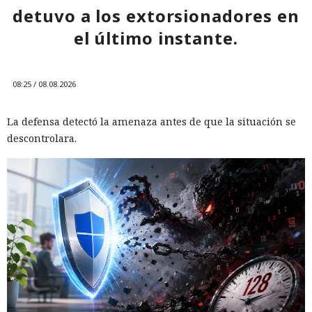
detuvo a los extorsionadores en
el último instante.
08:25 / 08.08.2026
La defensa detectó la amenaza antes de que la situación se
descontrolara.