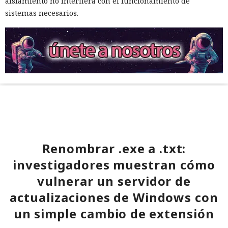
aislamiento no interfiera con el funcionamiento de
sistemas necesarios.
Renombrar .exe a .txt:
investigadores muestran cómo
vulnerar un servidor de
actualizaciones de Windows con
un simple cambio de extensión