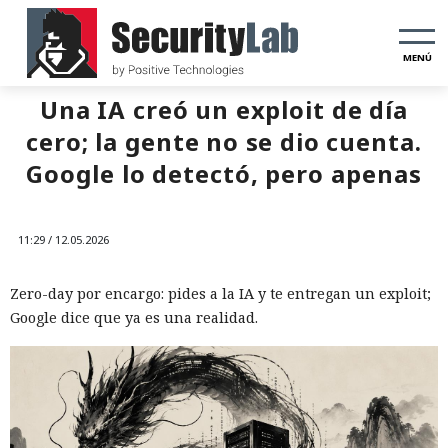
MENÚ
Una IA creó un exploit de día
cero; la gente no se dio cuenta.
Google lo detectó, pero apenas
11:29 / 12.05.2026
Zero-day por encargo: pides a la IA y te entregan un exploit;
Google dice que ya es una realidad.