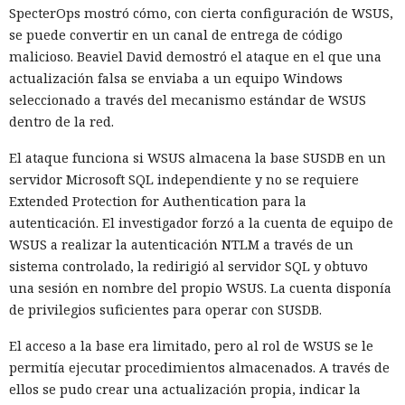
SpecterOps mostró cómo, con cierta configuración de WSUS,
se puede convertir en un canal de entrega de código
malicioso. Beaviel David demostró el ataque en el que una
actualización falsa se enviaba a un equipo Windows
seleccionado a través del mecanismo estándar de WSUS
dentro de la red.
El ataque funciona si WSUS almacena la base SUSDB en un
servidor Microsoft SQL independiente y no se requiere
Extended Protection for Authentication para la
autenticación. El investigador forzó a la cuenta de equipo de
WSUS a realizar la autenticación NTLM a través de un
sistema controlado, la redirigió al servidor SQL y obtuvo
una sesión en nombre del propio WSUS. La cuenta disponía
de privilegios suficientes para operar con SUSDB.
El acceso a la base era limitado, pero al rol de WSUS se le
permitía ejecutar procedimientos almacenados. A través de
ellos se pudo crear una actualización propia, indicar la