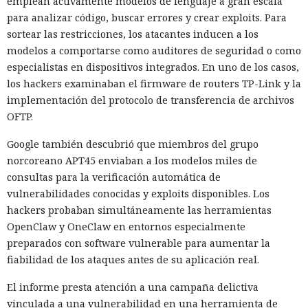
emplean activamente modelos de lenguaje a gran escala
para analizar código, buscar errores y crear exploits. Para
sortear las restricciones, los atacantes inducen a los
modelos a comportarse como auditores de seguridad o como
especialistas en dispositivos integrados. En uno de los casos,
los hackers examinaban el firmware de routers TP-Link y la
implementación del protocolo de transferencia de archivos
OFTP.
Google también descubrió que miembros del grupo
norcoreano APT45 enviaban a los modelos miles de
consultas para la verificación automática de
vulnerabilidades conocidas y exploits disponibles. Los
hackers probaban simultáneamente las herramientas
OpenClaw y OneClaw en entornos especialmente
preparados con software vulnerable para aumentar la
fiabilidad de los ataques antes de su aplicación real.
El informe presta atención a una campaña delictiva
vinculada a una vulnerabilidad en una herramienta de