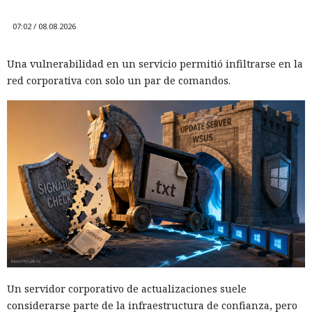
07:02 / 08.08.2026
Una vulnerabilidad en un servicio permitió infiltrarse en la
red corporativa con solo un par de comandos.
Un servidor corporativo de actualizaciones suele
considerarse parte de la infraestructura de confianza, pero