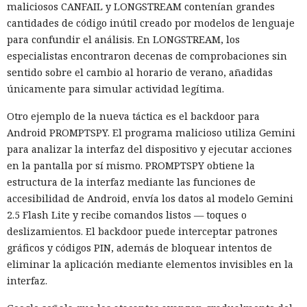
maliciosos CANFAIL y LONGSTREAM contenían grandes
cantidades de código inútil creado por modelos de lenguaje
para confundir el análisis. En LONGSTREAM, los
especialistas encontraron decenas de comprobaciones sin
sentido sobre el cambio al horario de verano, añadidas
únicamente para simular actividad legítima.
Otro ejemplo de la nueva táctica es el backdoor para
Android PROMPTSPY. El programa malicioso utiliza Gemini
para analizar la interfaz del dispositivo y ejecutar acciones
en la pantalla por sí mismo. PROMPTSPY obtiene la
estructura de la interfaz mediante las funciones de
accesibilidad de Android, envía los datos al modelo Gemini
2.5 Flash Lite y recibe comandos listos — toques o
deslizamientos. El backdoor puede interceptar patrones
gráficos y códigos PIN, además de bloquear intentos de
eliminar la aplicación mediante elementos invisibles en la
interfaz.