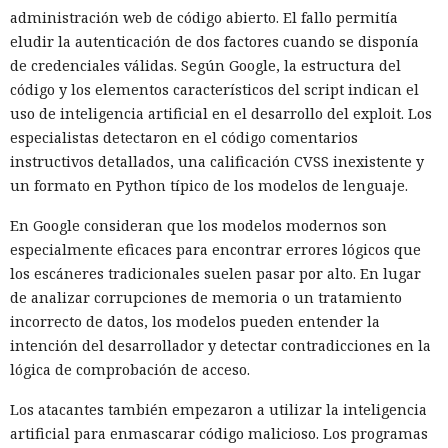
administración web de código abierto. El fallo permitía
eludir la autenticación de dos factores cuando se disponía
de credenciales válidas. Según Google, la estructura del
código y los elementos característicos del script indican el
uso de inteligencia artificial en el desarrollo del exploit. Los
especialistas detectaron en el código comentarios
instructivos detallados, una calificación CVSS inexistente y
un formato en Python típico de los modelos de lenguaje.
En Google consideran que los modelos modernos son
especialmente eficaces para encontrar errores lógicos que
los escáneres tradicionales suelen pasar por alto. En lugar
de analizar corrupciones de memoria o un tratamiento
incorrecto de datos, los modelos pueden entender la
intención del desarrollador y detectar contradicciones en la
lógica de comprobación de acceso.
Los atacantes también empezaron a utilizar la inteligencia
artificial para enmascarar código malicioso. Los programas