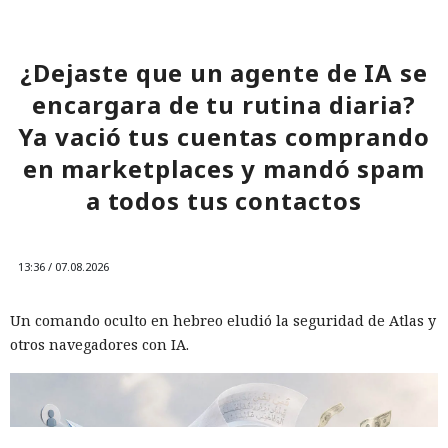
¿Dejaste que un agente de IA se
encargara de tu rutina diaria?
Ya vació tus cuentas comprando
en marketplaces y mandó spam
a todos tus contactos
13:36 / 07.08.2026
Un comando oculto en hebreo eludió la seguridad de Atlas y
otros navegadores con IA.