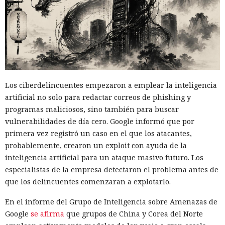
Los ciberdelincuentes empezaron a emplear la inteligencia
artificial no solo para redactar correos de phishing y
programas maliciosos, sino también para buscar
vulnerabilidades de día cero. Google informó que por
primera vez registró un caso en el que los atacantes,
probablemente, crearon un exploit con ayuda de la
inteligencia artificial para un ataque masivo futuro. Los
especialistas de la empresa detectaron el problema antes de
que los delincuentes comenzaran a explotarlo.
En el informe del Grupo de Inteligencia sobre Amenazas de
Google
se afirma
que grupos de China y Corea del Norte