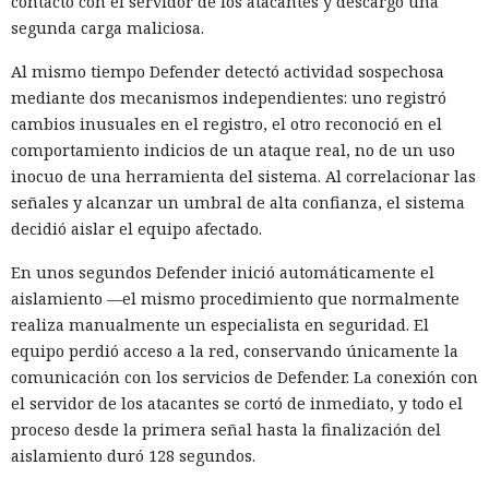
contactó con el servidor de los atacantes y descargó una
segunda carga maliciosa.
Al mismo tiempo Defender detectó actividad sospechosa
mediante dos mecanismos independientes: uno registró
cambios inusuales en el registro, el otro reconoció en el
comportamiento indicios de un ataque real, no de un uso
inocuo de una herramienta del sistema. Al correlacionar las
señales y alcanzar un umbral de alta confianza, el sistema
decidió aislar el equipo afectado.
En unos segundos Defender inició automáticamente el
aislamiento —el mismo procedimiento que normalmente
realiza manualmente un especialista en seguridad. El
equipo perdió acceso a la red, conservando únicamente la
comunicación con los servicios de Defender. La conexión con
el servidor de los atacantes se cortó de inmediato, y todo el
proceso desde la primera señal hasta la finalización del
aislamiento duró 128 segundos.