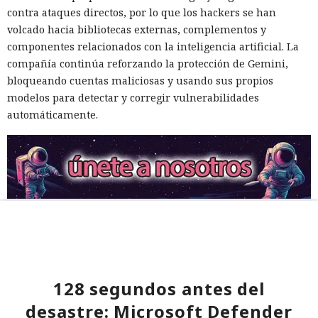
contra ataques directos, por lo que los hackers se han
volcado hacia bibliotecas externas, complementos y
componentes relacionados con la inteligencia artificial. La
compañía continúa reforzando la protección de Gemini,
bloqueando cuentas maliciosas y usando sus propios
modelos para detectar y corregir vulnerabilidades
automáticamente.
128 segundos antes del
desastre: Microsoft Defender