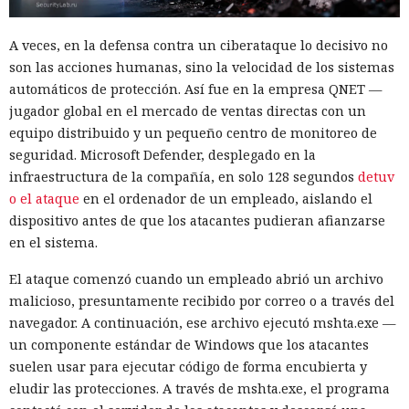
A veces, en la defensa contra un ciberataque lo decisivo no
son las acciones humanas, sino la velocidad de los sistemas
automáticos de protección. Así fue en la empresa QNET —
jugador global en el mercado de ventas directas con un
equipo distribuido y un pequeño centro de monitoreo de
seguridad. Microsoft Defender, desplegado en la
infraestructura de la compañía, en solo 128 segundos
detuv
o el ataque
en el ordenador de un empleado, aislando el
dispositivo antes de que los atacantes pudieran afianzarse
en el sistema.
El ataque comenzó cuando un empleado abrió un archivo
malicioso, presuntamente recibido por correo o a través del
navegador. A continuación, ese archivo ejecutó mshta.exe —
un componente estándar de Windows que los atacantes
suelen usar para ejecutar código de forma encubierta y
eludir las protecciones. A través de mshta.exe, el programa