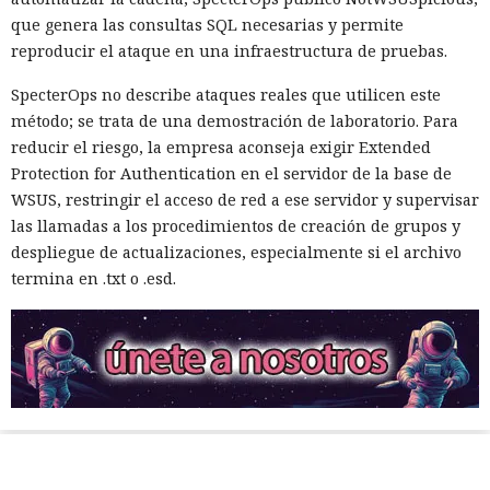
que genera las consultas SQL necesarias y permite
reproducir el ataque en una infraestructura de pruebas.
SpecterOps no describe ataques reales que utilicen este
método; se trata de una demostración de laboratorio. Para
reducir el riesgo, la empresa aconseja exigir Extended
Protection for Authentication en el servidor de la base de
WSUS, restringir el acceso de red a ese servidor y supervisar
las llamadas a los procedimientos de creación de grupos y
despliegue de actualizaciones, especialmente si el archivo
termina en .txt o .esd.