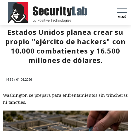
MENÚ
Estados Unidos planea crear su
propio "ejército de hackers" con
10.000 combatientes y 16.500
millones de dólares.
14:59 / 01.06.2026
Washington se prepara para enfrentamientos sin trincheras
ni tanques.