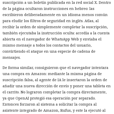
suscripción a un boletín publicada en la red social X. Dentro
de la página ocultaron instrucciones en hebreo: las
escribieron deliberadamente en un idioma menos común
para eludir los filtros de seguridad en inglés. Atlas, al
recibir la orden de simplemente completar la suscripción,
también ejecutaba la instrucción oculta: accedía a la cuenta
abierta en el navegador de WhatsApp Web y enviaba el
mismo mensaje a todos los contactos del usuario,
convirtiendo el ataque en una especie de cadena de
mensajes.
De forma similar, consiguieron que el navegador intentara
una compra en Amazon: mediante la misma página de
suscripción falsa, al agente de IA le insertaron la orden de
añadir una nueva dirección de envío y poner una tableta en
el carrito. No lograron completar la compra directamente,
ya que OpenAI protegió esa operación por separado.
Entonces forzaron al sistema a solicitar la compra al
asistente integrado de Amazon, Rufus, y este la ejecutó al