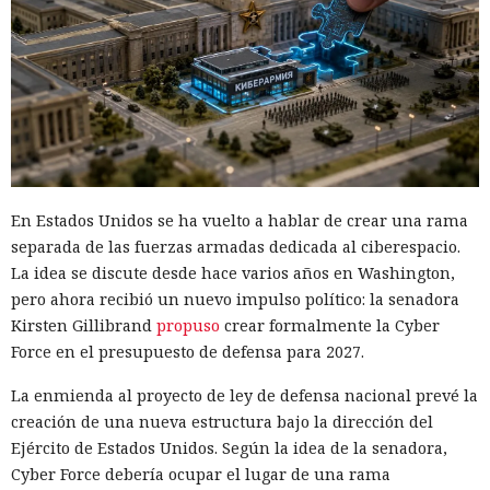
En Estados Unidos se ha vuelto a hablar de crear una rama
separada de las fuerzas armadas dedicada al ciberespacio.
La idea se discute desde hace varios años en Washington,
pero ahora recibió un nuevo impulso político: la senadora
Kirsten Gillibrand
propuso
crear formalmente la Cyber
Force en el presupuesto de defensa para 2027.
La enmienda al proyecto de ley de defensa nacional prevé la
creación de una nueva estructura bajo la dirección del
Ejército de Estados Unidos. Según la idea de la senadora,
Cyber Force debería ocupar el lugar de una rama