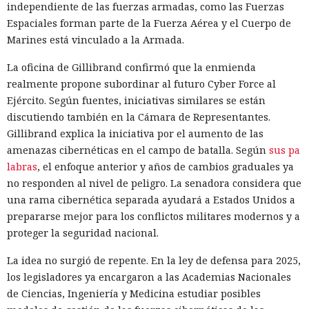
independiente de las fuerzas armadas, como las Fuerzas
Espaciales forman parte de la Fuerza Aérea y el Cuerpo de
Marines está vinculado a la Armada.
La oficina de Gillibrand confirmó que la enmienda
realmente propone subordinar al futuro Cyber Force al
Ejército. Según fuentes, iniciativas similares se están
discutiendo también en la Cámara de Representantes.
Gillibrand explica la iniciativa por el aumento de las
amenazas cibernéticas en el campo de batalla. Según
sus pa
labras
, el enfoque anterior y años de cambios graduales ya
no responden al nivel de peligro. La senadora considera que
una rama cibernética separada ayudará a Estados Unidos a
prepararse mejor para los conflictos militares modernos y a
proteger la seguridad nacional.
La idea no surgió de repente. En la ley de defensa para 2025,
los legisladores ya encargaron a las Academias Nacionales
de Ciencias, Ingeniería y Medicina estudiar posibles