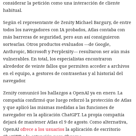
considerar la petición como una interacción de cliente
habitual.
Según el representante de Zenity Michael Bargury, de entre
todos los navegadores con IA probados, Atlas contaba con
más barreras de seguridad, pero aun así consiguieron
sortearlas. Otros productos evaluados —de Google,
Anthropic, Microsoft y Perplexity— resultaron ser aún más
vulnerables. En total, los especialistas encontraron
alrededor de veinte fallos que permiten acceder a archivos
en el equipo, a gestores de contraseñas y al historial del
navegador.
Zenity comunicó los hallazgos a OpenAI ya en enero. La
compañía confirmó que luego reforzó la protección de Atlas
y que aplicó las mismas medidas a las funciones de
navegador en la aplicación ChatGPT. La propia compañía
dejará de mantener Atlas el 9 de agosto. Como alternativa,
OpenAI
ofrece a los usuarios
la aplicación de escritorio