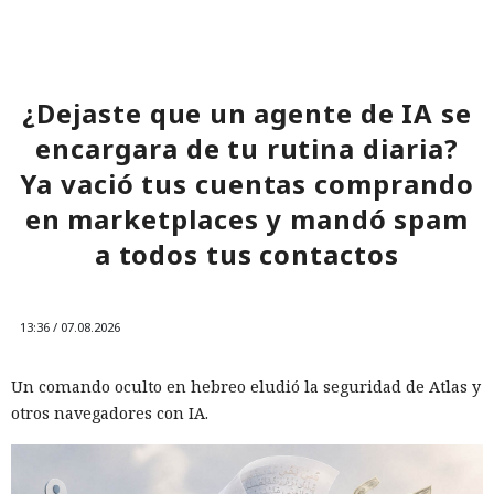
¿Dejaste que un agente de IA se
encargara de tu rutina diaria?
Ya vació tus cuentas comprando
en marketplaces y mandó spam
a todos tus contactos
13:36 / 07.08.2026
Un comando oculto en hebreo eludió la seguridad de Atlas y
otros navegadores con IA.