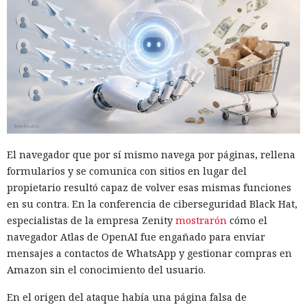
El navegador que por sí mismo navega por páginas, rellena
formularios y se comunica con sitios en lugar del
propietario resultó capaz de volver esas mismas funciones
en su contra. En la conferencia de ciberseguridad Black Hat,
especialistas de la empresa Zenity
mostrarón
cómo el
navegador Atlas de OpenAI fue engañado para enviar
mensajes a contactos de WhatsApp y gestionar compras en
Amazon sin el conocimiento del usuario.
En el origen del ataque había una página falsa de