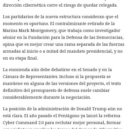
dirección cibernética corre el riesgo de quedar relegada.
Los partidarios de la nueva estructura consideran que el
momento es oportuno. El contralmirante retirado de la
Marina Mark Montgomery, que trabaja como investigador
sénior en la Fundación para la Defensa de las Democracias,
opina que es mejor crear una rama separada de las fuerzas
armadas al inicio o a mitad del mandato presidencial, y no
en su etapa final.
La enmienda aún debe debatirse en el Senado y en la
Cámara de Representantes. Incluso si la propuesta se
mantiene en alguna de las versiones del proyecto, el texto
definitivo del presupuesto de defensa suele cambiar
considerablemente durante la negociación.
La posición de la administración de Donald Trump aún no
está clara. El año pasado el Pentágono ya lanzó la reforma
Cyber Command 2.0 para reclutar mejor personal, formar