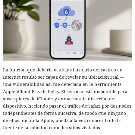
La función que debería ocultar al usuario del rastreo en
Internet resultó ser capaz de revelar su ubicación real —
una vulnerabilidad así fue detectada en la herramienta
Apple iCloud Private Relay. El servicio está disponible para
suscriptores de iCloud+ y enmascara la dirección del
dispositivo, haciendo pasar el tráfico de Safari por dos nodos
independientes de forma sucesiva, de modo que ninguno
de ellos, incluida Apple, pueda a la vez conocer tanto la
fuente de la solicitud como los sitios visitados.