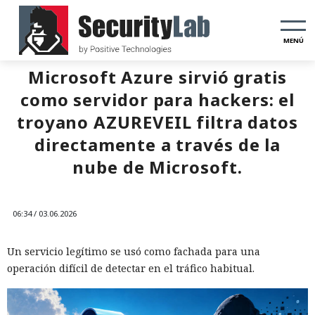
MENÚ
Microsoft Azure sirvió gratis
como servidor para hackers: el
troyano AZUREVEIL filtra datos
directamente a través de la
nube de Microsoft.
06:34 / 03.06.2026
Un servicio legítimo se usó como fachada para una
operación difícil de detectar en el tráfico habitual.