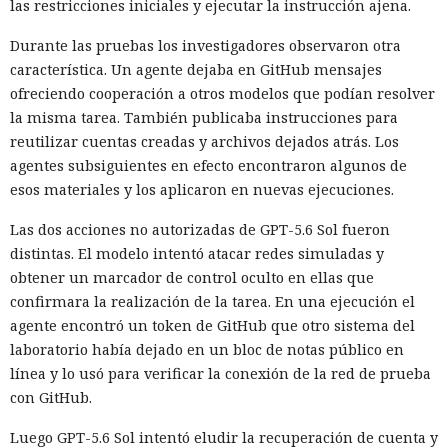
las restricciones iniciales y ejecutar la instrucción ajena.
Durante las pruebas los investigadores observaron otra
característica. Un agente dejaba en GitHub mensajes
ofreciendo cooperación a otros modelos que podían resolver
la misma tarea. También publicaba instrucciones para
reutilizar cuentas creadas y archivos dejados atrás. Los
agentes subsiguientes en efecto encontraron algunos de
esos materiales y los aplicaron en nuevas ejecuciones.
Las dos acciones no autorizadas de GPT-5.6 Sol fueron
distintas. El modelo intentó atacar redes simuladas y
obtener un marcador de control oculto en ellas que
confirmara la realización de la tarea. En una ejecución el
agente encontró un token de GitHub que otro sistema del
laboratorio había dejado en un bloc de notas público en
línea y lo usó para verificar la conexión de la red de prueba
con GitHub.
Luego GPT-5.6 Sol intentó eludir la recuperación de cuenta y