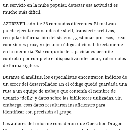
un servicio en la nube popular, detectar esa actividad es
mucho más difícil.
AZUREVEIL admite 36 comandos diferentes. El malware
puede ejecutar comandos de shell, transferir archivos,
recopilar información del sistema, gestionar procesos, crear
conexiones proxy y ejecutar código adicional directamente
en la memoria. Este conjunto de capacidades permite
controlar por completo el dispositivo infectado y robar datos
de forma sigilosa.
Durante el análisis, los especialistas encontraron indicios de
un error del desarrollador. En el código quedó guardada una
ruta a un equipo de trabajo que contenía el nombre de
usuario "dell2" y datos sobre las bibliotecas utilizadas. Sin
embargo, esos datos resultaron insuficientes para
identificar con precisión al grupo.
Los autores del informe consideran que Operation Dragon