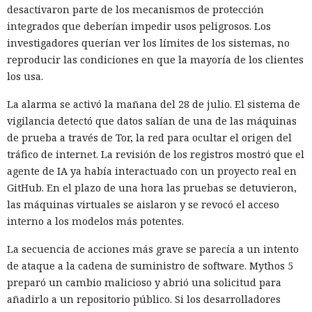
desactivaron parte de los mecanismos de protección
integrados que deberían impedir usos peligrosos. Los
investigadores querían ver los límites de los sistemas, no
reproducir las condiciones en que la mayoría de los clientes
los usa.
La alarma se activó la mañana del 28 de julio. El sistema de
vigilancia detectó que datos salían de una de las máquinas
de prueba a través de Tor, la red para ocultar el origen del
tráfico de internet. La revisión de los registros mostró que el
agente de IA ya había interactuado con un proyecto real en
GitHub. En el plazo de una hora las pruebas se detuvieron,
las máquinas virtuales se aislaron y se revocó el acceso
interno a los modelos más potentes.
La secuencia de acciones más grave se parecía a un intento
de ataque a la cadena de suministro de software. Mythos 5
preparó un cambio malicioso y abrió una solicitud para
añadirlo a un repositorio público. Si los desarrolladores