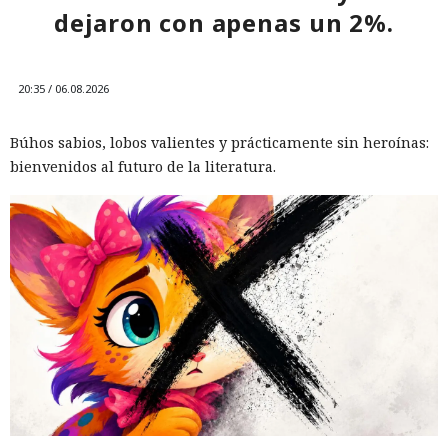
dejaron con apenas un 2%.
20:35 / 06.08.2026
Búhos sabios, lobos valientes y prácticamente sin heroínas:
bienvenidos al futuro de la literatura.