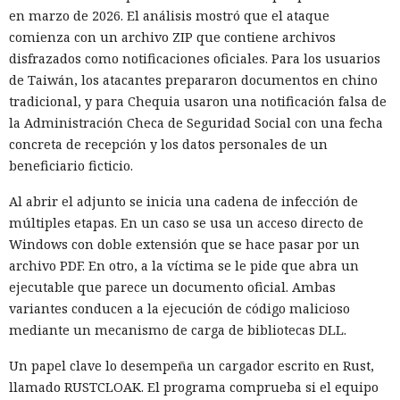
en marzo de 2026. El análisis mostró que el ataque
comienza con un archivo ZIP que contiene archivos
disfrazados como notificaciones oficiales. Para los usuarios
de Taiwán, los atacantes prepararon documentos en chino
tradicional, y para Chequia usaron una notificación falsa de
la Administración Checa de Seguridad Social con una fecha
concreta de recepción y los datos personales de un
beneficiario ficticio.
Al abrir el adjunto se inicia una cadena de infección de
múltiples etapas. En un caso se usa un acceso directo de
Windows con doble extensión que se hace pasar por un
archivo PDF. En otro, a la víctima se le pide que abra un
ejecutable que parece un documento oficial. Ambas
variantes conducen a la ejecución de código malicioso
mediante un mecanismo de carga de bibliotecas DLL.
Un papel clave lo desempeña un cargador escrito en Rust,
llamado RUSTCLOAK. El programa comprueba si el equipo