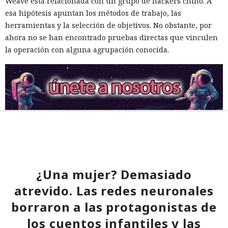
Weave está relacionada con un grupo de hackers chino. A
esa hipótesis apuntan los métodos de trabajo, las
herramientas y la selección de objetivos. No obstante, por
ahora no se han encontrado pruebas directas que vinculen
la operación con alguna agrupación conocida.
¿Una mujer? Demasiado
atrevido. Las redes neuronales
borraron a las protagonistas de
los cuentos infantiles y las