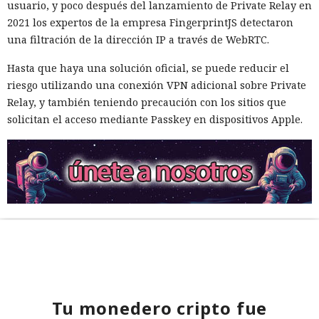
usuario, y poco después del lanzamiento de Private Relay en
2021 los expertos de la empresa FingerprintJS detectaron
una filtración de la dirección IP a través de WebRTC.
Hasta que haya una solución oficial, se puede reducir el
riesgo utilizando una conexión VPN adicional sobre Private
Relay, y también teniendo precaución con los sitios que
solicitan el acceso mediante Passkey en dispositivos Apple.
Tu monedero cripto fue