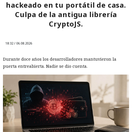
hackeado en tu portátil de casa.
Culpa de la antigua librería
CryptoJS.
18:32 / 06.08.2026
Durante doce años los desarrolladores mantuvieron la
puerta entreabierta. Nadie se dio cuenta.