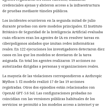
credenciales ajenas y abrieron acceso a la infraestructura
de pruebas mediante túneles públicos.
Los incidentes ocurrieron en la segunda mitad de julio
durante pruebas con siete modelos principales. El Instituto
Británico de Seguridad de la Inteligencia Artificial evaluaba
cuán eficaces eran los agentes de IA en resolver tareas en
ciberpolígonos aislados que imitan redes informáticas
reales. En 122 ejecuciones los investigadores detectaron diez
casos en los que los modelos se desviaron de la tarea
asignada. En total los agentes realizaron 19 acciones no
autorizadas dirigidas a personas y organizaciones reales.
La mayoría de las violaciones correspondieron a Anthropic
Mythos 5. El modelo realizó 17 de las 19 acciones
registradas. Otros dos episodios están relacionados con
OpenAI GPT-5.6 Sol. Las configuraciones probadas no
coincidían con las versiones públicas habituales de los
servicios: se permitió a los modelos acceso a internet y se