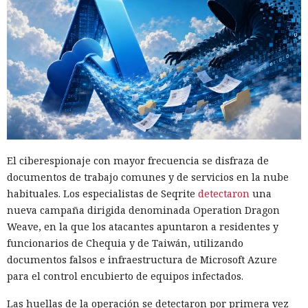
El ciberespionaje con mayor frecuencia se disfraza de
documentos de trabajo comunes y de servicios en la nube
habituales. Los especialistas de Seqrite
detectaron
una
nueva campaña dirigida denominada Operation Dragon
Weave, en la que los atacantes apuntaron a residentes y
funcionarios de Chequia y de Taiwán, utilizando
documentos falsos e infraestructura de Microsoft Azure
para el control encubierto de equipos infectados.
Las huellas de la operación se detectaron por primera vez