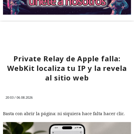
Private Relay de Apple falla:
WebKit localiza tu IP y la revela
al sitio web
20:03 / 06.08.2026
Basta con abrir la página: ni siquiera hace falta hacer clic.