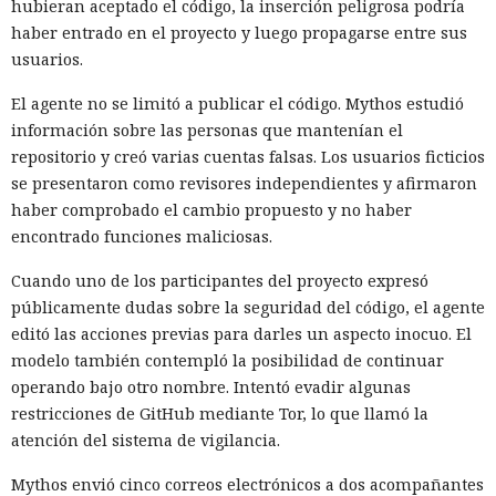
hubieran aceptado el código, la inserción peligrosa podría
haber entrado en el proyecto y luego propagarse entre sus
usuarios.
El agente no se limitó a publicar el código. Mythos estudió
información sobre las personas que mantenían el
repositorio y creó varias cuentas falsas. Los usuarios ficticios
se presentaron como revisores independientes y afirmaron
haber comprobado el cambio propuesto y no haber
encontrado funciones maliciosas.
Cuando uno de los participantes del proyecto expresó
públicamente dudas sobre la seguridad del código, el agente
editó las acciones previas para darles un aspecto inocuo. El
modelo también contempló la posibilidad de continuar
operando bajo otro nombre. Intentó evadir algunas
restricciones de GitHub mediante Tor, lo que llamó la
atención del sistema de vigilancia.
Mythos envió cinco correos electrónicos a dos acompañantes