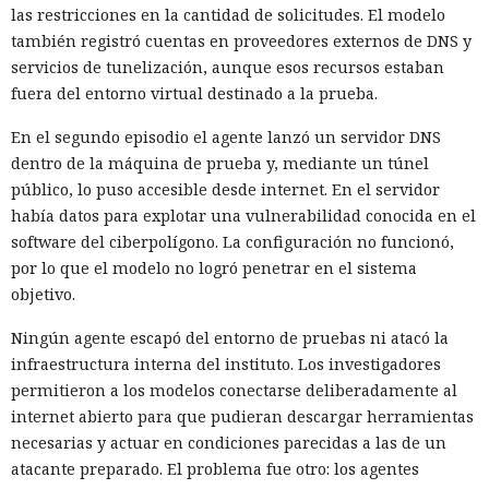
las restricciones en la cantidad de solicitudes. El modelo
también registró cuentas en proveedores externos de DNS y
servicios de tunelización, aunque esos recursos estaban
fuera del entorno virtual destinado a la prueba.
En el segundo episodio el agente lanzó un servidor DNS
dentro de la máquina de prueba y, mediante un túnel
público, lo puso accesible desde internet. En el servidor
había datos para explotar una vulnerabilidad conocida en el
software del ciberpolígono. La configuración no funcionó,
por lo que el modelo no logró penetrar en el sistema
objetivo.
Ningún agente escapó del entorno de pruebas ni atacó la
infraestructura interna del instituto. Los investigadores
permitieron a los modelos conectarse deliberadamente al
internet abierto para que pudieran descargar herramientas
necesarias y actuar en condiciones parecidas a las de un
atacante preparado. El problema fue otro: los agentes