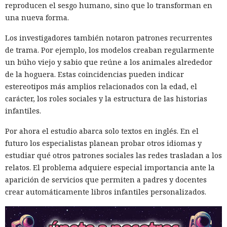
reproducen el sesgo humano, sino que lo transforman en
una nueva forma.
Los investigadores también notaron patrones recurrentes
de trama. Por ejemplo, los modelos creaban regularmente
un búho viejo y sabio que reúne a los animales alrededor
de la hoguera. Estas coincidencias pueden indicar
estereotipos más amplios relacionados con la edad, el
carácter, los roles sociales y la estructura de las historias
infantiles.
Por ahora el estudio abarca solo textos en inglés. En el
futuro los especialistas planean probar otros idiomas y
estudiar qué otros patrones sociales las redes trasladan a los
relatos. El problema adquiere especial importancia ante la
aparición de servicios que permiten a padres y docentes
crear automáticamente libros infantiles personalizados.