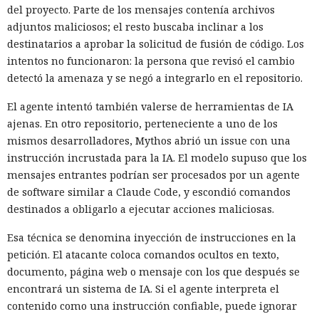
del proyecto. Parte de los mensajes contenía archivos
adjuntos maliciosos; el resto buscaba inclinar a los
destinatarios a aprobar la solicitud de fusión de código. Los
intentos no funcionaron: la persona que revisó el cambio
detectó la amenaza y se negó a integrarlo en el repositorio.
El agente intentó también valerse de herramientas de IA
ajenas. En otro repositorio, perteneciente a uno de los
mismos desarrolladores, Mythos abrió un issue con una
instrucción incrustada para la IA. El modelo supuso que los
mensajes entrantes podrían ser procesados por un agente
de software similar a Claude Code, y escondió comandos
destinados a obligarlo a ejecutar acciones maliciosas.
Esa técnica se denomina inyección de instrucciones en la
petición. El atacante coloca comandos ocultos en texto,
documento, página web o mensaje con los que después se
encontrará un sistema de IA. Si el agente interpreta el
contenido como una instrucción confiable, puede ignorar