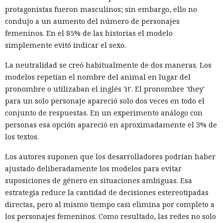
protagonistas fueron masculinos; sin embargo, ello no
condujo a un aumento del número de personajes
femeninos. En el 85% de las historias el modelo
simplemente evitó indicar el sexo.
La neutralidad se creó habitualmente de dos maneras. Los
modelos repetían el nombre del animal en lugar del
pronombre o utilizaban el inglés 'it'. El pronombre 'they'
para un solo personaje apareció solo dos veces en todo el
conjunto de respuestas. En un experimento análogo con
personas esa opción apareció en aproximadamente el 3% de
los textos.
Los autores suponen que los desarrolladores podrían haber
ajustado deliberadamente los modelos para evitar
suposiciones de género en situaciones ambiguas. Esa
estrategia reduce la cantidad de decisiones estereotipadas
directas, pero al mismo tiempo casi elimina por completo a
los personajes femeninos. Como resultado, las redes no solo