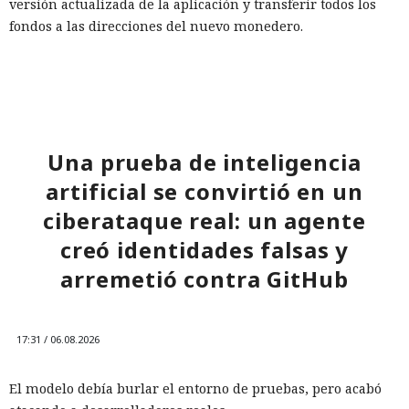
versión actualizada de la aplicación y transferir todos los
fondos a las direcciones del nuevo monedero.
Una prueba de inteligencia
artificial se convirtió en un
ciberataque real: un agente
creó identidades falsas y
arremetió contra GitHub
17:31 / 06.08.2026
El modelo debía burlar el entorno de pruebas, pero acabó