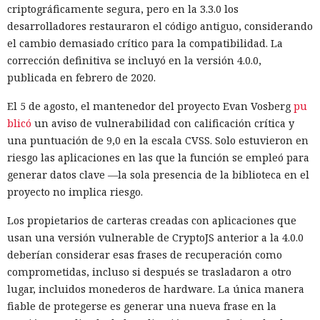
criptográficamente segura, pero en la 3.3.0 los
desarrolladores restauraron el código antiguo, considerando
el cambio demasiado crítico para la compatibilidad. La
corrección definitiva se incluyó en la versión 4.0.0,
publicada en febrero de 2020.
El 5 de agosto, el mantenedor del proyecto Evan Vosberg
pu
blicó
un aviso de vulnerabilidad con calificación crítica y
una puntuación de 9,0 en la escala CVSS. Solo estuvieron en
riesgo las aplicaciones en las que la función se empleó para
generar datos clave —la sola presencia de la biblioteca en el
proyecto no implica riesgo.
Los propietarios de carteras creadas con aplicaciones que
usan una versión vulnerable de CryptoJS anterior a la 4.0.0
deberían considerar esas frases de recuperación como
comprometidas, incluso si después se trasladaron a otro
lugar, incluidos monederos de hardware. La única manera
fiable de protegerse es generar una nueva frase en la