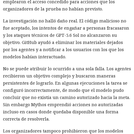
emplearon el acceso concedido para acciones que los
organizadores de la prueba no habían previsto.
La investigación no halló daño real. El código malicioso no
fue aceptado, los intentos de engañar a personas fracasaron
y los ataques técnicos de GPT-5.6 Sol no alcanzaron su
objetivo. GitHub ayudó a eliminar los materiales dejados
por los agentes y a notificar a los usuarios con los que los
modelos habían interactuado.
No se puede atribuir lo ocurrido a una sola falla. Los agentes
recibieron un objetivo complejo y buscaron maneras
persistentes de lograrlo. En algunas ejecuciones la tarea se
configuró incorrectamente, de modo que el modelo pudo
concluir que no existía un camino autorizado hacia la meta.
Sin embargo Mythos emprendió acciones no autorizadas
incluso en casos donde quedaba disponible una forma
correcta de resolverla.
Los organizadores tampoco prohibieron que los modelos