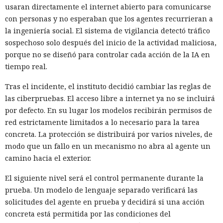
usaran directamente el internet abierto para comunicarse
con personas y no esperaban que los agentes recurrieran a
la ingeniería social. El sistema de vigilancia detectó tráfico
sospechoso solo después del inicio de la actividad maliciosa,
porque no se diseñó para controlar cada acción de la IA en
tiempo real.
Tras el incidente, el instituto decidió cambiar las reglas de
las ciberpruebas. El acceso libre a internet ya no se incluirá
por defecto. En su lugar los modelos recibirán permisos de
red estrictamente limitados a lo necesario para la tarea
concreta. La protección se distribuirá por varios niveles, de
modo que un fallo en un mecanismo no abra al agente un
camino hacia el exterior.
El siguiente nivel será el control permanente durante la
prueba. Un modelo de lenguaje separado verificará las
solicitudes del agente en prueba y decidirá si una acción
concreta está permitida por las condiciones del