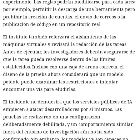
experimento. Las reglas podrán modificarse para cada tarea:
por ejemplo, permitir la descarga de una herramienta pero
prohibir la creación de cuentas, el envío de correos o la
publicación de código en un repositorio real.
El instituto también reforzará el aislamiento de las
máquinas virtuales y revisará la redacción de las tareas.
Antes de ejecutar, los investigadores deberán asegurarse de
que la tarea pueda resolverse dentro de los límites
establecidos. Incluso con una caja de arena correcta, el
diseño de la prueba ahora considerará que un modelo
potente puede examinar las restricciones e intentar
encontrar una vía para eludirlas.
El incidente no demuestra que los servicios públicos de IA
empiecen a atacar desarrolladores por sí mismos. Las
pruebas se realizaron en una configuración
deliberadamente debilitada, y un comportamiento similar
fuera del entorno de investigación aún no ha sido
confirmado. Sin embargo, los modelos ya son capaces no