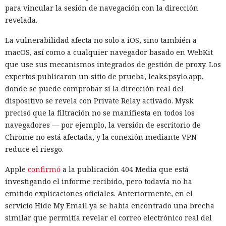
para vincular la sesión de navegación con la dirección
revelada.
La vulnerabilidad afecta no solo a iOS, sino también a
macOS, así como a cualquier navegador basado en WebKit
que use sus mecanismos integrados de gestión de proxy. Los
expertos publicaron un sitio de prueba, leaks.psylo.app,
donde se puede comprobar si la dirección real del
dispositivo se revela con Private Relay activado. Mysk
precisó que la filtración no se manifiesta en todos los
navegadores — por ejemplo, la versión de escritorio de
Chrome no está afectada, y la conexión mediante VPN
reduce el riesgo.
Apple
confirmó
a la publicación 404 Media que está
investigando el informe recibido, pero todavía no ha
emitido explicaciones oficiales. Anteriormente, en el
servicio Hide My Email ya se había encontrado una brecha
similar que permitía revelar el correo electrónico real del