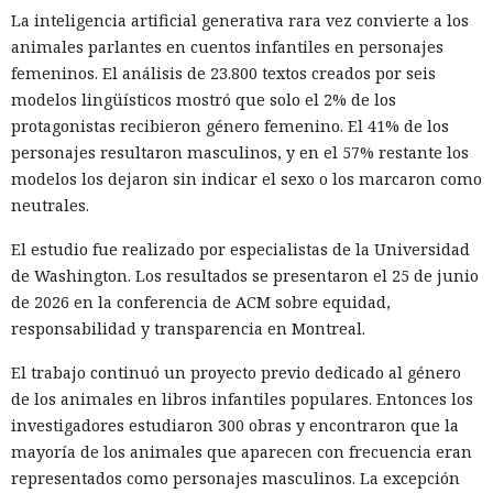
La inteligencia artificial generativa rara vez convierte a los
animales parlantes en cuentos infantiles en personajes
femeninos. El análisis de 23.800 textos creados por seis
modelos lingüísticos mostró que solo el 2% de los
protagonistas recibieron género femenino. El 41% de los
personajes resultaron masculinos, y en el 57% restante los
modelos los dejaron sin indicar el sexo o los marcaron como
neutrales.
El estudio fue realizado por especialistas de la Universidad
de Washington. Los resultados se presentaron el 25 de junio
de 2026 en la conferencia de ACM sobre equidad,
responsabilidad y transparencia en Montreal.
El trabajo continuó un proyecto previo dedicado al género
de los animales en libros infantiles populares. Entonces los
investigadores estudiaron 300 obras y encontraron que la
mayoría de los animales que aparecen con frecuencia eran
representados como personajes masculinos. La excepción