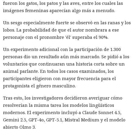
fueron los gatos, los patos y las aves, entre los cuales las
imágenes femeninas aparecían algo más a menudo.
Un sesgo especialmente fuerte se observó en las ranas y los
lobos. La probabilidad de que el autor nombrara a ese
personaje con el pronombre 'él' superaba el 90%.
Un experimento adicional con la participación de 1.300
personas dio un resultado aún más marcado. Se pidió a los
voluntarios que continuaran una historia corta sobre un
animal parlante. En todos los casos examinados, los
participantes eligieron con mayor frecuencia para el
protagonista el género masculino.
Tras esto, los investigadores decidieron averiguar cómo
resolverían la misma tarea los modelos lingüísticos
modernos. El experimento incluyó a Claude Sonnet 4.5,
Gemini 2.5, GPT-4o, GPT-5.1, Mistral Medium y el modelo
abierto Olmo 3.