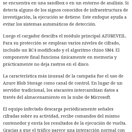
se encuentra en una sandbox o en un entorno de análisis. Si
detecta alguno de los signos conocidos de infraestructura de
investigación, la ejecución se detiene. Este enfoque ayuda a
evitar los sistemas automáticos de detección.
Luego el cargador descifra el módulo principal AZUREVEIL.
Para su protección se emplean varios niveles de cifrado,
incluido un RC4 modificado y el algoritmo chino SM4. El
componente final funciona únicamente en memoria y
prácticamente no deja rastros en el disco.
La característica más inusual de la campaña fue el uso de
Azure Blob Storage como canal de control. En lugar de un
servidor tradicional, los atacantes intercambian datos a
través del almacenamiento en la nube de Microsoft.
El equipo infectado descarga periódicamente señales
cifradas sobre su actividad, recibe comandos del mismo
contenedor y envía los resultados de la ejecución de vuelta.
Gracias a que el tráfico parece una interacción normal con