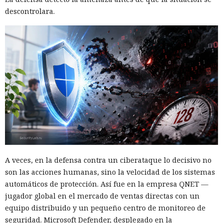
descontrolara.
A veces, en la defensa contra un ciberataque lo decisivo no
son las acciones humanas, sino la velocidad de los sistemas
automáticos de protección. Así fue en la empresa QNET —
jugador global en el mercado de ventas directas con un
equipo distribuido y un pequeño centro de monitoreo de
seguridad. Microsoft Defender, desplegado en la