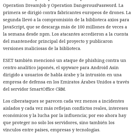
Operation DreamJob y Operation DangerousPassword. La
primera se dirigió contra fabricantes europeos de drones. La
segunda llevó a la compromisión de la biblioteca axios para
JavaScript, que se descarga más de 100 millones de veces a
la semana desde npm. Los atacantes accedieron a la cuenta
del mantenedor principal del proyecto y publicaron
versiones maliciosas de la biblioteca.
ESET también mencionó un ataque de phishing contra un
centro analítico japonés, el spyware para Android Asin
dirigido a usuarios de habla árabe y la intrusión en una
empresa de defensa en los Emiratos Árabes Unidos a través
del servidor SmartOffice CRM.
Los ciberataques se parecen cada vez menos a incidentes
aislados y cada vez más reflejan conflictos reales, intereses
económicos y la lucha por la influencia; por eso ahora hay
que proteger no solo los servidores, sino también los
vínculos entre países, empresas y tecnologías.