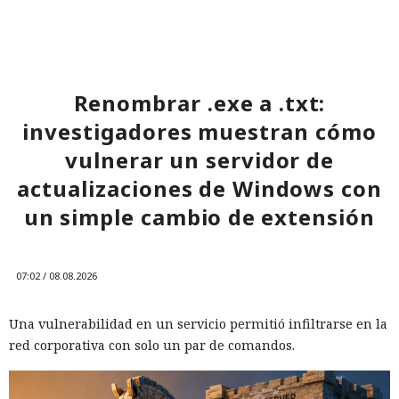
Renombrar .exe a .txt:
investigadores muestran cómo
vulnerar un servidor de
actualizaciones de Windows con
un simple cambio de extensión
07:02 / 08.08.2026
Una vulnerabilidad en un servicio permitió infiltrarse en la
red corporativa con solo un par de comandos.