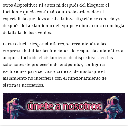
otros dispositivos ni antes ni después del bloqueo; el
incidente quedó confinado a un solo ordenador. El
especialista que llevó a cabo la investigación se conectó ya
después del aislamiento del equipo y obtuvo una cronología
detallada de los eventos.
Para reducir riesgos similares, se recomienda a las
empresas habilitar las funciones de respuesta automática a
ataques, incluido el aislamiento de dispositivos, en las
soluciones de protección de endpoints y configurar
exclusiones para servicios críticos, de modo que el
aislamiento no interfiera con el funcionamiento de
sistemas necesarios.