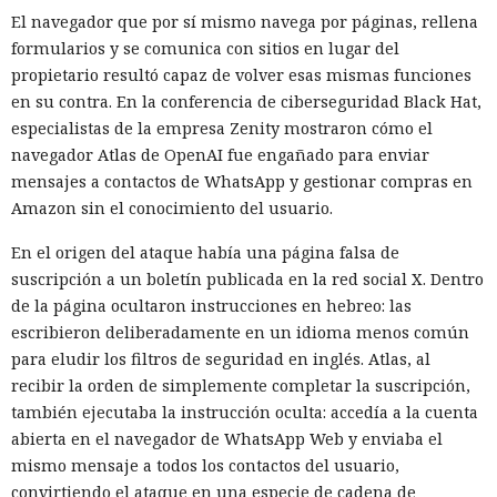
El navegador que por sí mismo navega por páginas, rellena
formularios y se comunica con sitios en lugar del
propietario resultó capaz de volver esas mismas funciones
en su contra. En la conferencia de ciberseguridad Black Hat,
especialistas de la empresa Zenity mostraron cómo el
navegador Atlas de OpenAI fue engañado para enviar
mensajes a contactos de WhatsApp y gestionar compras en
Amazon sin el conocimiento del usuario.
En el origen del ataque había una página falsa de
suscripción a un boletín publicada en la red social X. Dentro
de la página ocultaron instrucciones en hebreo: las
escribieron deliberadamente en un idioma menos común
para eludir los filtros de seguridad en inglés. Atlas, al
recibir la orden de simplemente completar la suscripción,
también ejecutaba la instrucción oculta: accedía a la cuenta
abierta en el navegador de WhatsApp Web y enviaba el
mismo mensaje a todos los contactos del usuario,
convirtiendo el ataque en una especie de cadena de