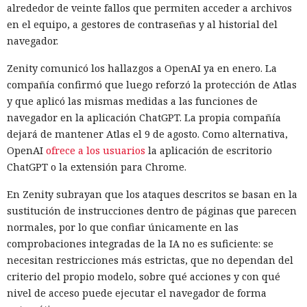
alrededor de veinte fallos que permiten acceder a archivos
en el equipo, a gestores de contraseñas y al historial del
navegador.
Zenity comunicó los hallazgos a OpenAI ya en enero. La
compañía confirmó que luego reforzó la protección de Atlas
y que aplicó las mismas medidas a las funciones de
navegador en la aplicación ChatGPT. La propia compañía
dejará de mantener Atlas el 9 de agosto. Como alternativa,
OpenAI
ofrece a los usuarios
la aplicación de escritorio
ChatGPT o la extensión para Chrome.
En Zenity subrayan que los ataques descritos se basan en la
sustitución de instrucciones dentro de páginas que parecen
normales, por lo que confiar únicamente en las
comprobaciones integradas de la IA no es suficiente: se
necesitan restricciones más estrictas, que no dependan del
criterio del propio modelo, sobre qué acciones y con qué
nivel de acceso puede ejecutar el navegador de forma