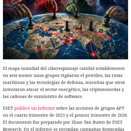
El mapa mundial del ciberespionaje cambió notablemente
en seis meses: unos grupos vigilaron el petróleo, las rutas
marítimas y las tecnologías de defensa, mientras que otros
intentaron atacar el sector energético, las criptomonedas y
las cadenas de suministro de software.
ESET
publicó un informe
sobre las acciones de grupos APT
en el cuarto trimestre de 2025 y el primer trimestre de 2026.
El documento fue preparado por Zhan-Yan Buten de ESET
Research. En el informe se recopilan campañas destacadas