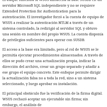
servidor Microsoft SQL independiente y no se requiere
Extended Protection for Authentication para la
autenticación. El investigador forzó a la cuenta de equipo de
WSUS a realizar la autenticación NTLM a través de un
sistema controlado, la redirigió al servidor SQL y obtuvo
una sesión en nombre del propio WSUS. La cuenta disponía
de privilegios suficientes para operar con SUSDB.
El acceso a la base era limitado, pero al rol de WSUS se le
permitía ejecutar procedimientos almacenados. A través de
ellos se pudo crear una actualización propia, indicar la
dirección del archivo, crear un grupo separado y añadir a
ese grupo el equipo concreto. Este enfoque permite dirigir
la actualización falsa no a toda la red, sino a un sistema
seleccionado, y luego aprobar su instalación.
El principal obstáculo fue la verificación de la firma digital.
WSUS rechazó aceptar un ejecutable sin firma; sin
embargo, el análisis de