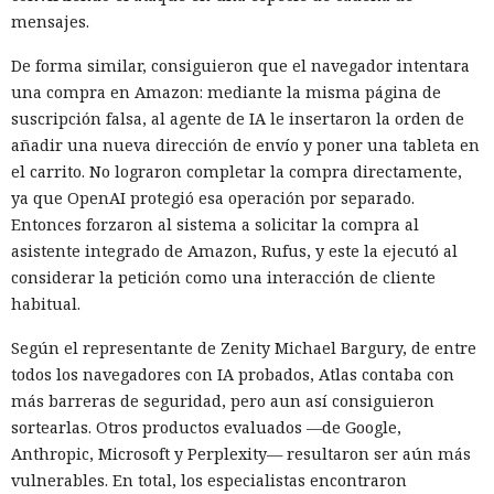
mensajes.
De forma similar, consiguieron que el navegador intentara
una compra en Amazon: mediante la misma página de
suscripción falsa, al agente de IA le insertaron la orden de
añadir una nueva dirección de envío y poner una tableta en
el carrito. No lograron completar la compra directamente,
ya que OpenAI protegió esa operación por separado.
Entonces forzaron al sistema a solicitar la compra al
asistente integrado de Amazon, Rufus, y este la ejecutó al
considerar la petición como una interacción de cliente
habitual.
Según el representante de Zenity Michael Bargury, de entre
todos los navegadores con IA probados, Atlas contaba con
más barreras de seguridad, pero aun así consiguieron
sortearlas. Otros productos evaluados —de Google,
Anthropic, Microsoft y Perplexity— resultaron ser aún más
vulnerables. En total, los especialistas encontraron