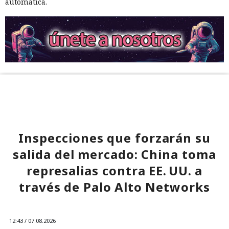
automática.
Inspecciones que forzarán su
salida del mercado: China toma
represalias contra EE. UU. a
través de Palo Alto Networks
12:43 / 07.08.2026