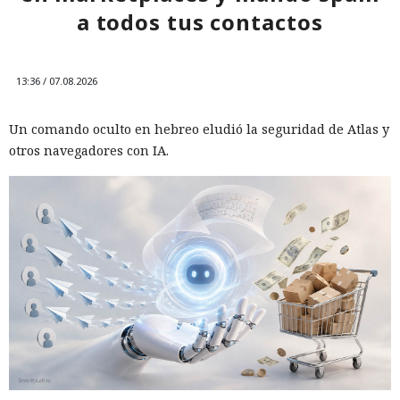
a todos tus contactos
13:36 / 07.08.2026
Un comando oculto en hebreo eludió la seguridad de Atlas y
otros navegadores con IA.