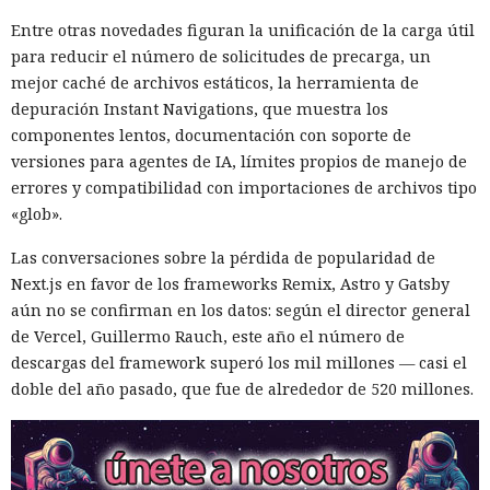
Entre otras novedades figuran la unificación de la carga útil
para reducir el número de solicitudes de precarga, un
mejor caché de archivos estáticos, la herramienta de
depuración Instant Navigations, que muestra los
componentes lentos, documentación con soporte de
versiones para agentes de IA, límites propios de manejo de
errores y compatibilidad con importaciones de archivos tipo
«glob».
Las conversaciones sobre la pérdida de popularidad de
Next.js en favor de los frameworks Remix, Astro y Gatsby
aún no se confirman en los datos: según el director general
de Vercel, Guillermo Rauch, este año el número de
descargas del framework superó los mil millones — casi el
doble del año pasado, que fue de alrededor de 520 millones.