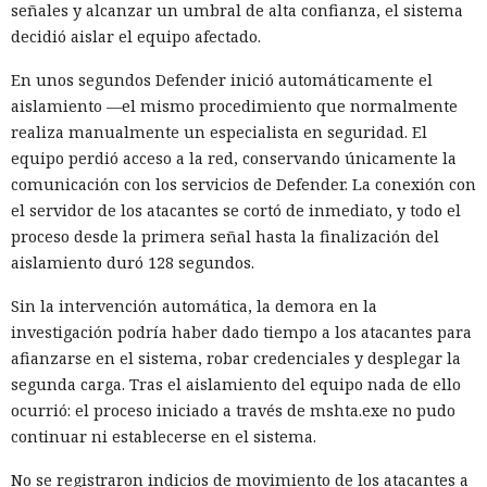
señales y alcanzar un umbral de alta confianza, el sistema
decidió aislar el equipo afectado.
En unos segundos Defender inició automáticamente el
aislamiento —el mismo procedimiento que normalmente
realiza manualmente un especialista en seguridad. El
equipo perdió acceso a la red, conservando únicamente la
comunicación con los servicios de Defender. La conexión con
el servidor de los atacantes se cortó de inmediato, y todo el
proceso desde la primera señal hasta la finalización del
aislamiento duró 128 segundos.
Sin la intervención automática, la demora en la
investigación podría haber dado tiempo a los atacantes para
afianzarse en el sistema, robar credenciales y desplegar la
segunda carga. Tras el aislamiento del equipo nada de ello
ocurrió: el proceso iniciado a través de mshta.exe no pudo
continuar ni establecerse en el sistema.
No se registraron indicios de movimiento de los atacantes a