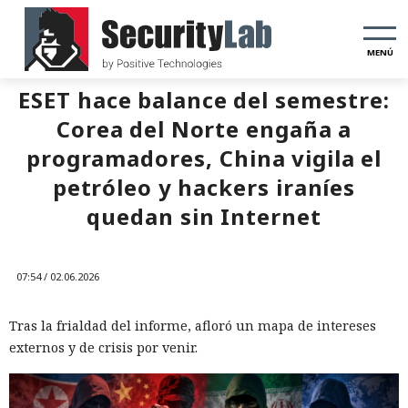
MENÚ
ESET hace balance del semestre:
Corea del Norte engaña a
programadores, China vigila el
petróleo y hackers iraníes
quedan sin Internet
07:54 / 02.06.2026
Tras la frialdad del informe, afloró un mapa de intereses
externos y de crisis por venir.