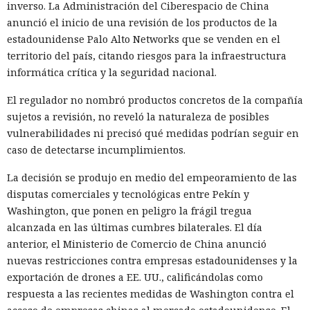
inverso. La Administración del Ciberespacio de China
anunció el inicio de una revisión de los productos de la
estadounidense Palo Alto Networks que se venden en el
territorio del país, citando riesgos para la infraestructura
informática crítica y la seguridad nacional.
El regulador no nombró productos concretos de la compañía
sujetos a revisión, no reveló la naturaleza de posibles
vulnerabilidades ni precisó qué medidas podrían seguir en
caso de detectarse incumplimientos.
La decisión se produjo en medio del empeoramiento de las
disputas comerciales y tecnológicas entre Pekín y
Washington, que ponen en peligro la frágil tregua
alcanzada en las últimas cumbres bilaterales. El día
anterior, el Ministerio de Comercio de China anunció
nuevas restricciones contra empresas estadounidenses y la
exportación de drones a EE. UU., calificándolas como
respuesta a las recientes medidas de Washington contra el