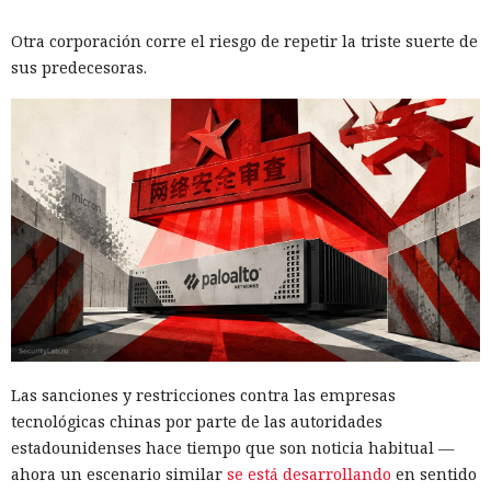
Otra corporación corre el riesgo de repetir la triste suerte de
sus predecesoras.
Las sanciones y restricciones contra las empresas
tecnológicas chinas por parte de las autoridades
estadounidenses hace tiempo que son noticia habitual —
ahora un escenario similar
se está desarrollando
en sentido