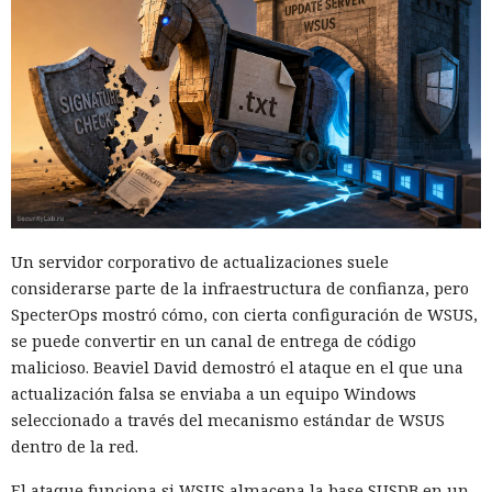
Un servidor corporativo de actualizaciones suele
considerarse parte de la infraestructura de confianza, pero
SpecterOps mostró cómo, con cierta configuración de WSUS,
se puede convertir en un canal de entrega de código
malicioso. Beaviel David demostró el ataque en el que una
actualización falsa se enviaba a un equipo Windows
seleccionado a través del mecanismo estándar de WSUS
dentro de la red.
El ataque funciona si WSUS almacena la base SUSDB en un