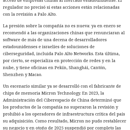
acceso de empresas chinas al mercado estadounidense. El
regulador no precisó si estas acciones están relacionadas
con la revisión a Palo Alto.
La presión sobre la compañía no es nueva: ya en enero se
recomendó a las organizaciones chinas que renunciaran al
software de más de una decena de desarrolladores
estadounidenses e israelíes de soluciones de
ciberseguridad, incluida Palo Alto Networks. Esta última,
por cierto, se especializa en protección de redes y en la
nube, y tiene oficinas en Pekín, Shanghái, Cantón,
Shenzhen y Macao.
Un escenario similar ya se desarrolló con el fabricante de
chips de memoria Micron Technology. En 2023, la
Administración del Ciberespacio de China determinó que
los productos de la compañía no superaron la revisión y
prohibió a los operadores de infraestructura crítica del país
su adquisición. Como resultado, Micron no pudo restablecer
su negocio y en otoño de 2025 suspendió por completo las