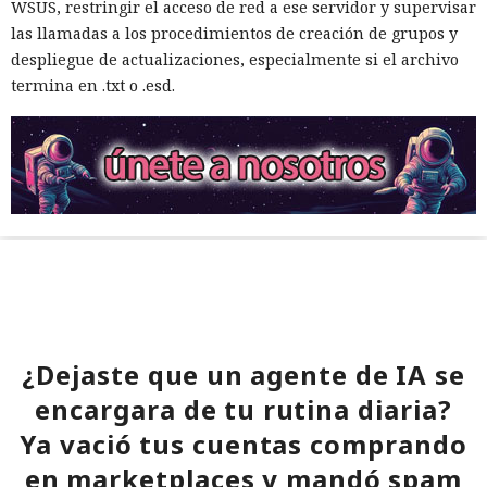
WSUS, restringir el acceso de red a ese servidor y supervisar
las llamadas a los procedimientos de creación de grupos y
despliegue de actualizaciones, especialmente si el archivo
termina en .txt o .esd.
¿Dejaste que un agente de IA se
encargara de tu rutina diaria?
Ya vació tus cuentas comprando
en marketplaces y mandó spam