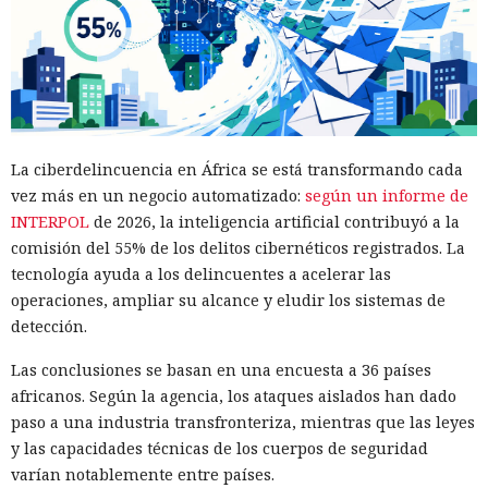
La ciberdelincuencia en África se está transformando cada
vez más en un negocio automatizado:
según un informe de
INTERPOL
de 2026, la inteligencia artificial contribuyó a la
comisión del 55% de los delitos cibernéticos registrados. La
tecnología ayuda a los delincuentes a acelerar las
operaciones, ampliar su alcance y eludir los sistemas de
detección.
Las conclusiones se basan en una encuesta a 36 países
africanos. Según la agencia, los ataques aislados han dado
paso a una industria transfronteriza, mientras que las leyes
y las capacidades técnicas de los cuerpos de seguridad
varían notablemente entre países.