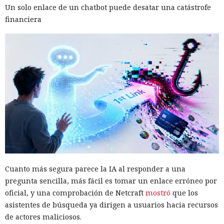
Un solo enlace de un chatbot puede desatar una catástrofe
financiera
Cuanto más segura parece la IA al responder a una
pregunta sencilla, más fácil es tomar un enlace erróneo por
oficial, y una comprobación de Netcraft
mostró
que los
asistentes de búsqueda ya dirigen a usuarios hacia recursos
de actores maliciosos.