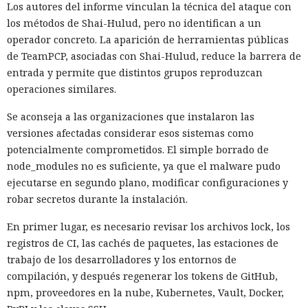
Los autores del informe vinculan la técnica del ataque con
los métodos de Shai-Hulud, pero no identifican a un
operador concreto. La aparición de herramientas públicas
de TeamPCP, asociadas con Shai-Hulud, reduce la barrera de
entrada y permite que distintos grupos reproduzcan
operaciones similares.
Se aconseja a las organizaciones que instalaron las
versiones afectadas considerar esos sistemas como
potencialmente comprometidos. El simple borrado de
node_modules no es suficiente, ya que el malware pudo
ejecutarse en segundo plano, modificar configuraciones y
robar secretos durante la instalación.
En primer lugar, es necesario revisar los archivos lock, los
registros de CI, las cachés de paquetes, las estaciones de
trabajo de los desarrolladores y los entornos de
compilación, y después regenerar los tokens de GitHub,
npm, proveedores en la nube, Kubernetes, Vault, Docker,