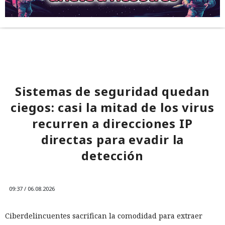
Sistemas de seguridad quedan
ciegos: casi la mitad de los virus
recurren a direcciones IP
directas para evadir la
detección
09:37 / 06.08.2026
Ciberdelincuentes sacrifican la comodidad para extraer