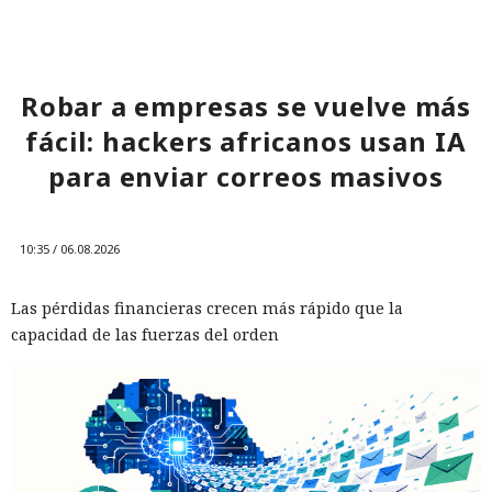
Robar a empresas se vuelve más
fácil: hackers africanos usan IA
para enviar correos masivos
10:35 / 06.08.2026
Las pérdidas financieras crecen más rápido que la
capacidad de las fuerzas del orden