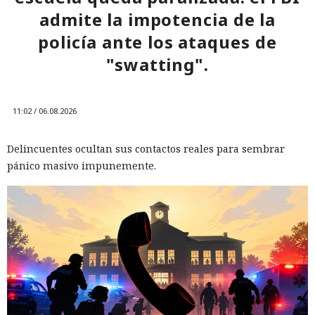
admite la impotencia de la
policía ante los ataques de
"swatting".
11:02 / 06.08.2026
Delincuentes ocultan sus contactos reales para sembrar
pánico masivo impunemente.