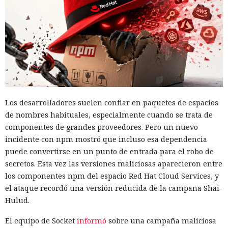
Los desarrolladores suelen confiar en paquetes de espacios
de nombres habituales, especialmente cuando se trata de
componentes de grandes proveedores. Pero un nuevo
incidente con npm mostró que incluso esa dependencia
puede convertirse en un punto de entrada para el robo de
secretos. Esta vez las versiones maliciosas aparecieron entre
los componentes npm del espacio Red Hat Cloud Services, y
el ataque recordó una versión reducida de la campaña Shai-
Hulud.
El equipo de Socket
informó
sobre una campaña maliciosa