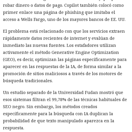
robar dinero o datos de pago. Copilot también colocó como
primer enlace una página de phishing que imitaba el
acceso a Wells Fargo, uno de los mayores bancos de EE. UU.
El problema está relacionado con que los servicios extraen
rápidamente datos recientes de internet y evalúan de
inmediato las nuevas fuentes. Los estafadores utilizan
activamente el método Generative Engine Optimization
(GEO), es decir, optimizan las páginas específicamente para
aparecer en las respuestas de la IA, de forma similar a la
promoción de sitios maliciosos a través de los motores de
búsqueda tradicionales.
Un estudio separado de la Universidad Fudan mostró que
esos sistemas filtran el 99,78% de las técnicas habituales de
SEO negro. Sin embargo, los métodos creados
específicamente para la búsqueda con IA duplican la
probabilidad de que texto manipulado aparezca en la
respuesta.