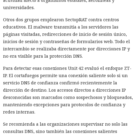
actividad afectó a organismos estatales, aerolíneas y
universidades.
Otros dos grupos emplearon SectopRAT contra centros
educativos. El malware transmitía a los servidores las
páginas visitadas, redirecciones de inicio de sesión único,
inicios de sesión y contraseñas de formularios web. Todo el
intercambio se realizaba directamente por direcciones IP y
no era visible para la protección DNS.
Para detectar esas conexiones Unit 42 evaluó el enfoque ZT-
IP. El cortafuegos permite una conexión saliente solo si un
servicio DNS de confianza confirmó recientemente la
dirección de destino. Los accesos directos a direcciones IP
desconocidas son marcados como sospechosos y bloqueados,
manteniendo excepciones para protocolos de confianza y
redes internas.
Se recomienda a las organizaciones supervisar no solo las
consultas DNS, sino también las conexiones salientes