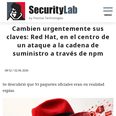
MENÚ
Cambien urgentemente sus
claves: Red Hat, en el centro de
un ataque a la cadena de
suministro a través de npm
08:52 / 02.06.2026
Se descubrió que 95 paquetes oficiales eran en realidad
espías.