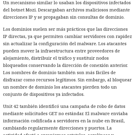
Un mecanismo similar lo usaban los dispositivos infectados
del botnet Mozi. Descargaban archivos maliciosos mediante
direcciones IP y se propagaban sin consultas de dominio.
Los dominios suelen ser más prácticos que las direcciones
IP directas, ya que permiten cambiar servidores con rapidez
sin actualizar la configuración del malware. Los atacantes
pueden mover la infraestructura entre proveedores de
alojamiento, distribuir el tráfico y sustituir nodos
bloqueados conservando la dirección de conexión anterior.
Los nombres de dominio también son más fáciles de
disfrazar como recursos legítimos. Sin embargo, al bloquear
un nombre de dominio los atacantes pierden todo un
conjunto de dispositivos ya infectados.
Unit 42 también identificó una campaña de robo de datos
mediante solicitudes GET no estándar. El malware enviaba
información codificada a servidores en la nube en Brasil,
cambiando regularmente direcciones y puertos. La