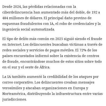
Desde 2024, las pérdidas relacionadas con la
ciberdelincuencia han aumentado más del doble, de 192 a
484 millones de dólares. El principal daño provino de
esquemas fraudulentos con IA, el robo de credenciales y la
ingeniería social automatizada.
El tipo de delito más común en 2025 siguió siendo el fraude
en Internet. Los delincuentes buscaban víctimas a través de
redes sociales y servicios de pagos móviles. El 72% de los
países encuestados informó sobre la existencia de centros
de fraude, encontrándose muchos de estos sitios sobre todo
en el sur y el oeste de África.
La IA también aumentó la credibilidad de los ataques por
correo corporativo. Los delincuentes creaban mensajes
verosímiles y atacaban organizaciones en Europa y
Norteamérica, distribuyendo la infraestructura entre varias
jurisdicciones.