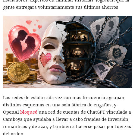
gente entregara voluntariamente sus últimos ahorros
Las redes de estafa cada vez con más frecuencia agrupan
distintos esquemas en una sola fábrica de engaños, y
OpenAI
bloqueó
una red de cuentas de ChatGPT vinculada a
Camboya que ayudaba a llevar a cabo fraudes de inversión,
románticos y de azar, y también a hacerse pasar por fuerzas
del orden.