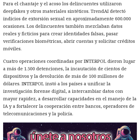
Para el chantaje y el acoso los delincuentes utilizaron
deepfakes y otros materiales sintéticos. TrendAI detectó
indicios de extorsión sexual en aproximadamente 600.000
ocasiones. Los delincuentes también mezclaban datos
reales y ficticios para crear identidades falsas, pasar
verificaciones biométricas, abrir cuentas y solicitar créditos
móviles.
Cuatro operaciones coordinadas por INTERPOL dieron lugar
a más de 1.500 detenciones, la incautación de cientos de
dispositivos y la devolución de más de 100 millones de
dólares. INTERPOL instó a los países a unificar la
investigación forense digital, a intercambiar datos con
mayor rapidez, a desarrollar capacidades en el manejo de la
IA y a fortalecer la cooperación entre bancos, operadores de
telecomunicaciones y la policía.