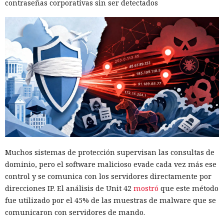
contraseñas corporativas sin ser detectados
Muchos sistemas de protección supervisan las consultas de
dominio, pero el software malicioso evade cada vez más ese
control y se comunica con los servidores directamente por
direcciones IP. El análisis de Unit 42
mostró
que este método
fue utilizado por el 45% de las muestras de malware que se
comunicaron con servidores de mando.