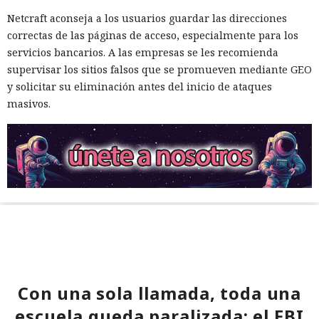
Netcraft aconseja a los usuarios guardar las direcciones
correctas de las páginas de acceso, especialmente para los
servicios bancarios. A las empresas se les recomienda
supervisar los sitios falsos que se promueven mediante GEO
y solicitar su eliminación antes del inicio de ataques
masivos.
Con una sola llamada, toda una
escuela queda paralizada: el FBI