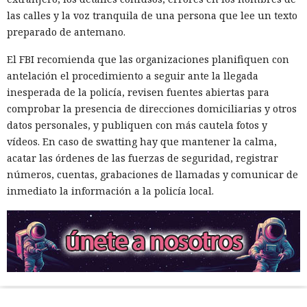
las calles y la voz tranquila de una persona que lee un texto
preparado de antemano.
El FBI recomienda que las organizaciones planifiquen con
antelación el procedimiento a seguir ante la llegada
inesperada de la policía, revisen fuentes abiertas para
comprobar la presencia de direcciones domiciliarias y otros
datos personales, y publiquen con más cautela fotos y
vídeos. En caso de swatting hay que mantener la calma,
acatar las órdenes de las fuerzas de seguridad, registrar
números, cuentas, grabaciones de llamadas y comunicar de
inmediato la información a la policía local.