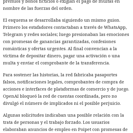
premios y bonos ficticios o exigían el pago de multas en
nombre de las fuerzas del orden.
El esquema se desarrollaba siguiendo un mismo guion.
Primero los estafadores contactaban a través de WhatsApp,
Telegram y redes sociales; luego presionaban las emociones
con promesas de ganancias garantizadas, confesiones
románticas y ofertas urgentes. Al final convencían a la
víctima de depositar dinero, pagar una activación o una
multa y enviar el comprobante de la transferencia.
Para sostener las historias, la red fabricaba pasaportes
falsos, notificaciones legales, comprobantes de compra de
acciones e interfaces de plataformas de comercio y de juego.
OpenAI bloqueó la red de cuentas coordinada, pero no
divulgó el número de implicados ni el posible perjuicio.
Algunas solicitudes indicaban una posible relación con la
trata de personas y el trabajo forzado. Los usuarios
elaboraban anuncios de empleo en Poipet con promesas de