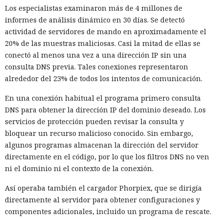
Los especialistas examinaron más de 4 millones de
informes de análisis dinámico en 30 días. Se detectó
actividad de servidores de mando en aproximadamente el
20% de las muestras maliciosas. Casi la mitad de ellas se
conectó al menos una vez a una dirección IP sin una
consulta DNS previa. Tales conexiones representaron
alrededor del 23% de todos los intentos de comunicación.
En una conexión habitual el programa primero consulta
DNS para obtener la dirección IP del dominio deseado. Los
servicios de protección pueden revisar la consulta y
bloquear un recurso malicioso conocido. Sin embargo,
algunos programas almacenan la dirección del servidor
directamente en el código, por lo que los filtros DNS no ven
ni el dominio ni el contexto de la conexión.
Así operaba también el cargador Phorpiex, que se dirigía
directamente al servidor para obtener configuraciones y
componentes adicionales, incluido un programa de rescate.