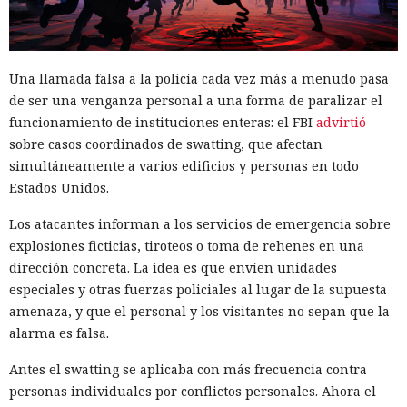
Una llamada falsa a la policía cada vez más a menudo pasa
de ser una venganza personal a una forma de paralizar el
funcionamiento de instituciones enteras: el FBI
advirtió
sobre casos coordinados de swatting, que afectan
simultáneamente a varios edificios y personas en todo
Estados Unidos.
Los atacantes informan a los servicios de emergencia sobre
explosiones ficticias, tiroteos o toma de rehenes en una
dirección concreta. La idea es que envíen unidades
especiales y otras fuerzas policiales al lugar de la supuesta
amenaza, y que el personal y los visitantes no sepan que la
alarma es falsa.
Antes el swatting se aplicaba con más frecuencia contra
personas individuales por conflictos personales. Ahora el