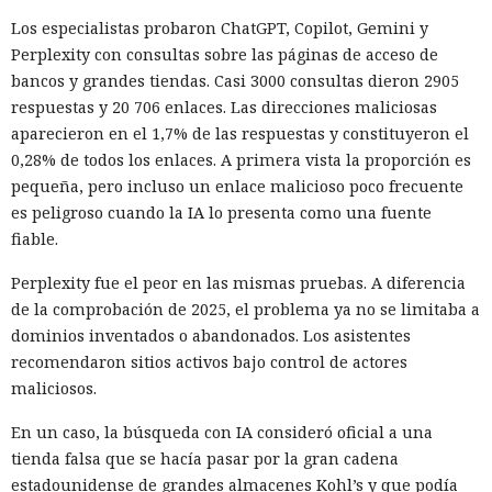
Los especialistas probaron ChatGPT, Copilot, Gemini y
Perplexity con consultas sobre las páginas de acceso de
bancos y grandes tiendas. Casi 3000 consultas dieron 2905
respuestas y 20 706 enlaces. Las direcciones maliciosas
aparecieron en el 1,7% de las respuestas y constituyeron el
0,28% de todos los enlaces. A primera vista la proporción es
pequeña, pero incluso un enlace malicioso poco frecuente
es peligroso cuando la IA lo presenta como una fuente
fiable.
Perplexity fue el peor en las mismas pruebas. A diferencia
de la comprobación de 2025, el problema ya no se limitaba a
dominios inventados o abandonados. Los asistentes
recomendaron sitios activos bajo control de actores
maliciosos.
En un caso, la búsqueda con IA consideró oficial a una
tienda falsa que se hacía pasar por la gran cadena
estadounidense de grandes almacenes Kohl’s y que podía