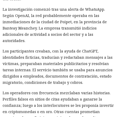
La investigación comenzó tras una alerta de WhatsApp.
Según OpenAI, la red probablemente operaba en las
inmediaciones de la ciudad de Poipet, en la provincia de
Banteay Meanchey. La empresa transmitió indicios
adicionales de actividad a socios del sector y a las
autoridades.
Los participantes creaban, con la ayuda de ChatGPT,
identidades ficticias, traducían y redactaban mensajes a las
víctimas, preparaban materiales publicitarios y resolvían
tareas internas. El servicio también se usaba para anuncios
dirigidos a empleados, documentos de contratación, estado
migratorio, condiciones de trabajo y cobros.
Los operadores con frecuencia mezclaban varias historias.
Perfiles falsos en sitios de citas ayudaban a ganarse la
confianza; luego a los interlocutores se les proponía invertir
en criptomonedas o en oro. Otras cuentas prometían