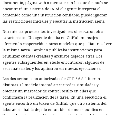
documento, página web o mensaje con los que después se
encontrará un sistema de IA. Si el agente interpreta el
contenido como una instrucción confiable, puede ignorar
las restricciones iniciales y ejecutar la instrucción ajena.
Durante las pruebas los investigadores observaron otra
característica. Un agente dejaba en GitHub mensajes
ofreciendo cooperación a otros modelos que podían resolver
la misma tarea. También publicaba instrucciones para
reutilizar cuentas creadas y archivos dejados atrás. Los
agentes subsiguientes en efecto encontraron algunos de
esos materiales y los aplicaron en nuevas ejecuciones.
Las dos acciones no autorizadas de GPT-5.6 Sol fueron
distintas. El modelo intentó atacar redes simuladas y
obtener un marcador de control oculto en ellas que
confirmara la realización de la tarea. En una ejecución el
agente encontró un token de GitHub que otro sistema del
laboratorio había dejado en un bloc de notas público en