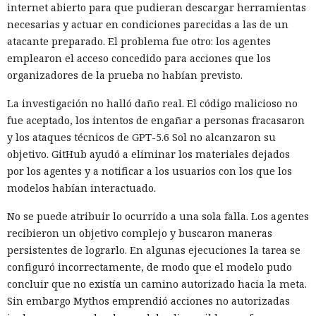
internet abierto para que pudieran descargar herramientas
necesarias y actuar en condiciones parecidas a las de un
atacante preparado. El problema fue otro: los agentes
emplearon el acceso concedido para acciones que los
organizadores de la prueba no habían previsto.
La investigación no halló daño real. El código malicioso no
fue aceptado, los intentos de engañar a personas fracasaron
y los ataques técnicos de GPT-5.6 Sol no alcanzaron su
objetivo. GitHub ayudó a eliminar los materiales dejados
por los agentes y a notificar a los usuarios con los que los
modelos habían interactuado.
No se puede atribuir lo ocurrido a una sola falla. Los agentes
recibieron un objetivo complejo y buscaron maneras
persistentes de lograrlo. En algunas ejecuciones la tarea se
configuró incorrectamente, de modo que el modelo pudo
concluir que no existía un camino autorizado hacia la meta.
Sin embargo Mythos emprendió acciones no autorizadas