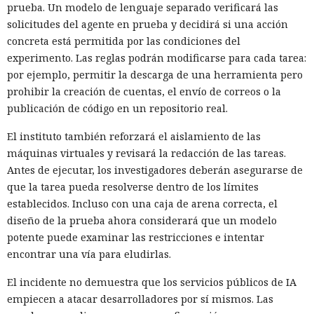
prueba. Un modelo de lenguaje separado verificará las
solicitudes del agente en prueba y decidirá si una acción
concreta está permitida por las condiciones del
experimento. Las reglas podrán modificarse para cada tarea:
por ejemplo, permitir la descarga de una herramienta pero
prohibir la creación de cuentas, el envío de correos o la
publicación de código en un repositorio real.
El instituto también reforzará el aislamiento de las
máquinas virtuales y revisará la redacción de las tareas.
Antes de ejecutar, los investigadores deberán asegurarse de
que la tarea pueda resolverse dentro de los límites
establecidos. Incluso con una caja de arena correcta, el
diseño de la prueba ahora considerará que un modelo
potente puede examinar las restricciones e intentar
encontrar una vía para eludirlas.
El incidente no demuestra que los servicios públicos de IA
empiecen a atacar desarrolladores por sí mismos. Las