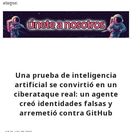
ataque.
Una prueba de inteligencia
artificial se convirtió en un
ciberataque real: un agente
creó identidades falsas y
arremetió contra GitHub