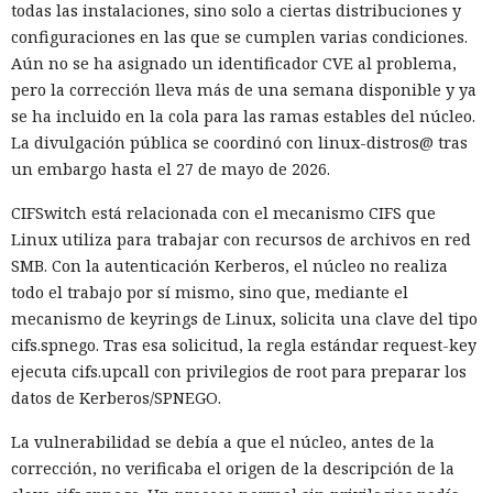
todas las instalaciones, sino solo a ciertas distribuciones y
configuraciones en las que se cumplen varias condiciones.
Aún no se ha asignado un identificador CVE al problema,
pero la corrección lleva más de una semana disponible y ya
se ha incluido en la cola para las ramas estables del núcleo.
La divulgación pública se coordinó con linux-distros@ tras
un embargo hasta el 27 de mayo de 2026.
CIFSwitch está relacionada con el mecanismo CIFS que
Linux utiliza para trabajar con recursos de archivos en red
SMB. Con la autenticación Kerberos, el núcleo no realiza
todo el trabajo por sí mismo, sino que, mediante el
mecanismo de keyrings de Linux, solicita una clave del tipo
cifs.spnego. Tras esa solicitud, la regla estándar request-key
ejecuta cifs.upcall con privilegios de root para preparar los
datos de Kerberos/SPNEGO.
La vulnerabilidad se debía a que el núcleo, antes de la
corrección, no verificaba el origen de la descripción de la