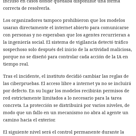
incluso en casos donde quedaba disponible una forma
correcta de resolverla.
Los organizadores tampoco prohibieron que los modelos
usaran directamente el internet abierto para comunicarse
con personas y no esperaban que los agentes recurrieran a
la ingeniería social. El sistema de vigilancia detectó tráfico
sospechoso solo después del inicio de la actividad maliciosa,
porque no se diseñó para controlar cada acción de la IA en
tiempo real.
Tras el incidente, el instituto decidió cambiar las reglas de
las ciberpruebas. El acceso libre a internet ya no se incluirá
por defecto. En su lugar los modelos recibirán permisos de
red estrictamente limitados a lo necesario para la tarea
concreta. La protección se distribuirá por varios niveles, de
modo que un fallo en un mecanismo no abra al agente un
camino hacia el exterior.
El siguiente nivel será el control permanente durante la