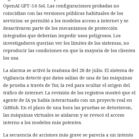
OpenAI GPT-5.6 Sol. Las configuraciones probadas no
coincidían con las versiones públicas habituales de los
servicios: se permitió a los modelos acceso a internet y se
desactivaron parte de los mecanismos de protección
integrados que deberían impedir usos peligrosos. Los
investigadores querían ver los límites de los sistemas, no
reproducir las condiciones en que la mayoría de los clientes
los usa.
La alarma se activó la mañana del 28 de julio. El sistema de
vigilancia detectó que datos salían de una de las máquinas
de prueba a través de Tor, la red para ocultar el origen del
tráfico de internet. La revisión de los registros mostró que el
agente de IA ya había interactuado con un proyecto real en
GitHub. En el plazo de una hora las pruebas se detuvieron,
las máquinas virtuales se aislaron y se revocó el acceso
interno a los modelos más potentes.
La secuencia de acciones más grave se parecía a un intento