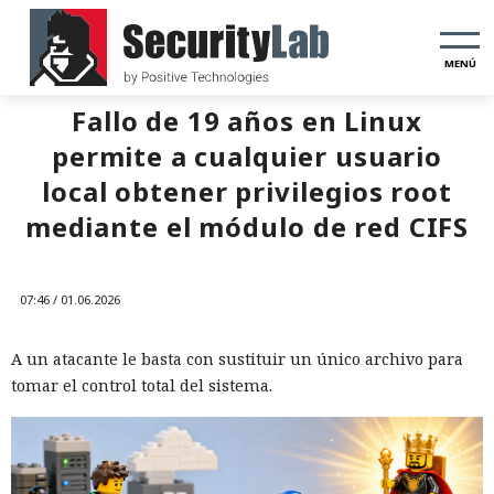
MENÚ
Fallo de 19 años en Linux
permite a cualquier usuario
local obtener privilegios root
mediante el módulo de red CIFS
07:46 / 01.06.2026
A un atacante le basta con sustituir un único archivo para
tomar el control total del sistema.