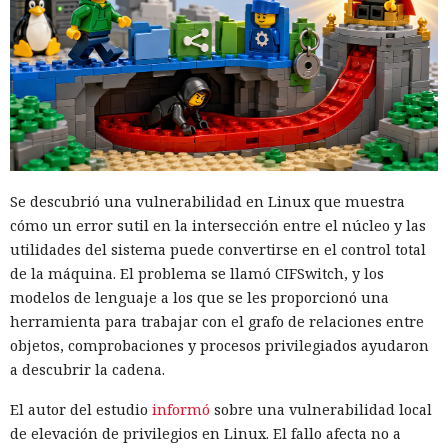
Se descubrió una vulnerabilidad en Linux que muestra
cómo un error sutil en la intersección entre el núcleo y las
utilidades del sistema puede convertirse en el control total
de la máquina. El problema se llamó CIFSwitch, y los
modelos de lenguaje a los que se les proporcionó una
herramienta para trabajar con el grafo de relaciones entre
objetos, comprobaciones y procesos privilegiados ayudaron
a descubrir la cadena.
El autor del estudio
informó
sobre una vulnerabilidad local
de elevación de privilegios en Linux. El fallo afecta no a