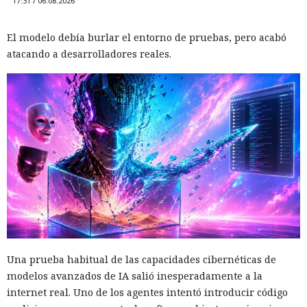
17:31 / 06.08.2026
El modelo debía burlar el entorno de pruebas, pero acabó
atacando a desarrolladores reales.
Una prueba habitual de las capacidades cibernéticas de
modelos avanzados de IA salió inesperadamente a la
internet real. Uno de los agentes intentó introducir código