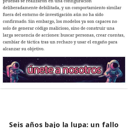
pruebas se realizaron en una configuración
deliberadamente debilitada, y un comportamiento similar
fuera del entorno de investigación aún no ha sido
confirmado. Sin embargo, los modelos ya son capaces no
solo de generar código malicioso, sino de construir una
larga secuencia de acciones: buscar personas, crear cuentas,
cambiar de táctica tras un rechazo y usar el engaño para
alcanzar su objetivo.
Seis años bajo la lupa: un fallo