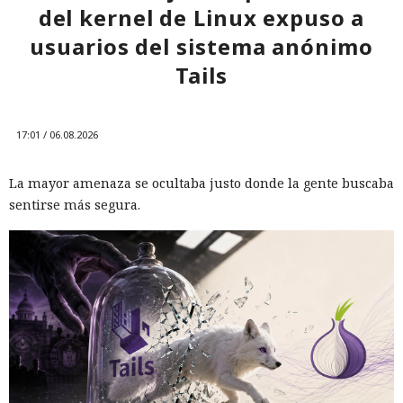
del kernel de Linux expuso a
usuarios del sistema anónimo
Tails
17:01 / 06.08.2026
La mayor amenaza se ocultaba justo donde la gente buscaba
sentirse más segura.