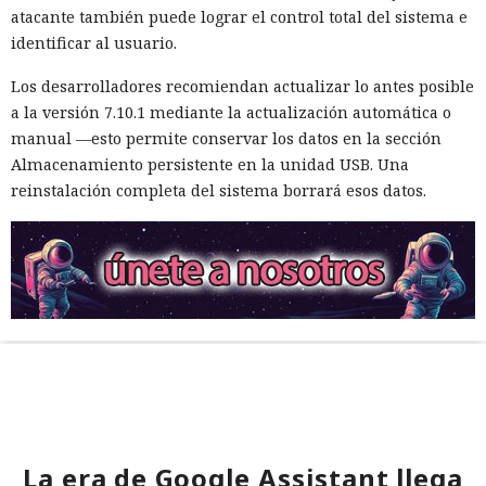
atacante también puede lograr el control total del sistema e
identificar al usuario.
Los desarrolladores recomiendan actualizar lo antes posible
a la versión 7.10.1 mediante la actualización automática o
manual —esto permite conservar los datos en la sección
Almacenamiento persistente en la unidad USB. Una
reinstalación completa del sistema borrará esos datos.
La era de Google Assistant llega