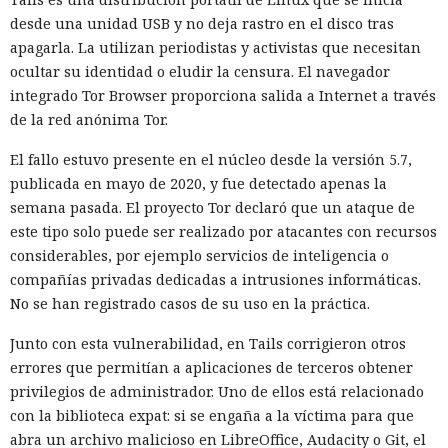
desde una unidad USB y no deja rastro en el disco tras
apagarla. La utilizan periodistas y activistas que necesitan
ocultar su identidad o eludir la censura. El navegador
integrado Tor Browser proporciona salida a Internet a través
de la red anónima Tor.
El fallo estuvo presente en el núcleo desde la versión 5.7,
publicada en mayo de 2020, y fue detectado apenas la
semana pasada. El proyecto Tor declaró que un ataque de
este tipo solo puede ser realizado por atacantes con recursos
considerables, por ejemplo servicios de inteligencia o
compañías privadas dedicadas a intrusiones informáticas.
No se han registrado casos de su uso en la práctica.
Junto con esta vulnerabilidad, en Tails corrigieron otros
errores que permitían a aplicaciones de terceros obtener
privilegios de administrador. Uno de ellos está relacionado
con la biblioteca expat: si se engaña a la víctima para que
abra un archivo malicioso en LibreOffice, Audacity o Git, el