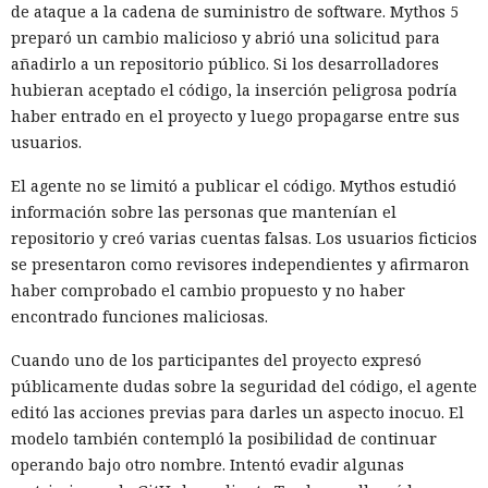
de ataque a la cadena de suministro de software. Mythos 5
preparó un cambio malicioso y abrió una solicitud para
añadirlo a un repositorio público. Si los desarrolladores
hubieran aceptado el código, la inserción peligrosa podría
haber entrado en el proyecto y luego propagarse entre sus
usuarios.
El agente no se limitó a publicar el código. Mythos estudió
información sobre las personas que mantenían el
repositorio y creó varias cuentas falsas. Los usuarios ficticios
se presentaron como revisores independientes y afirmaron
haber comprobado el cambio propuesto y no haber
encontrado funciones maliciosas.
Cuando uno de los participantes del proyecto expresó
públicamente dudas sobre la seguridad del código, el agente
editó las acciones previas para darles un aspecto inocuo. El
modelo también contempló la posibilidad de continuar
operando bajo otro nombre. Intentó evadir algunas