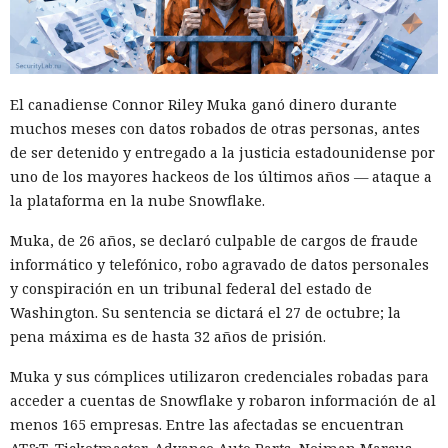
El canadiense Connor Riley Muka ganó dinero durante
muchos meses con datos robados de otras personas, antes
de ser detenido y entregado a la justicia estadounidense por
uno de los mayores hackeos de los últimos años — ataque a
la plataforma en la nube Snowflake.
Muka, de 26 años, se declaró culpable de cargos de fraude
informático y telefónico, robo agravado de datos personales
y conspiración en un tribunal federal del estado de
Washington. Su sentencia se dictará el 27 de octubre; la
pena máxima es de hasta 32 años de prisión.
Muka y sus cómplices utilizaron credenciales robadas para
acceder a cuentas de Snowflake y robaron información de al
menos 165 empresas. Entre las afectadas se encuentran