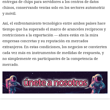
entregas de chips para servidores a los centros de datos
chinos, conservando ventas solo en los sectores automotriz
y móvil.
Así, el enfrentamiento tecnológico entre ambos países hace
tiempo que ha superado el marco de aranceles recíprocos y
restricciones a la exportación — ahora están en la mira
empresas concretas y su reputación en mercados
extranjeros. En estas condiciones, los negocios se convierten
cada vez más en instrumentos de medidas de respuesta, y
no simplemente en participantes de la competencia de
mercado.