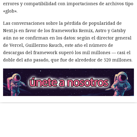
errores y compatibilidad con importaciones de archivos tipo
«glob».
Las conversaciones sobre la pérdida de popularidad de
Next.js en favor de los frameworks Remix, Astro y Gatsby
aún no se confirman en los datos: según el director general
de Vercel, Guillermo Rauch, este año el número de
descargas del framework superó los mil millones — casi el
doble del año pasado, que fue de alrededor de 520 millones.