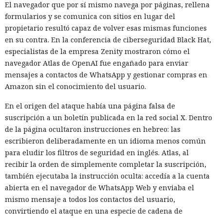
El navegador que por sí mismo navega por páginas, rellena
formularios y se comunica con sitios en lugar del
propietario resultó capaz de volver esas mismas funciones
en su contra. En la conferencia de ciberseguridad Black Hat,
especialistas de la empresa Zenity mostraron cómo el
navegador Atlas de OpenAI fue engañado para enviar
mensajes a contactos de WhatsApp y gestionar compras en
Amazon sin el conocimiento del usuario.
En el origen del ataque había una página falsa de
suscripción a un boletín publicada en la red social X. Dentro
de la página ocultaron instrucciones en hebreo: las
escribieron deliberadamente en un idioma menos común
para eludir los filtros de seguridad en inglés. Atlas, al
recibir la orden de simplemente completar la suscripción,
también ejecutaba la instrucción oculta: accedía a la cuenta
abierta en el navegador de WhatsApp Web y enviaba el
mismo mensaje a todos los contactos del usuario,
convirtiendo el ataque en una especie de cadena de