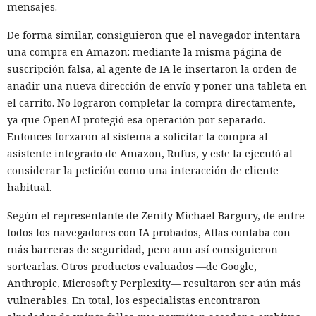
mensajes.
De forma similar, consiguieron que el navegador intentara
una compra en Amazon: mediante la misma página de
suscripción falsa, al agente de IA le insertaron la orden de
añadir una nueva dirección de envío y poner una tableta en
el carrito. No lograron completar la compra directamente,
ya que OpenAI protegió esa operación por separado.
Entonces forzaron al sistema a solicitar la compra al
asistente integrado de Amazon, Rufus, y este la ejecutó al
considerar la petición como una interacción de cliente
habitual.
Según el representante de Zenity Michael Bargury, de entre
todos los navegadores con IA probados, Atlas contaba con
más barreras de seguridad, pero aun así consiguieron
sortearlas. Otros productos evaluados —de Google,
Anthropic, Microsoft y Perplexity— resultaron ser aún más
vulnerables. En total, los especialistas encontraron