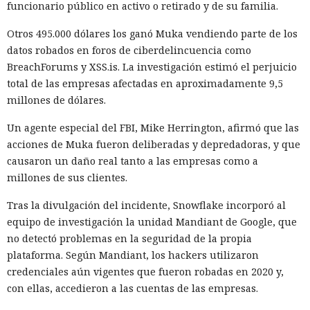
funcionario público en activo o retirado y de su familia.
Otros 495.000 dólares los ganó Muka vendiendo parte de los
datos robados en foros de ciberdelincuencia como
BreachForums y XSS.is. La investigación estimó el perjuicio
total de las empresas afectadas en aproximadamente 9,5
millones de dólares.
Un agente especial del FBI, Mike Herrington, afirmó que las
acciones de Muka fueron deliberadas y depredadoras, y que
causaron un daño real tanto a las empresas como a
millones de sus clientes.
Tras la divulgación del incidente, Snowflake incorporó al
equipo de investigación la unidad Mandiant de Google, que
no detectó problemas en la seguridad de la propia
plataforma. Según Mandiant, los hackers utilizaron
credenciales aún vigentes que fueron robadas en 2020 y,
con ellas, accedieron a las cuentas de las empresas.