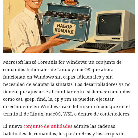
Microsoft lanzó Coreutils for Windows: un conjunto de
comandos habituales de Linux y macOS que ahora
funcionan en Windows sin capas adicionales y sin
necesidad de adaptar la sintaxis. Los desarrolladores ya no
tienen que ajustarse al cambiar entre sistemas: comandos
como cat, grep, find, ls, cp y rm se pueden ejecutar
directamente en Windows casi del mismo modo que en el
terminal de Linux, macOS, WSL o dentro de contenedores.
El nuevo
conjunto de utilidades
admite las cadenas
habituales de comandos, los parámetros y los scripts de