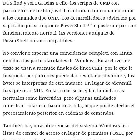
DOS find y sort. Gracias a ello, los scripts de CMD con
parámetros del estilo /switch continúan funcionando junto
a los comandos tipo UNIX. Los desarrolladores advierten por
separado que se requiere PowerShell 7.4 o posterior para un
funcionamiento normal; las versiones antiguas de
PowerShell no son compatibles.
No conviene esperar una coincidencia completa con Linux
debido a las particularidades de Windows. En archivos de
texto se usan a menudo finales de línea CRLF, por lo que la
búsqueda por patrones puede dar resultados distintos y los
bytes se interpretan de otra manera. En lugar de /dev/null
hay que usar NUL. En las rutas se aceptan tanto barras
normales como invertidas, pero algunas utilidades
muestran rutas con barra invertida, lo que puede afectar el
procesamiento posterior en cadenas de comandos.
También hay otras diferencias del sistema. Windows usa
listas de control de acceso en lugar de permisos POSIX, por