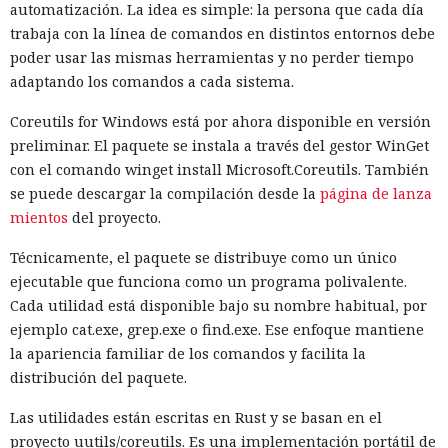
automatización. La idea es simple: la persona que cada día
trabaja con la línea de comandos en distintos entornos debe
poder usar las mismas herramientas y no perder tiempo
adaptando los comandos a cada sistema.
Coreutils for Windows está por ahora disponible en versión
preliminar. El paquete se instala a través del gestor WinGet
con el comando winget install Microsoft.Coreutils. También
se puede descargar la compilación desde la
página de lanza
mientos
del proyecto.
Técnicamente, el paquete se distribuye como un único
ejecutable que funciona como un programa polivalente.
Cada utilidad está disponible bajo su nombre habitual, por
ejemplo cat.exe, grep.exe o find.exe. Ese enfoque mantiene
la apariencia familiar de los comandos y facilita la
distribución del paquete.
Las utilidades están escritas en Rust y se basan en el
proyecto uutils/coreutils. Es una implementación portátil de