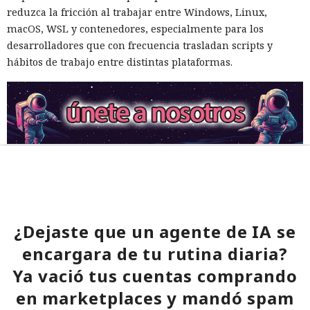
reduzca la fricción al trabajar entre Windows, Linux,
macOS, WSL y contenedores, especialmente para los
desarrolladores que con frecuencia trasladan scripts y
hábitos de trabajo entre distintas plataformas.
¿Dejaste que un agente de IA se
encargara de tu rutina diaria?
Ya vació tus cuentas comprando
en marketplaces y mandó spam