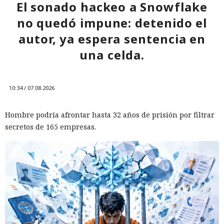
El sonado hackeo a Snowflake
no quedó impune: detenido el
autor, ya espera sentencia en
una celda.
10:34 / 07.08.2026
Hombre podría afrontar hasta 32 años de prisión por filtrar
secretos de 165 empresas.