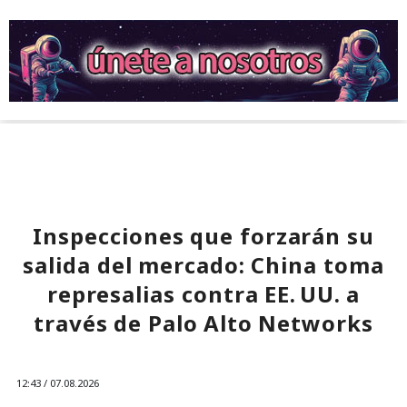
Inspecciones que forzarán su
salida del mercado: China toma
represalias contra EE. UU. a
través de Palo Alto Networks
12:43 / 07.08.2026