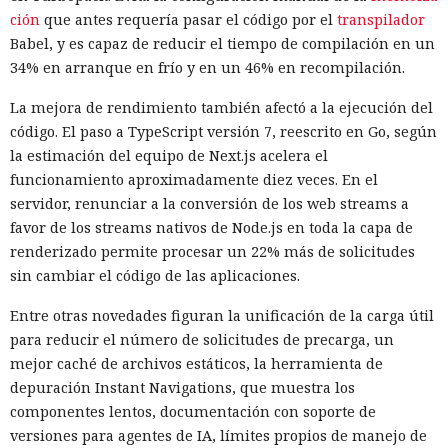
ción
que antes requería pasar el código por el
transpilador
Babel, y es capaz de reducir el tiempo de compilación en un
34% en arranque en frío y en un 46% en recompilación.
La mejora de rendimiento también afectó a la ejecución del
código. El paso a TypeScript versión 7, reescrito en Go, según
la estimación del equipo de Next.js acelera el
funcionamiento aproximadamente diez veces. En el
servidor, renunciar a la conversión de los web streams a
favor de los streams nativos de Node.js en toda la capa de
renderizado permite procesar un 22% más de solicitudes
sin cambiar el código de las aplicaciones.
Entre otras novedades figuran la unificación de la carga útil
para reducir el número de solicitudes de precarga, un
mejor caché de archivos estáticos, la herramienta de
depuración Instant Navigations, que muestra los
componentes lentos, documentación con soporte de
versiones para agentes de IA, límites propios de manejo de