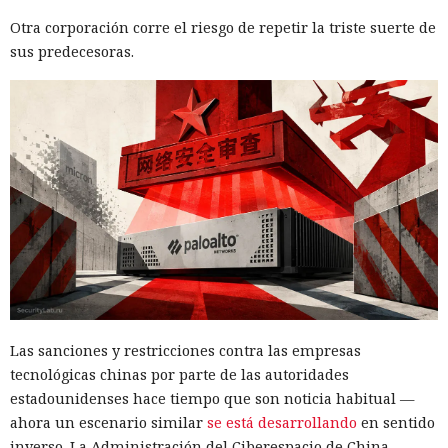
Otra corporación corre el riesgo de repetir la triste suerte de
sus predecesoras.
Las sanciones y restricciones contra las empresas
tecnológicas chinas por parte de las autoridades
estadounidenses hace tiempo que son noticia habitual —
ahora un escenario similar
se está desarrollando
en sentido
inverso. La Administración del Ciberespacio de China