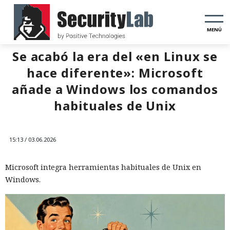
MENÚ
Se acabó la era del «en Linux se
hace diferente»: Microsoft
añade a Windows los comandos
habituales de Unix
15:13 / 03.06.2026
Microsoft integra herramientas habituales de Unix en
Windows.