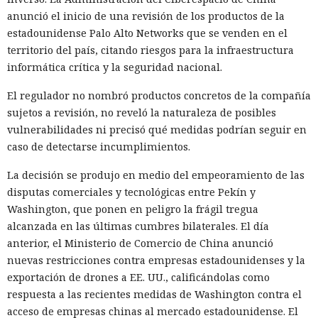
anunció el inicio de una revisión de los productos de la
estadounidense Palo Alto Networks que se venden en el
territorio del país, citando riesgos para la infraestructura
informática crítica y la seguridad nacional.
El regulador no nombró productos concretos de la compañía
sujetos a revisión, no reveló la naturaleza de posibles
vulnerabilidades ni precisó qué medidas podrían seguir en
caso de detectarse incumplimientos.
La decisión se produjo en medio del empeoramiento de las
disputas comerciales y tecnológicas entre Pekín y
Washington, que ponen en peligro la frágil tregua
alcanzada en las últimas cumbres bilaterales. El día
anterior, el Ministerio de Comercio de China anunció
nuevas restricciones contra empresas estadounidenses y la
exportación de drones a EE. UU., calificándolas como
respuesta a las recientes medidas de Washington contra el
acceso de empresas chinas al mercado estadounidense. El