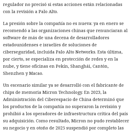
regulador no precisó si estas acciones están relacionadas
con la revisión a Palo Alto.
La presión sobre la compañía no es nueva: ya en enero se
recomendó a las organizaciones chinas que renunciaran al
software de más de una decena de desarrolladores
estadounidenses e israelíes de soluciones de
ciberseguridad, incluida Palo Alto Networks. Esta última,
por cierto, se especializa en protección de redes y en la
nube, y tiene oficinas en Pekín, Shanghái, Cantón,
Shenzhen y Macao.
Un escenario similar ya se desarrolló con el fabricante de
chips de memoria Micron Technology. En 2023, la
Administración del Ciberespacio de China determinó que
los productos de la compañía no superaron la revisión y
prohibió a los operadores de infraestructura crítica del país
su adquisición. Como resultado, Micron no pudo restablecer
su negocio y en otoño de 2025 suspendió por completo las