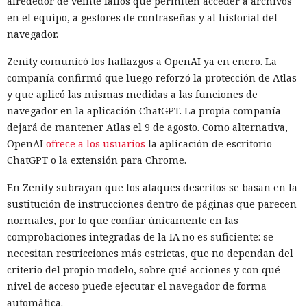
alrededor de veinte fallos que permiten acceder a archivos
en el equipo, a gestores de contraseñas y al historial del
navegador.
Zenity comunicó los hallazgos a OpenAI ya en enero. La
compañía confirmó que luego reforzó la protección de Atlas
y que aplicó las mismas medidas a las funciones de
navegador en la aplicación ChatGPT. La propia compañía
dejará de mantener Atlas el 9 de agosto. Como alternativa,
OpenAI
ofrece a los usuarios
la aplicación de escritorio
ChatGPT o la extensión para Chrome.
En Zenity subrayan que los ataques descritos se basan en la
sustitución de instrucciones dentro de páginas que parecen
normales, por lo que confiar únicamente en las
comprobaciones integradas de la IA no es suficiente: se
necesitan restricciones más estrictas, que no dependan del
criterio del propio modelo, sobre qué acciones y con qué
nivel de acceso puede ejecutar el navegador de forma
automática.