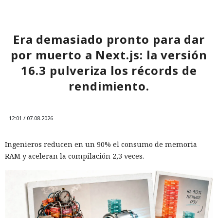
Era demasiado pronto para dar
por muerto a Next.js: la versión
16.3 pulveriza los récords de
rendimiento.
12:01 / 07.08.2026
Ingenieros reducen en un 90% el consumo de memoria
RAM y aceleran la compilación 2,3 veces.