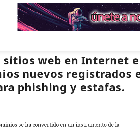
 sitios web en Internet 
ios nuevos registrados 
ra phishing y estafas.
minios se ha convertido en un instrumento de la