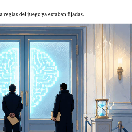
s reglas del juego ya estaban fijadas.