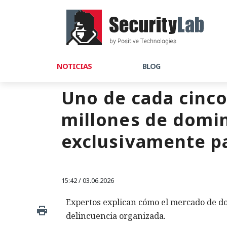
NOTICIAS
BLOG
Uno de cada cinco
millones de domin
exclusivamente pa
15:42 / 03.06.2026
Expertos explican cómo el mercado de do
delincuencia organizada.