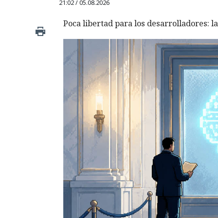
21:02 / 05.08.2026
Poca libertad para los desarrolladores: la