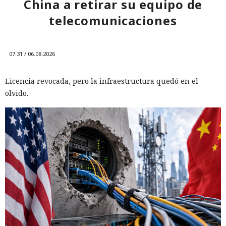
China a retirar su equipo de
telecomunicaciones
07:31 / 06.08.2026
Licencia revocada, pero la infraestructura quedó en el
olvido.