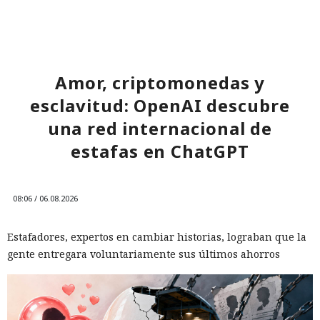
Amor, criptomonedas y
esclavitud: OpenAI descubre
una red internacional de
estafas en ChatGPT
08:06 / 06.08.2026
Estafadores, expertos en cambiar historias, lograban que la
gente entregara voluntariamente sus últimos ahorros