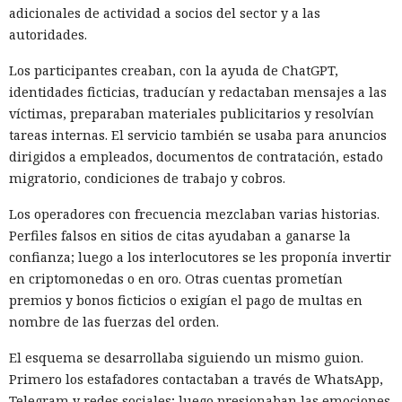
adicionales de actividad a socios del sector y a las
autoridades.
Los participantes creaban, con la ayuda de ChatGPT,
identidades ficticias, traducían y redactaban mensajes a las
víctimas, preparaban materiales publicitarios y resolvían
tareas internas. El servicio también se usaba para anuncios
dirigidos a empleados, documentos de contratación, estado
migratorio, condiciones de trabajo y cobros.
Los operadores con frecuencia mezclaban varias historias.
Perfiles falsos en sitios de citas ayudaban a ganarse la
confianza; luego a los interlocutores se les proponía invertir
en criptomonedas o en oro. Otras cuentas prometían
premios y bonos ficticios o exigían el pago de multas en
nombre de las fuerzas del orden.
El esquema se desarrollaba siguiendo un mismo guion.
Primero los estafadores contactaban a través de WhatsApp,
Telegram y redes sociales; luego presionaban las emociones