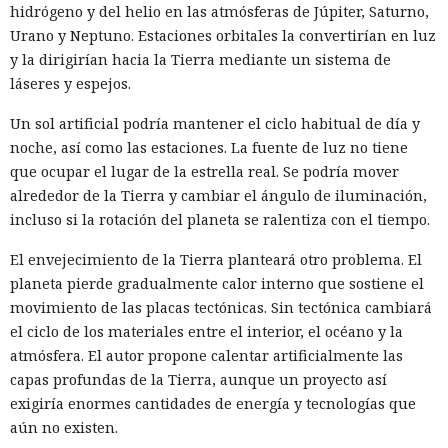
hidrógeno y del helio en las atmósferas de Júpiter, Saturno,
Urano y Neptuno. Estaciones orbitales la convertirían en luz
y la dirigirían hacia la Tierra mediante un sistema de
láseres y espejos.
Un sol artificial podría mantener el ciclo habitual de día y
noche, así como las estaciones. La fuente de luz no tiene
que ocupar el lugar de la estrella real. Se podría mover
alrededor de la Tierra y cambiar el ángulo de iluminación,
incluso si la rotación del planeta se ralentiza con el tiempo.
El envejecimiento de la Tierra planteará otro problema. El
planeta pierde gradualmente calor interno que sostiene el
movimiento de las placas tectónicas. Sin tectónica cambiará
el ciclo de los materiales entre el interior, el océano y la
atmósfera. El autor propone calentar artificialmente las
capas profundas de la Tierra, aunque un proyecto así
exigiría enormes cantidades de energía y tecnologías que
aún no existen.