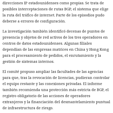
direcciones IP estadounidenses como propias. Se trata de
posibles interceptaciones de rutas BGP, el sistema que elige
la ruta del tráfico de internet. Parte de los episodios pudo
deberse a errores de configuración.
La investigación también identificó decenas de puntos de
presencia y objetos de red activos de los tres operadores en
centros de datos estadounidenses. Algunas filiales
dependían de las empresas matrices en China y Hong Kong
para el procesamiento de pedidos, el enrutamiento y la
gestión de sistemas internos.
El comité propuso ampliar las facultades de las agencias
para que, tras la revocación de licencias, pudieran controlar
el equipo restante y las conexiones privadas. El informe
también recomienda una protección más estricta de BGP, el
registro obligatorio de las acciones de operadores
extranjeros y la financiación del desmantelamiento puntual
de infraestructura de riesgo.