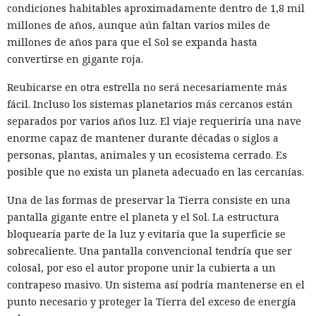
condiciones habitables aproximadamente dentro de 1,8 mil
millones de años, aunque aún faltan varios miles de
millones de años para que el Sol se expanda hasta
convertirse en gigante roja.
Reubicarse en otra estrella no será necesariamente más
fácil. Incluso los sistemas planetarios más cercanos están
separados por varios años luz. El viaje requeriría una nave
enorme capaz de mantener durante décadas o siglos a
personas, plantas, animales y un ecosistema cerrado. Es
posible que no exista un planeta adecuado en las cercanías.
Una de las formas de preservar la Tierra consiste en una
pantalla gigante entre el planeta y el Sol. La estructura
bloquearía parte de la luz y evitaría que la superficie se
sobrecaliente. Una pantalla convencional tendría que ser
colosal, por eso el autor propone unir la cubierta a un
contrapeso masivo. Un sistema así podría mantenerse en el
punto necesario y proteger la Tierra del exceso de energía