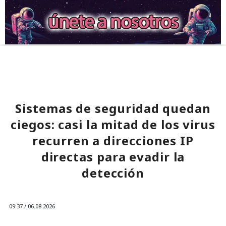
Sistemas de seguridad quedan
ciegos: casi la mitad de los virus
recurren a direcciones IP
directas para evadir la
detección
09:37 / 06.08.2026