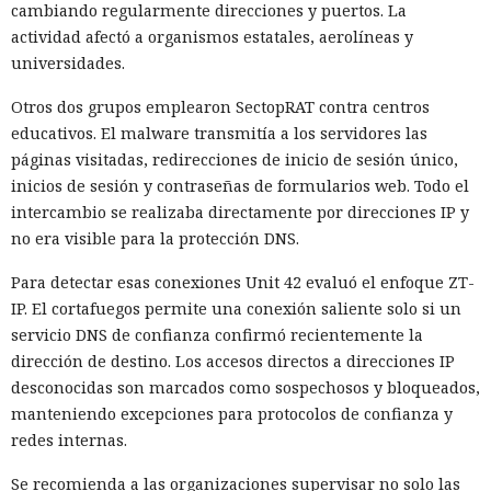
cambiando regularmente direcciones y puertos. La
actividad afectó a organismos estatales, aerolíneas y
universidades.
Otros dos grupos emplearon SectopRAT contra centros
educativos. El malware transmitía a los servidores las
páginas visitadas, redirecciones de inicio de sesión único,
inicios de sesión y contraseñas de formularios web. Todo el
intercambio se realizaba directamente por direcciones IP y
no era visible para la protección DNS.
Para detectar esas conexiones Unit 42 evaluó el enfoque ZT-
IP. El cortafuegos permite una conexión saliente solo si un
servicio DNS de confianza confirmó recientemente la
dirección de destino. Los accesos directos a direcciones IP
desconocidas son marcados como sospechosos y bloqueados,
manteniendo excepciones para protocolos de confianza y
redes internas.
Se recomienda a las organizaciones supervisar no solo las