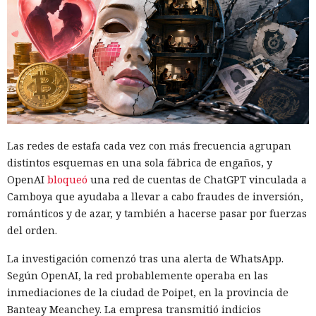
Las redes de estafa cada vez con más frecuencia agrupan
distintos esquemas en una sola fábrica de engaños, y
OpenAI
bloqueó
una red de cuentas de ChatGPT vinculada a
Camboya que ayudaba a llevar a cabo fraudes de inversión,
románticos y de azar, y también a hacerse pasar por fuerzas
del orden.
La investigación comenzó tras una alerta de WhatsApp.
Según OpenAI, la red probablemente operaba en las
inmediaciones de la ciudad de Poipet, en la provincia de
Banteay Meanchey. La empresa transmitió indicios