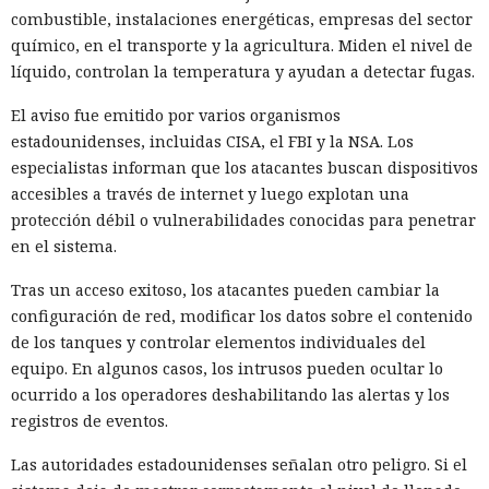
combustible, instalaciones energéticas, empresas del sector
químico, en el transporte y la agricultura. Miden el nivel de
líquido, controlan la temperatura y ayudan a detectar fugas.
El aviso fue emitido por varios organismos
estadounidenses, incluidas CISA, el FBI y la NSA. Los
especialistas informan que los atacantes buscan dispositivos
accesibles a través de internet y luego explotan una
protección débil o vulnerabilidades conocidas para penetrar
en el sistema.
Tras un acceso exitoso, los atacantes pueden cambiar la
configuración de red, modificar los datos sobre el contenido
de los tanques y controlar elementos individuales del
equipo. En algunos casos, los intrusos pueden ocultar lo
ocurrido a los operadores deshabilitando las alertas y los
registros de eventos.
Las autoridades estadounidenses señalan otro peligro. Si el