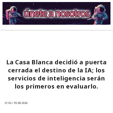
La Casa Blanca decidió a puerta
cerrada el destino de la IA; los
servicios de inteligencia serán
los primeros en evaluarlo.
21:02 / 05.08.2026