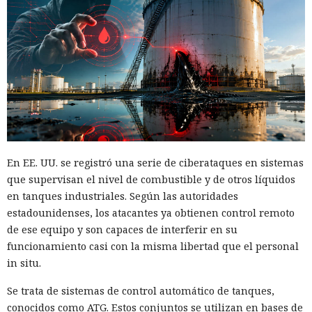
En EE. UU. se registró una serie de ciberataques en sistemas
que supervisan el nivel de combustible y de otros líquidos
en tanques industriales. Según las autoridades
estadounidenses, los atacantes ya obtienen control remoto
de ese equipo y son capaces de interferir en su
funcionamiento casi con la misma libertad que el personal
in situ.
Se trata de sistemas de control automático de tanques,
conocidos como ATG. Estos conjuntos se utilizan en bases de