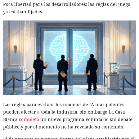
Poca libertad para los desarrolladores: las reglas del juego
ya estaban fijadas.
Las reglas para evaluar los modelos de IA más potentes
pueden afectar a toda la industria, sin embargo La Casa
Blanca
completó
un nuevo programa voluntario sin debate
público y por el momento no ha revelado su contenido.