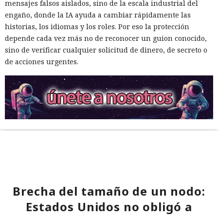
mensajes falsos aislados, sino de la escala industrial del
engaño, donde la IA ayuda a cambiar rápidamente las
historias, los idiomas y los roles. Por eso la protección
depende cada vez más no de reconocer un guion conocido,
sino de verificar cualquier solicitud de dinero, de secreto o
de acciones urgentes.
Brecha del tamaño de un nodo:
Estados Unidos no obligó a