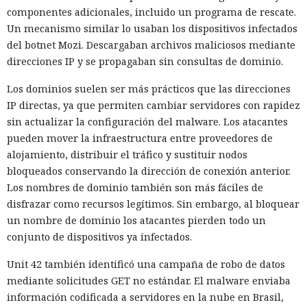
componentes adicionales, incluido un programa de rescate.
Un mecanismo similar lo usaban los dispositivos infectados
del botnet Mozi. Descargaban archivos maliciosos mediante
direcciones IP y se propagaban sin consultas de dominio.
Los dominios suelen ser más prácticos que las direcciones
IP directas, ya que permiten cambiar servidores con rapidez
sin actualizar la configuración del malware. Los atacantes
pueden mover la infraestructura entre proveedores de
alojamiento, distribuir el tráfico y sustituir nodos
bloqueados conservando la dirección de conexión anterior.
Los nombres de dominio también son más fáciles de
disfrazar como recursos legítimos. Sin embargo, al bloquear
un nombre de dominio los atacantes pierden todo un
conjunto de dispositivos ya infectados.
Unit 42 también identificó una campaña de robo de datos
mediante solicitudes GET no estándar. El malware enviaba
información codificada a servidores en la nube en Brasil,