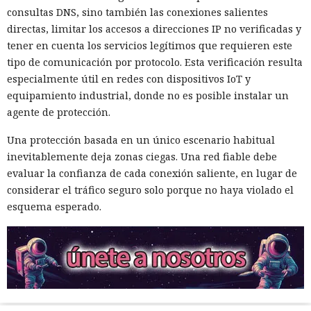
consultas DNS, sino también las conexiones salientes
directas, limitar los accesos a direcciones IP no verificadas y
tener en cuenta los servicios legítimos que requieren este
tipo de comunicación por protocolo. Esta verificación resulta
especialmente útil en redes con dispositivos IoT y
equipamiento industrial, donde no es posible instalar un
agente de protección.
Una protección basada en un único escenario habitual
inevitablemente deja zonas ciegas. Una red fiable debe
evaluar la confianza de cada conexión saliente, en lugar de
considerar el tráfico seguro solo porque no haya violado el
esquema esperado.