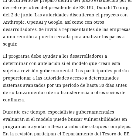
El documento se preparó dentro del plazo establecido por el
decreto ejecutivo del presidente de EE. UU., Donald Trump,
del 2 de junio. Las autoridades discutieron el proyecto con
Anthropic, OpenAI y Google, así como con otros
desarrolladores. Se invitó a representantes de las empresas
a una reunión a puerta cerrada para analizar los pasos a
seguir.
El programa debe ayudar a los desarrolladores a
determinar con antelación si el modelo que crean está
sujeto a revisión gubernamental. Los participantes podrán
proporcionar a las autoridades acceso a determinados
sistemas avanzados por un periodo de hasta 30 días antes
de su lanzamiento o de su transferencia a otros socios de
confianza.
Durante ese tiempo, especialistas gubernamentales
evaluarán si el modelo puede buscar vulnerabilidades en
programas o ayudar a llevar a cabo ciberataques complejos.
En la revisión participan el Departamento del Tesoro de EE.