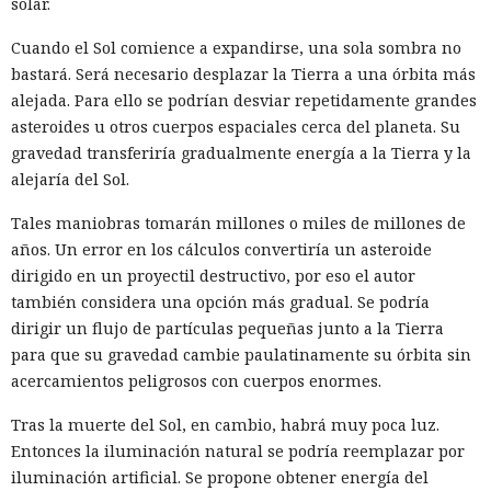
solar.
Cuando el Sol comience a expandirse, una sola sombra no
bastará. Será necesario desplazar la Tierra a una órbita más
alejada. Para ello se podrían desviar repetidamente grandes
asteroides u otros cuerpos espaciales cerca del planeta. Su
gravedad transferiría gradualmente energía a la Tierra y la
alejaría del Sol.
Tales maniobras tomarán millones o miles de millones de
años. Un error en los cálculos convertiría un asteroide
dirigido en un proyectil destructivo, por eso el autor
también considera una opción más gradual. Se podría
dirigir un flujo de partículas pequeñas junto a la Tierra
para que su gravedad cambie paulatinamente su órbita sin
acercamientos peligrosos con cuerpos enormes.
Tras la muerte del Sol, en cambio, habrá muy poca luz.
Entonces la iluminación natural se podría reemplazar por
iluminación artificial. Se propone obtener energía del