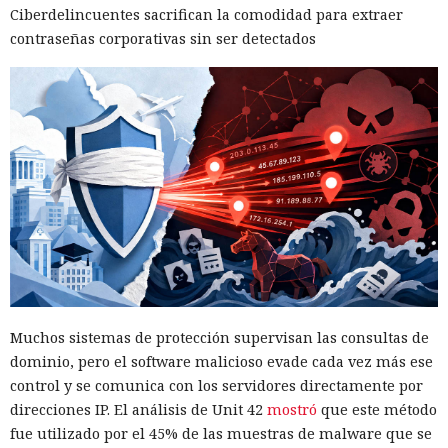
Ciberdelincuentes sacrifican la comodidad para extraer
contraseñas corporativas sin ser detectados
Muchos sistemas de protección supervisan las consultas de
dominio, pero el software malicioso evade cada vez más ese
control y se comunica con los servidores directamente por
direcciones IP. El análisis de Unit 42
mostró
que este método
fue utilizado por el 45% de las muestras de malware que se