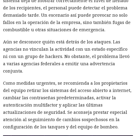
sistema deja de mostrar correctamente el nivel de llenado
de los recipientes, el personal puede detectar el problema
demasiado tarde. Un escenario así puede provocar no solo
fallos en la operación de la empresa, sino también fugas de
combustible u otras situaciones de emergencia.
Aún se desconoce quién está detrás de los ataques. Las
agencias no vinculan la actividad con un estado específico
ni con un grupo de hackers. No obstante, el problema llevó
a varias agencias federales a emitir una advertencia
conjunta.
Como medidas urgentes, se recomienda a los propietarios
del equipo retirar los sistemas del acceso abierto a internet,
cambiar las contraseñas predeterminadas, activar la
autenticación multifactor y aplicar las últimas
actualizaciones de seguridad. Se aconseja prestar especial
atención al seguimiento de cambios sospechosos en la
configuración de los tanques y del equipo de bombeo.