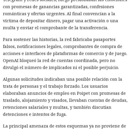
con promesas de ganancias garantizadas, confesiones
románticas y ofertas urgentes. Al final convencían a la
víctima de depositar dinero, pagar una activación o una
multa y enviar el comprobante de la transferencia.
Para sostener las historias, la red fabricaba pasaportes
falsos, notificaciones legales, comprobantes de compra de
acciones e interfaces de plataformas de comercio y de juego.
OpenAI bloqueó la red de cuentas coordinada, pero no
divulgó el número de implicados ni el posible perjuicio.
Algunas solicitudes indicaban una posible relación con la
trata de personas y el trabajo forzado. Los usuarios
elaboraban anuncios de empleo en Poipet con promesas de
traslado, alojamiento y visados, llevaban cuentas de deudas,
retenciones salariales y multas, y también discutían
detenciones e intentos de fuga.
La principal amenaza de estos esquemas ya no proviene de