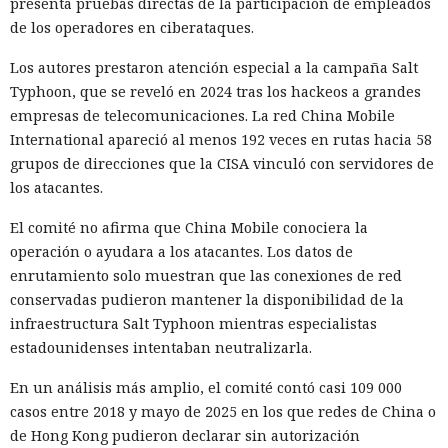
presenta pruebas directas de la participación de empleados
de los operadores en ciberataques.
Los autores prestaron atención especial a la campaña Salt
Typhoon, que se reveló en 2024 tras los hackeos a grandes
empresas de telecomunicaciones. La red China Mobile
International apareció al menos 192 veces en rutas hacia 58
grupos de direcciones que la CISA vinculó con servidores de
los atacantes.
El comité no afirma que China Mobile conociera la
operación o ayudara a los atacantes. Los datos de
enrutamiento solo muestran que las conexiones de red
conservadas pudieron mantener la disponibilidad de la
infraestructura Salt Typhoon mientras especialistas
estadounidenses intentaban neutralizarla.
En un análisis más amplio, el comité contó casi 109 000
casos entre 2018 y mayo de 2025 en los que redes de China o
de Hong Kong pudieron declarar sin autorización