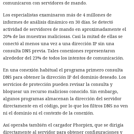
comunicaron con servidores de mando.
Los especialistas examinaron más de 4 millones de
informes de análisis dinámico en 30 días. Se detectó
actividad de servidores de mando en aproximadamente el
20% de las muestras maliciosas. Casi la mitad de ellas se
conectó al menos una vez a una dirección IP sin una
consulta DNS previa. Tales conexiones representaron
alrededor del 23% de todos los intentos de comunicación.
En una conexión habitual el programa primero consulta
DNS para obtener la dirección IP del dominio deseado. Los
servicios de protección pueden revisar la consulta y
bloquear un recurso malicioso conocido. Sin embargo,
algunos programas almacenan la dirección del servidor
directamente en el código, por lo que los filtros DNS no ven
ni el dominio ni el contexto de la conexión.
Así operaba también el cargador Phorpiex, que se dirigía
directamente al servidor para obtener configuraciones y