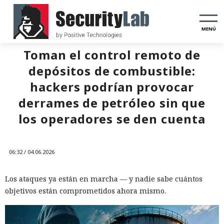
MENÚ
Toman el control remoto de
depósitos de combustible:
hackers podrían provocar
derrames de petróleo sin que
los operadores se den cuenta
06:32 / 04.06.2026
Los ataques ya están en marcha — y nadie sabe cuántos
objetivos están comprometidos ahora mismo.