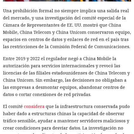
Una prohibición formal no siempre implica una salida real
del mercado, y una investigación del comité especial de la
Cámara de Representantes de EE. UU. mostró que China
Mobile, China Telecom y China Unicom conservaron equipo,
espacios en centros de datos y enlaces de red en el país tras
las restricciones de la Comisión Federal de Comunicaciones.
Entre 2019 y 2022 el regulador negó a China Mobile la
autorización para servicios internacionales y revocó las
licencias de las filiales estadounidenses de China Telecom y
China Unicom. Sin embargo, las decisiones no obligaban a
las empresas a desmontar equipos, abandonar centros de
datos o cortar conexiones de red privadas.
El comité
considera
que la infraestructura conservada pudo
haber dado a estructuras chinas la capacidad de observar
tráfico sensible, ayudar a mantener servidores maliciosos y
crear condiciones para desviar datos. La investigación no