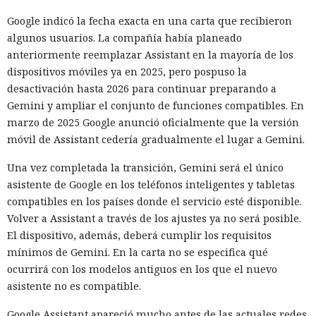
Google indicó la fecha exacta en una carta que recibieron
algunos usuarios. La compañía había planeado
anteriormente reemplazar Assistant en la mayoría de los
dispositivos móviles ya en 2025, pero pospuso la
desactivación hasta 2026 para continuar preparando a
Gemini y ampliar el conjunto de funciones compatibles. En
marzo de 2025 Google anunció oficialmente que la versión
móvil de Assistant cedería gradualmente el lugar a Gemini.
Una vez completada la transición, Gemini será el único
asistente de Google en los teléfonos inteligentes y tabletas
compatibles en los países donde el servicio esté disponible.
Volver a Assistant a través de los ajustes ya no será posible.
El dispositivo, además, deberá cumplir los requisitos
mínimos de Gemini. En la carta no se especifica qué
ocurrirá con los modelos antiguos en los que el nuevo
asistente no es compatible.
Google Assistant apareció mucho antes de las actuales redes