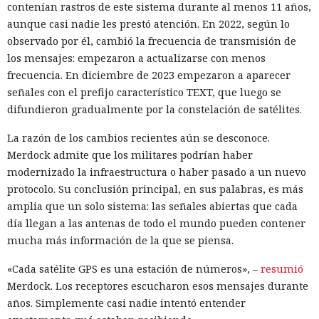
contenían rastros de este sistema durante al menos 11 años,
aunque casi nadie les prestó atención. En 2022, según lo
observado por él, cambió la frecuencia de transmisión de
los mensajes: empezaron a actualizarse con menos
frecuencia. En diciembre de 2023 empezaron a aparecer
señales con el prefijo característico TEXT, que luego se
difundieron gradualmente por la constelación de satélites.
La razón de los cambios recientes aún se desconoce.
Merdock admite que los militares podrían haber
modernizado la infraestructura o haber pasado a un nuevo
protocolo. Su conclusión principal, en sus palabras, es más
amplia que un solo sistema: las señales abiertas que cada
día llegan a las antenas de todo el mundo pueden contener
mucha más información de la que se piensa.
«Cada satélite GPS es una estación de números», –
resumió
Merdock. Los receptores escucharon esos mensajes durante
años. Simplemente casi nadie intentó entender