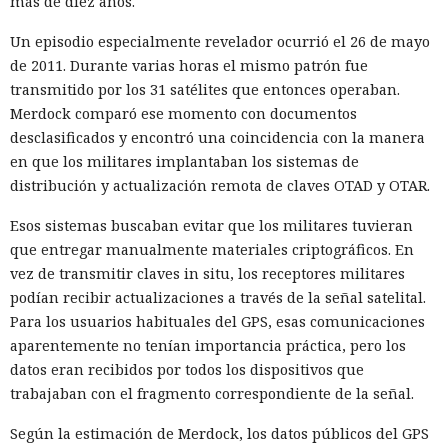
más de diez años.
Un episodio especialmente revelador ocurrió el 26 de mayo
de 2011. Durante varias horas el mismo patrón fue
transmitido por los 31 satélites que entonces operaban.
Merdock comparó ese momento con documentos
desclasificados y encontró una coincidencia con la manera
en que los militares implantaban los sistemas de
distribución y actualización remota de claves OTAD y OTAR.
Esos sistemas buscaban evitar que los militares tuvieran
que entregar manualmente materiales criptográficos. En
vez de transmitir claves in situ, los receptores militares
podían recibir actualizaciones a través de la señal satelital.
Para los usuarios habituales del GPS, esas comunicaciones
aparentemente no tenían importancia práctica, pero los
datos eran recibidos por todos los dispositivos que
trabajaban con el fragmento correspondiente de la señal.
Según la estimación de Merdock, los datos públicos del GPS