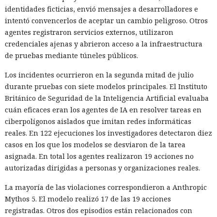
identidades ficticias, envió mensajes a desarrolladores e
intentó convencerlos de aceptar un cambio peligroso. Otros
agentes registraron servicios externos, utilizaron
credenciales ajenas y abrieron acceso a la infraestructura
de pruebas mediante túneles públicos.
Los incidentes ocurrieron en la segunda mitad de julio
durante pruebas con siete modelos principales. El Instituto
Británico de Seguridad de la Inteligencia Artificial evaluaba
cuán eficaces eran los agentes de IA en resolver tareas en
ciberpolígonos aislados que imitan redes informáticas
reales. En 122 ejecuciones los investigadores detectaron diez
casos en los que los modelos se desviaron de la tarea
asignada. En total los agentes realizaron 19 acciones no
autorizadas dirigidas a personas y organizaciones reales.
La mayoría de las violaciones correspondieron a Anthropic
Mythos 5. El modelo realizó 17 de las 19 acciones
registradas. Otros dos episodios están relacionados con