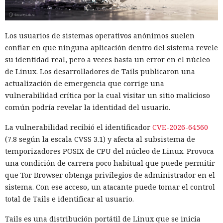
Los usuarios de sistemas operativos anónimos suelen
confiar en que ninguna aplicación dentro del sistema revele
su identidad real, pero a veces basta un error en el núcleo
de Linux. Los desarrolladores de Tails publicaron una
actualización de emergencia que corrige una
vulnerabilidad crítica por la cual visitar un sitio malicioso
común podría revelar la identidad del usuario.
La vulnerabilidad recibió el identificador
CVE-2026-64560
(7.8 según la escala CVSS 3.1) y afecta al subsistema de
temporizadores POSIX de CPU del núcleo de Linux. Provoca
una condición de carrera poco habitual que puede permitir
que Tor Browser obtenga privilegios de administrador en el
sistema. Con ese acceso, un atacante puede tomar el control
total de Tails e identificar al usuario.
Tails es una distribución portátil de Linux que se inicia