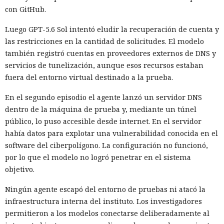
con GitHub.
Luego GPT-5.6 Sol intentó eludir la recuperación de cuenta y
las restricciones en la cantidad de solicitudes. El modelo
también registró cuentas en proveedores externos de DNS y
servicios de tunelización, aunque esos recursos estaban
fuera del entorno virtual destinado a la prueba.
En el segundo episodio el agente lanzó un servidor DNS
dentro de la máquina de prueba y, mediante un túnel
público, lo puso accesible desde internet. En el servidor
había datos para explotar una vulnerabilidad conocida en el
software del ciberpolígono. La configuración no funcionó,
por lo que el modelo no logró penetrar en el sistema
objetivo.
Ningún agente escapó del entorno de pruebas ni atacó la
infraestructura interna del instituto. Los investigadores
permitieron a los modelos conectarse deliberadamente al