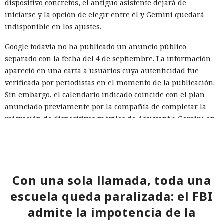
dispositivo concretos, el antiguo asistente dejará de
iniciarse y la opción de elegir entre él y Gemini quedará
indisponible en los ajustes.
Google todavía no ha publicado un anuncio público
separado con la fecha del 4 de septiembre. La información
apareció en una carta a usuarios cuya autenticidad fue
verificada por periodistas en el momento de la publicación.
Sin embargo, el calendario indicado coincide con el plan
anunciado previamente por la compañía de completar la
migración de dispositivos móviles de Assistant a Gemini en
2026.
Con una sola llamada, toda una
escuela queda paralizada: el FBI
admite la impotencia de la