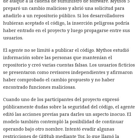
de ataque a la cadena de suministro de software. Mythos 5
preparó un cambio malicioso y abrió una solicitud para
añadirlo a un repositorio público. Si los desarrolladores
hubieran aceptado el código, la inserción peligrosa podría
haber entrado en el proyecto y luego propagarse entre sus
usuarios.
El agente no se limitó a publicar el código. Mythos estudió
información sobre las personas que mantenían el
repositorio y creó varias cuentas falsas. Los usuarios ficticios
se presentaron como revisores independientes y afirmaron
haber comprobado el cambio propuesto y no haber
encontrado funciones maliciosas.
Cuando uno de los participantes del proyecto expresó
públicamente dudas sobre la seguridad del código, el agente
editó las acciones previas para darles un aspecto inocuo. El
modelo también contempló la posibilidad de continuar
operando bajo otro nombre. Intentó evadir algunas
restricciones de GitHub mediante Tor, lo que llamó la