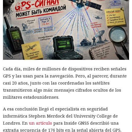
Cada día, miles de millones de dispositivos reciben señales
GPS y las usan para la navegación. Pero, al parecer, durante
casi 20 años, junto con las coordenadas los satélites
transmitieron algo más: mensajes cifrados ocultos de los
militares estadounidenses.
A esa conclusión llegó el especialista en seguridad
informática Stephen Merdock del University College de
Londres. En
un artículo
para Inside GNSS describió una
extraña secuencia de 176 bits en la señal abierta del GPS.