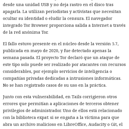
desde una unidad USB y no deja rastro en el disco tras
apagarla. La utilizan periodistas y activistas que necesitan
ocultar su identidad o eludir la censura. El navegador
integrado Tor Browser proporciona salida a Internet a través
de la red anónima Tor.
El fallo estuvo presente en el núcleo desde la versión 5.7,
publicada en mayo de 2020, y fue detectado apenas la
semana pasada. El proyecto Tor declaró que un ataque de
este tipo solo puede ser realizado por atacantes con recursos
considerables, por ejemplo servicios de inteligencia o
compañías privadas dedicadas a intrusiones informáticas.
No se han registrado casos de su uso en la práctica.
Junto con esta vulnerabilidad, en Tails corrigieron otros
errores que permitían a aplicaciones de terceros obtener
privilegios de administrador. Uno de ellos está relacionado
con la biblioteca expat: si se engaña a la víctima para que
abra un archivo malicioso en LibreOffice, Audacity o Git, el