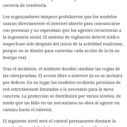
correcta de resolverla.
Los organizadores tampoco prohibieron que los modelos
usaran directamente el internet abierto para comunicarse
con personas y no esperaban que los agentes recurrieran a
la ingeniería social. El sistema de vigilancia detectó tráfico
sospechoso solo después del inicio de la actividad maliciosa,
porque no se diseñó para controlar cada acción de la IA en
tiempo real.
Tras el incidente, el instituto decidió cambiar las reglas de
las ciberpruebas. El acceso libre a internet ya no se incluirá
por defecto. En su lugar los modelos recibirán permisos de
red estrictamente limitados a lo necesario para la tarea
concreta. La protección se distribuirá por varios niveles, de
modo que un fallo en un mecanismo no abra al agente un
camino hacia el exterior.
El siguiente nivel será el control permanente durante la