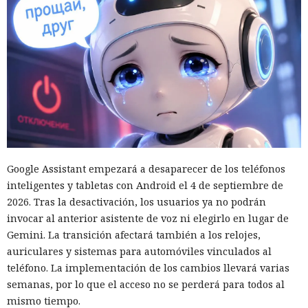
Google Assistant empezará a desaparecer de los teléfonos
inteligentes y tabletas con Android el 4 de septiembre de
2026. Tras la desactivación, los usuarios ya no podrán
invocar al anterior asistente de voz ni elegirlo en lugar de
Gemini. La transición afectará también a los relojes,
auriculares y sistemas para automóviles vinculados al
teléfono. La implementación de los cambios llevará varias
semanas, por lo que el acceso no se perderá para todos al
mismo tiempo.