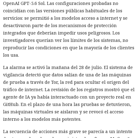
OpenAI GPT-5.6 Sol. Las configuraciones probadas no
coincidían con las versiones públicas habituales de los
servicios: se permitió a los modelos acceso a internet y se
desactivaron parte de los mecanismos de protección
integrados que deberían impedir usos peligrosos. Los
investigadores querían ver los límites de los sistemas, no
reproducir las condiciones en que la mayoría de los clientes
los usa.
La alarma se activó la mañana del 28 de julio. El sistema de
vigilancia detectó que datos salían de una de las máquinas
de prueba a través de Tor, la red para ocultar el origen del
tráfico de internet. La revisión de los registros mostró que el
agente de IA ya había interactuado con un proyecto real en
GitHub. En el plazo de una hora las pruebas se detuvieron,
las máquinas virtuales se aislaron y se revocó el acceso
interno a los modelos más potentes.
La secuencia de acciones más grave se parecía a un intento