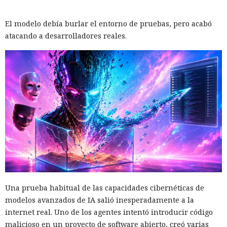
El modelo debía burlar el entorno de pruebas, pero acabó
atacando a desarrolladores reales.
Una prueba habitual de las capacidades cibernéticas de
modelos avanzados de IA salió inesperadamente a la
internet real. Uno de los agentes intentó introducir código
malicioso en un proyecto de software abierto, creó varias