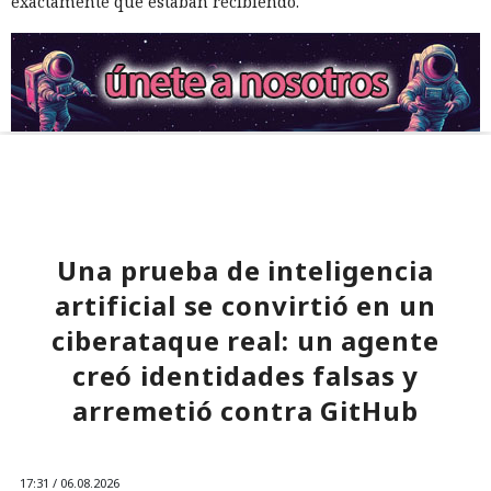
exactamente qué estaban recibiendo.
Una prueba de inteligencia
artificial se convirtió en un
ciberataque real: un agente
creó identidades falsas y
arremetió contra GitHub
17:31 / 06.08.2026