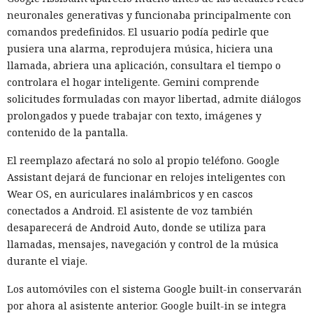
neuronales generativas y funcionaba principalmente con
comandos predefinidos. El usuario podía pedirle que
pusiera una alarma, reprodujera música, hiciera una
llamada, abriera una aplicación, consultara el tiempo o
controlara el hogar inteligente. Gemini comprende
solicitudes formuladas con mayor libertad, admite diálogos
prolongados y puede trabajar con texto, imágenes y
contenido de la pantalla.
El reemplazo afectará no solo al propio teléfono. Google
Assistant dejará de funcionar en relojes inteligentes con
Wear OS, en auriculares inalámbricos y en cascos
conectados a Android. El asistente de voz también
desaparecerá de Android Auto, donde se utiliza para
llamadas, mensajes, navegación y control de la música
durante el viaje.
Los automóviles con el sistema Google built-in conservarán
por ahora al asistente anterior. Google built-in se integra