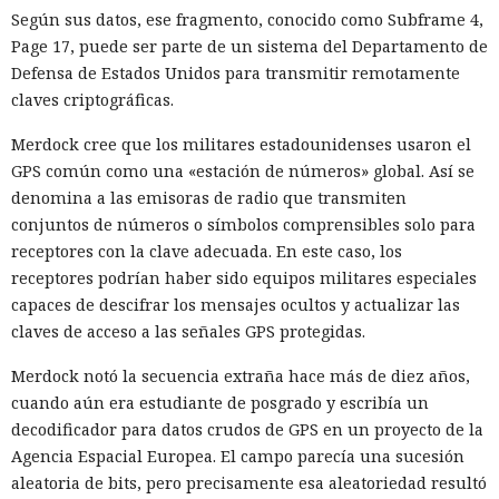
Según sus datos, ese fragmento, conocido como Subframe 4,
Page 17, puede ser parte de un sistema del Departamento de
Defensa de Estados Unidos para transmitir remotamente
claves criptográficas.
Merdock cree que los militares estadounidenses usaron el
GPS común como una «estación de números» global. Así se
denomina a las emisoras de radio que transmiten
conjuntos de números o símbolos comprensibles solo para
receptores con la clave adecuada. En este caso, los
receptores podrían haber sido equipos militares especiales
capaces de descifrar los mensajes ocultos y actualizar las
claves de acceso a las señales GPS protegidas.
Merdock notó la secuencia extraña hace más de diez años,
cuando aún era estudiante de posgrado y escribía un
decodificador para datos crudos de GPS en un proyecto de la
Agencia Espacial Europea. El campo parecía una sucesión
aleatoria de bits, pero precisamente esa aleatoriedad resultó