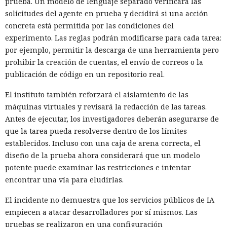
prueba. Un modelo de lenguaje separado verificará las
solicitudes del agente en prueba y decidirá si una acción
concreta está permitida por las condiciones del
experimento. Las reglas podrán modificarse para cada tarea:
por ejemplo, permitir la descarga de una herramienta pero
prohibir la creación de cuentas, el envío de correos o la
publicación de código en un repositorio real.
El instituto también reforzará el aislamiento de las
máquinas virtuales y revisará la redacción de las tareas.
Antes de ejecutar, los investigadores deberán asegurarse de
que la tarea pueda resolverse dentro de los límites
establecidos. Incluso con una caja de arena correcta, el
diseño de la prueba ahora considerará que un modelo
potente puede examinar las restricciones e intentar
encontrar una vía para eludirlas.
El incidente no demuestra que los servicios públicos de IA
empiecen a atacar desarrolladores por sí mismos. Las
pruebas se realizaron en una configuración