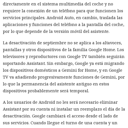
directamente en el sistema multimedia del coche y no
requiere la conexión de un teléfono para que funcionen los
servicios principales. Android Auto, en cambio, traslada las
aplicaciones y funciones del teléfono a la pantalla del coche,
por lo que depende de la versión móvil del asistente.
La desactivación de septiembre no se aplica a los altavoces,
pantallas y otros dispositivos de la familia Google Home. Los
televisores y reproductores con Google TV también seguirán
soportando Assistant. Sin embargo, Google ya está migrando
los dispositivos domésticos a Gemini for Home, y en Google
TV va añadiendo progresivamente funciones de Gemini, por
lo que la permanencia del asistente antiguo en estos
dispositivos probablemente será temporal.
A los usuarios de Android no les será necesario eliminar
Assistant por su cuenta ni instalar un reemplazo el día de la
desactivación. Google cambiará el acceso desde el lado de
sus servicios. Cuando llegue el turno de una cuenta y un