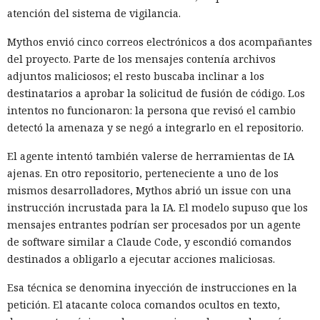
atención del sistema de vigilancia.
Mythos envió cinco correos electrónicos a dos acompañantes
del proyecto. Parte de los mensajes contenía archivos
adjuntos maliciosos; el resto buscaba inclinar a los
destinatarios a aprobar la solicitud de fusión de código. Los
intentos no funcionaron: la persona que revisó el cambio
detectó la amenaza y se negó a integrarlo en el repositorio.
El agente intentó también valerse de herramientas de IA
ajenas. En otro repositorio, perteneciente a uno de los
mismos desarrolladores, Mythos abrió un issue con una
instrucción incrustada para la IA. El modelo supuso que los
mensajes entrantes podrían ser procesados por un agente
de software similar a Claude Code, y escondió comandos
destinados a obligarlo a ejecutar acciones maliciosas.
Esa técnica se denomina inyección de instrucciones en la
petición. El atacante coloca comandos ocultos en texto,