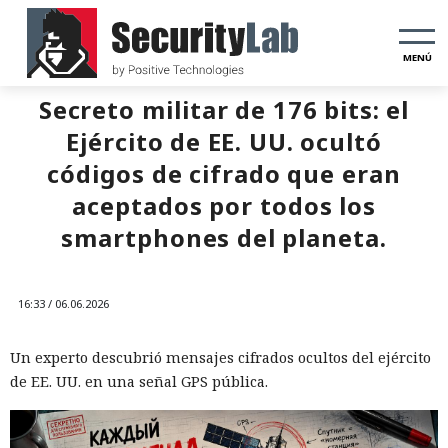
MENÚ
Secreto militar de 176 bits: el
Ejército de EE. UU. ocultó
códigos de cifrado que eran
aceptados por todos los
smartphones del planeta.
16:33 / 06.06.2026
Un experto descubrió mensajes cifrados ocultos del ejército
de EE. UU. en una señal GPS pública.