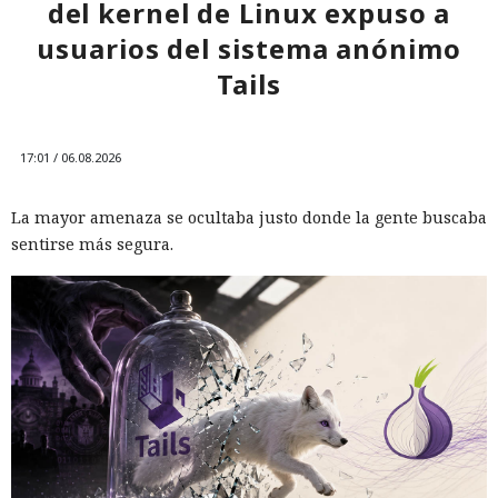
del kernel de Linux expuso a
usuarios del sistema anónimo
Tails
17:01 / 06.08.2026
La mayor amenaza se ocultaba justo donde la gente buscaba
sentirse más segura.