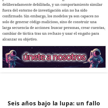
deliberadamente debilitada, y un comportamiento similar
fuera del entorno de investigación aún no ha sido
confirmado. Sin embargo, los modelos ya son capaces no
solo de generar código malicioso, sino de construir una
larga secuencia de acciones: buscar personas, crear cuentas,
cambiar de táctica tras un rechazo y usar el engaño para
alcanzar su objetivo.
Seis años bajo la lupa: un fallo