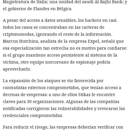
Magistratura de Italia; una unidad del saudí Al Rajhi Bank; y
el gobierno de Flandes en Bélgica.
A pesar del acceso a datos sensibles, los hackers en casi
todos los casos se concentraban en las carteras de
criptomonedas, ignorando el resto de la información.
Marcus Hutchins, analista de la empresa Expel, señaló que
esa especialización tan estrecha no es motivo para confiarse:
si el grupo mantiene acceso persistente al sistema de la
víctima, otro equipo norcoreano de espionaje podría
aprovecharlo.
La expansión de los ataques se vio favorecida por
contratistas externos comprometidos, que tenían acceso a
decenas de empresas: a uno de ellos Stikas le encontró
claves para 30 organizaciones. Algunas de las compañías
notificadas corrigieron las vulnerabilidades y revocaron las
credenciales comprometidas.
Para reducir el riesgo, las empresas deberían verificar con