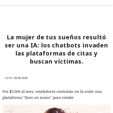
La mujer de tus sueños resultó
ser una IA: los chatbots invaden
las plataformas de citas y
buscan víctimas.
12:16 / 09.08.2026
Por $3.000 al mes, estafadores contratan en la nube una
plataforma "llave en mano" para estafar