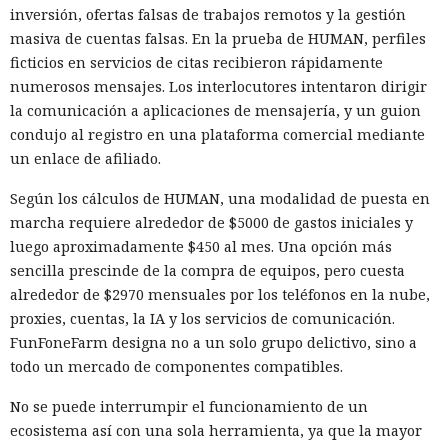
inversión, ofertas falsas de trabajos remotos y la gestión
masiva de cuentas falsas. En la prueba de HUMAN, perfiles
ficticios en servicios de citas recibieron rápidamente
numerosos mensajes. Los interlocutores intentaron dirigir
la comunicación a aplicaciones de mensajería, y un guion
condujo al registro en una plataforma comercial mediante
un enlace de afiliado.
Según los cálculos de HUMAN, una modalidad de puesta en
marcha requiere alrededor de $5000 de gastos iniciales y
luego aproximadamente $450 al mes. Una opción más
sencilla prescinde de la compra de equipos, pero cuesta
alrededor de $2970 mensuales por los teléfonos en la nube,
proxies, cuentas, la IA y los servicios de comunicación.
FunFoneFarm designa no a un solo grupo delictivo, sino a
todo un mercado de componentes compatibles.
No se puede interrumpir el funcionamiento de un
ecosistema así con una sola herramienta, ya que la mayor