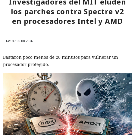
Investigadores del MIT eluden
los parches contra Spectre v2
en procesadores Intel y AMD
14:18 / 09.08.2026
Bastaron poco menos de 20 minutos para vulnerar un
procesador protegido.