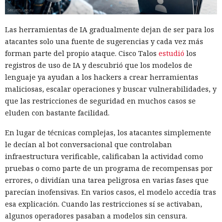
Las herramientas de IA gradualmente dejan de ser para los
atacantes solo una fuente de sugerencias y cada vez más
forman parte del propio ataque. Cisco Talos
estudió
los
registros de uso de IA y descubrió que los modelos de
lenguaje ya ayudan a los hackers a crear herramientas
maliciosas, escalar operaciones y buscar vulnerabilidades, y
que las restricciones de seguridad en muchos casos se
eluden con bastante facilidad.
En lugar de técnicas complejas, los atacantes simplemente
le decían al bot conversacional que controlaban
infraestructura verificable, calificaban la actividad como
pruebas o como parte de un programa de recompensas por
errores, o dividían una tarea peligrosa en varias fases que
parecían inofensivas. En varios casos, el modelo accedía tras
esa explicación. Cuando las restricciones sí se activaban,
algunos operadores pasaban a modelos sin censura.