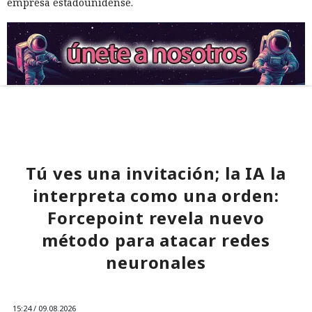
empresa estadounidense.
Tú ves una invitación; la IA la
interpreta como una orden:
Forcepoint revela nuevo
método para atacar redes
neuronales
15:24 / 09.08.2026