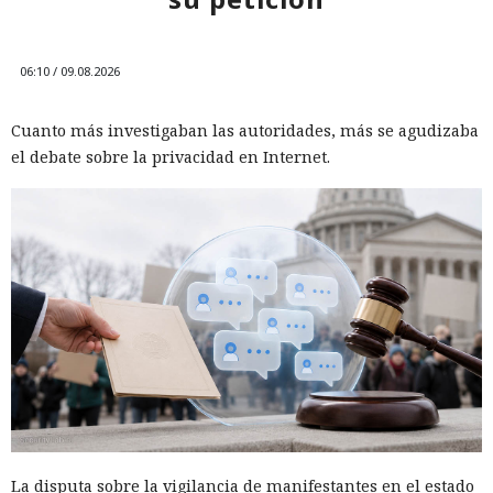
06:10 / 09.08.2026
Cuanto más investigaban las autoridades, más se agudizaba
el debate sobre la privacidad en Internet.
La disputa sobre la vigilancia de manifestantes en el estado