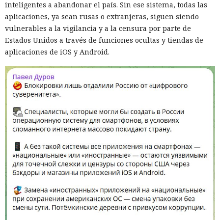
inteligentes a abandonar el país. Sin ese sistema, todas las
aplicaciones, ya sean rusas o extranjeras, siguen siendo
vulnerables a la vigilancia y a la censura por parte de
Estados Unidos a través de funciones ocultas y tiendas de
aplicaciones de iOS y Android.