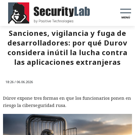
MENÚ
Sanciones, vigilancia y fuga de
desarrolladores: por qué Durov
considera inútil la lucha contra
las aplicaciones extranjeras
18:26 / 06.06.2026
Dúrov expone tres formas en que los funcionarios ponen en
riesgo la ciberseguridad rusa.