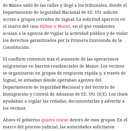
de Maine salió de las calles y llegó a los tribunales, donde el
Departamento de Seguridad Nacional de EE. UU. solicitó
acceso a grupos cerrados de Signal. La solicitud apareció en
el marco del caso
Hilton v. Noem
, en el que residentes
acusan a la agencia de vigilar la actividad pública y de violar
los derechos garantizados por la Primera Enmienda de la
Constitución.
El conflicto comenzó tras el aumento de las operaciones
migratorias en barrios residenciales de Maine. Los vecinos
se organizaron en grupos de respuesta rápida y, a través de
Signal, se avisaban dónde operaban agentes del
Departamento de Seguridad Nacional y del Servicio de
Inmigración y Control de Aduanas de EE. UU. (ICE). Los chats
ayudaban a vigilar las redadas, documentarlas y advertir a
los vecinos.
Ahora el gobierno
quiere mirar
dentro de esos grupos. En el
marco del proceso judicial, las autoridades solicitaron