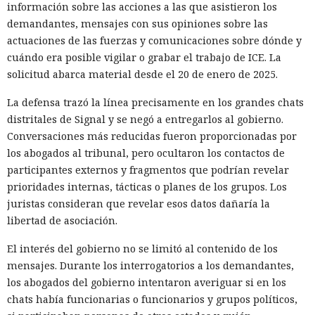
información sobre las acciones a las que asistieron los
demandantes, mensajes con sus opiniones sobre las
actuaciones de las fuerzas y comunicaciones sobre dónde y
cuándo era posible vigilar o grabar el trabajo de ICE. La
solicitud abarca material desde el 20 de enero de 2025.
La defensa trazó la línea precisamente en los grandes chats
distritales de Signal y se negó a entregarlos al gobierno.
Conversaciones más reducidas fueron proporcionadas por
los abogados al tribunal, pero ocultaron los contactos de
participantes externos y fragmentos que podrían revelar
prioridades internas, tácticas o planes de los grupos. Los
juristas consideran que revelar esos datos dañaría la
libertad de asociación.
El interés del gobierno no se limitó al contenido de los
mensajes. Durante los interrogatorios a los demandantes,
los abogados del gobierno intentaron averiguar si en los
chats había funcionarias o funcionarios y grupos políticos,