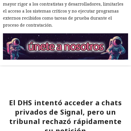
mayor rigor a los contratistas y desarrolladores, limitarles
el acceso a los sistemas críticos y no ejecutar programas
externos recibidos como tareas de prueba durante el
proceso de contratación.
El DHS intentó acceder a chats
privados de Signal, pero un
tribunal rechazó rápidamente
su petición