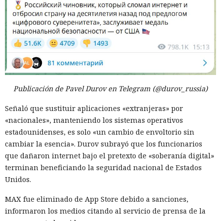
Publicación de Pavel Durov en Telegram (@durov_russia)
Señaló que sustituir aplicaciones «extranjeras» por
«nacionales», manteniendo los sistemas operativos
estadounidenses, es solo «un cambio de envoltorio sin
cambiar la esencia». Durov subrayó que los funcionarios
que dañaron internet bajo el pretexto de «soberanía digital»
terminan beneficiando la seguridad nacional de Estados
Unidos.
MAX fue eliminado de App Store debido a sanciones,
informaron los medios citando al servicio de prensa de la