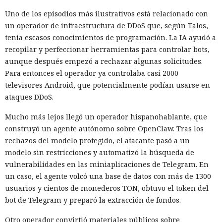
Uno de los episodios más ilustrativos está relacionado con
un operador de infraestructura de DDoS que, según Talos,
tenía escasos conocimientos de programación. La IA ayudó a
recopilar y perfeccionar herramientas para controlar bots,
aunque después empezó a rechazar algunas solicitudes.
Para entonces el operador ya controlaba casi 2000
televisores Android, que potencialmente podían usarse en
ataques DDoS.
Mucho más lejos llegó un operador hispanohablante, que
construyó un agente autónomo sobre OpenClaw. Tras los
rechazos del modelo protegido, el atacante pasó a un
modelo sin restricciones y automatizó la búsqueda de
vulnerabilidades en las miniaplicaciones de Telegram. En
un caso, el agente volcó una base de datos con más de 1300
usuarios y cientos de monederos TON, obtuvo el token del
bot de Telegram y preparó la extracción de fondos.
Otro operador convirtió materiales públicos sobre