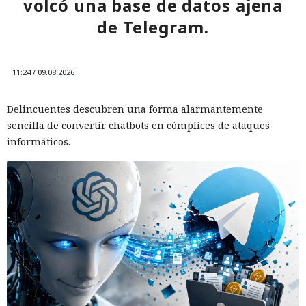
volcó una base de datos ajena
de Telegram.
11:24 / 09.08.2026
Delincuentes descubren una forma alarmantemente
sencilla de convertir chatbots en cómplices de ataques
informáticos.