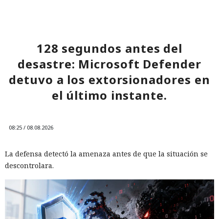
128 segundos antes del
desastre: Microsoft Defender
detuvo a los extorsionadores en
el último instante.
08:25 / 08.08.2026
La defensa detectó la amenaza antes de que la situación se
descontrolara.