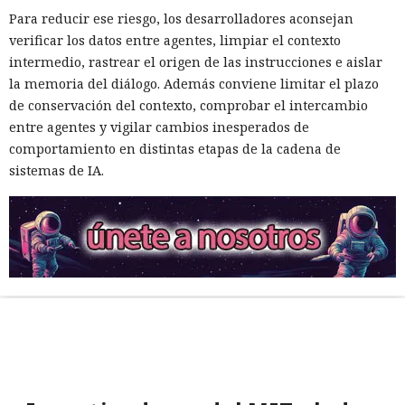
Para reducir ese riesgo, los desarrolladores aconsejan
verificar los datos entre agentes, limpiar el contexto
intermedio, rastrear el origen de las instrucciones e aislar
la memoria del diálogo. Además conviene limitar el plazo
de conservación del contexto, comprobar el intercambio
entre agentes y vigilar cambios inesperados de
comportamiento en distintas etapas de la cadena de
sistemas de IA.