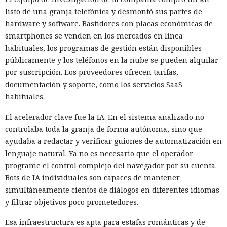
listo de una granja telefónica y desmontó sus partes de
hardware y software. Bastidores con placas económicas de
smartphones se venden en los mercados en línea
habituales, los programas de gestión están disponibles
públicamente y los teléfonos en la nube se pueden alquilar
por suscripción. Los proveedores ofrecen tarifas,
documentación y soporte, como los servicios SaaS
habituales.
El acelerador clave fue la IA. En el sistema analizado no
controlaba toda la granja de forma autónoma, sino que
ayudaba a redactar y verificar guiones de automatización en
lenguaje natural. Ya no es necesario que el operador
programe el control complejo del navegador por su cuenta.
Bots de IA individuales son capaces de mantener
simultáneamente cientos de diálogos en diferentes idiomas
y filtrar objetivos poco prometedores.
Esa infraestructura es apta para estafas románticas y de