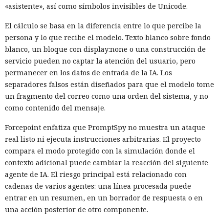
«asistente», así como símbolos invisibles de Unicode.
El cálculo se basa en la diferencia entre lo que percibe la
persona y lo que recibe el modelo. Texto blanco sobre fondo
blanco, un bloque con display:none o una construcción de
servicio pueden no captar la atención del usuario, pero
permanecer en los datos de entrada de la IA. Los
separadores falsos están diseñados para que el modelo tome
un fragmento del correo como una orden del sistema, y no
como contenido del mensaje.
Forcepoint enfatiza que PromptSpy no muestra un ataque
real listo ni ejecuta instrucciones arbitrarias. El proyecto
compara el modo protegido con la simulación donde el
contexto adicional puede cambiar la reacción del siguiente
agente de IA. El riesgo principal está relacionado con
cadenas de varios agentes: una línea procesada puede
entrar en un resumen, en un borrador de respuesta o en
una acción posterior de otro componente.