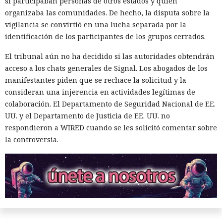
si participaban personas de otros estados y quién
organizaba las comunidades. De hecho, la disputa sobre la
vigilancia se convirtió en una lucha separada por la
identificación de los participantes de los grupos cerrados.
El tribunal aún no ha decidido si las autoridades obtendrán
acceso a los chats generales de Signal. Los abogados de los
manifestantes piden que se rechace la solicitud y la
consideran una injerencia en actividades legítimas de
colaboración. El Departamento de Seguridad Nacional de EE.
UU. y el Departamento de Justicia de EE. UU. no
respondieron a WIRED cuando se les solicitó comentar sobre
la controversia.