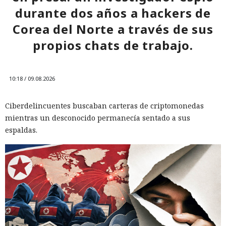
durante dos años a hackers de
Corea del Norte a través de sus
propios chats de trabajo.
10:18 / 09.08.2026
Ciberdelincuentes buscaban carteras de criptomonedas
mientras un desconocido permanecía sentado a sus
espaldas.