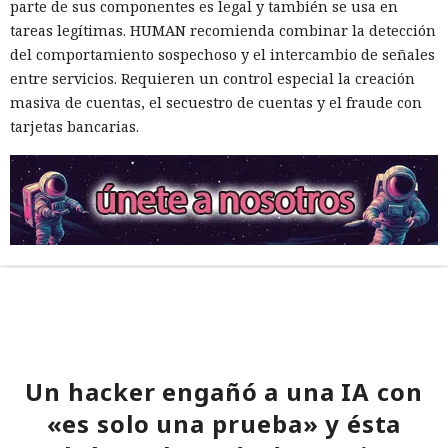
parte de sus componentes es legal y también se usa en
tareas legítimas. HUMAN recomienda combinar la detección
del comportamiento sospechoso y el intercambio de señales
entre servicios. Requieren un control especial la creación
masiva de cuentas, el secuestro de cuentas y el fraude con
tarjetas bancarias.
Un hacker engañó a una IA con
«es solo una prueba» y ésta