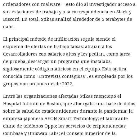
ordenadores con malware —esto dio al investigador acceso a
sus estaciones de trabajo y a la correspondencia en Slack y
Discord. En total, Stikas analizó alrededor de 5 terabytes de
datos.
El principal método de infiltración seguía siendo el
esquema de ofertas de trabajo falsas: atraían a los
desarrolladores con salarios altos y les pedían, como tarea
de prueba, descargar un programa que instalaba
sigilosamente código malicioso en el equipo. Esta táctica,
conocida como "Entrevista contagiosa", es empleada por los
grupos norcoreanos desde 2022.
Entre las organizaciones afectadas Stikas mencionó el
Hospital Infantil de Boston, que albergaba una base de datos
sobre la salud de estadounidenses durante la pandemia; la
empresa japonesa AEON Smart Technology; el fabricante
chino de teléfonos Oppo; los servicios de criptomonedas
Coinbase y Uniswap Labs; el Consejo Superior de la