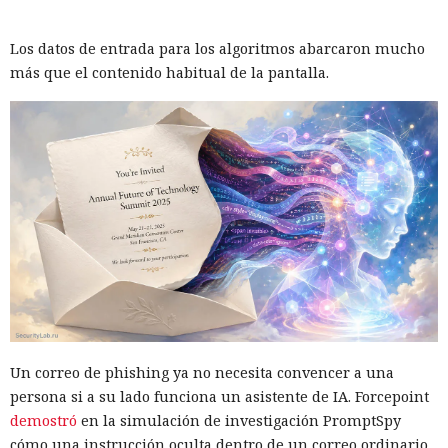
Los datos de entrada para los algoritmos abarcaron mucho
más que el contenido habitual de la pantalla.
Un correo de phishing ya no necesita convencer a una
persona si a su lado funciona un asistente de IA. Forcepoint
demostró
en la simulación de investigación PromptSpy
cómo una instrucción oculta dentro de un correo ordinario