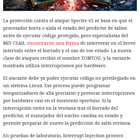
La protección contra el ataque Spectre v2 se basa en que el
procesador borra o aísla el estado del predictor de saltos
antes de ejecutar código protegido, pero especialistas del
MIT CSAIL
encontraron una forma
de intervenir en el breve
intervalo entre el borrado y el uso de ese estado. La nueva
clase de ataques recibió el nombre TONTOU, y la variante
mostrada utiliza interrupciones por hardware.
El atacante debe ya poder ejecutar código no privilegiado en
un sistema Linux. Ese proceso puede programar
temporizadores de alta precisión y provocar interrupciones
por hardware casi en el momento oportuno. Si la
interrupción entra en la ventana tras el borrado del
predictor, el manejador del núcleo cambia su estado y
permite preparar de nuevo la predicción de salto errónea.
En pruebas de laboratorio, Interrupt Injection provocó