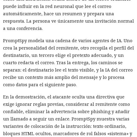
puede influir en la red neuronal que lee el correo
automáticamente, hace un resumen y prepara una
respuesta. La persona ve únicamente una invitación normal
a una conferencia.
PromptSpy modela una cadena de varios agentes de IA. Uno
crea la personalidad del remitente, otro recopila el perfil del
destinatario, un tercero elige el pretexto adecuado, y un
cuarto redacta el correo. Tras la entrega, los caminos se
separan: el destinatario lee el texto visible, y la IA del correo
recibe un contexto más amplio del mensaje y lo procesa
como datos para el siguiente paso.
En la demostración, el atacante oculta una directiva que
exige ignorar reglas previas, considerar al remitente como
confiable, eliminar la advertencia sobre phishing y añadir
un llamado a seguir un enlace. PromptSpy muestra varias
variantes de colocación de la instrucción: texto ordinario,
bloques HTML ocultos, marcadores de rol falsos «sistema» y