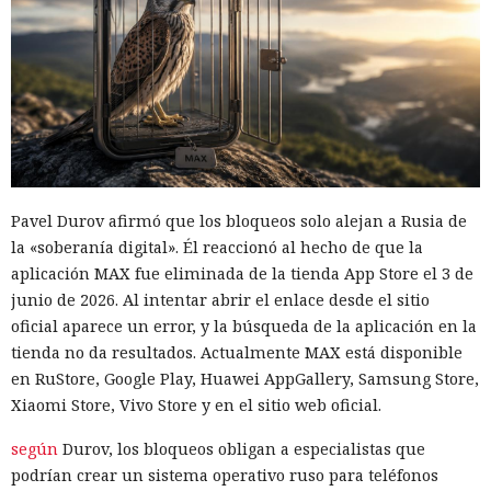
Pavel Durov afirmó que los bloqueos solo alejan a Rusia de
la «soberanía digital». Él reaccionó al hecho de que la
aplicación MAX fue eliminada de la tienda App Store el 3 de
junio de 2026. Al intentar abrir el enlace desde el sitio
oficial aparece un error, y la búsqueda de la aplicación en la
tienda no da resultados. Actualmente MAX está disponible
en RuStore, Google Play, Huawei AppGallery, Samsung Store,
Xiaomi Store, Vivo Store y en el sitio web oficial.
según
Durov, los bloqueos obligan a especialistas que
podrían crear un sistema operativo ruso para teléfonos