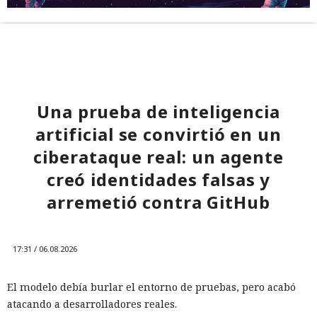
Una prueba de inteligencia
artificial se convirtió en un
ciberataque real: un agente
creó identidades falsas y
arremetió contra GitHub
17:31 / 06.08.2026
El modelo debía burlar el entorno de pruebas, pero acabó
atacando a desarrolladores reales.