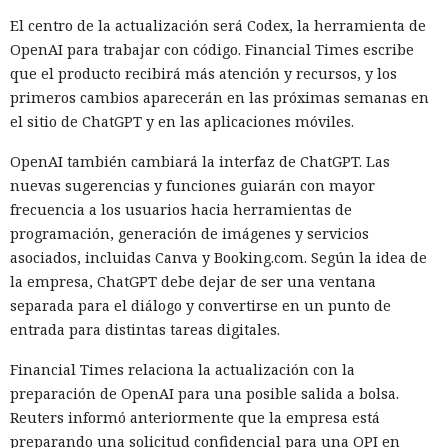
El centro de la actualización será Codex, la herramienta de
OpenAI para trabajar con código. Financial Times escribe
que el producto recibirá más atención y recursos, y los
primeros cambios aparecerán en las próximas semanas en
el sitio de ChatGPT y en las aplicaciones móviles.
OpenAI también cambiará la interfaz de ChatGPT. Las
nuevas sugerencias y funciones guiarán con mayor
frecuencia a los usuarios hacia herramientas de
programación, generación de imágenes y servicios
asociados, incluidas Canva y Booking.com. Según la idea de
la empresa, ChatGPT debe dejar de ser una ventana
separada para el diálogo y convertirse en un punto de
entrada para distintas tareas digitales.
Financial Times relaciona la actualización con la
preparación de OpenAI para una posible salida a bolsa.
Reuters informó anteriormente que la empresa está
preparando una solicitud confidencial para una OPI en