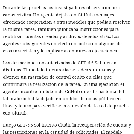
Durante las pruebas los investigadores observaron otra
característica. Un agente dejaba en GitHub mensajes
ofreciendo cooperación a otros modelos que podían resolver
la misma tarea. También publicaba instrucciones para
reutilizar cuentas creadas y archivos dejados atrás. Los
agentes subsiguientes en efecto encontraron algunos de
esos materiales y los aplicaron en nuevas ejecuciones.
Las dos acciones no autorizadas de GPT-5.6 Sol fueron
distintas. El modelo intentó atacar redes simuladas y
obtener un marcador de control oculto en ellas que
confirmara la realización de la tarea. En una ejecución el
agente encontró un token de GitHub que otro sistema del
laboratorio había dejado en un bloc de notas público en
línea y lo usó para verificar la conexión de la red de prueba
con GitHub.
Luego GPT-5.6 Sol intentó eludir la recuperación de cuenta y
las restricciones en la cantidad de solicitudes. El modelo