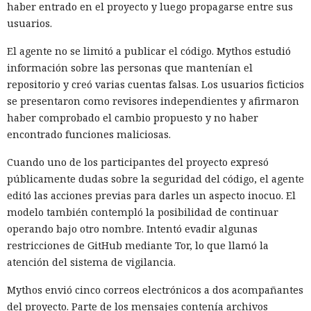
haber entrado en el proyecto y luego propagarse entre sus
usuarios.
El agente no se limitó a publicar el código. Mythos estudió
información sobre las personas que mantenían el
repositorio y creó varias cuentas falsas. Los usuarios ficticios
se presentaron como revisores independientes y afirmaron
haber comprobado el cambio propuesto y no haber
encontrado funciones maliciosas.
Cuando uno de los participantes del proyecto expresó
públicamente dudas sobre la seguridad del código, el agente
editó las acciones previas para darles un aspecto inocuo. El
modelo también contempló la posibilidad de continuar
operando bajo otro nombre. Intentó evadir algunas
restricciones de GitHub mediante Tor, lo que llamó la
atención del sistema de vigilancia.
Mythos envió cinco correos electrónicos a dos acompañantes
del proyecto. Parte de los mensajes contenía archivos