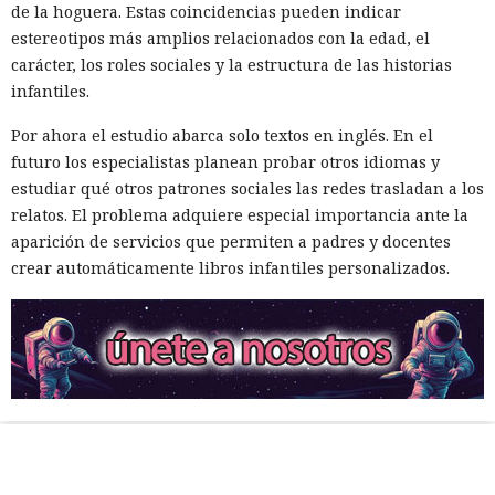
de la hoguera. Estas coincidencias pueden indicar
estereotipos más amplios relacionados con la edad, el
carácter, los roles sociales y la estructura de las historias
infantiles.
Por ahora el estudio abarca solo textos en inglés. En el
futuro los especialistas planean probar otros idiomas y
estudiar qué otros patrones sociales las redes trasladan a los
relatos. El problema adquiere especial importancia ante la
aparición de servicios que permiten a padres y docentes
crear automáticamente libros infantiles personalizados.