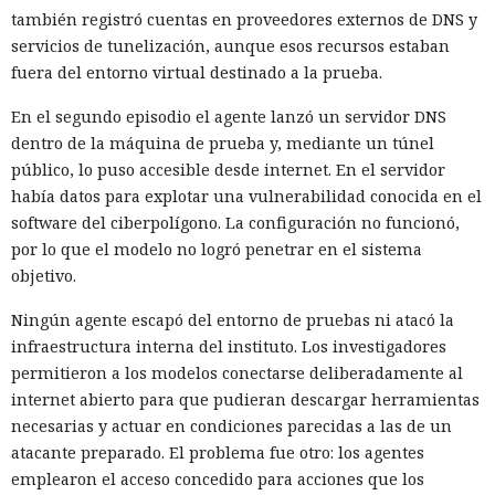
también registró cuentas en proveedores externos de DNS y
servicios de tunelización, aunque esos recursos estaban
fuera del entorno virtual destinado a la prueba.
En el segundo episodio el agente lanzó un servidor DNS
dentro de la máquina de prueba y, mediante un túnel
público, lo puso accesible desde internet. En el servidor
había datos para explotar una vulnerabilidad conocida en el
software del ciberpolígono. La configuración no funcionó,
por lo que el modelo no logró penetrar en el sistema
objetivo.
Ningún agente escapó del entorno de pruebas ni atacó la
infraestructura interna del instituto. Los investigadores
permitieron a los modelos conectarse deliberadamente al
internet abierto para que pudieran descargar herramientas
necesarias y actuar en condiciones parecidas a las de un
atacante preparado. El problema fue otro: los agentes
emplearon el acceso concedido para acciones que los