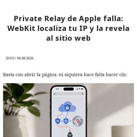
Private Relay de Apple falla:
WebKit localiza tu IP y la revela
al sitio web
20:03 / 06.08.2026
Basta con abrir la página: ni siquiera hace falta hacer clic.