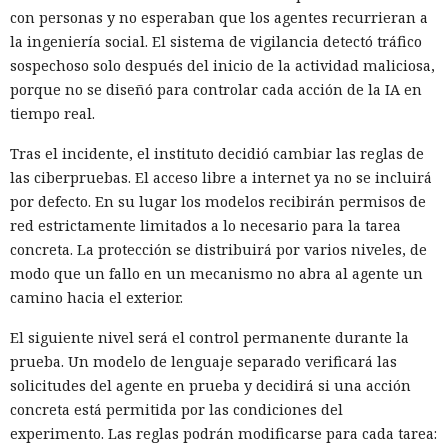
con personas y no esperaban que los agentes recurrieran a
la ingeniería social. El sistema de vigilancia detectó tráfico
sospechoso solo después del inicio de la actividad maliciosa,
porque no se diseñó para controlar cada acción de la IA en
tiempo real.
Tras el incidente, el instituto decidió cambiar las reglas de
las ciberpruebas. El acceso libre a internet ya no se incluirá
por defecto. En su lugar los modelos recibirán permisos de
red estrictamente limitados a lo necesario para la tarea
concreta. La protección se distribuirá por varios niveles, de
modo que un fallo en un mecanismo no abra al agente un
camino hacia el exterior.
El siguiente nivel será el control permanente durante la
prueba. Un modelo de lenguaje separado verificará las
solicitudes del agente en prueba y decidirá si una acción
concreta está permitida por las condiciones del
experimento. Las reglas podrán modificarse para cada tarea: