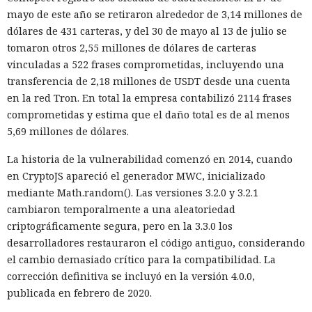
mayo de este año se retiraron alrededor de 3,14 millones de
dólares de 431 carteras, y del 30 de mayo al 13 de julio se
tomaron otros 2,55 millones de dólares de carteras
vinculadas a 522 frases comprometidas, incluyendo una
transferencia de 2,18 millones de USDT desde una cuenta
en la red Tron. En total la empresa contabilizó 2114 frases
comprometidas y estima que el daño total es de al menos
5,69 millones de dólares.
La historia de la vulnerabilidad comenzó en 2014, cuando
en CryptoJS apareció el generador MWC, inicializado
mediante Math.random(). Las versiones 3.2.0 y 3.2.1
cambiaron temporalmente a una aleatoriedad
criptográficamente segura, pero en la 3.3.0 los
desarrolladores restauraron el código antiguo, considerando
el cambio demasiado crítico para la compatibilidad. La
corrección definitiva se incluyó en la versión 4.0.0,
publicada en febrero de 2020.