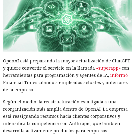
OpenAI está preparando la mayor actualización de ChatGPT
y quiere convertir el servicio en la llamada
«superapp»
con
herramientas para programación y agentes de IA,
informó
Financial Times citando a empleados actuales y anteriores
de la empresa.
Según el medio, la reestructuración está ligada a una
reorganización más amplia dentro de OpenAI. La empresa
está reasignando recursos hacia clientes corporativos y
intensifica la competencia con Anthropic, que también
desarrolla activamente productos para empresas.