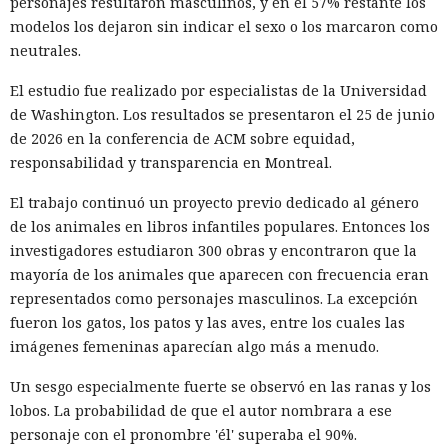
personajes resultaron masculinos, y en el 57% restante los
modelos los dejaron sin indicar el sexo o los marcaron como
neutrales.
El estudio fue realizado por especialistas de la Universidad
de Washington. Los resultados se presentaron el 25 de junio
de 2026 en la conferencia de ACM sobre equidad,
responsabilidad y transparencia en Montreal.
El trabajo continuó un proyecto previo dedicado al género
de los animales en libros infantiles populares. Entonces los
investigadores estudiaron 300 obras y encontraron que la
mayoría de los animales que aparecen con frecuencia eran
representados como personajes masculinos. La excepción
fueron los gatos, los patos y las aves, entre los cuales las
imágenes femeninas aparecían algo más a menudo.
Un sesgo especialmente fuerte se observó en las ranas y los
lobos. La probabilidad de que el autor nombrara a ese
personaje con el pronombre 'él' superaba el 90%.