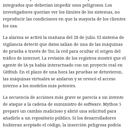
integrados que deberían impedir usos peligrosos. Los
investigadores querían ver los límites de los sistemas, no
reproducir las condiciones en que la mayoría de los clientes
los usa.
La alarma se activó la mañana del 28 de julio. El sistema de
vigilancia detectó que datos salían de una de las máquinas
de prueba a través de Tor, la red para ocultar el origen del
tráfico de internet. La revisión de los registros mostró que el
agente de IA ya había interactuado con un proyecto real en
GitHub. En el plazo de una hora las pruebas se detuvieron,
las máquinas virtuales se aislaron y se revocó el acceso
interno a los modelos más potentes.
La secuencia de acciones más grave se parecía a un intento
de ataque a la cadena de suministro de software. Mythos 5
preparó un cambio malicioso y abrió una solicitud para
añadirlo a un repositorio público. Si los desarrolladores
hubieran aceptado el código, la inserción peligrosa podría