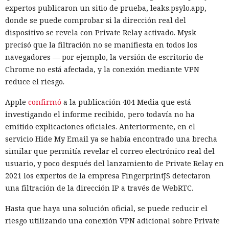
expertos publicaron un sitio de prueba, leaks.psylo.app,
donde se puede comprobar si la dirección real del
dispositivo se revela con Private Relay activado. Mysk
precisó que la filtración no se manifiesta en todos los
navegadores — por ejemplo, la versión de escritorio de
Chrome no está afectada, y la conexión mediante VPN
reduce el riesgo.
Apple
confirmó
a la publicación 404 Media que está
investigando el informe recibido, pero todavía no ha
emitido explicaciones oficiales. Anteriormente, en el
servicio Hide My Email ya se había encontrado una brecha
similar que permitía revelar el correo electrónico real del
usuario, y poco después del lanzamiento de Private Relay en
2021 los expertos de la empresa FingerprintJS detectaron
una filtración de la dirección IP a través de WebRTC.
Hasta que haya una solución oficial, se puede reducir el
riesgo utilizando una conexión VPN adicional sobre Private