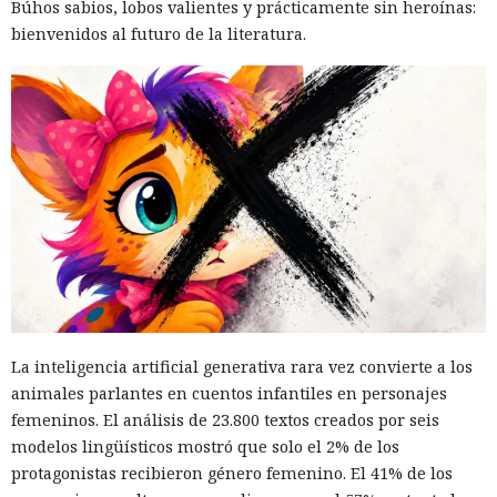
Búhos sabios, lobos valientes y prácticamente sin heroínas:
bienvenidos al futuro de la literatura.
La inteligencia artificial generativa rara vez convierte a los
animales parlantes en cuentos infantiles en personajes
femeninos. El análisis de 23.800 textos creados por seis
modelos lingüísticos mostró que solo el 2% de los
protagonistas recibieron género femenino. El 41% de los