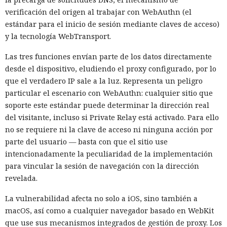
verificación del origen al trabajar con WebAuthn (el
estándar para el inicio de sesión mediante claves de acceso)
y la tecnología WebTransport.
Las tres funciones envían parte de los datos directamente
desde el dispositivo, eludiendo el proxy configurado, por lo
que el verdadero IP sale a la luz. Representa un peligro
particular el escenario con WebAuthn: cualquier sitio que
soporte este estándar puede determinar la dirección real
del visitante, incluso si Private Relay está activado. Para ello
no se requiere ni la clave de acceso ni ninguna acción por
parte del usuario — basta con que el sitio use
intencionadamente la peculiaridad de la implementación
para vincular la sesión de navegación con la dirección
revelada.
La vulnerabilidad afecta no solo a iOS, sino también a
macOS, así como a cualquier navegador basado en WebKit
que use sus mecanismos integrados de gestión de proxy. Los