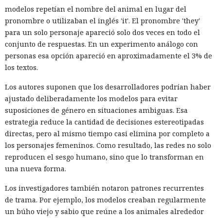
modelos repetían el nombre del animal en lugar del
pronombre o utilizaban el inglés 'it'. El pronombre 'they'
para un solo personaje apareció solo dos veces en todo el
conjunto de respuestas. En un experimento análogo con
personas esa opción apareció en aproximadamente el 3% de
los textos.
Los autores suponen que los desarrolladores podrían haber
ajustado deliberadamente los modelos para evitar
suposiciones de género en situaciones ambiguas. Esa
estrategia reduce la cantidad de decisiones estereotipadas
directas, pero al mismo tiempo casi elimina por completo a
los personajes femeninos. Como resultado, las redes no solo
reproducen el sesgo humano, sino que lo transforman en
una nueva forma.
Los investigadores también notaron patrones recurrentes
de trama. Por ejemplo, los modelos creaban regularmente
un búho viejo y sabio que reúne a los animales alrededor