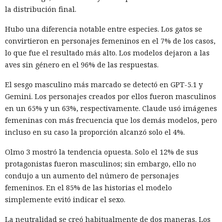
la distribución final.
Hubo una diferencia notable entre especies. Los gatos se
convirtieron en personajes femeninos en el 7% de los casos,
lo que fue el resultado más alto. Los modelos dejaron a las
aves sin género en el 96% de las respuestas.
El sesgo masculino más marcado se detectó en GPT-5.1 y
Gemini. Los personajes creados por ellos fueron masculinos
en un 65% y un 63%, respectivamente. Claude usó imágenes
femeninas con más frecuencia que los demás modelos, pero
incluso en su caso la proporción alcanzó solo el 4%.
Olmo 3 mostró la tendencia opuesta. Solo el 12% de sus
protagonistas fueron masculinos; sin embargo, ello no
condujo a un aumento del número de personajes
femeninos. En el 85% de las historias el modelo
simplemente evitó indicar el sexo.
La neutralidad se creó habitualmente de dos maneras. Los