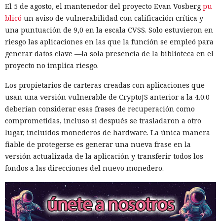
El 5 de agosto, el mantenedor del proyecto Evan Vosberg
pu
blicó
un aviso de vulnerabilidad con calificación crítica y
una puntuación de 9,0 en la escala CVSS. Solo estuvieron en
riesgo las aplicaciones en las que la función se empleó para
generar datos clave —la sola presencia de la biblioteca en el
proyecto no implica riesgo.
Los propietarios de carteras creadas con aplicaciones que
usan una versión vulnerable de CryptoJS anterior a la 4.0.0
deberían considerar esas frases de recuperación como
comprometidas, incluso si después se trasladaron a otro
lugar, incluidos monederos de hardware. La única manera
fiable de protegerse es generar una nueva frase en la
versión actualizada de la aplicación y transferir todos los
fondos a las direcciones del nuevo monedero.