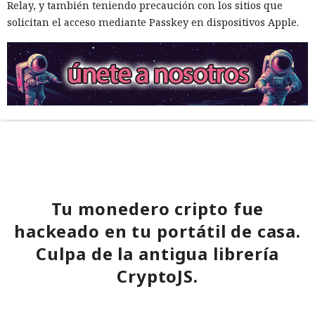
Relay, y también teniendo precaución con los sitios que
solicitan el acceso mediante Passkey en dispositivos Apple.
Tu monedero cripto fue
hackeado en tu portátil de casa.
Culpa de la antigua librería
CryptoJS.