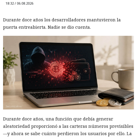
18:32 / 06.08.2026
Durante doce años los desarrolladores mantuvieron la
puerta entreabierta. Nadie se dio cuenta.
Durante doce años, una función que debía generar
aleatoriedad proporcionó a las carteras números previsibles
—y ahora se sabe cuánto perdieron los usuarios por ello. La