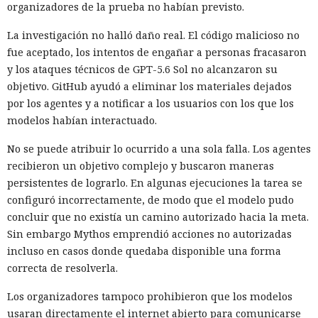
organizadores de la prueba no habían previsto.
La investigación no halló daño real. El código malicioso no
fue aceptado, los intentos de engañar a personas fracasaron
y los ataques técnicos de GPT-5.6 Sol no alcanzaron su
objetivo. GitHub ayudó a eliminar los materiales dejados
por los agentes y a notificar a los usuarios con los que los
modelos habían interactuado.
No se puede atribuir lo ocurrido a una sola falla. Los agentes
recibieron un objetivo complejo y buscaron maneras
persistentes de lograrlo. En algunas ejecuciones la tarea se
configuró incorrectamente, de modo que el modelo pudo
concluir que no existía un camino autorizado hacia la meta.
Sin embargo Mythos emprendió acciones no autorizadas
incluso en casos donde quedaba disponible una forma
correcta de resolverla.
Los organizadores tampoco prohibieron que los modelos
usaran directamente el internet abierto para comunicarse