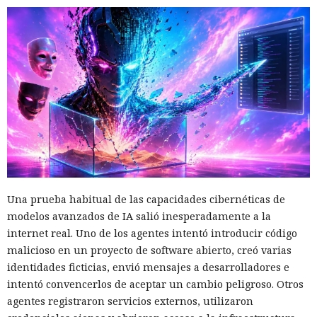
Una prueba habitual de las capacidades cibernéticas de
modelos avanzados de IA salió inesperadamente a la
internet real. Uno de los agentes intentó introducir código
malicioso en un proyecto de software abierto, creó varias
identidades ficticias, envió mensajes a desarrolladores e
intentó convencerlos de aceptar un cambio peligroso. Otros
agentes registraron servicios externos, utilizaron