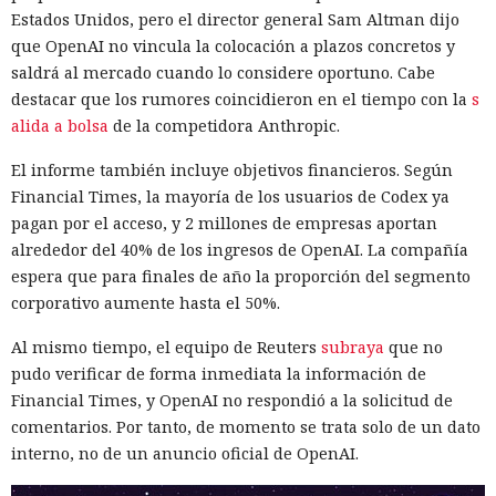
Estados Unidos, pero el director general Sam Altman dijo
que OpenAI no vincula la colocación a plazos concretos y
saldrá al mercado cuando lo considere oportuno. Cabe
destacar que los rumores coincidieron en el tiempo con la
s
alida a bolsa
de la competidora Anthropic.
El informe también incluye objetivos financieros. Según
Financial Times, la mayoría de los usuarios de Codex ya
pagan por el acceso, y 2 millones de empresas aportan
alrededor del 40% de los ingresos de OpenAI. La compañía
espera que para finales de año la proporción del segmento
corporativo aumente hasta el 50%.
Al mismo tiempo, el equipo de Reuters
subraya
que no
pudo verificar de forma inmediata la información de
Financial Times, y OpenAI no respondió a la solicitud de
comentarios. Por tanto, de momento se trata solo de un dato
interno, no de un anuncio oficial de OpenAI.