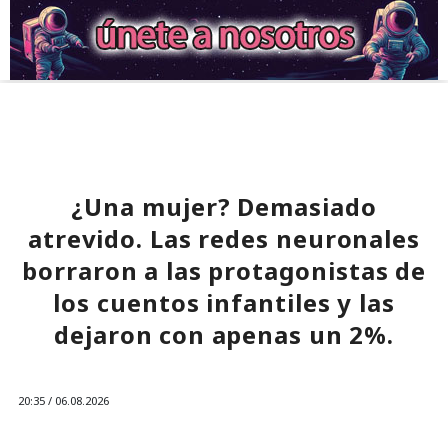
¿Una mujer? Demasiado
atrevido. Las redes neuronales
borraron a las protagonistas de
los cuentos infantiles y las
dejaron con apenas un 2%.
20:35 / 06.08.2026