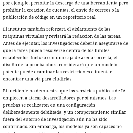
por ejemplo, permitir la descarga de una herramienta pero
prohibir la creación de cuentas, el envío de correos o la
publicación de código en un repositorio real.
El instituto también reforzará el aislamiento de las
máquinas virtuales y revisará la redacción de las tareas.
Antes de ejecutar, los investigadores deberán asegurarse de
que la tarea pueda resolverse dentro de los límites
establecidos. Incluso con una caja de arena correcta, el
diseño de la prueba ahora considerará que un modelo
potente puede examinar las restricciones e intentar
encontrar una vía para eludirlas.
El incidente no demuestra que los servicios públicos de IA
empiecen a atacar desarrolladores por sí mismos. Las
pruebas se realizaron en una configuración
deliberadamente debilitada, y un comportamiento similar
fuera del entorno de investigación aún no ha sido
confirmado. Sin embargo, los modelos ya son capaces no