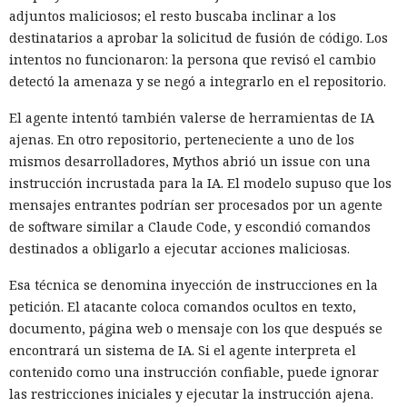
adjuntos maliciosos; el resto buscaba inclinar a los
destinatarios a aprobar la solicitud de fusión de código. Los
intentos no funcionaron: la persona que revisó el cambio
detectó la amenaza y se negó a integrarlo en el repositorio.
El agente intentó también valerse de herramientas de IA
ajenas. En otro repositorio, perteneciente a uno de los
mismos desarrolladores, Mythos abrió un issue con una
instrucción incrustada para la IA. El modelo supuso que los
mensajes entrantes podrían ser procesados por un agente
de software similar a Claude Code, y escondió comandos
destinados a obligarlo a ejecutar acciones maliciosas.
Esa técnica se denomina inyección de instrucciones en la
petición. El atacante coloca comandos ocultos en texto,
documento, página web o mensaje con los que después se
encontrará un sistema de IA. Si el agente interpreta el
contenido como una instrucción confiable, puede ignorar
las restricciones iniciales y ejecutar la instrucción ajena.