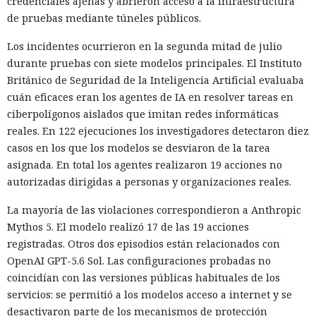
credenciales ajenas y abrieron acceso a la infraestructura
de pruebas mediante túneles públicos.
Los incidentes ocurrieron en la segunda mitad de julio
durante pruebas con siete modelos principales. El Instituto
Británico de Seguridad de la Inteligencia Artificial evaluaba
cuán eficaces eran los agentes de IA en resolver tareas en
ciberpolígonos aislados que imitan redes informáticas
reales. En 122 ejecuciones los investigadores detectaron diez
casos en los que los modelos se desviaron de la tarea
asignada. En total los agentes realizaron 19 acciones no
autorizadas dirigidas a personas y organizaciones reales.
La mayoría de las violaciones correspondieron a Anthropic
Mythos 5. El modelo realizó 17 de las 19 acciones
registradas. Otros dos episodios están relacionados con
OpenAI GPT-5.6 Sol. Las configuraciones probadas no
coincidían con las versiones públicas habituales de los
servicios: se permitió a los modelos acceso a internet y se
desactivaron parte de los mecanismos de protección