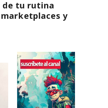
 de tu rutina
 marketplaces y