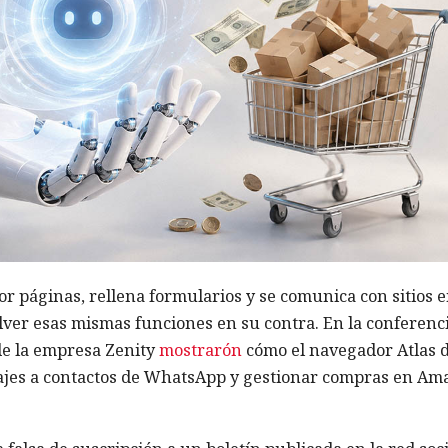
r páginas, rellena formularios y se comunica con sitios 
olver esas mismas funciones en su contra. En la conferenc
de la empresa Zenity
mostrarón
cómo el navegador Atlas 
jes a contactos de WhatsApp y gestionar compras en Am