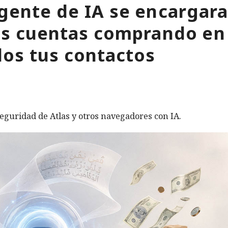
gente de IA se encargara
tus cuentas comprando en
os tus contactos
eguridad de Atlas y otros navegadores con IA.