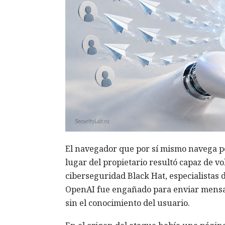
El navegador que por sí mismo navega po
lugar del propietario resultó capaz de v
ciberseguridad Black Hat, especialistas 
OpenAI fue engañado para enviar mensa
sin el conocimiento del usuario.