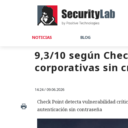
NOTICIAS
BLOG
9,3/10 según Chec
corporativas sin 
14:24 / 09.06.2026
Check Point detecta vulnerabilidad críti
autenticación sin contraseña