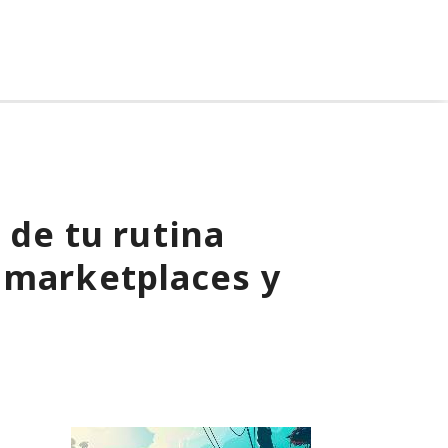
 de tu rutina
 marketplaces y