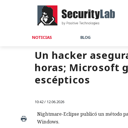
NOTICIAS
BLOG
Un hacker asegura
horas; Microsoft 
escépticos
10:42 / 12.06.2026
Nightmare-Eclipse publicó un método pa
Windows.