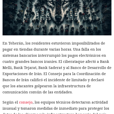
En Teherán, los residentes estuvieron imposibilitados de
pagar en tiendas durante varias horas. Una falla en los
sistemas bancarios interrumpió los pagos electrónicos en
cuatro grandes bancos iraníes. El ciberataque afectó a Bank
Melli, Bank Tejarat, Bank Saderat y al Banco de Desarrollo de
Exportaciones de Irán. El Consejo para la Coordinación de
Bancos de Irán calificó el incidente de limitado y declaró
que los atacantes golpearon la infraestructura de
comunicación común de las entidades.
Según el
consejo
, los equipos técnicos detectaron actividad
inusual y tomaron medidas de inmediato para proteger los