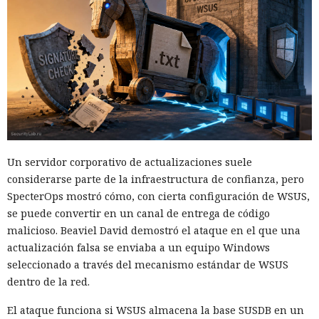
Un servidor corporativo de actualizaciones suele
considerarse parte de la infraestructura de confianza, pero
SpecterOps mostró cómo, con cierta configuración de WSUS,
se puede convertir en un canal de entrega de código
malicioso. Beaviel David demostró el ataque en el que una
actualización falsa se enviaba a un equipo Windows
seleccionado a través del mecanismo estándar de WSUS
dentro de la red.
El ataque funciona si WSUS almacena la base SUSDB en un