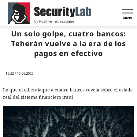
MENÚ
Un solo golpe, cuatro bancos:
Teherán vuelve a la era de los
pagos en efectivo
15:32 / 15.06.2026
Lo que el ciberataque a cuatro bancos revela sobre el estado
real del sistema financiero iraní