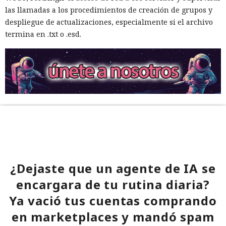
las llamadas a los procedimientos de creación de grupos y
despliegue de actualizaciones, especialmente si el archivo
termina en .txt o .esd.
¿Dejaste que un agente de IA se
encargara de tu rutina diaria?
Ya vació tus cuentas comprando
en marketplaces y mandó spam