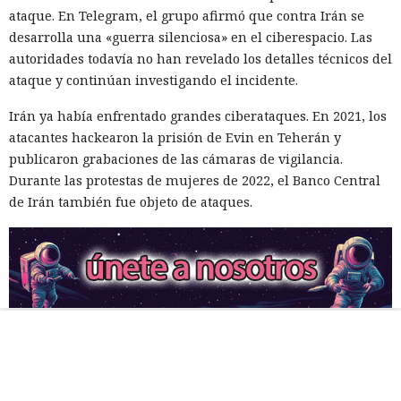
ataque. En Telegram, el grupo afirmó que contra Irán se
desarrolla una «guerra silenciosa» en el ciberespacio. Las
autoridades todavía no han revelado los detalles técnicos del
ataque y continúan investigando el incidente.
Irán ya había enfrentado grandes ciberataques. En 2021, los
atacantes hackearon la prisión de Evin en Teherán y
publicaron grabaciones de las cámaras de vigilancia.
Durante las protestas de mujeres de 2022, el Banco Central
de Irán también fue objeto de ataques.