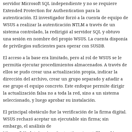
servidor Microsoft SQL independiente y no se requiere
Extended Protection for Authentication para la
autenticación. El investigador forzó a la cuenta de equipo de
WSUS a realizar la autenticación NTLM a través de un
sistema controlado, la redirigió al servidor SQL y obtuvo
una sesión en nombre del propio WSUS. La cuenta disponía
de privilegios suficientes para operar con SUSDB.
El acceso a la base era limitado, pero al rol de WSUS se le
permitía ejecutar procedimientos almacenados. A través de
ellos se pudo crear una actualización propia, indicar la
dirección del archivo, crear un grupo separado y añadir a
ese grupo el equipo concreto. Este enfoque permite dirigir
la actualización falsa no a toda la red, sino a un sistema
seleccionado, y luego aprobar su instalación.
El principal obstáculo fue la verificación de la firma digital.
WSUS rechazó aceptar un ejecutable sin firma; sin
embargo, el análisis de