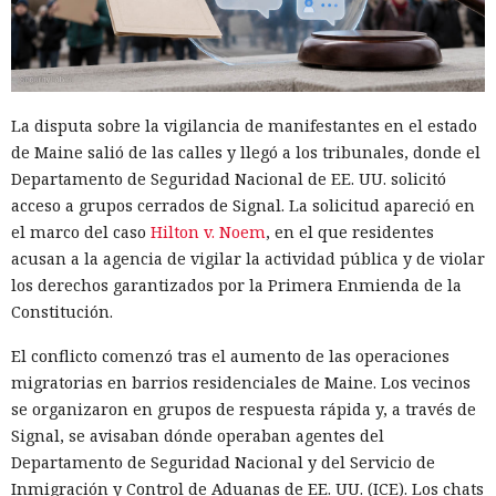
La disputa sobre la vigilancia de manifestantes en el estado
de Maine salió de las calles y llegó a los tribunales, donde el
Departamento de Seguridad Nacional de EE. UU. solicitó
acceso a grupos cerrados de Signal. La solicitud apareció en
el marco del caso
Hilton v. Noem
, en el que residentes
acusan a la agencia de vigilar la actividad pública y de violar
los derechos garantizados por la Primera Enmienda de la
Constitución.
El conflicto comenzó tras el aumento de las operaciones
migratorias en barrios residenciales de Maine. Los vecinos
se organizaron en grupos de respuesta rápida y, a través de
Signal, se avisaban dónde operaban agentes del
Departamento de Seguridad Nacional y del Servicio de
Inmigración y Control de Aduanas de EE. UU. (ICE). Los chats