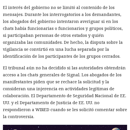
El interés del gobierno no se limitó al contenido de los
mensajes. Durante los interrogatorios a los demandantes,
los abogados del gobierno intentaron averiguar si en los
chats había funcionarias o funcionarios y grupos políticos,
si participaban personas de otros estados y quién
organizaba las comunidades. De hecho, la disputa sobre la
vigilancia se convirtió en una lucha separada por la
identificación de los participantes de los grupos cerrados.
El tribunal aún no ha decidido si las autoridades obtendrán
acceso a los chats generales de Signal. Los abogados de los
manifestantes piden que se rechace la solicitud y la
consideran una injerencia en actividades legítimas de
colaboración. El Departamento de Seguridad Nacional de EE.
UU. y el Departamento de Justicia de EE. UU. no
respondieron a WIRED cuando se les solicitó comentar sobre
la controversia.