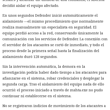
decidió aislar el equipo afectado.
En unos segundos Defender inició automáticamente el
aislamiento —el mismo procedimiento que normalmente
realiza manualmente un especialista en seguridad. El
equipo perdió acceso a la red, conservando únicamente la
comunicación con los servicios de Defender. La conexión con
el servidor de los atacantes se cortó de inmediato, y todo el
proceso desde la primera señal hasta la finalización del
aislamiento duró 128 segundos.
Sin la intervención automática, la demora en la
investigación podría haber dado tiempo a los atacantes para
afianzarse en el sistema, robar credenciales y desplegar la
segunda carga. Tras el aislamiento del equipo nada de ello
ocurrió: el proceso iniciado a través de mshta.exe no pudo
continuar ni establecerse en el sistema.
No se registraron indicios de movimiento de los atacantes a