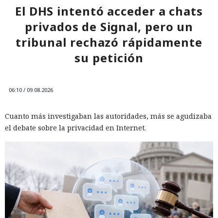
El DHS intentó acceder a chats
privados de Signal, pero un
tribunal rechazó rápidamente
su petición
06:10 / 09.08.2026
Cuanto más investigaban las autoridades, más se agudizaba
el debate sobre la privacidad en Internet.