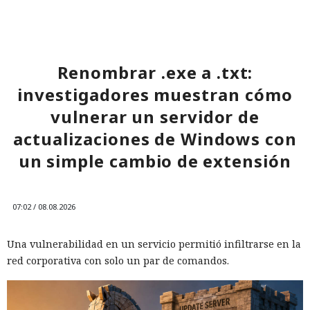
Renombrar .exe a .txt:
investigadores muestran cómo
vulnerar un servidor de
actualizaciones de Windows con
un simple cambio de extensión
07:02 / 08.08.2026
Una vulnerabilidad en un servicio permitió infiltrarse en la
red corporativa con solo un par de comandos.