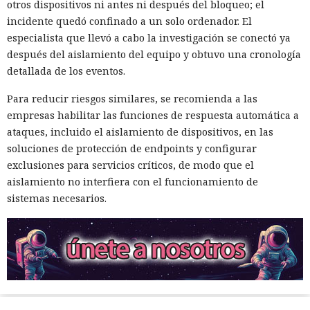
otros dispositivos ni antes ni después del bloqueo; el
incidente quedó confinado a un solo ordenador. El
especialista que llevó a cabo la investigación se conectó ya
después del aislamiento del equipo y obtuvo una cronología
detallada de los eventos.
Para reducir riesgos similares, se recomienda a las
empresas habilitar las funciones de respuesta automática a
ataques, incluido el aislamiento de dispositivos, en las
soluciones de protección de endpoints y configurar
exclusiones para servicios críticos, de modo que el
aislamiento no interfiera con el funcionamiento de
sistemas necesarios.