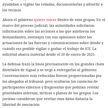
ayudaban a vigilar las redadas, documentarlas y advertir a
los vecinos.
Ahora el gobierno
quiere mirar
dentro de esos grupos. En el
marco del proceso judicial, las autoridades solicitaron
información sobre las acciones a las que asistieron los
demandantes, mensajes con sus opiniones sobre las
actuaciones de las fuerzas y comunicaciones sobre dónde y
cuándo era posible vigilar o grabar el trabajo de ICE. La
solicitud abarca material desde el 20 de enero de 2025.
La defensa trazó la línea precisamente en los grandes chats
distritales de Signal y se negó a entregarlos al gobierno.
Conversaciones más reducidas fueron proporcionadas por
los abogados al tribunal, pero ocultaron los contactos de
participantes externos y fragmentos que podrían revelar
prioridades internas, tácticas o planes de los grupos. Los
juristas consideran que revelar esos datos dañaría la
libertad de asociación.