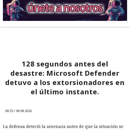
128 segundos antes del
desastre: Microsoft Defender
detuvo a los extorsionadores en
el último instante.
08:25 / 08.08.2026
La defensa detectó la amenaza antes de que la situación se