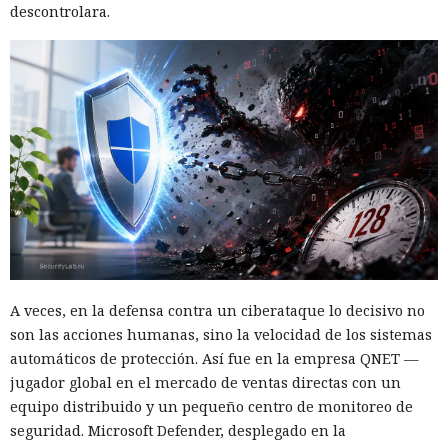
descontrolara.
A veces, en la defensa contra un ciberataque lo decisivo no
son las acciones humanas, sino la velocidad de los sistemas
automáticos de protección. Así fue en la empresa QNET —
jugador global en el mercado de ventas directas con un
equipo distribuido y un pequeño centro de monitoreo de
seguridad. Microsoft Defender, desplegado en la