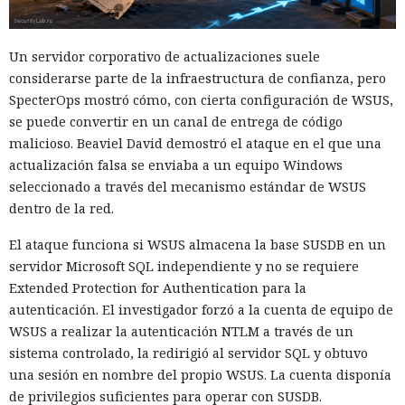
Un servidor corporativo de actualizaciones suele
considerarse parte de la infraestructura de confianza, pero
SpecterOps mostró cómo, con cierta configuración de WSUS,
se puede convertir en un canal de entrega de código
malicioso. Beaviel David demostró el ataque en el que una
actualización falsa se enviaba a un equipo Windows
seleccionado a través del mecanismo estándar de WSUS
dentro de la red.
El ataque funciona si WSUS almacena la base SUSDB en un
servidor Microsoft SQL independiente y no se requiere
Extended Protection for Authentication para la
autenticación. El investigador forzó a la cuenta de equipo de
WSUS a realizar la autenticación NTLM a través de un
sistema controlado, la redirigió al servidor SQL y obtuvo
una sesión en nombre del propio WSUS. La cuenta disponía
de privilegios suficientes para operar con SUSDB.