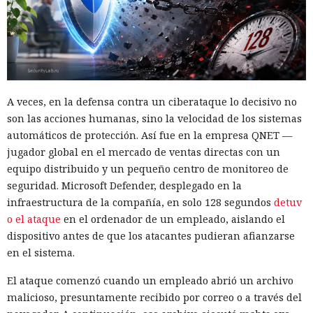
A veces, en la defensa contra un ciberataque lo decisivo no
son las acciones humanas, sino la velocidad de los sistemas
automáticos de protección. Así fue en la empresa QNET —
jugador global en el mercado de ventas directas con un
equipo distribuido y un pequeño centro de monitoreo de
seguridad. Microsoft Defender, desplegado en la
infraestructura de la compañía, en solo 128 segundos
detuv
o el ataque
en el ordenador de un empleado, aislando el
dispositivo antes de que los atacantes pudieran afianzarse
en el sistema.
El ataque comenzó cuando un empleado abrió un archivo
malicioso, presuntamente recibido por correo o a través del