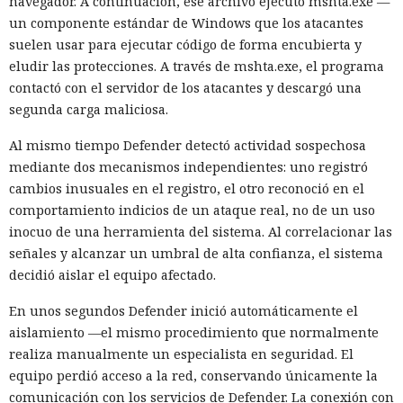
navegador. A continuación, ese archivo ejecutó mshta.exe —
un componente estándar de Windows que los atacantes
suelen usar para ejecutar código de forma encubierta y
eludir las protecciones. A través de mshta.exe, el programa
contactó con el servidor de los atacantes y descargó una
segunda carga maliciosa.
Al mismo tiempo Defender detectó actividad sospechosa
mediante dos mecanismos independientes: uno registró
cambios inusuales en el registro, el otro reconoció en el
comportamiento indicios de un ataque real, no de un uso
inocuo de una herramienta del sistema. Al correlacionar las
señales y alcanzar un umbral de alta confianza, el sistema
decidió aislar el equipo afectado.
En unos segundos Defender inició automáticamente el
aislamiento —el mismo procedimiento que normalmente
realiza manualmente un especialista en seguridad. El
equipo perdió acceso a la red, conservando únicamente la
comunicación con los servicios de Defender. La conexión con