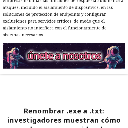
empresas habilitar las funciones de respuesta automática a
ataques, incluido el aislamiento de dispositivos, en las
soluciones de protección de endpoints y configurar
exclusiones para servicios críticos, de modo que el
aislamiento no interfiera con el funcionamiento de
sistemas necesarios.
Renombrar .exe a .txt:
investigadores muestran cómo