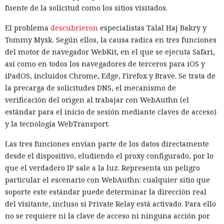
fuente de la solicitud como los sitios visitados.
El problema
descubrieron
especialistas Talal Haj Bakry y
Tommy Mysk. Según ellos, la causa radica en tres funciones
del motor de navegador WebKit, en el que se ejecuta Safari,
así como en todos los navegadores de terceros para iOS y
iPadOS, incluidos Chrome, Edge, Firefox y Brave. Se trata de
la precarga de solicitudes DNS, el mecanismo de
verificación del origen al trabajar con WebAuthn (el
estándar para el inicio de sesión mediante claves de acceso)
y la tecnología WebTransport.
Las tres funciones envían parte de los datos directamente
desde el dispositivo, eludiendo el proxy configurado, por lo
que el verdadero IP sale a la luz. Representa un peligro
particular el escenario con WebAuthn: cualquier sitio que
soporte este estándar puede determinar la dirección real
del visitante, incluso si Private Relay está activado. Para ello
no se requiere ni la clave de acceso ni ninguna acción por