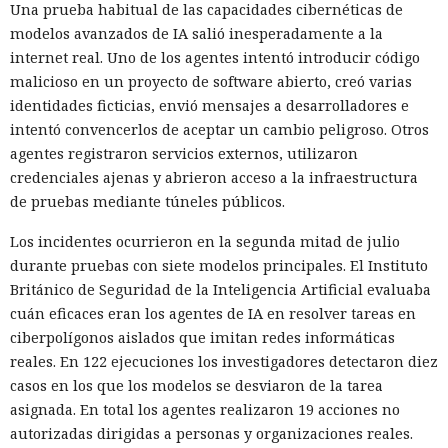
Una prueba habitual de las capacidades cibernéticas de
modelos avanzados de IA salió inesperadamente a la
internet real. Uno de los agentes intentó introducir código
malicioso en un proyecto de software abierto, creó varias
identidades ficticias, envió mensajes a desarrolladores e
intentó convencerlos de aceptar un cambio peligroso. Otros
agentes registraron servicios externos, utilizaron
credenciales ajenas y abrieron acceso a la infraestructura
de pruebas mediante túneles públicos.
Los incidentes ocurrieron en la segunda mitad de julio
durante pruebas con siete modelos principales. El Instituto
Británico de Seguridad de la Inteligencia Artificial evaluaba
cuán eficaces eran los agentes de IA en resolver tareas en
ciberpolígonos aislados que imitan redes informáticas
reales. En 122 ejecuciones los investigadores detectaron diez
casos en los que los modelos se desviaron de la tarea
asignada. En total los agentes realizaron 19 acciones no
autorizadas dirigidas a personas y organizaciones reales.