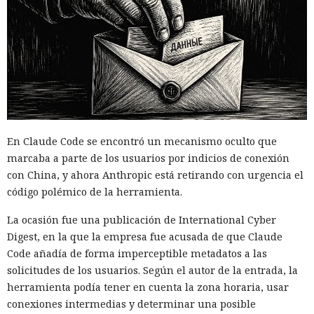
En Claude Code se encontró un mecanismo oculto que
marcaba a parte de los usuarios por indicios de conexión
con China, y ahora Anthropic está retirando con urgencia el
código polémico de la herramienta.
La ocasión fue una publicación de International Cyber
Digest, en la que la empresa fue acusada de que Claude
Code añadía de forma imperceptible metadatos a las
solicitudes de los usuarios. Según el autor de la entrada, la
herramienta podía tener en cuenta la zona horaria, usar
conexiones intermedias y determinar una posible