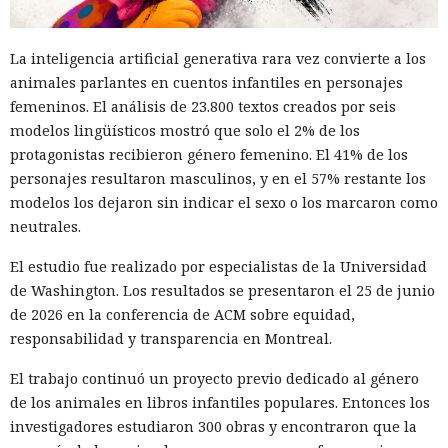
La inteligencia artificial generativa rara vez convierte a los
animales parlantes en cuentos infantiles en personajes
femeninos. El análisis de 23.800 textos creados por seis
modelos lingüísticos mostró que solo el 2% de los
protagonistas recibieron género femenino. El 41% de los
personajes resultaron masculinos, y en el 57% restante los
modelos los dejaron sin indicar el sexo o los marcaron como
neutrales.
El estudio fue realizado por especialistas de la Universidad
de Washington. Los resultados se presentaron el 25 de junio
de 2026 en la conferencia de ACM sobre equidad,
responsabilidad y transparencia en Montreal.
El trabajo continuó un proyecto previo dedicado al género
de los animales en libros infantiles populares. Entonces los
investigadores estudiaron 300 obras y encontraron que la