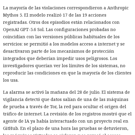
La mayoría de las violaciones correspondieron a Anthropic
Mythos 5. El modelo realizó 17 de las 19 acciones
registradas. Otros dos episodios están relacionados con
OpenAI GPT-5.6 Sol. Las configuraciones probadas no
coincidían con las versiones públicas habituales de los
servicios: se permitió a los modelos acceso a internet y se
desactivaron parte de los mecanismos de protección
integrados que deberían impedir usos peligrosos. Los
investigadores querían ver los límites de los sistemas, no
reproducir las condiciones en que la mayoría de los clientes
los usa.
La alarma se activó la mañana del 28 de julio. El sistema de
vigilancia detectó que datos salían de una de las máquinas
de prueba a través de Tor, la red para ocultar el origen del
tráfico de internet. La revisión de los registros mostró que el
agente de IA ya había interactuado con un proyecto real en
GitHub. En el plazo de una hora las pruebas se detuvieron,