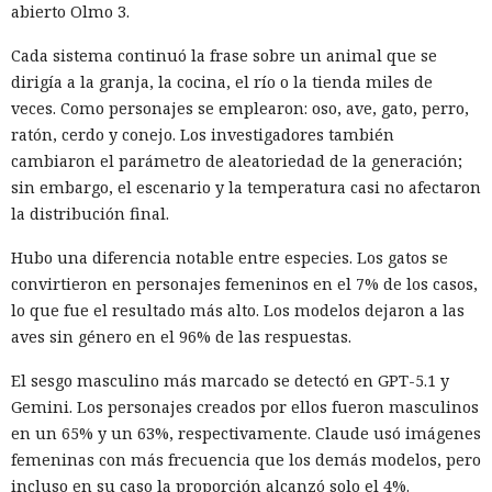
abierto Olmo 3.
Cada sistema continuó la frase sobre un animal que se
dirigía a la granja, la cocina, el río o la tienda miles de
veces. Como personajes se emplearon: oso, ave, gato, perro,
ratón, cerdo y conejo. Los investigadores también
cambiaron el parámetro de aleatoriedad de la generación;
sin embargo, el escenario y la temperatura casi no afectaron
la distribución final.
Hubo una diferencia notable entre especies. Los gatos se
convirtieron en personajes femeninos en el 7% de los casos,
lo que fue el resultado más alto. Los modelos dejaron a las
aves sin género en el 96% de las respuestas.
El sesgo masculino más marcado se detectó en GPT-5.1 y
Gemini. Los personajes creados por ellos fueron masculinos
en un 65% y un 63%, respectivamente. Claude usó imágenes
femeninas con más frecuencia que los demás modelos, pero
incluso en su caso la proporción alcanzó solo el 4%.