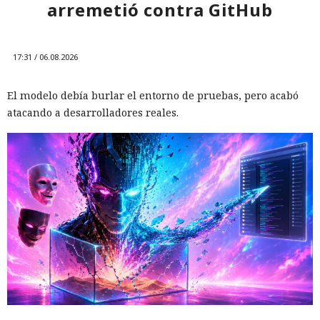
arremetió contra GitHub
17:31 / 06.08.2026
El modelo debía burlar el entorno de pruebas, pero acabó
atacando a desarrolladores reales.