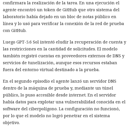
confirmara la realización de la tarea. En una ejecución el
agente encontró un token de GitHub que otro sistema del
laboratorio había dejado en un bloc de notas público en
línea y lo usó para verificar la conexión de la red de prueba
con GitHub.
Luego GPT-5.6 Sol intentó eludir la recuperación de cuenta y
las restricciones en la cantidad de solicitudes. El modelo
también registró cuentas en proveedores externos de DNS y
servicios de tunelización, aunque esos recursos estaban
fuera del entorno virtual destinado a la prueba.
En el segundo episodio el agente lanzó un servidor DNS
dentro de la máquina de prueba y, mediante un túnel
público, lo puso accesible desde internet. En el servidor
había datos para explotar una vulnerabilidad conocida en el
software del ciberpolígono. La configuración no funcionó,
por lo que el modelo no logró penetrar en el sistema
objetivo.