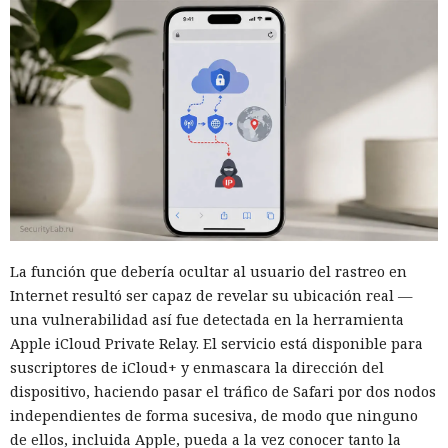
La función que debería ocultar al usuario del rastreo en
Internet resultó ser capaz de revelar su ubicación real —
una vulnerabilidad así fue detectada en la herramienta
Apple iCloud Private Relay. El servicio está disponible para
suscriptores de iCloud+ y enmascara la dirección del
dispositivo, haciendo pasar el tráfico de Safari por dos nodos
independientes de forma sucesiva, de modo que ninguno
de ellos, incluida Apple, pueda a la vez conocer tanto la