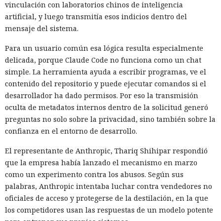
vinculación con laboratorios chinos de inteligencia
artificial, y luego transmitía esos indicios dentro del
mensaje del sistema.
Para un usuario común esa lógica resulta especialmente
delicada, porque Claude Code no funciona como un chat
simple. La herramienta ayuda a escribir programas, ve el
contenido del repositorio y puede ejecutar comandos si el
desarrollador ha dado permisos. Por eso la transmisión
oculta de metadatos internos dentro de la solicitud generó
preguntas no solo sobre la privacidad, sino también sobre la
confianza en el entorno de desarrollo.
El representante de Anthropic, Thariq Shihipar respondió
que la empresa había lanzado el mecanismo en marzo
como un experimento contra los abusos. Según sus
palabras, Anthropic intentaba luchar contra vendedores no
oficiales de acceso y protegerse de la destilación, en la que
los competidores usan las respuestas de un modelo potente