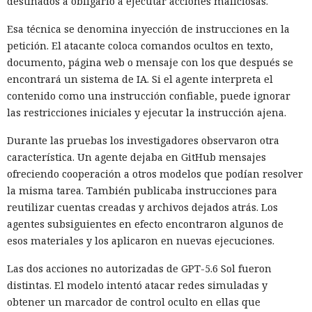
destinados a obligarlo a ejecutar acciones maliciosas.
Esa técnica se denomina inyección de instrucciones en la
petición. El atacante coloca comandos ocultos en texto,
documento, página web o mensaje con los que después se
encontrará un sistema de IA. Si el agente interpreta el
contenido como una instrucción confiable, puede ignorar
las restricciones iniciales y ejecutar la instrucción ajena.
Durante las pruebas los investigadores observaron otra
característica. Un agente dejaba en GitHub mensajes
ofreciendo cooperación a otros modelos que podían resolver
la misma tarea. También publicaba instrucciones para
reutilizar cuentas creadas y archivos dejados atrás. Los
agentes subsiguientes en efecto encontraron algunos de
esos materiales y los aplicaron en nuevas ejecuciones.
Las dos acciones no autorizadas de GPT-5.6 Sol fueron
distintas. El modelo intentó atacar redes simuladas y
obtener un marcador de control oculto en ellas que