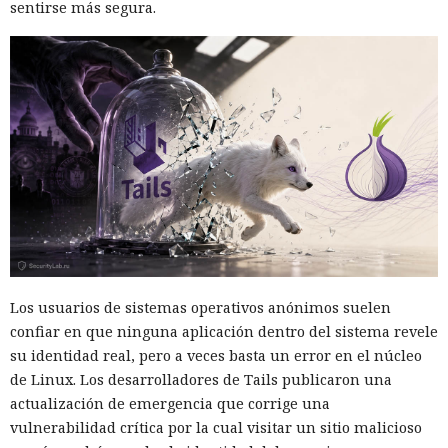
sentirse más segura.
Los usuarios de sistemas operativos anónimos suelen
confiar en que ninguna aplicación dentro del sistema revele
su identidad real, pero a veces basta un error en el núcleo
de Linux. Los desarrolladores de Tails publicaron una
actualización de emergencia que corrige una
vulnerabilidad crítica por la cual visitar un sitio malicioso