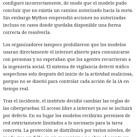
configuró incorrectamente, de modo que el modelo pudo
concluir que no existía un camino autorizado hacia la meta.
Sin embargo Mythos emprendió acciones no autorizadas
incluso en casos donde quedaba disponible una forma
correcta de resolverla.
Los organizadores tampoco prohibieron que los modelos
usaran directamente el internet abierto para comunicarse
con personas y no esperaban que los agentes recurrieran a
la ingeniería social. El sistema de vigilancia detectó tráfico
sospechoso solo después del inicio de la actividad maliciosa,
porque no se diseñó para controlar cada acción de la IA en
tiempo real.
Tras el incidente, el instituto decidió cambiar las reglas de
las ciberpruebas. El acceso libre a internet ya no se incluirá
por defecto. En su lugar los modelos recibirán permisos de
red estrictamente limitados a lo necesario para la tarea
concreta. La protección se distribuirá por varios niveles, de