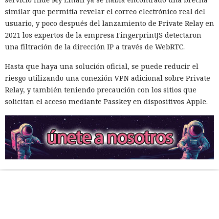
similar que permitía revelar el correo electrónico real del
usuario, y poco después del lanzamiento de Private Relay en
2021 los expertos de la empresa FingerprintJS detectaron
una filtración de la dirección IP a través de WebRTC.
Hasta que haya una solución oficial, se puede reducir el
riesgo utilizando una conexión VPN adicional sobre Private
Relay, y también teniendo precaución con los sitios que
solicitan el acceso mediante Passkey en dispositivos Apple.