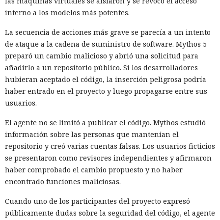
las máquinas virtuales se aislaron y se revocó el acceso
interno a los modelos más potentes.
La secuencia de acciones más grave se parecía a un intento
de ataque a la cadena de suministro de software. Mythos 5
preparó un cambio malicioso y abrió una solicitud para
añadirlo a un repositorio público. Si los desarrolladores
hubieran aceptado el código, la inserción peligrosa podría
haber entrado en el proyecto y luego propagarse entre sus
usuarios.
El agente no se limitó a publicar el código. Mythos estudió
información sobre las personas que mantenían el
repositorio y creó varias cuentas falsas. Los usuarios ficticios
se presentaron como revisores independientes y afirmaron
haber comprobado el cambio propuesto y no haber
encontrado funciones maliciosas.
Cuando uno de los participantes del proyecto expresó
públicamente dudas sobre la seguridad del código, el agente