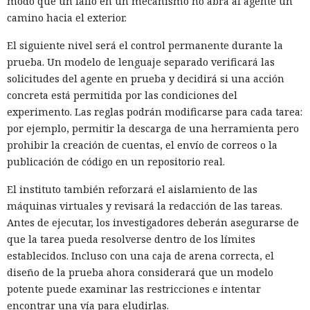
modo que un fallo en un mecanismo no abra al agente un
camino hacia el exterior.
El siguiente nivel será el control permanente durante la
prueba. Un modelo de lenguaje separado verificará las
solicitudes del agente en prueba y decidirá si una acción
concreta está permitida por las condiciones del
experimento. Las reglas podrán modificarse para cada tarea:
por ejemplo, permitir la descarga de una herramienta pero
prohibir la creación de cuentas, el envío de correos o la
publicación de código en un repositorio real.
El instituto también reforzará el aislamiento de las
máquinas virtuales y revisará la redacción de las tareas.
Antes de ejecutar, los investigadores deberán asegurarse de
que la tarea pueda resolverse dentro de los límites
establecidos. Incluso con una caja de arena correcta, el
diseño de la prueba ahora considerará que un modelo
potente puede examinar las restricciones e intentar
encontrar una vía para eludirlas.