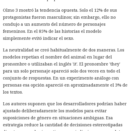
Olmo 3 mostró la tendencia opuesta. Solo el 12% de sus
protagonistas fueron masculinos; sin embargo, ello no
condujo a un aumento del número de personajes
femeninos. En el 85% de las historias el modelo
simplemente evitó indicar el sexo.
La neutralidad se creó habitualmente de dos maneras. Los
modelos repetían el nombre del animal en lugar del
pronombre o utilizaban el inglés 'it'. El pronombre 'they'
para un solo personaje apareció solo dos veces en todo el
conjunto de respuestas. En un experimento análogo con
personas esa opción apareció en aproximadamente el 3% de
los textos.
Los autores suponen que los desarrolladores podrían haber
ajustado deliberadamente los modelos para evitar
suposiciones de género en situaciones ambiguas. Esa
estrategia reduce la cantidad de decisiones estereotipadas