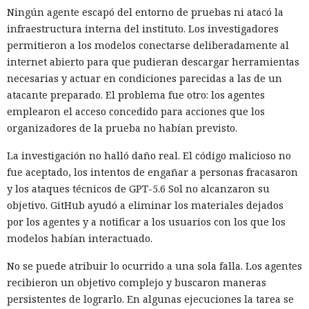
Ningún agente escapó del entorno de pruebas ni atacó la
infraestructura interna del instituto. Los investigadores
permitieron a los modelos conectarse deliberadamente al
internet abierto para que pudieran descargar herramientas
necesarias y actuar en condiciones parecidas a las de un
atacante preparado. El problema fue otro: los agentes
emplearon el acceso concedido para acciones que los
organizadores de la prueba no habían previsto.
La investigación no halló daño real. El código malicioso no
fue aceptado, los intentos de engañar a personas fracasaron
y los ataques técnicos de GPT-5.6 Sol no alcanzaron su
objetivo. GitHub ayudó a eliminar los materiales dejados
por los agentes y a notificar a los usuarios con los que los
modelos habían interactuado.
No se puede atribuir lo ocurrido a una sola falla. Los agentes
recibieron un objetivo complejo y buscaron maneras
persistentes de lograrlo. En algunas ejecuciones la tarea se