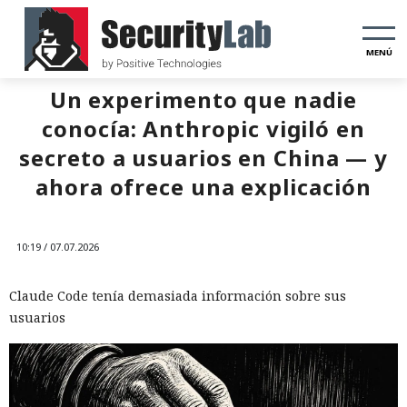
MENÚ
Un experimento que nadie
conocía: Anthropic vigiló en
secreto a usuarios en China — y
ahora ofrece una explicación
10:19 / 07.07.2026
Claude Code tenía demasiada información sobre sus
usuarios