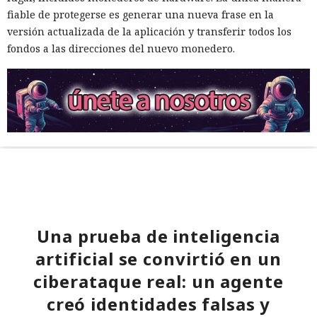
fiable de protegerse es generar una nueva frase en la
versión actualizada de la aplicación y transferir todos los
fondos a las direcciones del nuevo monedero.
Una prueba de inteligencia
artificial se convirtió en un
ciberataque real: un agente
creó identidades falsas y