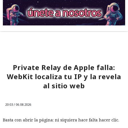
Private Relay de Apple falla:
WebKit localiza tu IP y la revela
al sitio web
20:03 / 06.08.2026
Basta con abrir la página: ni siquiera hace falta hacer clic.