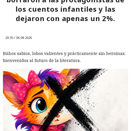
los cuentos infantiles y las
dejaron con apenas un 2%.
20:35 / 06.08.2026
Búhos sabios, lobos valientes y prácticamente sin heroínas:
bienvenidos al futuro de la literatura.