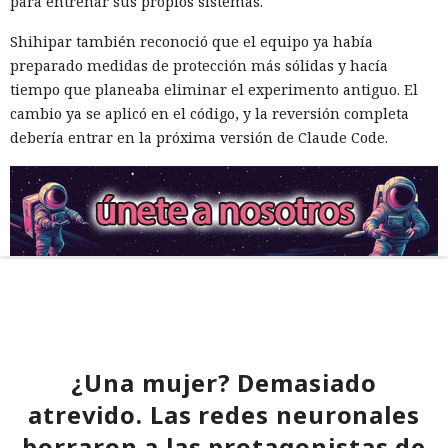
para entrenar sus propios sistemas.
Shihipar también reconoció que el equipo ya había
preparado medidas de protección más sólidas y hacía
tiempo que planeaba eliminar el experimento antiguo. El
cambio ya se aplicó en el código, y la reversión completa
debería entrar en la próxima versión de Claude Code.
¿Una mujer? Demasiado
atrevido. Las redes neuronales
borraron a las protagonistas de