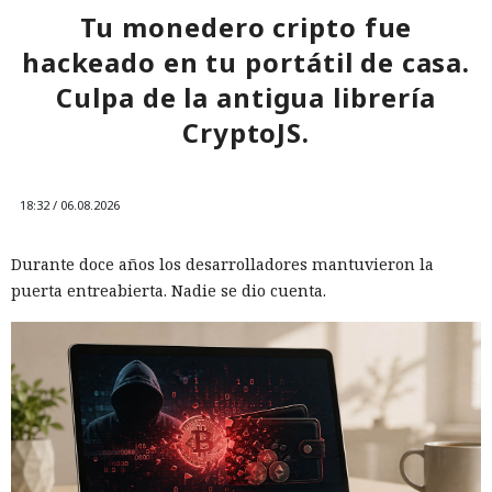
Tu monedero cripto fue
hackeado en tu portátil de casa.
Culpa de la antigua librería
CryptoJS.
18:32 / 06.08.2026
Durante doce años los desarrolladores mantuvieron la
puerta entreabierta. Nadie se dio cuenta.