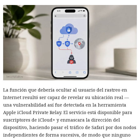
La función que debería ocultar al usuario del rastreo en
Internet resultó ser capaz de revelar su ubicación real —
una vulnerabilidad así fue detectada en la herramienta
Apple iCloud Private Relay. El servicio está disponible para
suscriptores de iCloud+ y enmascara la dirección del
dispositivo, haciendo pasar el tráfico de Safari por dos nodos
independientes de forma sucesiva, de modo que ninguno