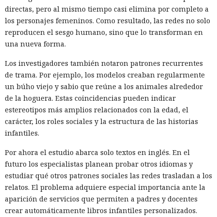
directas, pero al mismo tiempo casi elimina por completo a
los personajes femeninos. Como resultado, las redes no solo
reproducen el sesgo humano, sino que lo transforman en
una nueva forma.
Los investigadores también notaron patrones recurrentes
de trama. Por ejemplo, los modelos creaban regularmente
un búho viejo y sabio que reúne a los animales alrededor
de la hoguera. Estas coincidencias pueden indicar
estereotipos más amplios relacionados con la edad, el
carácter, los roles sociales y la estructura de las historias
infantiles.
Por ahora el estudio abarca solo textos en inglés. En el
futuro los especialistas planean probar otros idiomas y
estudiar qué otros patrones sociales las redes trasladan a los
relatos. El problema adquiere especial importancia ante la
aparición de servicios que permiten a padres y docentes
crear automáticamente libros infantiles personalizados.