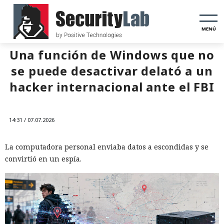
MENÚ
Una función de Windows que no
se puede desactivar delató a un
hacker internacional ante el FBI
14:31 / 07.07.2026
La computadora personal enviaba datos a escondidas y se
convirtió en un espía.