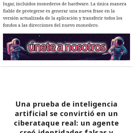
lugar, incluidos monederos de hardware. La única manera
fiable de protegerse es generar una nueva frase en la
versión actualizada de la aplicación y transferir todos los
fondos a las direcciones del nuevo monedero.
Una prueba de inteligencia
artificial se convirtió en un
ciberataque real: un agente
creó identidades falsas y