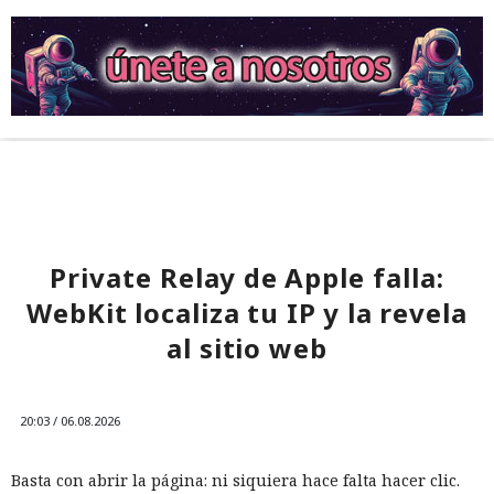
Private Relay de Apple falla:
WebKit localiza tu IP y la revela
al sitio web
20:03 / 06.08.2026
Basta con abrir la página: ni siquiera hace falta hacer clic.