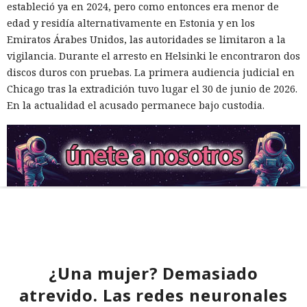
estableció ya en 2024, pero como entonces era menor de
edad y residía alternativamente en Estonia y en los
Emiratos Árabes Unidos, las autoridades se limitaron a la
vigilancia. Durante el arresto en Helsinki le encontraron dos
discos duros con pruebas. La primera audiencia judicial en
Chicago tras la extradición tuvo lugar el 30 de junio de 2026.
En la actualidad el acusado permanece bajo custodia.
¿Una mujer? Demasiado
atrevido. Las redes neuronales