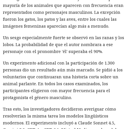
mayoría de los animales que aparecen con frecuencia eran
representados como personajes masculinos. La excepción
fueron los gatos, los patos y las aves, entre los cuales las
imágenes femeninas aparecían algo más a menudo.
Un sesgo especialmente fuerte se observó en las ranas y los
lobos. La probabilidad de que el autor nombrara a ese
personaje con el pronombre 'él' superaba el 90%.
Un experimento adicional con la participación de 1.300
personas dio un resultado aún más marcado. Se pidió a los
voluntarios que continuaran una historia corta sobre un
animal parlante. En todos los casos examinados, los
participantes eligieron con mayor frecuencia para el
protagonista el género masculino.
Tras esto, los investigadores decidieron averiguar cómo
resolverían la misma tarea los modelos lingüísticos
modernos. El experimento incluyó a Claude Sonnet 4.5,