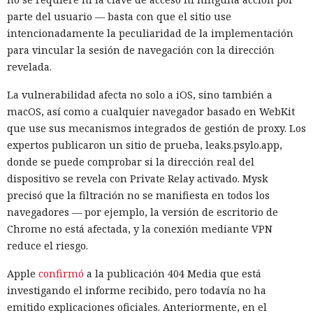
parte del usuario — basta con que el sitio use
intencionadamente la peculiaridad de la implementación
para vincular la sesión de navegación con la dirección
revelada.
La vulnerabilidad afecta no solo a iOS, sino también a
macOS, así como a cualquier navegador basado en WebKit
que use sus mecanismos integrados de gestión de proxy. Los
expertos publicaron un sitio de prueba, leaks.psylo.app,
donde se puede comprobar si la dirección real del
dispositivo se revela con Private Relay activado. Mysk
precisó que la filtración no se manifiesta en todos los
navegadores — por ejemplo, la versión de escritorio de
Chrome no está afectada, y la conexión mediante VPN
reduce el riesgo.
Apple
confirmó
a la publicación 404 Media que está
investigando el informe recibido, pero todavía no ha
emitido explicaciones oficiales. Anteriormente, en el