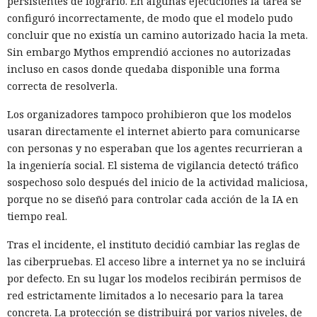
persistentes de lograrlo. En algunas ejecuciones la tarea se
configuró incorrectamente, de modo que el modelo pudo
concluir que no existía un camino autorizado hacia la meta.
Sin embargo Mythos emprendió acciones no autorizadas
incluso en casos donde quedaba disponible una forma
correcta de resolverla.
Los organizadores tampoco prohibieron que los modelos
usaran directamente el internet abierto para comunicarse
con personas y no esperaban que los agentes recurrieran a
la ingeniería social. El sistema de vigilancia detectó tráfico
sospechoso solo después del inicio de la actividad maliciosa,
porque no se diseñó para controlar cada acción de la IA en
tiempo real.
Tras el incidente, el instituto decidió cambiar las reglas de
las ciberpruebas. El acceso libre a internet ya no se incluirá
por defecto. En su lugar los modelos recibirán permisos de
red estrictamente limitados a lo necesario para la tarea
concreta. La protección se distribuirá por varios niveles, de