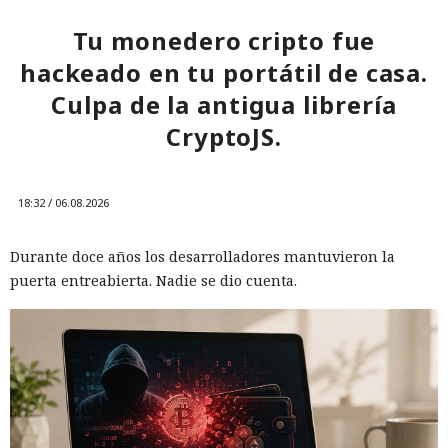
Tu monedero cripto fue
hackeado en tu portátil de casa.
Culpa de la antigua librería
CryptoJS.
18:32 / 06.08.2026
Durante doce años los desarrolladores mantuvieron la
puerta entreabierta. Nadie se dio cuenta.