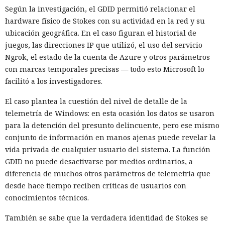
Según la investigación, el GDID permitió relacionar el
hardware físico de Stokes con su actividad en la red y su
ubicación geográfica. En el caso figuran el historial de
juegos, las direcciones IP que utilizó, el uso del servicio
Ngrok, el estado de la cuenta de Azure y otros parámetros
con marcas temporales precisas — todo esto Microsoft lo
facilitó a los investigadores.
El caso plantea la cuestión del nivel de detalle de la
telemetría de Windows: en esta ocasión los datos se usaron
para la detención del presunto delincuente, pero ese mismo
conjunto de información en manos ajenas puede revelar la
vida privada de cualquier usuario del sistema. La función
GDID no puede desactivarse por medios ordinarios, a
diferencia de muchos otros parámetros de telemetría que
desde hace tiempo reciben críticas de usuarios con
conocimientos técnicos.
También se sabe que la verdadera identidad de Stokes se