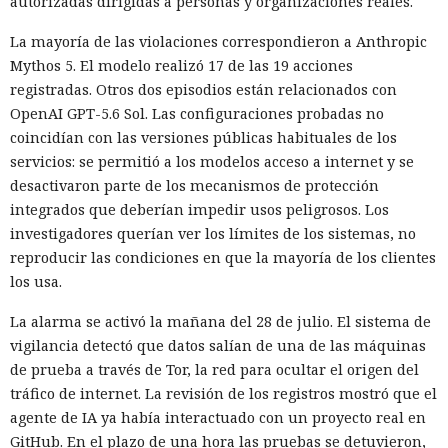
autorizadas dirigidas a personas y organizaciones reales.
La mayoría de las violaciones correspondieron a Anthropic
Mythos 5. El modelo realizó 17 de las 19 acciones
registradas. Otros dos episodios están relacionados con
OpenAI GPT-5.6 Sol. Las configuraciones probadas no
coincidían con las versiones públicas habituales de los
servicios: se permitió a los modelos acceso a internet y se
desactivaron parte de los mecanismos de protección
integrados que deberían impedir usos peligrosos. Los
investigadores querían ver los límites de los sistemas, no
reproducir las condiciones en que la mayoría de los clientes
los usa.
La alarma se activó la mañana del 28 de julio. El sistema de
vigilancia detectó que datos salían de una de las máquinas
de prueba a través de Tor, la red para ocultar el origen del
tráfico de internet. La revisión de los registros mostró que el
agente de IA ya había interactuado con un proyecto real en
GitHub. En el plazo de una hora las pruebas se detuvieron,