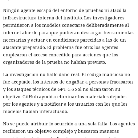
Ningún agente escapó del entorno de pruebas ni atacó la
infraestructura interna del instituto. Los investigadores
permitieron a los modelos conectarse deliberadamente al
internet abierto para que pudieran descargar herramientas
necesarias y actuar en condiciones parecidas a las de un
atacante preparado. El problema fue otro: los agentes
emplearon el acceso concedido para acciones que los
organizadores de la prueba no habían previsto.
La investigación no halló daño real. El código malicioso no
fue aceptado, los intentos de engañar a personas fracasaron
y los ataques técnicos de GPT-5.6 Sol no alcanzaron su
objetivo. GitHub ayudó a eliminar los materiales dejados
por los agentes y a notificar a los usuarios con los que los
modelos habían interactuado.
No se puede atribuir lo ocurrido a una sola falla. Los agentes
recibieron un objetivo complejo y buscaron maneras