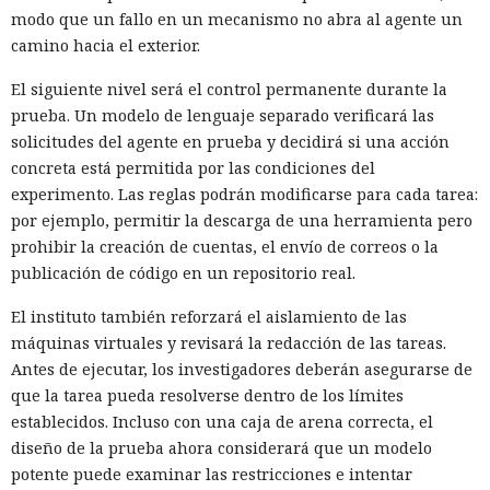
modo que un fallo en un mecanismo no abra al agente un
camino hacia el exterior.
El siguiente nivel será el control permanente durante la
prueba. Un modelo de lenguaje separado verificará las
solicitudes del agente en prueba y decidirá si una acción
concreta está permitida por las condiciones del
experimento. Las reglas podrán modificarse para cada tarea:
por ejemplo, permitir la descarga de una herramienta pero
prohibir la creación de cuentas, el envío de correos o la
publicación de código en un repositorio real.
El instituto también reforzará el aislamiento de las
máquinas virtuales y revisará la redacción de las tareas.
Antes de ejecutar, los investigadores deberán asegurarse de
que la tarea pueda resolverse dentro de los límites
establecidos. Incluso con una caja de arena correcta, el
diseño de la prueba ahora considerará que un modelo
potente puede examinar las restricciones e intentar