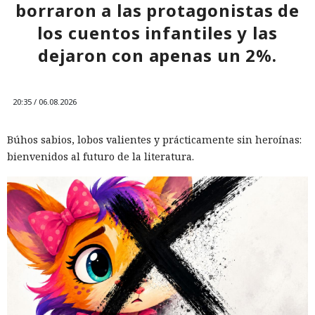
borraron a las protagonistas de
los cuentos infantiles y las
dejaron con apenas un 2%.
20:35 / 06.08.2026
Búhos sabios, lobos valientes y prácticamente sin heroínas:
bienvenidos al futuro de la literatura.