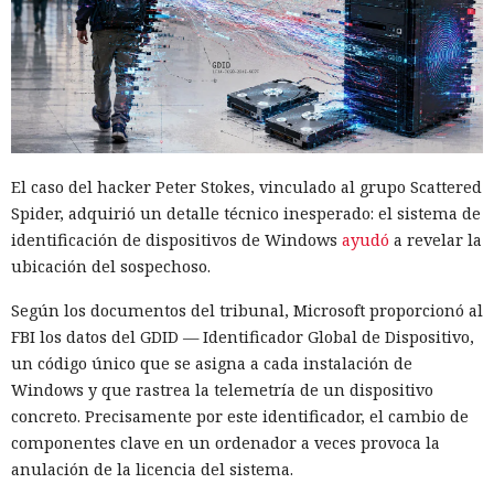
El caso del hacker Peter Stokes, vinculado al grupo Scattered
Spider, adquirió un detalle técnico inesperado: el sistema de
identificación de dispositivos de Windows
ayudó
a revelar la
ubicación del sospechoso.
Según los documentos del tribunal, Microsoft proporcionó al
FBI los datos del GDID — Identificador Global de Dispositivo,
un código único que se asigna a cada instalación de
Windows y que rastrea la telemetría de un dispositivo
concreto. Precisamente por este identificador, el cambio de
componentes clave en un ordenador a veces provoca la
anulación de la licencia del sistema.