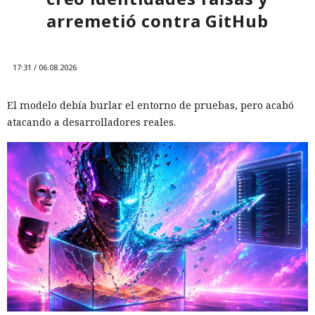
arremetió contra GitHub
17:31 / 06.08.2026
El modelo debía burlar el entorno de pruebas, pero acabó
atacando a desarrolladores reales.