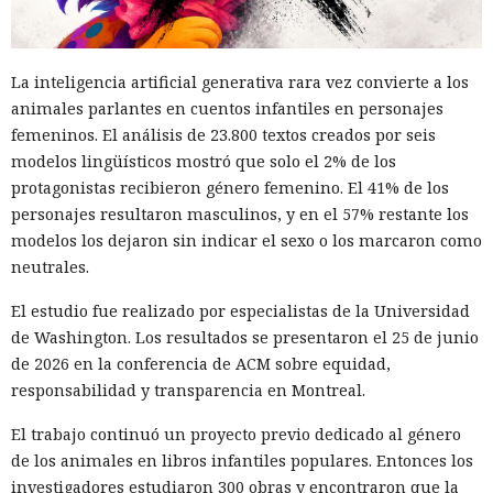
La inteligencia artificial generativa rara vez convierte a los
animales parlantes en cuentos infantiles en personajes
femeninos. El análisis de 23.800 textos creados por seis
modelos lingüísticos mostró que solo el 2% de los
protagonistas recibieron género femenino. El 41% de los
personajes resultaron masculinos, y en el 57% restante los
modelos los dejaron sin indicar el sexo o los marcaron como
neutrales.
El estudio fue realizado por especialistas de la Universidad
de Washington. Los resultados se presentaron el 25 de junio
de 2026 en la conferencia de ACM sobre equidad,
responsabilidad y transparencia en Montreal.
El trabajo continuó un proyecto previo dedicado al género
de los animales en libros infantiles populares. Entonces los
investigadores estudiaron 300 obras y encontraron que la