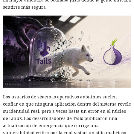
sentirse más segura.
Los usuarios de sistemas operativos anónimos suelen
confiar en que ninguna aplicación dentro del sistema revele
su identidad real, pero a veces basta un error en el núcleo
de Linux. Los desarrolladores de Tails publicaron una
actualización de emergencia que corrige una
vulnerabilidad crítica por la cual visitar un sitio malicioso