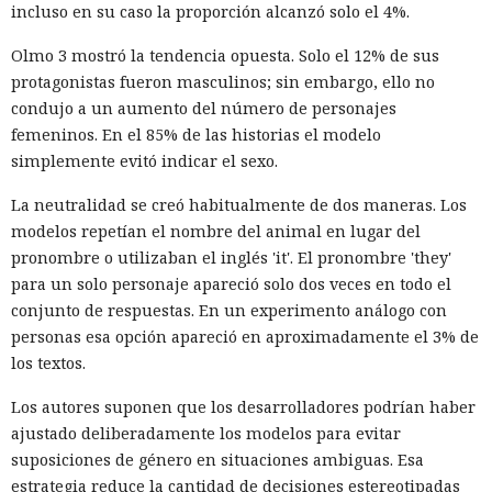
incluso en su caso la proporción alcanzó solo el 4%.
Olmo 3 mostró la tendencia opuesta. Solo el 12% de sus
protagonistas fueron masculinos; sin embargo, ello no
condujo a un aumento del número de personajes
femeninos. En el 85% de las historias el modelo
simplemente evitó indicar el sexo.
La neutralidad se creó habitualmente de dos maneras. Los
modelos repetían el nombre del animal en lugar del
pronombre o utilizaban el inglés 'it'. El pronombre 'they'
para un solo personaje apareció solo dos veces en todo el
conjunto de respuestas. En un experimento análogo con
personas esa opción apareció en aproximadamente el 3% de
los textos.
Los autores suponen que los desarrolladores podrían haber
ajustado deliberadamente los modelos para evitar
suposiciones de género en situaciones ambiguas. Esa
estrategia reduce la cantidad de decisiones estereotipadas