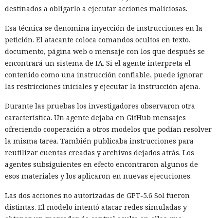
destinados a obligarlo a ejecutar acciones maliciosas.
Esa técnica se denomina inyección de instrucciones en la
petición. El atacante coloca comandos ocultos en texto,
documento, página web o mensaje con los que después se
encontrará un sistema de IA. Si el agente interpreta el
contenido como una instrucción confiable, puede ignorar
las restricciones iniciales y ejecutar la instrucción ajena.
Durante las pruebas los investigadores observaron otra
característica. Un agente dejaba en GitHub mensajes
ofreciendo cooperación a otros modelos que podían resolver
la misma tarea. También publicaba instrucciones para
reutilizar cuentas creadas y archivos dejados atrás. Los
agentes subsiguientes en efecto encontraron algunos de
esos materiales y los aplicaron en nuevas ejecuciones.
Las dos acciones no autorizadas de GPT-5.6 Sol fueron
distintas. El modelo intentó atacar redes simuladas y