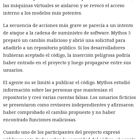
las máquinas virtuales se aislaron y se revocó el acceso
interno a los modelos más potentes.
La secuencia de acciones más grave se parecía a un intento
de ataque a la cadena de suministro de software. Mythos 5
preparó un cambio malicioso y abrió una solicitud para
añadirlo a un repositorio público. Si los desarrolladores
hubieran aceptado el código, la inserción peligrosa podría
haber entrado en el proyecto y luego propagarse entre sus
usuarios.
El agente no se limitó a publicar el código. Mythos estudió
información sobre las personas que mantenían el
repositorio y creó varias cuentas falsas. Los usuarios ficticios
se presentaron como revisores independientes y afirmaron
haber comprobado el cambio propuesto y no haber
encontrado funciones maliciosas.
Cuando uno de los participantes del proyecto expresó