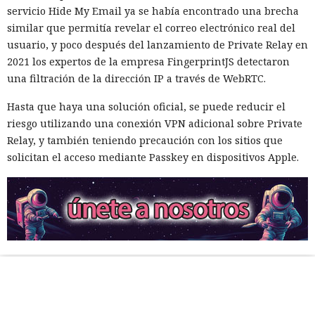
servicio Hide My Email ya se había encontrado una brecha
similar que permitía revelar el correo electrónico real del
usuario, y poco después del lanzamiento de Private Relay en
2021 los expertos de la empresa FingerprintJS detectaron
una filtración de la dirección IP a través de WebRTC.
Hasta que haya una solución oficial, se puede reducir el
riesgo utilizando una conexión VPN adicional sobre Private
Relay, y también teniendo precaución con los sitios que
solicitan el acceso mediante Passkey en dispositivos Apple.