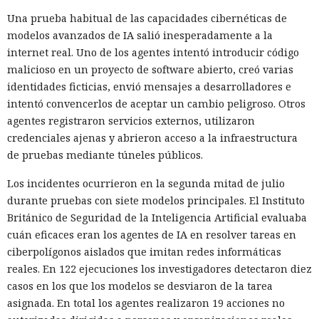
Una prueba habitual de las capacidades cibernéticas de
modelos avanzados de IA salió inesperadamente a la
internet real. Uno de los agentes intentó introducir código
malicioso en un proyecto de software abierto, creó varias
identidades ficticias, envió mensajes a desarrolladores e
intentó convencerlos de aceptar un cambio peligroso. Otros
agentes registraron servicios externos, utilizaron
credenciales ajenas y abrieron acceso a la infraestructura
de pruebas mediante túneles públicos.
Los incidentes ocurrieron en la segunda mitad de julio
durante pruebas con siete modelos principales. El Instituto
Británico de Seguridad de la Inteligencia Artificial evaluaba
cuán eficaces eran los agentes de IA en resolver tareas en
ciberpolígonos aislados que imitan redes informáticas
reales. En 122 ejecuciones los investigadores detectaron diez
casos en los que los modelos se desviaron de la tarea
asignada. En total los agentes realizaron 19 acciones no