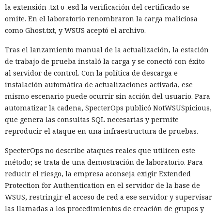
la extensión .txt o .esd la verificación del certificado se
omite. En el laboratorio renombraron la carga maliciosa
como Ghost.txt, y WSUS aceptó el archivo.
Tras el lanzamiento manual de la actualización, la estación
de trabajo de prueba instaló la carga y se conectó con éxito
al servidor de control. Con la política de descarga e
instalación automática de actualizaciones activada, ese
mismo escenario puede ocurrir sin acción del usuario. Para
automatizar la cadena, SpecterOps publicó NotWSUSpicious,
que genera las consultas SQL necesarias y permite
reproducir el ataque en una infraestructura de pruebas.
SpecterOps no describe ataques reales que utilicen este
método; se trata de una demostración de laboratorio. Para
reducir el riesgo, la empresa aconseja exigir Extended
Protection for Authentication en el servidor de la base de
WSUS, restringir el acceso de red a ese servidor y supervisar
las llamadas a los procedimientos de creación de grupos y