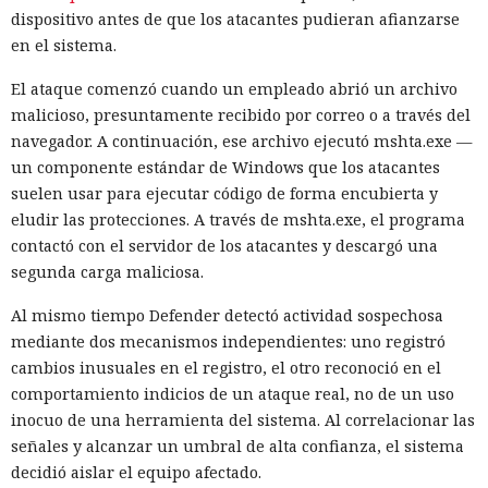
dispositivo antes de que los atacantes pudieran afianzarse
en el sistema.
El ataque comenzó cuando un empleado abrió un archivo
malicioso, presuntamente recibido por correo o a través del
navegador. A continuación, ese archivo ejecutó mshta.exe —
un componente estándar de Windows que los atacantes
suelen usar para ejecutar código de forma encubierta y
eludir las protecciones. A través de mshta.exe, el programa
contactó con el servidor de los atacantes y descargó una
segunda carga maliciosa.
Al mismo tiempo Defender detectó actividad sospechosa
mediante dos mecanismos independientes: uno registró
cambios inusuales en el registro, el otro reconoció en el
comportamiento indicios de un ataque real, no de un uso
inocuo de una herramienta del sistema. Al correlacionar las
señales y alcanzar un umbral de alta confianza, el sistema
decidió aislar el equipo afectado.