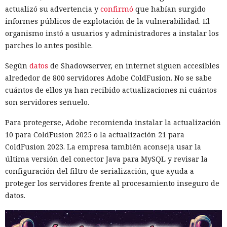
actualizó su advertencia y
confirmó
que habían surgido
informes públicos de explotación de la vulnerabilidad. El
organismo instó a usuarios y administradores a instalar los
parches lo antes posible.
Según
datos
de Shadowserver, en internet siguen accesibles
alrededor de 800 servidores Adobe ColdFusion. No se sabe
cuántos de ellos ya han recibido actualizaciones ni cuántos
son servidores señuelo.
Para protegerse, Adobe recomienda instalar la actualización
10 para ColdFusion 2025 o la actualización 21 para
ColdFusion 2023. La empresa también aconseja usar la
última versión del conector Java para MySQL y revisar la
configuración del filtro de serialización, que ayuda a
proteger los servidores frente al procesamiento inseguro de
datos.