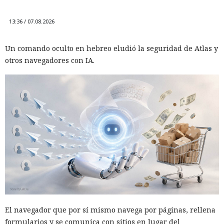
13:36 / 07.08.2026
Un comando oculto en hebreo eludió la seguridad de Atlas y
otros navegadores con IA.
El navegador que por sí mismo navega por páginas, rellena
formularios y se comunica con sitios en lugar del