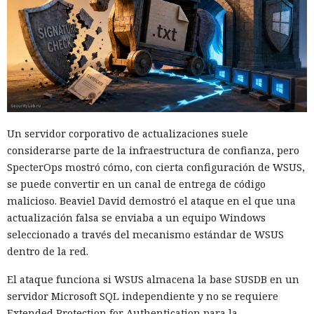
Un servidor corporativo de actualizaciones suele
considerarse parte de la infraestructura de confianza, pero
SpecterOps mostró cómo, con cierta configuración de WSUS,
se puede convertir en un canal de entrega de código
malicioso. Beaviel David demostró el ataque en el que una
actualización falsa se enviaba a un equipo Windows
seleccionado a través del mecanismo estándar de WSUS
dentro de la red.
El ataque funciona si WSUS almacena la base SUSDB en un
servidor Microsoft SQL independiente y no se requiere
Extended Protection for Authentication para la