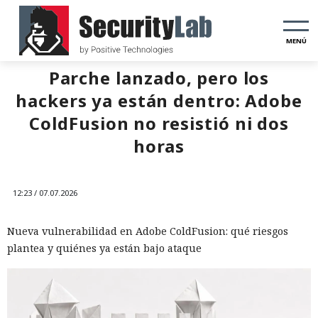
MENÚ
Parche lanzado, pero los
hackers ya están dentro: Adobe
ColdFusion no resistió ni dos
horas
12:23 / 07.07.2026
Nueva vulnerabilidad en Adobe ColdFusion: qué riesgos
plantea y quiénes ya están bajo ataque