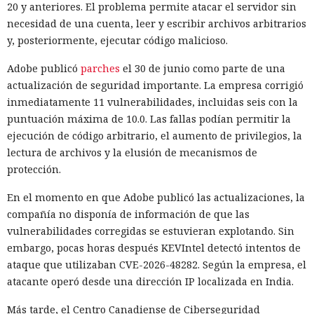
20 y anteriores. El problema permite atacar el servidor sin
necesidad de una cuenta, leer y escribir archivos arbitrarios
y, posteriormente, ejecutar código malicioso.
Adobe publicó
parches
el 30 de junio como parte de una
actualización de seguridad importante. La empresa corrigió
inmediatamente 11 vulnerabilidades, incluidas seis con la
puntuación máxima de 10.0. Las fallas podían permitir la
ejecución de código arbitrario, el aumento de privilegios, la
lectura de archivos y la elusión de mecanismos de
protección.
En el momento en que Adobe publicó las actualizaciones, la
compañía no disponía de información de que las
vulnerabilidades corregidas se estuvieran explotando. Sin
embargo, pocas horas después KEVIntel detectó intentos de
ataque que utilizaban CVE-2026-48282. Según la empresa, el
atacante operó desde una dirección IP localizada en India.
Más tarde, el Centro Canadiense de Ciberseguridad