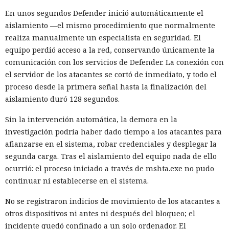
En unos segundos Defender inició automáticamente el
aislamiento —el mismo procedimiento que normalmente
realiza manualmente un especialista en seguridad. El
equipo perdió acceso a la red, conservando únicamente la
comunicación con los servicios de Defender. La conexión con
el servidor de los atacantes se cortó de inmediato, y todo el
proceso desde la primera señal hasta la finalización del
aislamiento duró 128 segundos.
Sin la intervención automática, la demora en la
investigación podría haber dado tiempo a los atacantes para
afianzarse en el sistema, robar credenciales y desplegar la
segunda carga. Tras el aislamiento del equipo nada de ello
ocurrió: el proceso iniciado a través de mshta.exe no pudo
continuar ni establecerse en el sistema.
No se registraron indicios de movimiento de los atacantes a
otros dispositivos ni antes ni después del bloqueo; el
incidente quedó confinado a un solo ordenador. El