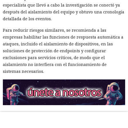
especialista que llevó a cabo la investigación se conectó ya
después del aislamiento del equipo y obtuvo una cronología
detallada de los eventos.
Para reducir riesgos similares, se recomienda a las
empresas habilitar las funciones de respuesta automática a
ataques, incluido el aislamiento de dispositivos, en las
soluciones de protección de endpoints y configurar
exclusiones para servicios críticos, de modo que el
aislamiento no interfiera con el funcionamiento de
sistemas necesarios.