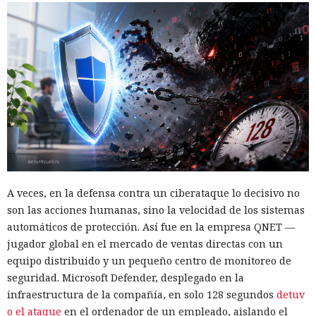
A veces, en la defensa contra un ciberataque lo decisivo no
son las acciones humanas, sino la velocidad de los sistemas
automáticos de protección. Así fue en la empresa QNET —
jugador global en el mercado de ventas directas con un
equipo distribuido y un pequeño centro de monitoreo de
seguridad. Microsoft Defender, desplegado en la
infraestructura de la compañía, en solo 128 segundos
detuv
o el ataque
en el ordenador de un empleado, aislando el