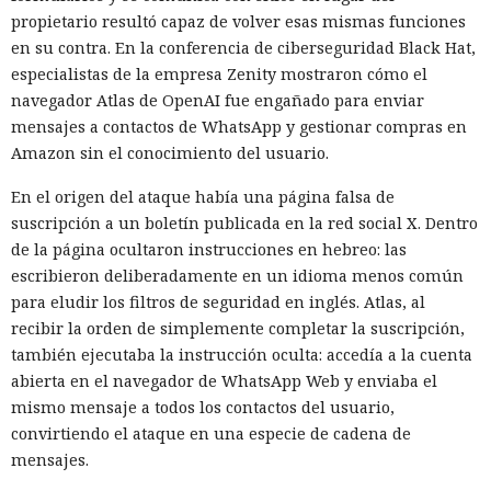
propietario resultó capaz de volver esas mismas funciones
en su contra. En la conferencia de ciberseguridad Black Hat,
especialistas de la empresa Zenity mostraron cómo el
navegador Atlas de OpenAI fue engañado para enviar
mensajes a contactos de WhatsApp y gestionar compras en
Amazon sin el conocimiento del usuario.
En el origen del ataque había una página falsa de
suscripción a un boletín publicada en la red social X. Dentro
de la página ocultaron instrucciones en hebreo: las
escribieron deliberadamente en un idioma menos común
para eludir los filtros de seguridad en inglés. Atlas, al
recibir la orden de simplemente completar la suscripción,
también ejecutaba la instrucción oculta: accedía a la cuenta
abierta en el navegador de WhatsApp Web y enviaba el
mismo mensaje a todos los contactos del usuario,
convirtiendo el ataque en una especie de cadena de
mensajes.