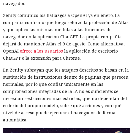
navegador.
Zenity comunicó los hallazgos a OpenAI ya en enero. La
compañía confirmó que luego reforzó la protección de Atlas
y que aplicó las mismas medidas a las funciones de
navegador en la aplicación ChatGPT. La propia compañía
dejará de mantener Atlas el 9 de agosto. Como alternativa,
OpenAI
ofrece a los usuarios
la aplicación de escritorio
ChatGPT o la extensión para Chrome.
En Zenity subrayan que los ataques descritos se basan en la
sustitución de instrucciones dentro de páginas que parecen
normales, por lo que confiar únicamente en las
comprobaciones integradas de la IA no es suficiente: se
necesitan restricciones más estrictas, que no dependan del
criterio del propio modelo, sobre qué acciones y con qué
nivel de acceso puede ejecutar el navegador de forma
automática.