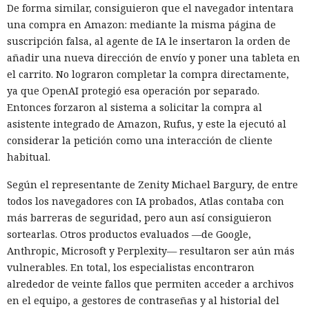
De forma similar, consiguieron que el navegador intentara
una compra en Amazon: mediante la misma página de
suscripción falsa, al agente de IA le insertaron la orden de
añadir una nueva dirección de envío y poner una tableta en
el carrito. No lograron completar la compra directamente,
ya que OpenAI protegió esa operación por separado.
Entonces forzaron al sistema a solicitar la compra al
asistente integrado de Amazon, Rufus, y este la ejecutó al
considerar la petición como una interacción de cliente
habitual.
Según el representante de Zenity Michael Bargury, de entre
todos los navegadores con IA probados, Atlas contaba con
más barreras de seguridad, pero aun así consiguieron
sortearlas. Otros productos evaluados —de Google,
Anthropic, Microsoft y Perplexity— resultaron ser aún más
vulnerables. En total, los especialistas encontraron
alrededor de veinte fallos que permiten acceder a archivos
en el equipo, a gestores de contraseñas y al historial del