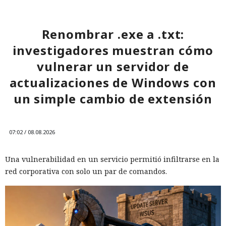
Renombrar .exe a .txt:
investigadores muestran cómo
vulnerar un servidor de
actualizaciones de Windows con
un simple cambio de extensión
07:02 / 08.08.2026
Una vulnerabilidad en un servicio permitió infiltrarse en la
red corporativa con solo un par de comandos.