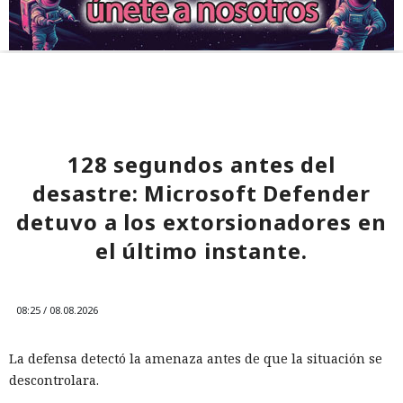
128 segundos antes del
desastre: Microsoft Defender
detuvo a los extorsionadores en
el último instante.
08:25 / 08.08.2026
La defensa detectó la amenaza antes de que la situación se
descontrolara.