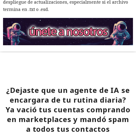
despliegue de actualizaciones, especialmente si el archivo
termina en .txt o .esd.
¿Dejaste que un agente de IA se
encargara de tu rutina diaria?
Ya vació tus cuentas comprando
en marketplaces y mandó spam
a todos tus contactos