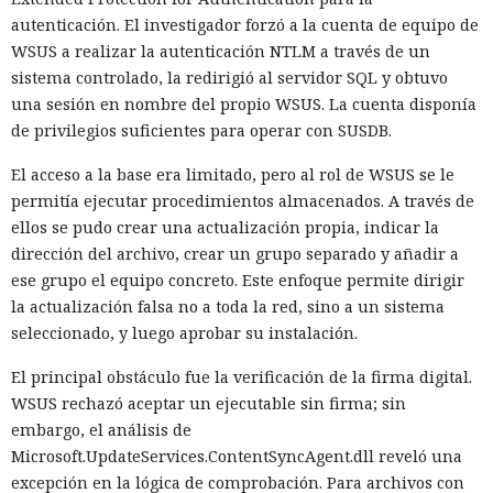
autenticación. El investigador forzó a la cuenta de equipo de
WSUS a realizar la autenticación NTLM a través de un
sistema controlado, la redirigió al servidor SQL y obtuvo
una sesión en nombre del propio WSUS. La cuenta disponía
de privilegios suficientes para operar con SUSDB.
El acceso a la base era limitado, pero al rol de WSUS se le
permitía ejecutar procedimientos almacenados. A través de
ellos se pudo crear una actualización propia, indicar la
dirección del archivo, crear un grupo separado y añadir a
ese grupo el equipo concreto. Este enfoque permite dirigir
la actualización falsa no a toda la red, sino a un sistema
seleccionado, y luego aprobar su instalación.
El principal obstáculo fue la verificación de la firma digital.
WSUS rechazó aceptar un ejecutable sin firma; sin
embargo, el análisis de
Microsoft.UpdateServices.ContentSyncAgent.dll reveló una
excepción en la lógica de comprobación. Para archivos con