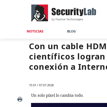
NOTICIAS
BLOG
Con un cable HDMI
científicos logra
conexión a Intern
15:01 / 07.07.2026
Un solo píxel lo cambia todo.