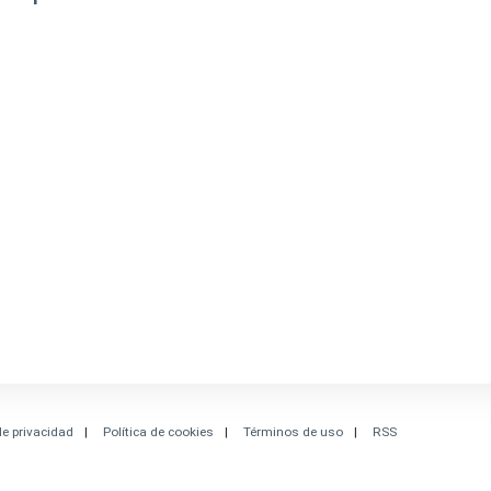
de privacidad
Política de cookies
Términos de uso
RSS