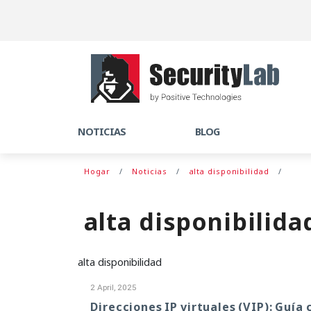
NOTICIAS
BLOG
Hogar
Noticias
alta disponibilidad
alta disponibilida
alta disponibilidad
2 April, 2025
Direcciones IP virtuales (VIP): Guía