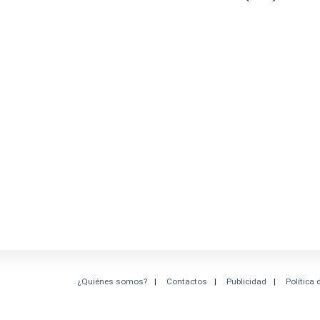
¿Quiénes somos?
Contactos
Publicidad
Política 