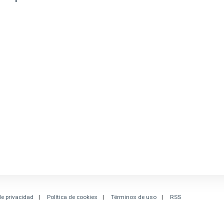
de privacidad
Política de cookies
Términos de uso
RSS