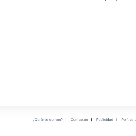
¿Quiénes somos?
Contactos
Publicidad
Política 