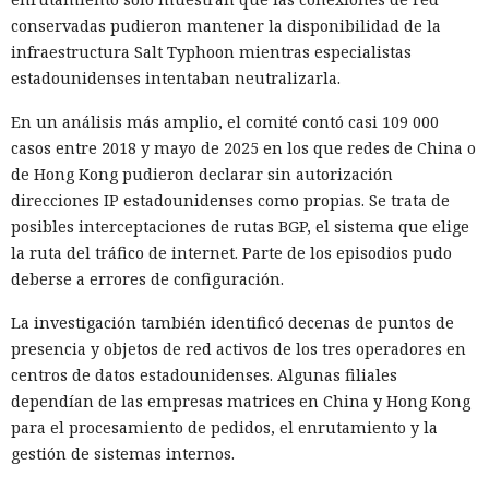
conservadas pudieron mantener la disponibilidad de la
infraestructura Salt Typhoon mientras especialistas
estadounidenses intentaban neutralizarla.
En un análisis más amplio, el comité contó casi 109 000
casos entre 2018 y mayo de 2025 en los que redes de China o
de Hong Kong pudieron declarar sin autorización
direcciones IP estadounidenses como propias. Se trata de
posibles interceptaciones de rutas BGP, el sistema que elige
la ruta del tráfico de internet. Parte de los episodios pudo
deberse a errores de configuración.
La investigación también identificó decenas de puntos de
presencia y objetos de red activos de los tres operadores en
centros de datos estadounidenses. Algunas filiales
dependían de las empresas matrices en China y Hong Kong
para el procesamiento de pedidos, el enrutamiento y la
gestión de sistemas internos.