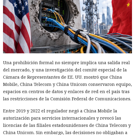
Una prohibición formal no siempre implica una salida real
del mercado, y una investigación del comité especial de la
Cámara de Representantes de EE. UU. mostró que China
Mobile, China Telecom y China Unicom conservaron equipo,
espacios en centros de datos y enlaces de red en el país tras
las restricciones de la Comisión Federal de Comunicaciones.
Entre 2019 y 2022 el regulador negó a China Mobile la
autorización para servicios internacionales y revocó las
licencias de las filiales estadounidenses de China Telecom y
China Unicom. Sin embargo, las decisiones no obligaban a