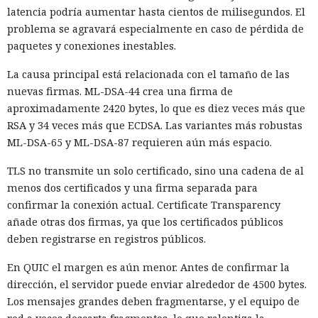
latencia podría aumentar hasta cientos de milisegundos. El
problema se agravará especialmente en caso de pérdida de
paquetes y conexiones inestables.
La causa principal está relacionada con el tamaño de las
nuevas firmas. ML-DSA-44 crea una firma de
aproximadamente 2420 bytes, lo que es diez veces más que
RSA y 34 veces más que ECDSA. Las variantes más robustas
ML-DSA-65 y ML-DSA-87 requieren aún más espacio.
TLS no transmite un solo certificado, sino una cadena de al
menos dos certificados y una firma separada para
confirmar la conexión actual. Certificate Transparency
añade otras dos firmas, ya que los certificados públicos
deben registrarse en registros públicos.
En QUIC el margen es aún menor. Antes de confirmar la
dirección, el servidor puede enviar alrededor de 4500 bytes.
Los mensajes grandes deben fragmentarse, y el equipo de