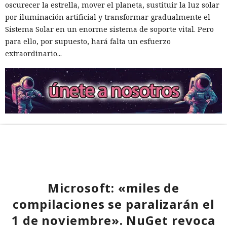
oscurecer la estrella, mover el planeta, sustituir la luz solar
por iluminación artificial y transformar gradualmente el
Sistema Solar en un enorme sistema de soporte vital. Pero
para ello, por supuesto, hará falta un esfuerzo
extraordinario...
Microsoft: «miles de
compilaciones se paralizarán el
1 de noviembre». NuGet revoca