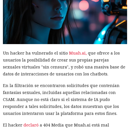
Un hacker ha vulnerado el sitio
Muah.ai,
que ofrece a los
usuarios la posibilidad de crear sus propias parejas
sexuales virtuales "sin censura", y robó una masiva base de
datos de interacciones de usuarios con los chatbots.
En la filtración se encontraron solicitudes que contenían
fantasías sexuales, incluidas aquellas relacionadas con
CSAM. Aunque no está claro si el sistema de IA pudo
responder a tales solicitudes, los datos muestran que los
usuarios intentaron usar la plataforma para estos fines.
El hacker
declaró
a 404 Media que Muah.ai está mal