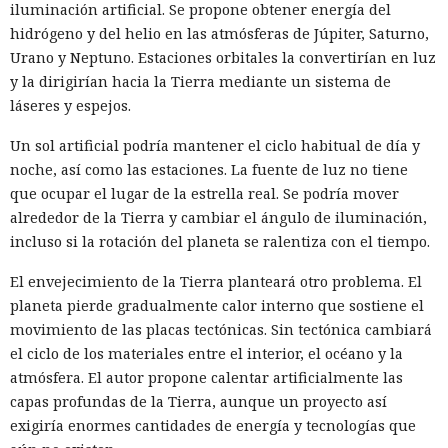
iluminación artificial. Se propone obtener energía del
hidrógeno y del helio en las atmósferas de Júpiter, Saturno,
Urano y Neptuno. Estaciones orbitales la convertirían en luz
y la dirigirían hacia la Tierra mediante un sistema de
láseres y espejos.
Un sol artificial podría mantener el ciclo habitual de día y
noche, así como las estaciones. La fuente de luz no tiene
que ocupar el lugar de la estrella real. Se podría mover
alrededor de la Tierra y cambiar el ángulo de iluminación,
incluso si la rotación del planeta se ralentiza con el tiempo.
El envejecimiento de la Tierra planteará otro problema. El
planeta pierde gradualmente calor interno que sostiene el
movimiento de las placas tectónicas. Sin tectónica cambiará
el ciclo de los materiales entre el interior, el océano y la
atmósfera. El autor propone calentar artificialmente las
capas profundas de la Tierra, aunque un proyecto así
exigiría enormes cantidades de energía y tecnologías que