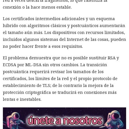
red a veces descarta fragmentos, lo que ralentiza la
conexión o la hace menos estable.
Los certificados intermedios adicionales y un esquema
híbrido con algoritmos clásicos y postcuánticos aumentarán
el tamaño aún más. Los dispositivos con recursos limitados,
incluidos algunos sistemas del Internet de las cosas, pueden
no poder hacer frente a esos requisitos.
El problema demuestra que no es posible sustituir RSA y
ECDSA por ML-DSA sin otros cambios. La transición
postcuántica requerirá revisar los tamaños de los
certificados, los límites de la red y el propio protocolo de
establecimiento de TLS; de lo contrario la mejora de la
protección criptográfica se traducirá en conexiones más
lentas e inestables.