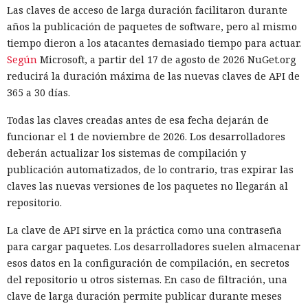
Las claves de acceso de larga duración facilitaron durante
años la publicación de paquetes de software, pero al mismo
tiempo dieron a los atacantes demasiado tiempo para actuar.
Según
Microsoft, a partir del 17 de agosto de 2026 NuGet.org
reducirá la duración máxima de las nuevas claves de API de
365 a 30 días.
Todas las claves creadas antes de esa fecha dejarán de
funcionar el 1 de noviembre de 2026. Los desarrolladores
deberán actualizar los sistemas de compilación y
publicación automatizados, de lo contrario, tras expirar las
claves las nuevas versiones de los paquetes no llegarán al
repositorio.
La clave de API sirve en la práctica como una contraseña
para cargar paquetes. Los desarrolladores suelen almacenar
esos datos en la configuración de compilación, en secretos
del repositorio u otros sistemas. En caso de filtración, una
clave de larga duración permite publicar durante meses