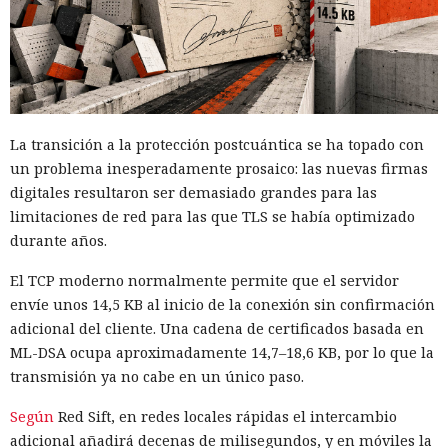
La transición a la protección postcuántica se ha topado con
un problema inesperadamente prosaico: las nuevas firmas
digitales resultaron ser demasiado grandes para las
limitaciones de red para las que TLS se había optimizado
durante años.
El TCP moderno normalmente permite que el servidor
envíe unos 14,5 KB al inicio de la conexión sin confirmación
adicional del cliente. Una cadena de certificados basada en
ML-DSA ocupa aproximadamente 14,7–18,6 KB, por lo que la
transmisión ya no cabe en un único paso.
Según
Red Sift, en redes locales rápidas el intercambio
adicional añadirá decenas de milisegundos, y en móviles la