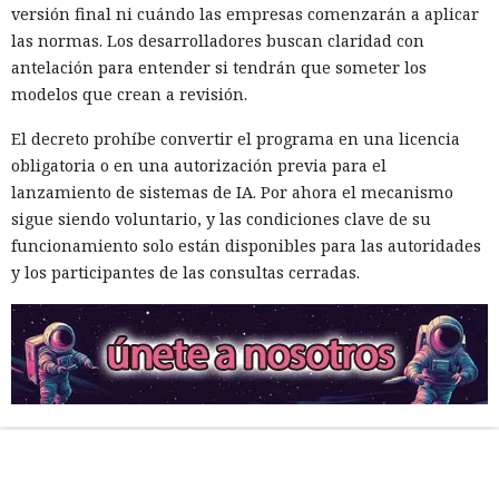
versión final ni cuándo las empresas comenzarán a aplicar
las normas. Los desarrolladores buscan claridad con
antelación para entender si tendrán que someter los
modelos que crean a revisión.
El decreto prohíbe convertir el programa en una licencia
obligatoria o en una autorización previa para el
lanzamiento de sistemas de IA. Por ahora el mecanismo
sigue siendo voluntario, y las condiciones clave de su
funcionamiento solo están disponibles para las autoridades
y los participantes de las consultas cerradas.