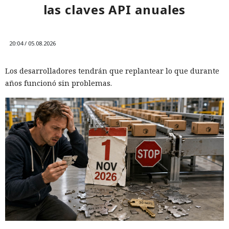
las claves API anuales
20:04 / 05.08.2026
Los desarrolladores tendrán que replantear lo que durante
años funcionó sin problemas.