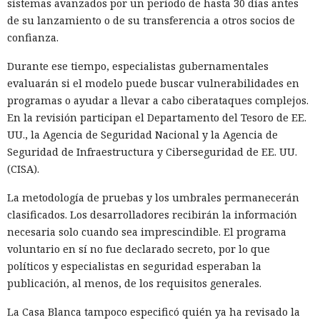
sistemas avanzados por un periodo de hasta 30 días antes
de su lanzamiento o de su transferencia a otros socios de
confianza.
Durante ese tiempo, especialistas gubernamentales
evaluarán si el modelo puede buscar vulnerabilidades en
programas o ayudar a llevar a cabo ciberataques complejos.
En la revisión participan el Departamento del Tesoro de EE.
UU., la Agencia de Seguridad Nacional y la Agencia de
Seguridad de Infraestructura y Ciberseguridad de EE. UU.
(CISA).
La metodología de pruebas y los umbrales permanecerán
clasificados. Los desarrolladores recibirán la información
necesaria solo cuando sea imprescindible. El programa
voluntario en sí no fue declarado secreto, por lo que
políticos y especialistas en seguridad esperaban la
publicación, al menos, de los requisitos generales.
La Casa Blanca tampoco especificó quién ya ha revisado la