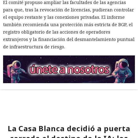
El comité propuso ampliar las facultades de las agencias
para que, tras la revocación de licencias, pudieran controlar
el equipo restante y las conexiones privadas. El informe
también recomienda una protección más estricta de BGP, el
registro obligatorio de las acciones de operadores
extranjeros y la financiación del desmantelamiento puntual
de infraestructura de riesgo.
La Casa Blanca decidió a puerta