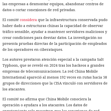
las empresas a desmontar equipos, abandonar centros de
datos o cortar conexiones de red privadas.
El comité
considera
que la infraestructura conservada pudo
haber dado a estructuras chinas la capacidad de observar
tráfico sensible, ayudar a mantener servidores maliciosos y
crear condiciones para desviar datos. La investigación no
presenta pruebas directas de la participación de empleados
de los operadores en ciberataques.
Los autores prestaron atención especial a la campaña Salt
Typhoon, que se reveló en 2024 tras los hackeos a grandes
empresas de telecomunicaciones. La red China Mobile
International apareció al menos 192 veces en rutas hacia 58
grupos de direcciones que la CISA vinculó con servidores de
los atacantes.
El comité no afirma que China Mobile conociera la
operación o ayudara a los atacantes. Los datos de
enrutamiento solo muestran que las conexiones de red