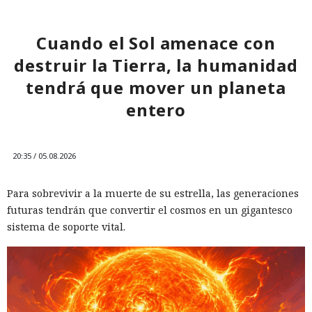
Cuando el Sol amenace con
destruir la Tierra, la humanidad
tendrá que mover un planeta
entero
20:35 / 05.08.2026
Para sobrevivir a la muerte de su estrella, las generaciones
futuras tendrán que convertir el cosmos en un gigantesco
sistema de soporte vital.