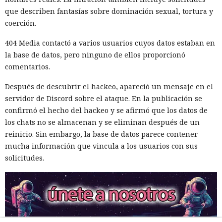
que describen fantasías sobre dominación sexual, tortura y
coerción.
404 Media contactó a varios usuarios cuyos datos estaban en
la base de datos, pero ninguno de ellos proporcionó
comentarios.
Después de descubrir el hackeo, apareció un mensaje en el
servidor de Discord sobre el ataque. En la publicación se
confirmó el hecho del hackeo y se afirmó que los datos de
los chats no se almacenan y se eliminan después de un
reinicio. Sin embargo, la base de datos parece contener
mucha información que vincula a los usuarios con sus
solicitudes.