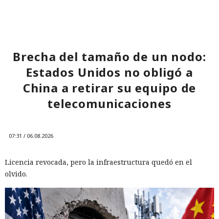
Brecha del tamaño de un nodo:
Estados Unidos no obligó a
China a retirar su equipo de
telecomunicaciones
07:31 / 06.08.2026
Licencia revocada, pero la infraestructura quedó en el
olvido.