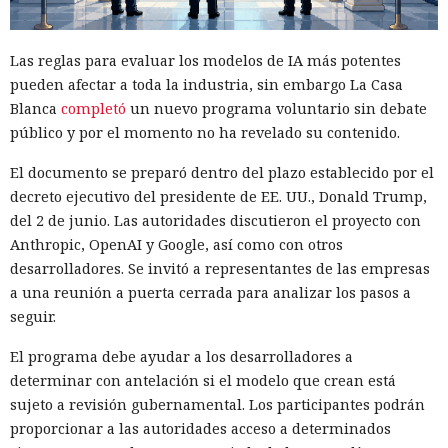
Las reglas para evaluar los modelos de IA más potentes
pueden afectar a toda la industria, sin embargo La Casa
Blanca
completó
un nuevo programa voluntario sin debate
público y por el momento no ha revelado su contenido.
El documento se preparó dentro del plazo establecido por el
decreto ejecutivo del presidente de EE. UU., Donald Trump,
del 2 de junio. Las autoridades discutieron el proyecto con
Anthropic, OpenAI y Google, así como con otros
desarrolladores. Se invitó a representantes de las empresas
a una reunión a puerta cerrada para analizar los pasos a
seguir.
El programa debe ayudar a los desarrolladores a
determinar con antelación si el modelo que crean está
sujeto a revisión gubernamental. Los participantes podrán
proporcionar a las autoridades acceso a determinados