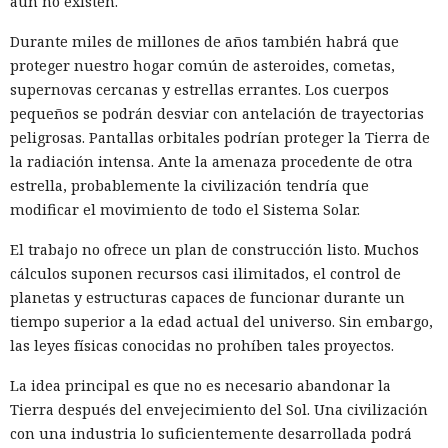
aún no existen.
Durante miles de millones de años también habrá que
proteger nuestro hogar común de asteroides, cometas,
supernovas cercanas y estrellas errantes. Los cuerpos
pequeños se podrán desviar con antelación de trayectorias
peligrosas. Pantallas orbitales podrían proteger la Tierra de
la radiación intensa. Ante la amenaza procedente de otra
estrella, probablemente la civilización tendría que
modificar el movimiento de todo el Sistema Solar.
El trabajo no ofrece un plan de construcción listo. Muchos
cálculos suponen recursos casi ilimitados, el control de
planetas y estructuras capaces de funcionar durante un
tiempo superior a la edad actual del universo. Sin embargo,
las leyes físicas conocidas no prohíben tales proyectos.
La idea principal es que no es necesario abandonar la
Tierra después del envejecimiento del Sol. Una civilización
con una industria lo suficientemente desarrollada podrá