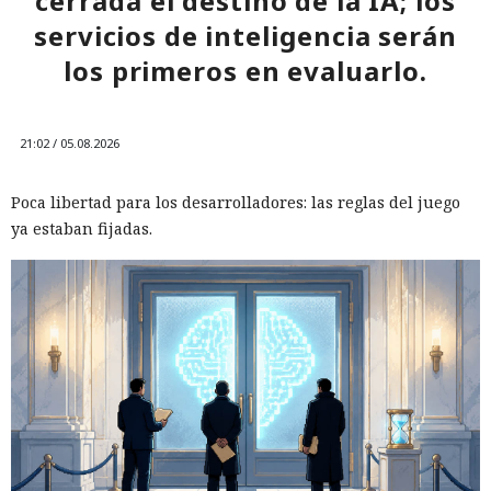
cerrada el destino de la IA; los
servicios de inteligencia serán
los primeros en evaluarlo.
21:02 / 05.08.2026
Poca libertad para los desarrolladores: las reglas del juego
ya estaban fijadas.