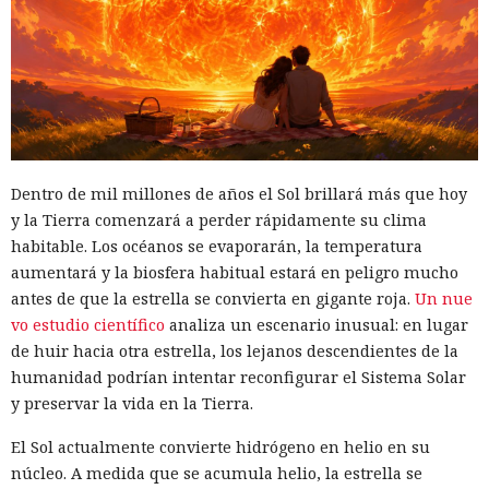
Dentro de mil millones de años el Sol brillará más que hoy
y la Tierra comenzará a perder rápidamente su clima
habitable. Los océanos se evaporarán, la temperatura
aumentará y la biosfera habitual estará en peligro mucho
antes de que la estrella se convierta en gigante roja.
Un nue
vo estudio científico
analiza un escenario inusual: en lugar
de huir hacia otra estrella, los lejanos descendientes de la
humanidad podrían intentar reconfigurar el Sistema Solar
y preservar la vida en la Tierra.
El Sol actualmente convierte hidrógeno en helio en su
núcleo. A medida que se acumula helio, la estrella se