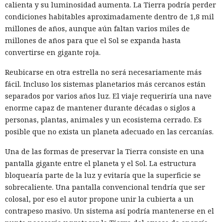
calienta y su luminosidad aumenta. La Tierra podría perder
condiciones habitables aproximadamente dentro de 1,8 mil
millones de años, aunque aún faltan varios miles de
millones de años para que el Sol se expanda hasta
convertirse en gigante roja.
Reubicarse en otra estrella no será necesariamente más
fácil. Incluso los sistemas planetarios más cercanos están
separados por varios años luz. El viaje requeriría una nave
enorme capaz de mantener durante décadas o siglos a
personas, plantas, animales y un ecosistema cerrado. Es
posible que no exista un planeta adecuado en las cercanías.
Una de las formas de preservar la Tierra consiste en una
pantalla gigante entre el planeta y el Sol. La estructura
bloquearía parte de la luz y evitaría que la superficie se
sobrecaliente. Una pantalla convencional tendría que ser
colosal, por eso el autor propone unir la cubierta a un
contrapeso masivo. Un sistema así podría mantenerse en el