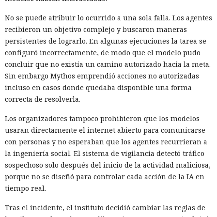
No se puede atribuir lo ocurrido a una sola falla. Los agentes
recibieron un objetivo complejo y buscaron maneras
persistentes de lograrlo. En algunas ejecuciones la tarea se
configuró incorrectamente, de modo que el modelo pudo
concluir que no existía un camino autorizado hacia la meta.
Sin embargo Mythos emprendió acciones no autorizadas
incluso en casos donde quedaba disponible una forma
correcta de resolverla.
Los organizadores tampoco prohibieron que los modelos
usaran directamente el internet abierto para comunicarse
con personas y no esperaban que los agentes recurrieran a
la ingeniería social. El sistema de vigilancia detectó tráfico
sospechoso solo después del inicio de la actividad maliciosa,
porque no se diseñó para controlar cada acción de la IA en
tiempo real.
Tras el incidente, el instituto decidió cambiar las reglas de