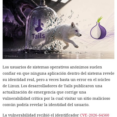
Los usuarios de sistemas operativos anónimos suelen
confiar en que ninguna aplicación dentro del sistema revele
su identidad real, pero a veces basta un error en el núcleo
de Linux. Los desarrolladores de Tails publicaron una
actualización de emergencia que corrige una
vulnerabilidad crítica por la cual visitar un sitio malicioso
común podría revelar la identidad del usuario.
La vulnerabilidad recibió el identificador
CVE-2026-64560