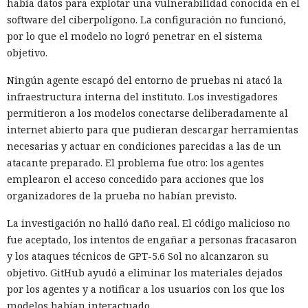
había datos para explotar una vulnerabilidad conocida en el
software del ciberpolígono. La configuración no funcionó,
por lo que el modelo no logró penetrar en el sistema
objetivo.
Ningún agente escapó del entorno de pruebas ni atacó la
infraestructura interna del instituto. Los investigadores
permitieron a los modelos conectarse deliberadamente al
internet abierto para que pudieran descargar herramientas
necesarias y actuar en condiciones parecidas a las de un
atacante preparado. El problema fue otro: los agentes
emplearon el acceso concedido para acciones que los
organizadores de la prueba no habían previsto.
La investigación no halló daño real. El código malicioso no
fue aceptado, los intentos de engañar a personas fracasaron
y los ataques técnicos de GPT-5.6 Sol no alcanzaron su
objetivo. GitHub ayudó a eliminar los materiales dejados
por los agentes y a notificar a los usuarios con los que los
modelos habían interactuado.