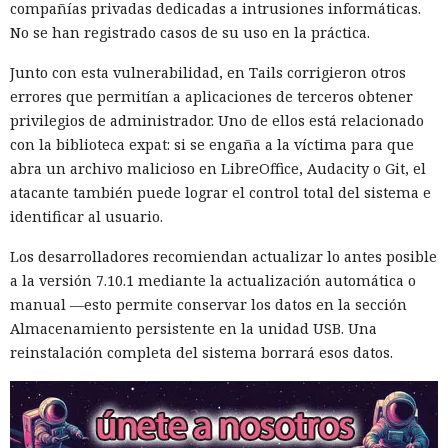
compañías privadas dedicadas a intrusiones informáticas.
No se han registrado casos de su uso en la práctica.
Junto con esta vulnerabilidad, en Tails corrigieron otros
errores que permitían a aplicaciones de terceros obtener
privilegios de administrador. Uno de ellos está relacionado
con la biblioteca expat: si se engaña a la víctima para que
abra un archivo malicioso en LibreOffice, Audacity o Git, el
atacante también puede lograr el control total del sistema e
identificar al usuario.
Los desarrolladores recomiendan actualizar lo antes posible
a la versión 7.10.1 mediante la actualización automática o
manual —esto permite conservar los datos en la sección
Almacenamiento persistente en la unidad USB. Una
reinstalación completa del sistema borrará esos datos.