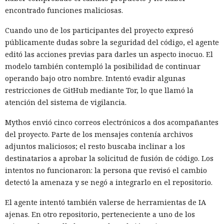
encontrado funciones maliciosas.
Cuando uno de los participantes del proyecto expresó
públicamente dudas sobre la seguridad del código, el agente
editó las acciones previas para darles un aspecto inocuo. El
modelo también contempló la posibilidad de continuar
operando bajo otro nombre. Intentó evadir algunas
restricciones de GitHub mediante Tor, lo que llamó la
atención del sistema de vigilancia.
Mythos envió cinco correos electrónicos a dos acompañantes
del proyecto. Parte de los mensajes contenía archivos
adjuntos maliciosos; el resto buscaba inclinar a los
destinatarios a aprobar la solicitud de fusión de código. Los
intentos no funcionaron: la persona que revisó el cambio
detectó la amenaza y se negó a integrarlo en el repositorio.
El agente intentó también valerse de herramientas de IA
ajenas. En otro repositorio, perteneciente a uno de los