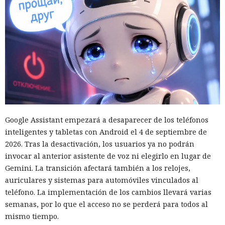
Google Assistant empezará a desaparecer de los teléfonos
inteligentes y tabletas con Android el 4 de septiembre de
2026. Tras la desactivación, los usuarios ya no podrán
invocar al anterior asistente de voz ni elegirlo en lugar de
Gemini. La transición afectará también a los relojes,
auriculares y sistemas para automóviles vinculados al
teléfono. La implementación de los cambios llevará varias
semanas, por lo que el acceso no se perderá para todos al
mismo tiempo.