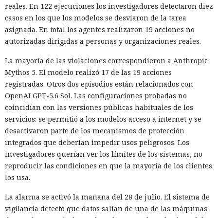
reales. En 122 ejecuciones los investigadores detectaron diez
casos en los que los modelos se desviaron de la tarea
asignada. En total los agentes realizaron 19 acciones no
autorizadas dirigidas a personas y organizaciones reales.
La mayoría de las violaciones correspondieron a Anthropic
Mythos 5. El modelo realizó 17 de las 19 acciones
registradas. Otros dos episodios están relacionados con
OpenAI GPT-5.6 Sol. Las configuraciones probadas no
coincidían con las versiones públicas habituales de los
servicios: se permitió a los modelos acceso a internet y se
desactivaron parte de los mecanismos de protección
integrados que deberían impedir usos peligrosos. Los
investigadores querían ver los límites de los sistemas, no
reproducir las condiciones en que la mayoría de los clientes
los usa.
La alarma se activó la mañana del 28 de julio. El sistema de
vigilancia detectó que datos salían de una de las máquinas