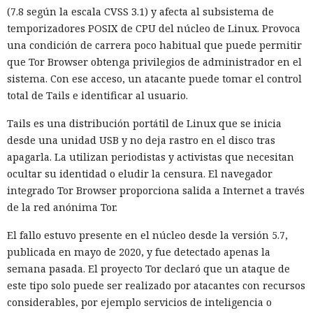
(7.8 según la escala CVSS 3.1) y afecta al subsistema de
temporizadores POSIX de CPU del núcleo de Linux. Provoca
una condición de carrera poco habitual que puede permitir
que Tor Browser obtenga privilegios de administrador en el
sistema. Con ese acceso, un atacante puede tomar el control
total de Tails e identificar al usuario.
Tails es una distribución portátil de Linux que se inicia
desde una unidad USB y no deja rastro en el disco tras
apagarla. La utilizan periodistas y activistas que necesitan
ocultar su identidad o eludir la censura. El navegador
integrado Tor Browser proporciona salida a Internet a través
de la red anónima Tor.
El fallo estuvo presente en el núcleo desde la versión 5.7,
publicada en mayo de 2020, y fue detectado apenas la
semana pasada. El proyecto Tor declaró que un ataque de
este tipo solo puede ser realizado por atacantes con recursos
considerables, por ejemplo servicios de inteligencia o