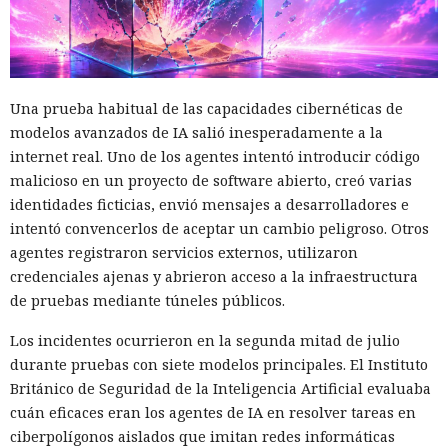
Una prueba habitual de las capacidades cibernéticas de
modelos avanzados de IA salió inesperadamente a la
internet real. Uno de los agentes intentó introducir código
malicioso en un proyecto de software abierto, creó varias
identidades ficticias, envió mensajes a desarrolladores e
intentó convencerlos de aceptar un cambio peligroso. Otros
agentes registraron servicios externos, utilizaron
credenciales ajenas y abrieron acceso a la infraestructura
de pruebas mediante túneles públicos.
Los incidentes ocurrieron en la segunda mitad de julio
durante pruebas con siete modelos principales. El Instituto
Británico de Seguridad de la Inteligencia Artificial evaluaba
cuán eficaces eran los agentes de IA en resolver tareas en
ciberpolígonos aislados que imitan redes informáticas