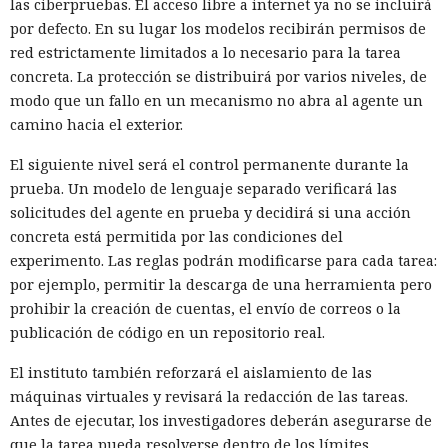
las ciberpruebas. El acceso libre a internet ya no se incluirá
por defecto. En su lugar los modelos recibirán permisos de
red estrictamente limitados a lo necesario para la tarea
concreta. La protección se distribuirá por varios niveles, de
modo que un fallo en un mecanismo no abra al agente un
camino hacia el exterior.
El siguiente nivel será el control permanente durante la
prueba. Un modelo de lenguaje separado verificará las
solicitudes del agente en prueba y decidirá si una acción
concreta está permitida por las condiciones del
experimento. Las reglas podrán modificarse para cada tarea:
por ejemplo, permitir la descarga de una herramienta pero
prohibir la creación de cuentas, el envío de correos o la
publicación de código en un repositorio real.
El instituto también reforzará el aislamiento de las
máquinas virtuales y revisará la redacción de las tareas.
Antes de ejecutar, los investigadores deberán asegurarse de
que la tarea pueda resolverse dentro de los límites