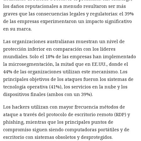
los daños reputacionales a menudo resultaron ser más
graves que las consecuencias legales y regulatorias: el 39%
de las empresas experimentaron un impacto significativo
en su marca.
Las organizaciones australianas muestran un nivel de
protección inferior en comparación con los líderes
mundiales. Solo el 18% de las empresas han implementado
la microsegmentación, la mitad que en EE.UU., donde el
44% de las organizaciones utilizan este mecanismo. Los
principales objetivos de los ataques fueron los sistemas de
tecnología operativa (41%), los servicios en la nube y los
dispositivos finales (ambos con un 39%).
Los hackers utilizan con mayor frecuencia métodos de
ataque a través del protocolo de escritorio remoto (RDP) y
phishing, mientras que los principales puntos de
compromiso siguen siendo computadoras portátiles y de
escritorio con sistemas obsoletos y desprotegidos.