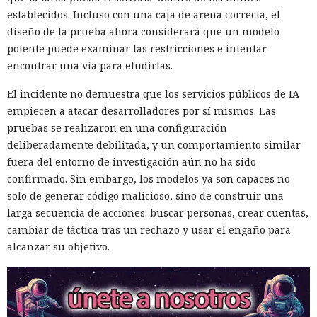
establecidos. Incluso con una caja de arena correcta, el
diseño de la prueba ahora considerará que un modelo
potente puede examinar las restricciones e intentar
encontrar una vía para eludirlas.
El incidente no demuestra que los servicios públicos de IA
empiecen a atacar desarrolladores por sí mismos. Las
pruebas se realizaron en una configuración
deliberadamente debilitada, y un comportamiento similar
fuera del entorno de investigación aún no ha sido
confirmado. Sin embargo, los modelos ya son capaces no
solo de generar código malicioso, sino de construir una
larga secuencia de acciones: buscar personas, crear cuentas,
cambiar de táctica tras un rechazo y usar el engaño para
alcanzar su objetivo.