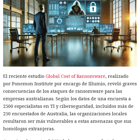
El reciente estudio
Global Cost of Ransomware
, realizado
por Ponemon Institute por encargo de Illumio, reveló graves
consecuencias de los ataques de ransomware para las
empresas australianas. Según los datos de una encuesta a
2500 especialistas en TI y ciberseguridad, incluidos más de
250 encuestados de Australia, las organizaciones locales
resultaron ser más vulnerables a estas amenazas que sus
homólogas extranjeras.