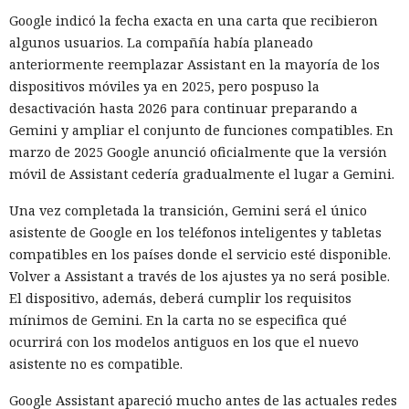
Google indicó la fecha exacta en una carta que recibieron
algunos usuarios. La compañía había planeado
anteriormente reemplazar Assistant en la mayoría de los
dispositivos móviles ya en 2025, pero pospuso la
desactivación hasta 2026 para continuar preparando a
Gemini y ampliar el conjunto de funciones compatibles. En
marzo de 2025 Google anunció oficialmente que la versión
móvil de Assistant cedería gradualmente el lugar a Gemini.
Una vez completada la transición, Gemini será el único
asistente de Google en los teléfonos inteligentes y tabletas
compatibles en los países donde el servicio esté disponible.
Volver a Assistant a través de los ajustes ya no será posible.
El dispositivo, además, deberá cumplir los requisitos
mínimos de Gemini. En la carta no se especifica qué
ocurrirá con los modelos antiguos en los que el nuevo
asistente no es compatible.
Google Assistant apareció mucho antes de las actuales redes