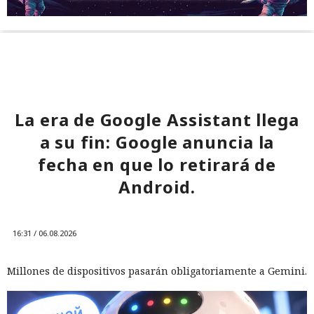
La era de Google Assistant llega
a su fin: Google anuncia la
fecha en que lo retirará de
Android.
16:31 / 06.08.2026
Millones de dispositivos pasarán obligatoriamente a Gemini.