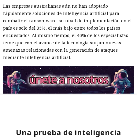
Las empresas australianas aún no han adoptado
rápidamente soluciones de inteligencia artificial para
combatir el ransomware: su nivel de implementación en el
país es solo del 35%, el más bajo entre todos los países
encuestados. Al mismo tiempo, el 46% de los especialistas
teme que con el avance de la tecnología surjan nuevas
amenazas relacionadas con la generación de ataques
mediante inteligencia artificial.
Una prueba de inteligencia