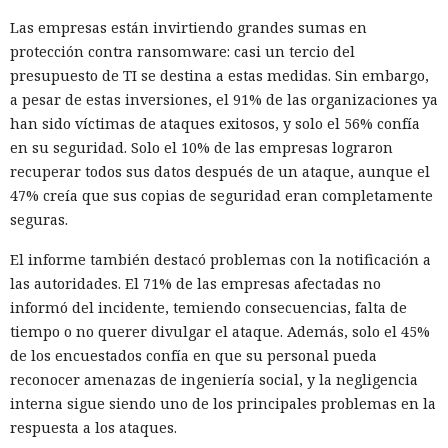
Las empresas están invirtiendo grandes sumas en
protección contra ransomware: casi un tercio del
presupuesto de TI se destina a estas medidas. Sin embargo,
a pesar de estas inversiones, el 91% de las organizaciones ya
han sido víctimas de ataques exitosos, y solo el 56% confía
en su seguridad. Solo el 10% de las empresas lograron
recuperar todos sus datos después de un ataque, aunque el
47% creía que sus copias de seguridad eran completamente
seguras.
El informe también destacó problemas con la notificación a
las autoridades. El 71% de las empresas afectadas no
informó del incidente, temiendo consecuencias, falta de
tiempo o no querer divulgar el ataque. Además, solo el 45%
de los encuestados confía en que su personal pueda
reconocer amenazas de ingeniería social, y la negligencia
interna sigue siendo uno de los principales problemas en la
respuesta a los ataques.