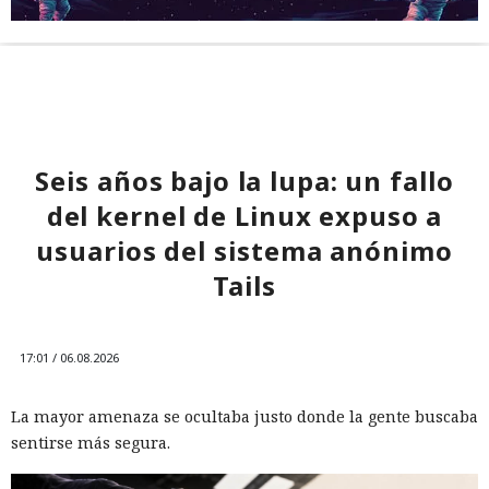
Seis años bajo la lupa: un fallo
del kernel de Linux expuso a
usuarios del sistema anónimo
Tails
17:01 / 06.08.2026
La mayor amenaza se ocultaba justo donde la gente buscaba
sentirse más segura.