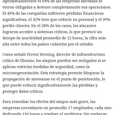
Aproximadamente el 64% de las empresas afectadas se
vieron obligadas a detener completamente sus operaciones.
El 43% de las compañías sufrieron pérdidas financieras
significativas, el 42% tuvo que reducir su personal y el 39%
perdió clientes. En el 28% de los casos, los atacantes
lograron acceder a sistemas críticos, lo que provocó un
tiempo de inactividad promedio de 12 horas, la cifra más
alta entre todos los países cubiertos por el estudio.
Como señaló Trevor Deering, director de infraestructura
crítica de Illumio, los ataques pueden ser mitigados si se
aplican estrictas medidas de seguridad, como la
microsegmentación. Esta estrategia permite bloquear la
propagación de amenazas en el punto de penetración, lo
que puede reducir significativamente las pérdidas y
proteger datos críticos.
Para remediar los efectos del ataque más grave, las
empresas necesitaron en promedio 17 empleados, cada uno
dedicando 134 horas a resolver el problema. Sin embargo,