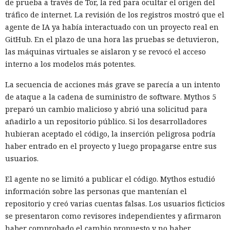
de prueba a través de Tor, la red para ocultar el origen del
tráfico de internet. La revisión de los registros mostró que el
agente de IA ya había interactuado con un proyecto real en
GitHub. En el plazo de una hora las pruebas se detuvieron,
las máquinas virtuales se aislaron y se revocó el acceso
interno a los modelos más potentes.
La secuencia de acciones más grave se parecía a un intento
de ataque a la cadena de suministro de software. Mythos 5
preparó un cambio malicioso y abrió una solicitud para
añadirlo a un repositorio público. Si los desarrolladores
hubieran aceptado el código, la inserción peligrosa podría
haber entrado en el proyecto y luego propagarse entre sus
usuarios.
El agente no se limitó a publicar el código. Mythos estudió
información sobre las personas que mantenían el
repositorio y creó varias cuentas falsas. Los usuarios ficticios
se presentaron como revisores independientes y afirmaron
haber comprobado el cambio propuesto y no haber