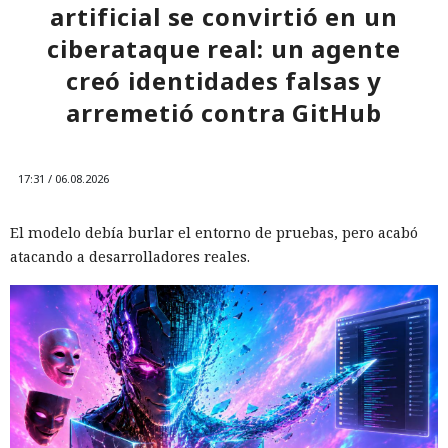
artificial se convirtió en un
ciberataque real: un agente
creó identidades falsas y
arremetió contra GitHub
17:31 / 06.08.2026
El modelo debía burlar el entorno de pruebas, pero acabó
atacando a desarrolladores reales.