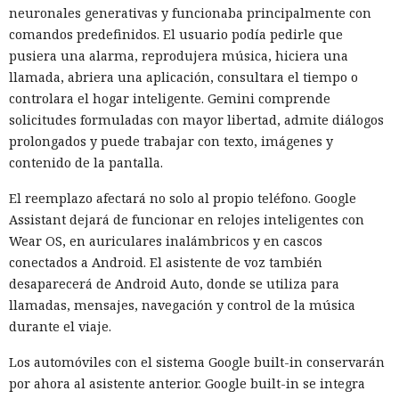
neuronales generativas y funcionaba principalmente con
comandos predefinidos. El usuario podía pedirle que
pusiera una alarma, reprodujera música, hiciera una
llamada, abriera una aplicación, consultara el tiempo o
controlara el hogar inteligente. Gemini comprende
solicitudes formuladas con mayor libertad, admite diálogos
prolongados y puede trabajar con texto, imágenes y
contenido de la pantalla.
El reemplazo afectará no solo al propio teléfono. Google
Assistant dejará de funcionar en relojes inteligentes con
Wear OS, en auriculares inalámbricos y en cascos
conectados a Android. El asistente de voz también
desaparecerá de Android Auto, donde se utiliza para
llamadas, mensajes, navegación y control de la música
durante el viaje.
Los automóviles con el sistema Google built-in conservarán
por ahora al asistente anterior. Google built-in se integra