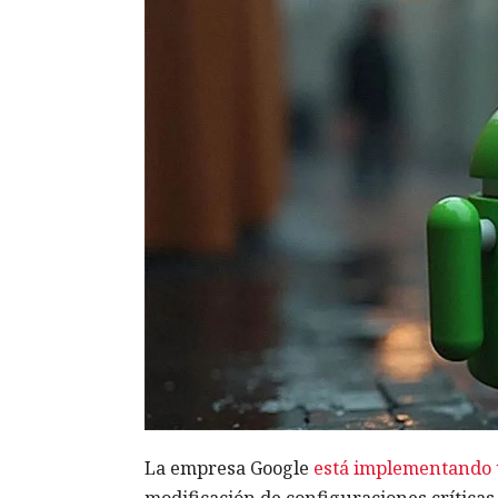
La empresa Google
está implementando 
modificación de configuraciones críticas