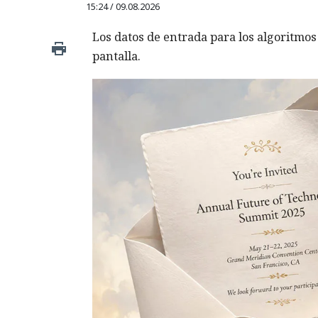
15:24 / 09.08.2026
Los datos de entrada para los algoritmo
pantalla.