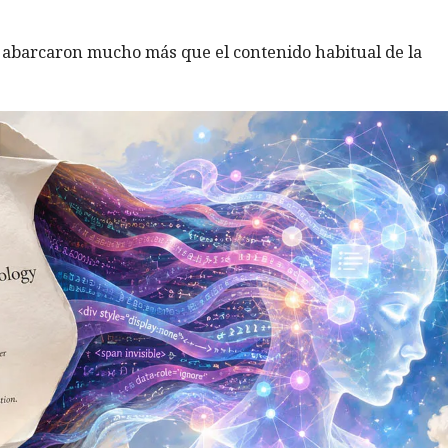
s abarcaron mucho más que el contenido habitual de la