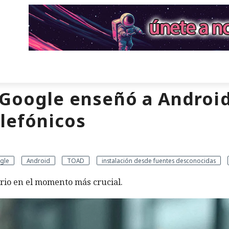
 Google enseñó a Android
elefónicos
gle
Android
TOAD
instalación desde fuentes desconocidas
rio en el momento más crucial.