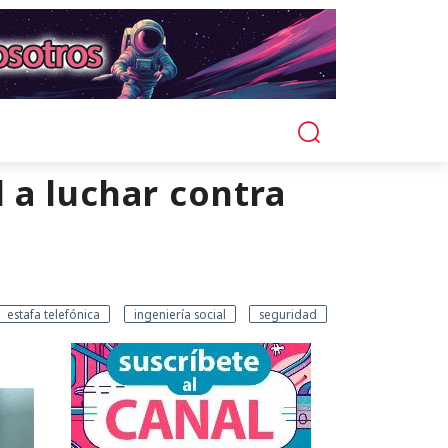
 a luchar contra
estafa telefónica
ingeniería social
seguridad